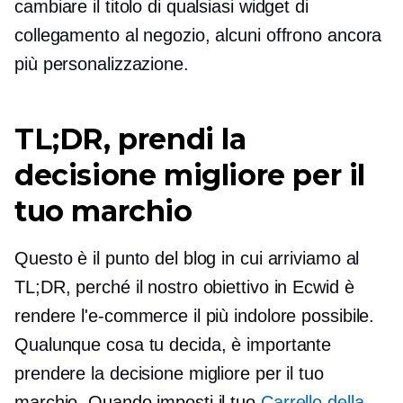
cambiare il titolo di qualsiasi widget di
collegamento al negozio, alcuni offrono ancora
più personalizzazione.
TL;DR, prendi la
decisione migliore per il
tuo marchio
Questo è il punto del blog in cui arriviamo al
TL;DR, perché il nostro obiettivo in Ecwid è
rendere l'e-commerce il più indolore possibile.
Qualunque cosa tu decida, è importante
prendere la decisione migliore per il tuo
marchio. Quando imposti il ​​tuo
Carrello della