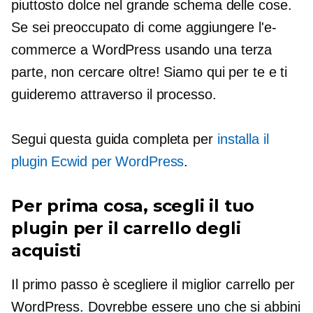
piuttosto dolce nel grande schema delle cose.
Se sei preoccupato di come aggiungere l'e-
commerce a WordPress usando una terza
parte, non cercare oltre! Siamo qui per te e ti
guideremo attraverso il processo.
Segui questa guida completa per
installa il
plugin Ecwid per WordPress
.
Per prima cosa, scegli il tuo
plugin per il carrello degli
acquisti
Il primo passo è scegliere il miglior carrello per
WordPress. Dovrebbe essere uno che si abbini