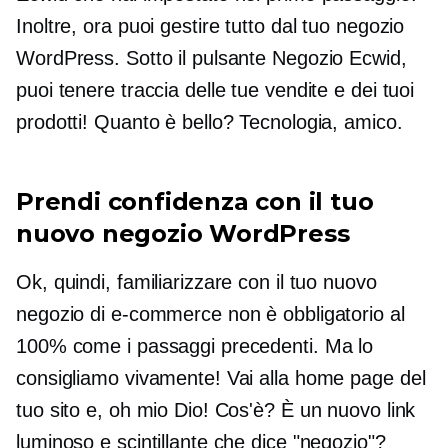
Inoltre, ora puoi gestire tutto dal tuo negozio
WordPress. Sotto il pulsante Negozio Ecwid,
puoi tenere traccia delle tue vendite e dei tuoi
prodotti! Quanto è bello? Tecnologia, amico.
Prendi confidenza con il tuo
nuovo negozio WordPress
Ok, quindi, familiarizzare con il tuo nuovo
negozio di e-commerce non è obbligatorio al
100% come i passaggi precedenti. Ma lo
consigliamo vivamente! Vai alla home page del
tuo sito e, oh mio Dio! Cos'è? È un nuovo link
luminoso e scintillante che dice "negozio"?