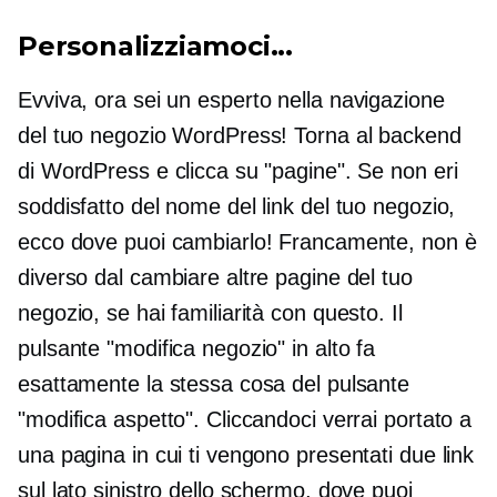
Personalizziamoci...
Evviva,
ora sei un esperto nella navigazione
del tuo negozio WordPress! Torna al backend
di WordPress e clicca su "pagine". Se non eri
soddisfatto del nome del link del tuo negozio,
ecco dove puoi cambiarlo! Francamente, non è
diverso dal cambiare altre pagine del tuo
negozio, se hai familiarità con questo. Il
pulsante "modifica negozio" in alto fa
esattamente la stessa cosa del pulsante
"modifica aspetto". Cliccandoci verrai portato a
una pagina in cui ti vengono presentati due link
sul lato sinistro dello schermo, dove puoi