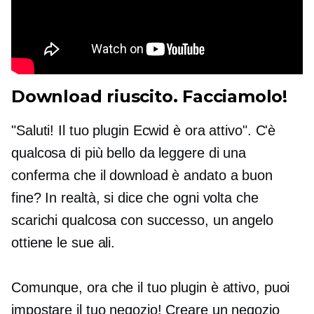
Download riuscito. Facciamolo!
"Saluti! Il tuo plugin Ecwid è ora attivo". C'è
qualcosa di più bello da leggere di una
conferma che il download è andato a buon
fine? In realtà, si dice che ogni volta che
scarichi qualcosa con successo, un angelo
ottiene le sue ali.
Comunque, ora che il tuo plugin è attivo, puoi
impostare il tuo negozio! Creare un negozio