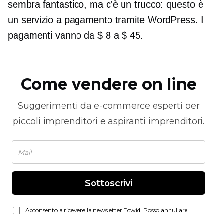
sembra fantastico, ma c'è un trucco: questo è
un servizio a pagamento tramite WordPress. I
pagamenti vanno da $ 8 a $ 45.
Come vendere on line
Suggerimenti da
e-commerce
esperti per
piccoli imprenditori e aspiranti imprenditori.
Sottoscrivi
Acconsento a ricevere la newsletter Ecwid. Posso annullare