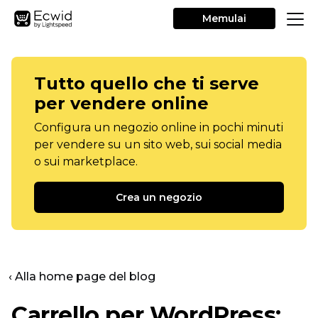
Memulai
Tutto quello che ti serve
per vendere online
Configura un negozio online in pochi minuti
per vendere su un sito web, sui social media
o sui marketplace.
Crea un negozio
‹ Alla home page del blog
Carrello per WordPress: