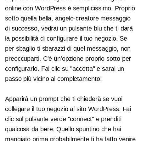
online con WordPress è semplicissimo. Proprio
sotto quella bella,
angelo-creatore
messaggio
di successo, vedrai un pulsante blu che ti darà
la possibilità di configurare il tuo negozio. Se
per sbaglio ti sbarazzi di quel messaggio, non
preoccuparti. C'è un'opzione proprio sotto per
configurarlo. Fai clic su "accetta" e sarai un
passo più vicino al completamento!
Apparirà un prompt che ti chiederà se vuoi
collegare il tuo negozio al sito WordPress. Fai
clic sul pulsante verde "connect" e prenditi
qualcosa da bere. Quello spuntino che hai
mangiato prima probabilmente ti ha fatto venire