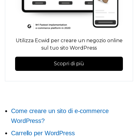
Utilizza Ecwid per creare un negozio online
sul tuo sito WordPress
Scopri di più
Come creare un sito di e-commerce
WordPress?
Carrello per WordPress