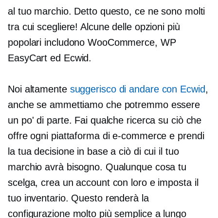
al tuo marchio. Detto questo, ce ne sono molti
tra cui scegliere! Alcune delle opzioni più
popolari includono WooCommerce, WP
EasyCart ed Ecwid.
Noi altamente
suggerisco di andare con Ecwid
,
anche se ammettiamo che potremmo essere
un po' di parte. Fai qualche ricerca su ciò che
offre ogni piattaforma di e-commerce e prendi
la tua decisione in base a ciò di cui il tuo
marchio avrà bisogno. Qualunque cosa tu
scelga, crea un account con loro e imposta il
tuo inventario. Questo renderà la
configurazione molto più semplice a lungo