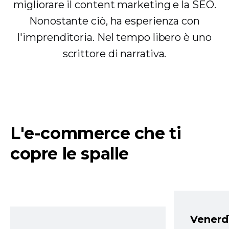
migliorare il content marketing e la SEO.
Nonostante ciò, ha esperienza con
l'imprenditoria. Nel tempo libero è uno
scrittore di narrativa.
L'e-commerce che ti
copre le spalle
Venerd