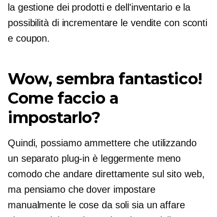
la gestione dei prodotti e dell'inventario e la
possibilità di incrementare le vendite con sconti
e coupon.
Wow, sembra fantastico!
Come faccio a
impostarlo?
Quindi, possiamo ammettere che utilizzando
un separato
plug-in
è leggermente meno
comodo che andare direttamente sul sito web,
ma pensiamo che dover impostare
manualmente le cose da soli sia un affare