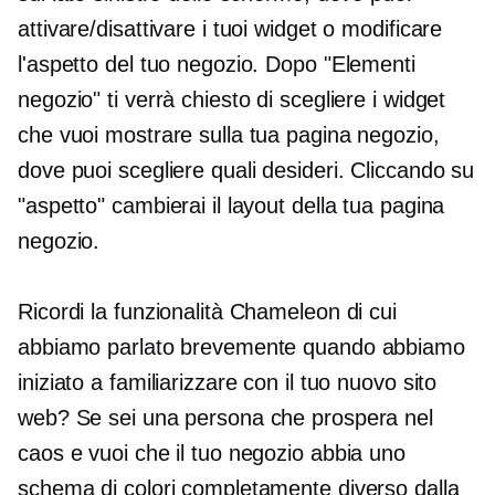
attivare/disattivare i tuoi widget o modificare
l'aspetto del tuo negozio. Dopo "Elementi
negozio" ti verrà chiesto di scegliere i widget
che vuoi mostrare sulla tua pagina negozio,
dove puoi scegliere quali desideri. Cliccando su
"aspetto" cambierai il layout della tua pagina
negozio.
Ricordi la funzionalità Chameleon di cui
abbiamo parlato brevemente quando abbiamo
iniziato a familiarizzare con il tuo nuovo sito
web? Se sei una persona che prospera nel
caos e vuoi che il tuo negozio abbia uno
schema di colori completamente diverso dalla