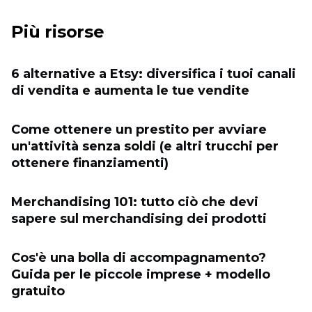
Più risorse
6 alternative a Etsy: diversifica i tuoi canali
di vendita e aumenta le tue vendite
Come ottenere un prestito per avviare
un'attività senza soldi (e altri trucchi per
ottenere finanziamenti)
Merchandising 101: tutto ciò che devi
sapere sul merchandising dei prodotti
Cos'è una bolla di accompagnamento?
Guida per le piccole imprese + modello
gratuito