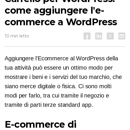
come aggiungere l'e-
commerce a WordPress
10 min letto
Aggiungere l'Ecommerce al WordPress della
tua attività può essere un ottimo modo per
mostrare i beni e i servizi del tuo marchio, che
siano merce digitale o fisica. Ci sono molti
modi per farlo, tra cui tramite il negozio e
tramite
di parti terze standard
app.
E-commerce di