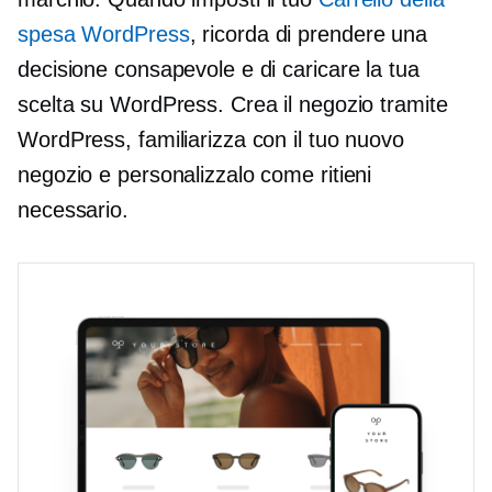
spesa WordPress
, ricorda di prendere una
decisione consapevole e di caricare la tua
scelta su WordPress. Crea il negozio tramite
WordPress, familiarizza con il tuo nuovo
negozio e personalizzalo come ritieni
necessario.