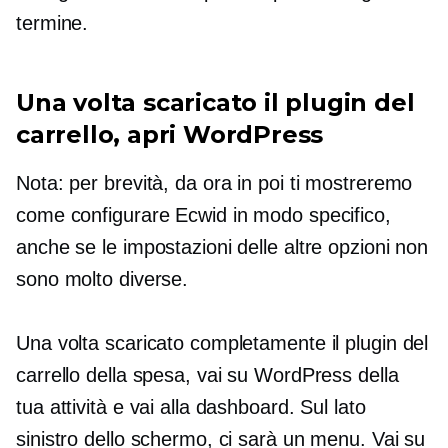
termine.
Una volta scaricato il plugin del
carrello, apri WordPress
Nota: per brevità, da ora in poi ti mostreremo
come configurare Ecwid in modo specifico,
anche se le impostazioni delle altre opzioni non
sono molto diverse.
Una volta scaricato completamente il plugin del
carrello della spesa, vai su WordPress della
tua attività e vai alla dashboard. Sul lato
sinistro dello schermo, ci sarà un menu. Vai su