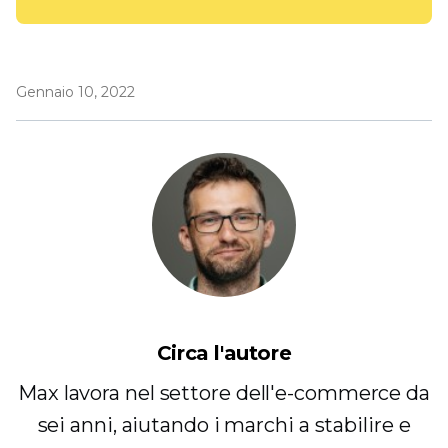
Gennaio 10, 2022
Circa l'autore
Max lavora nel settore dell'e-commerce da
sei anni, aiutando i marchi a stabilire e