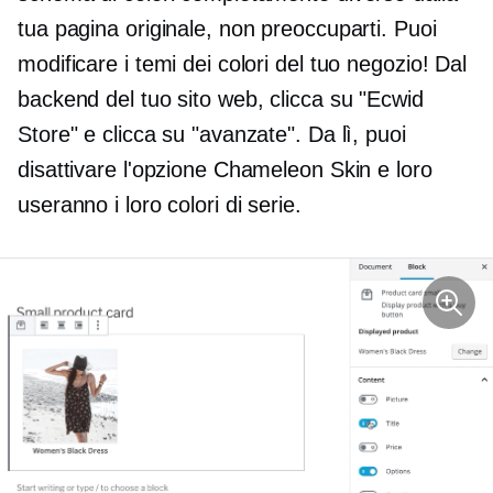
tua pagina originale, non preoccuparti. Puoi
modificare i temi dei colori del tuo negozio! Dal
backend del tuo sito web, clicca su "Ecwid
Store" e clicca su "avanzate". Da lì, puoi
disattivare l'opzione Chameleon Skin e loro
useranno i loro colori di serie.