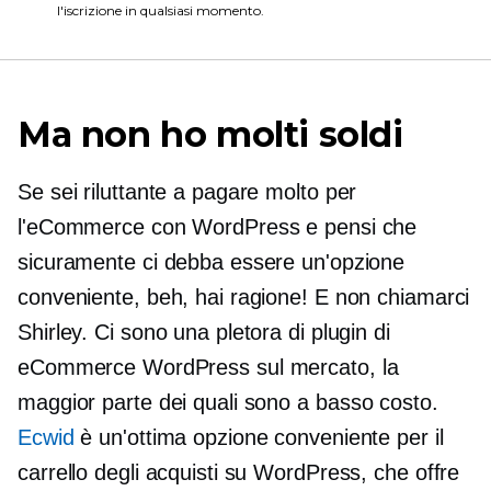
l'iscrizione in qualsiasi momento.
Ma non ho molti soldi
Se sei riluttante a pagare molto per
l'eCommerce con WordPress e pensi che
sicuramente ci debba essere un'opzione
conveniente, beh, hai ragione! E non chiamarci
Shirley. Ci sono una pletora di plugin di
eCommerce WordPress sul mercato, la
maggior parte dei quali sono
a basso costo.
Ecwid
è un'ottima opzione conveniente per il
carrello degli acquisti su WordPress, che offre