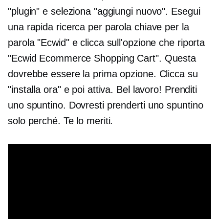
"plugin" e seleziona "aggiungi nuovo". Esegui
una rapida ricerca per parola chiave per la
parola "Ecwid" e clicca sull'opzione che riporta
"Ecwid Ecommerce Shopping Cart". Questa
dovrebbe essere la prima opzione. Clicca su
"installa ora" e poi attiva. Bel lavoro! Prenditi
uno spuntino. Dovresti prenderti uno spuntino
solo perché. Te lo meriti.