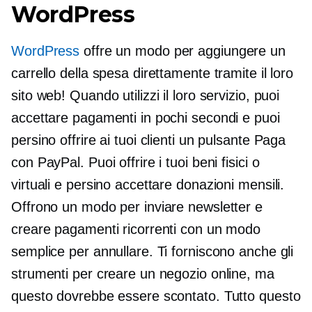
WordPress
WordPress
offre un modo per aggiungere un
carrello della spesa direttamente tramite il loro
sito web! Quando utilizzi il loro servizio, puoi
accettare pagamenti in pochi secondi e puoi
persino offrire ai tuoi clienti un pulsante Paga
con PayPal. Puoi offrire i tuoi beni fisici o
virtuali e persino accettare donazioni mensili.
Offrono un modo per inviare newsletter e
creare pagamenti ricorrenti con un modo
semplice per annullare. Ti forniscono anche gli
strumenti per creare un negozio online, ma
questo dovrebbe essere scontato. Tutto questo