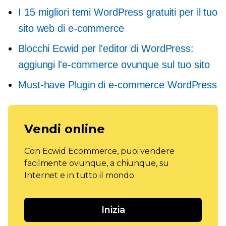
I 15 migliori temi WordPress gratuiti per il tuo
sito web di e-commerce
Blocchi Ecwid per l'editor di WordPress:
aggiungi l'e-commerce ovunque sul tuo sito
Must-have
Plugin di e-commerce WordPress
Vendi online
Con Ecwid Ecommerce, puoi vendere
facilmente ovunque, a chiunque, su
Internet e in tutto il mondo.
Inizia