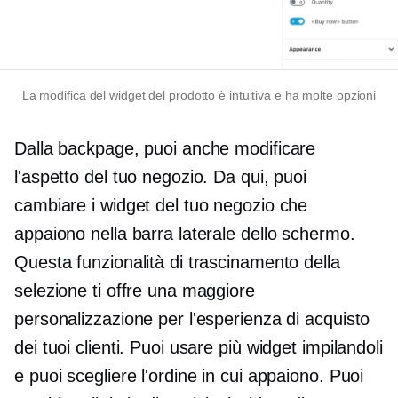
La modifica del widget del prodotto è intuitiva e ha molte opzioni
Dalla backpage, puoi anche modificare
l'aspetto del tuo negozio. Da qui, puoi
cambiare i widget del tuo negozio che
appaiono nella barra laterale dello schermo.
Questa funzionalità di trascinamento della
selezione ti offre una maggiore
personalizzazione per l'esperienza di acquisto
dei tuoi clienti. Puoi usare più widget impilandoli
e puoi scegliere l'ordine in cui appaiono. Puoi