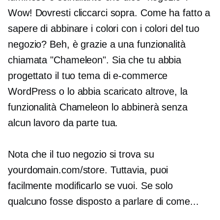
Wow! Dovresti cliccarci sopra. Come ha fatto a
sapere di abbinare i colori con i colori del tuo
negozio? Beh, è ​​grazie a una funzionalità
chiamata "Chameleon". Sia che tu abbia
progettato il tuo tema di e-commerce
WordPress o lo abbia scaricato altrove, la
funzionalità Chameleon lo abbinerà senza
alcun lavoro da parte tua.
Nota che il tuo negozio si trova su
yourdomain.com/store. Tuttavia, puoi
facilmente modificarlo se vuoi. Se solo
qualcuno fosse disposto a parlare di come...