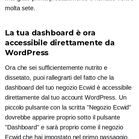
molta sete.
La tua dashboard è ora
accessibile direttamente da
WordPress
Ora che sei sufficientemente nutrito e
dissetato, puoi rallegrarti del fatto che la
dashboard del tuo negozio Ecwid è accessibile
direttamente dal tuo account WordPress. Un
piccolo pulsante con la scritta "Negozio Ecwid"
dovrebbe apparire proprio sotto il pulsante
"Dashboard" e sarà proprio come il negozio
Ecwid che hai impostato nel primo passaggio.