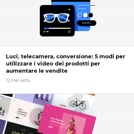
Luci, telecamera, conversione: 5 modi per
utilizzare i video dei prodotti per
aumentare le vendite
12 min letto