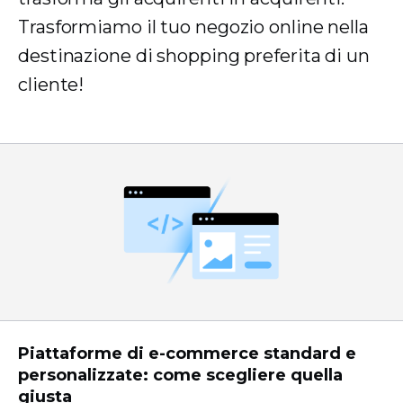
Trasformiamo il tuo negozio online nella
destinazione di shopping preferita di un
cliente!
Piattaforme di e-commerce standard e
personalizzate: come scegliere quella
giusta