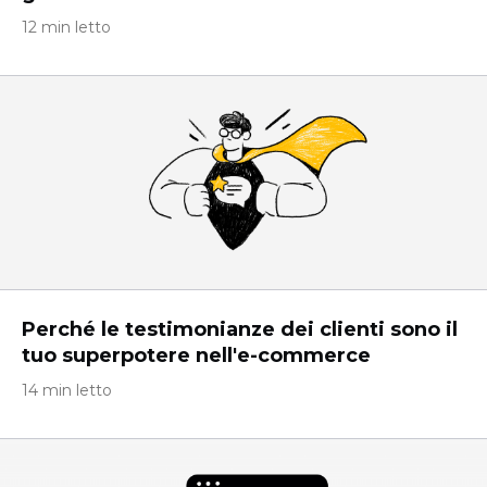
12 min letto
Perché le testimonianze dei clienti sono il
tuo superpotere nell'e-commerce
14 min letto