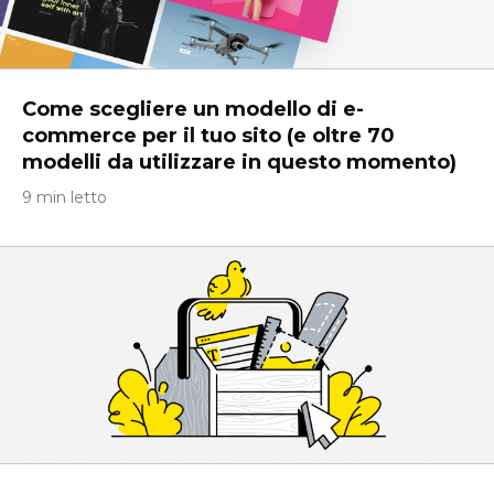
Come scegliere un modello di e-
commerce per il tuo sito (e oltre 70
modelli da utilizzare in questo momento)
9 min letto