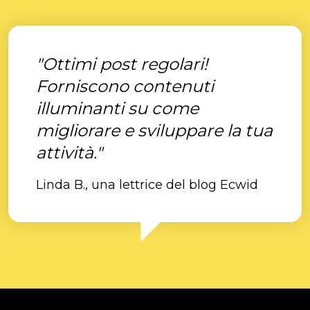
"Ottimi post regolari!
Forniscono contenuti
illuminanti su come
migliorare e sviluppare la tua
attività."
Linda B., una lettrice del blog Ecwid