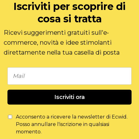
Iscriviti per scoprire di
cosa si tratta
Ricevi suggerimenti gratuiti sull'e-
commerce, novità e idee stimolanti
direttamente nella tua casella di posta
Iscriviti ora
Acconsento a ricevere la newsletter di Ecwid.
Posso annullare l'iscrizione in qualsiasi
momento.