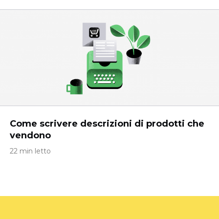
Come scrivere descrizioni di prodotti che
vendono
22 min letto