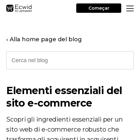
Começar
‹ Alla home page del blog
Elementi essenziali del
sito e-commerce
Scopri gli ingredienti essenziali per un
sito web di e-commerce robusto che
trasforma gli acquirenti in acquirenti.