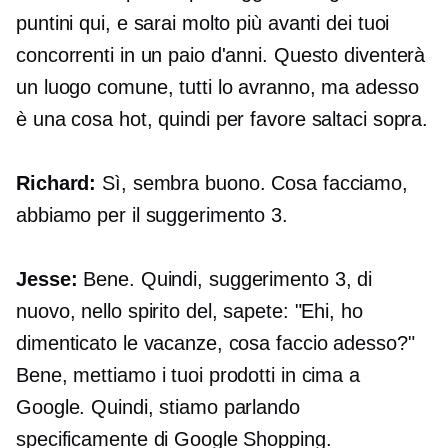
puntini qui, e sarai molto più avanti dei tuoi
concorrenti in un paio d'anni. Questo diventerà
un luogo comune, tutti lo avranno, ma adesso
è una cosa hot, quindi per favore saltaci sopra.
Richard:
Sì, sembra buono. Cosa facciamo,
abbiamo per il suggerimento 3.
Jesse:
Bene. Quindi, suggerimento 3, di
nuovo, nello spirito del, sapete: "Ehi, ho
dimenticato le vacanze, cosa faccio adesso?"
Bene, mettiamo i tuoi prodotti in cima a
Google. Quindi, stiamo parlando
specificamente di Google Shopping.