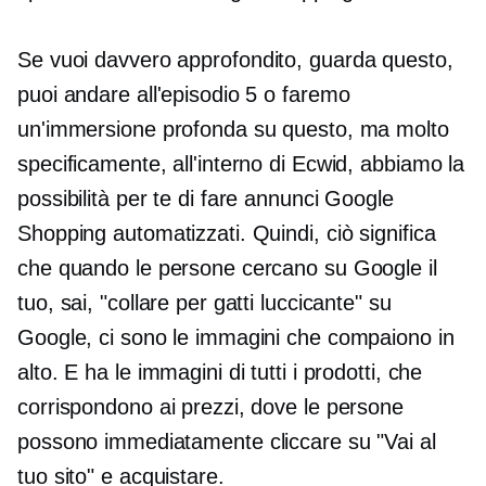
Se vuoi davvero
approfondito,
guarda questo,
puoi andare all'episodio 5 o faremo
un'immersione profonda su questo, ma molto
specificamente, all'interno di Ecwid, abbiamo la
possibilità per te di fare annunci Google
Shopping automatizzati. Quindi, ciò significa
che quando le persone cercano su Google il
tuo, sai, "collare per gatti luccicante" su
Google, ci sono le immagini che compaiono in
alto. E ha le immagini di tutti i prodotti, che
corrispondono ai prezzi, dove le persone
possono immediatamente cliccare su "Vai al
tuo sito" e acquistare.