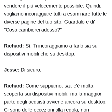
vendere il più velocemente possibile. Quindi,
vogliamo incoraggiare tutti a esaminare tutte le
diverse pagine del tuo sito. Guardalo e di'
"Cosa cambierei adesso?"
Richard:
Sì. Ti incoraggiamo a farlo sia su
dispositivi mobili che su desktop.
Jesse:
Di sicuro.
Richard:
Come sappiamo, sai, c'è molta
scoperta sui dispositivi mobili, ma la maggior
parte degli acquisti avviene ancora su desktop.
Ci sono delle eccezioni alla regola, non