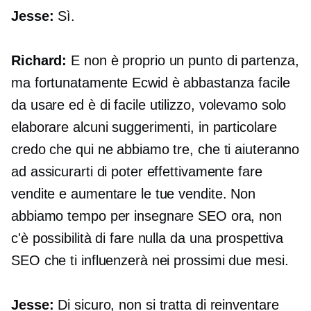
Jesse:
Sì.
Richard:
E non è proprio un punto di partenza,
ma fortunatamente Ecwid è abbastanza facile
da usare ed è
di facile utilizzo,
volevamo solo
elaborare alcuni suggerimenti, in particolare
credo che qui ne abbiamo tre, che ti aiuteranno
ad assicurarti di poter effettivamente fare
vendite e aumentare le tue vendite. Non
abbiamo tempo per insegnare SEO ora, non
c'è possibilità di fare nulla da una prospettiva
SEO che ti influenzerà nei prossimi due mesi.
Jesse:
Di sicuro, non si tratta di reinventare