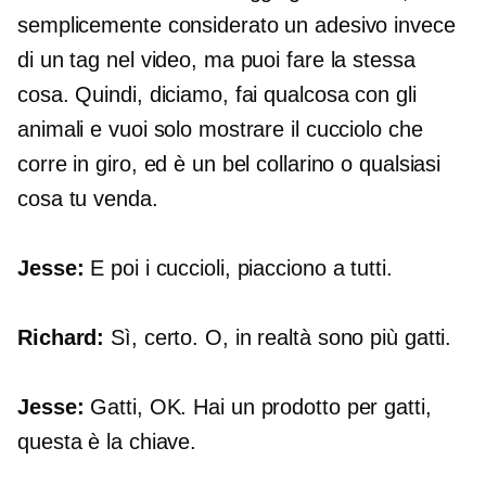
semplicemente considerato un adesivo invece
di un tag nel video, ma puoi fare la stessa
cosa. Quindi, diciamo, fai qualcosa con gli
animali e vuoi solo mostrare il cucciolo che
corre in giro, ed è un bel collarino o qualsiasi
cosa tu venda.
Jesse:
E poi i cuccioli, piacciono a tutti.
Richard:
Sì, certo. O, in realtà sono più gatti.
Jesse:
Gatti, OK. Hai un prodotto per gatti,
questa è la chiave.