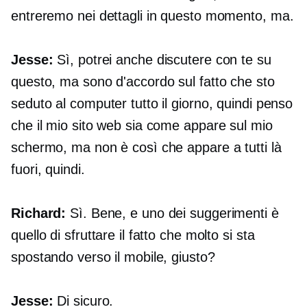
entreremo nei dettagli in questo momento, ma.
Jesse:
Sì, potrei anche discutere con te su
questo, ma sono d'accordo sul fatto che sto
seduto al computer tutto il giorno, quindi penso
che il mio sito web sia come appare sul mio
schermo, ma non è così che appare a tutti là
fuori, quindi.
Richard:
Sì. Bene, e uno dei suggerimenti è
quello di sfruttare il fatto che molto si sta
spostando verso il mobile, giusto?
Jesse:
Di sicuro.