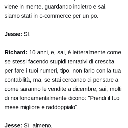
viene in mente, guardando indietro e sai,
siamo stati in
e-commerce
per un po.
Jesse:
Sì.
Richard:
10 anni, e, sai, è letteralmente come
se stessi facendo stupidi tentativi di crescita
per fare i tuoi numeri, tipo, non farlo con la tua
contabilità, ma, se stai cercando di pensare a
come saranno le vendite a dicembre, sai, molti
di noi fondamentalmente dicono: "Prendi il tuo
mese migliore e raddoppialo".
Jesse:
Sì, almeno.