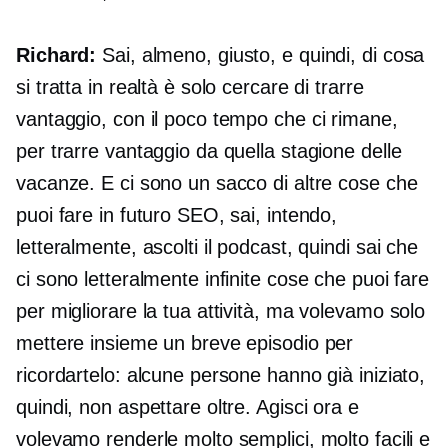
Richard:
Sai, almeno, giusto, e quindi, di cosa
si tratta in realtà è solo cercare di trarre
vantaggio, con il poco tempo che ci rimane,
per trarre vantaggio da quella stagione delle
vacanze. E ci sono un sacco di altre cose che
puoi fare in futuro SEO, sai, intendo,
letteralmente, ascolti il ​​podcast, quindi sai che
ci sono letteralmente infinite cose che puoi fare
per migliorare la tua attività, ma volevamo solo
mettere insieme un breve episodio per
ricordartelo: alcune persone hanno già iniziato,
quindi, non aspettare oltre. Agisci ora e
volevamo renderle molto semplici, molto facili e