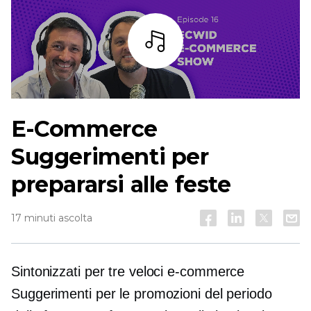
Ascoltare
E-Commerce
Suggerimenti per
prepararsi alle feste
17 minuti ascolta
Sintonizzati per tre veloci
e-commerce
Suggerimenti per le promozioni del periodo