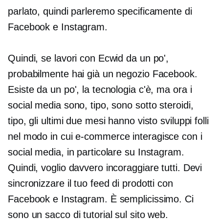
parlato, quindi parleremo specificamente di
Facebook e Instagram.
Quindi, se lavori con Ecwid da un po',
probabilmente hai già un negozio Facebook.
Esiste da un po', la tecnologia c'è, ma ora i
social media sono, tipo, sono sotto steroidi,
tipo, gli ultimi due mesi hanno visto sviluppi folli
nel modo in cui
e-commerce
interagisce con i
social media, in particolare su Instagram.
Quindi, voglio davvero incoraggiare tutti. Devi
sincronizzare il tuo feed di prodotti con
Facebook e Instagram. È semplicissimo. Ci
sono un sacco di tutorial sul sito web.