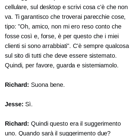
cellulare, sul desktop e scrivi cosa c'è che non
va. Ti garantisco che troverai parecchie cose,
tipo: "Oh, amico, non mi ero reso conto che
fosse così e, forse, è per questo che i miei
clienti si sono arrabbiati". C'è sempre qualcosa
sul sito di tutti che deve essere sistemato.
Quindi, per favore, guarda e sistemiamolo.
Richard:
Suona bene.
Jesse:
Sì.
Richard:
Quindi questo era il suggerimento
uno. Quando sarà il suggerimento due?