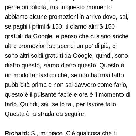
per le pubblicità, ma in questo momento
abbiamo alcune promozioni in arrivo dove, sai,
se paghi i primi $ 150, ti diamo altri $ 150
gratuiti da Google, e penso che ci siano anche
altre promozioni se spendi un po' di più, ci
sono altri soldi gratuiti da Google, quindi, sono
dietro questo, siamo dietro questo. Questo è
un modo fantastico che, se non hai mai fatto
pubblicità prima e non sai davvero come farlo,
questo è il pulsante facile e ora è il momento di
farlo. Quindi, sai, se lo fai, per favore fallo.
Questa è la strada da seguire.
Richard:
Sì, mi piace. C'è qualcosa che ti