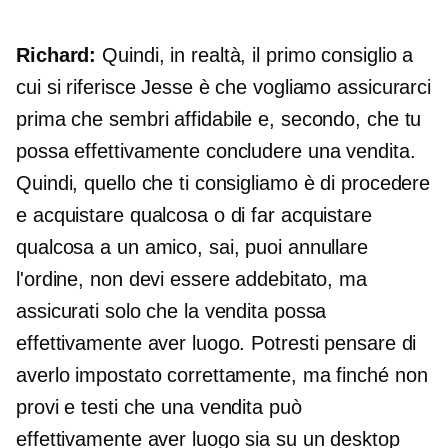
Richard:
Quindi, in realtà, il primo consiglio a
cui si riferisce Jesse è che vogliamo assicurarci
prima che sembri affidabile e, secondo, che tu
possa effettivamente concludere una vendita.
Quindi, quello che ti consigliamo è di procedere
e acquistare qualcosa o di far acquistare
qualcosa a un amico, sai, puoi annullare
l'ordine, non devi essere addebitato, ma
assicurati solo che la vendita possa
effettivamente aver luogo. Potresti pensare di
averlo impostato correttamente, ma finché non
provi e testi che una vendita può
effettivamente aver luogo sia su un desktop