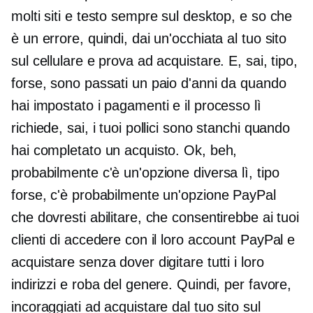
molti siti e testo sempre sul desktop, e so che
è un errore, quindi, dai un'occhiata al tuo sito
sul cellulare e prova ad acquistare. E, sai, tipo,
forse, sono passati un paio d'anni da quando
hai impostato i pagamenti e il processo lì
richiede, sai, i tuoi pollici sono stanchi quando
hai completato un acquisto. Ok, beh,
probabilmente c'è un'opzione diversa lì, tipo
forse, c'è probabilmente un'opzione PayPal
che dovresti abilitare, che consentirebbe ai tuoi
clienti di accedere con il loro account PayPal e
acquistare senza dover digitare tutti i loro
indirizzi e roba del genere. Quindi, per favore,
incoraggiati ad acquistare dal tuo sito sul