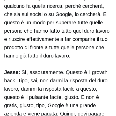
qualcuno fa quella ricerca, perché cercherà,
che sia sui social o su Google, lo cercherà. E
questo è un modo per superare tutte quelle
persone che hanno fatto tutto quel duro lavoro
e riuscire effettivamente a far comparire il tuo
prodotto di fronte a tutte quelle persone che
hanno già fatto il duro lavoro.
Jesse:
Sì, assolutamente. Questo è il growth
hack. Tipo, sai, non darmi la risposta del duro
lavoro, dammi la risposta facile a questo,
questo è il pulsante facile, giusto. E non è
gratis, giusto, tipo, Google è una grande
azienda e viene pagata. Quindi, devi pagare