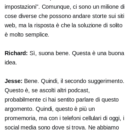
impostazioni". Comunque, ci sono un milione di
cose diverse che possono andare storte sui siti
web, ma la risposta è che la soluzione di solito
è molto semplice.
Richard:
Sì, suona bene. Questa è una buona
idea.
Jesse:
Bene. Quindi, il secondo suggerimento.
Questo è, se ascolti altri podcast,
probabilmente ci hai sentito parlare di questo
argomento. Quindi, questo è più un
promemoria, ma con i telefoni cellulari di oggi, i
social media sono dove si trova. Ne abbiamo