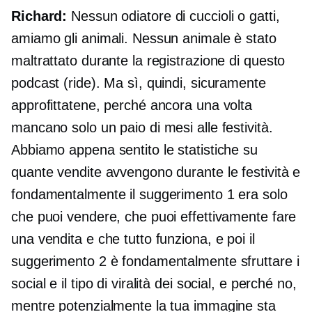
Richard:
Nessun odiatore di cuccioli o gatti,
amiamo gli animali. Nessun animale è stato
maltrattato durante la registrazione di questo
podcast (ride). Ma sì, quindi, sicuramente
approfittatene, perché ancora una volta
mancano solo un paio di mesi alle festività.
Abbiamo appena sentito le statistiche su
quante vendite avvengono durante le festività e
fondamentalmente il suggerimento 1 era solo
che puoi vendere, che puoi effettivamente fare
una vendita e che tutto funziona, e poi il
suggerimento 2 è fondamentalmente sfruttare i
social e il tipo di viralità dei social, e perché no,
mentre potenzialmente la tua immagine sta