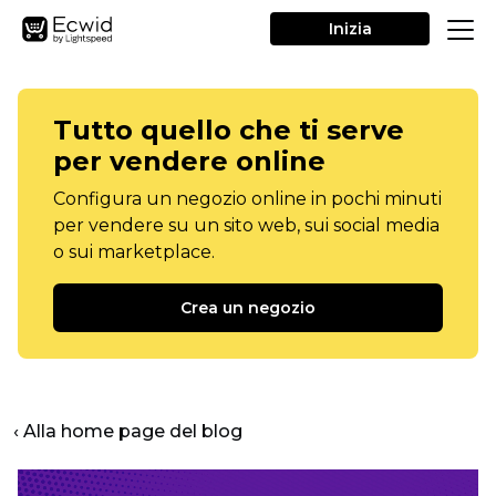
Inizia
Tutto quello che ti serve
per vendere online
Configura un negozio online in pochi minuti
per vendere su un sito web, sui social media
o sui marketplace.
Crea un negozio
‹ Alla home page del blog