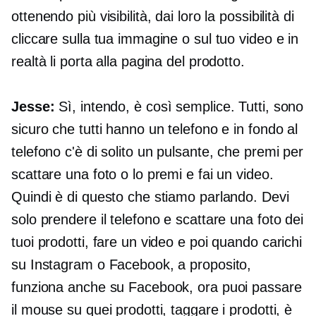
ottenendo più visibilità, dai loro la possibilità di
cliccare sulla tua immagine o sul tuo video e in
realtà li porta alla pagina del prodotto.
Jesse:
Sì, intendo, è così semplice. Tutti, sono
sicuro che tutti hanno un telefono e in fondo al
telefono c'è di solito un pulsante, che premi per
scattare una foto o lo premi e fai un video.
Quindi è di questo che stiamo parlando. Devi
solo prendere il telefono e scattare una foto dei
tuoi prodotti, fare un video e poi quando carichi
su Instagram o Facebook, a proposito,
funziona anche su Facebook, ora puoi passare
il mouse su quei prodotti, taggare i prodotti, è