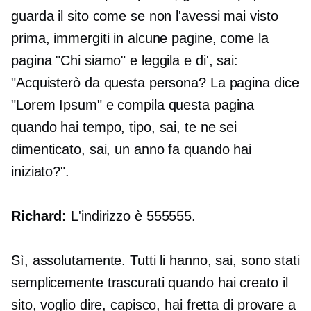
guarda il sito come se non l'avessi mai visto
prima, immergiti in alcune pagine, come la
pagina "Chi siamo" e leggila e di', sai:
"Acquisterò da questa persona? La pagina dice
"Lorem Ipsum" e compila questa pagina
quando hai tempo, tipo, sai, te ne sei
dimenticato, sai, un anno fa quando hai
iniziato?".
Richard:
L'indirizzo è 555555.
Sì, assolutamente. Tutti li hanno, sai, sono stati
semplicemente trascurati quando hai creato il
sito, voglio dire, capisco, hai fretta di provare a