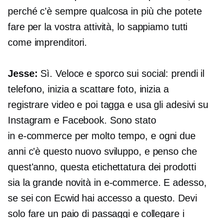
perché c'è sempre qualcosa in più che potete
fare per la vostra attività, lo sappiamo tutti
come imprenditori.
Jesse:
Sì. Veloce e sporco sui social: prendi il
telefono, inizia a scattare foto, inizia a
registrare video e poi tagga e usa gli adesivi su
Instagram e Facebook. Sono stato
in
e-commerce
per molto tempo, e ogni due
anni c'è questo nuovo sviluppo, e penso che
quest'anno, questa etichettatura dei prodotti
sia la grande novità in
e-commerce.
E adesso,
se sei con Ecwid hai accesso a questo. Devi
solo fare un paio di passaggi e collegare i