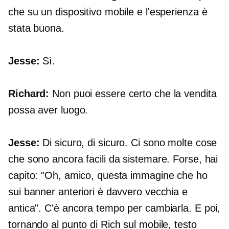
che su un dispositivo mobile e l'esperienza è
stata buona.
Jesse:
Sì.
Richard:
Non puoi essere certo che la vendita
possa aver luogo.
Jesse:
Di sicuro, di sicuro. Ci sono molte cose
che sono ancora facili da sistemare. Forse, hai
capito: "Oh, amico, questa immagine che ho
sui banner anteriori è davvero vecchia e
antica". C'è ancora tempo per cambiarla. E poi,
tornando al punto di Rich sul mobile, testo