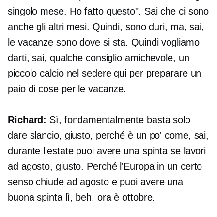
singolo mese. Ho fatto questo". Sai che ci sono
anche gli altri mesi. Quindi, sono duri, ma, sai,
le vacanze sono dove si sta. Quindi vogliamo
darti, sai, qualche consiglio amichevole, un
piccolo calcio nel sedere qui per preparare un
paio di cose per le vacanze.
Richard:
Sì, fondamentalmente basta solo
dare slancio, giusto, perché è un po' come, sai,
durante l'estate puoi avere una spinta se lavori
ad agosto, giusto. Perché l'Europa in un certo
senso chiude ad agosto e puoi avere una
buona spinta lì, beh, ora è ottobre.