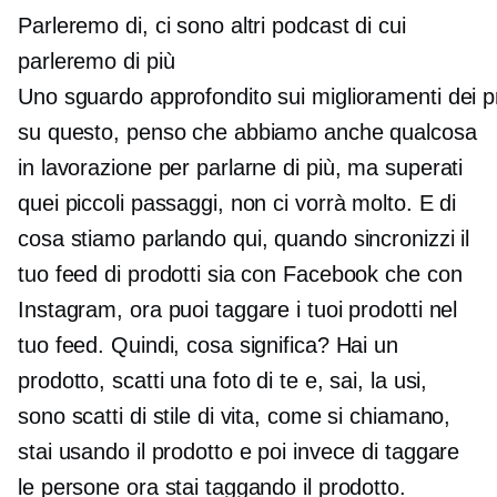
Parleremo di, ci sono altri podcast di cui
parleremo di più
Uno sguardo approfondito sui miglioramenti dei p
su questo, penso che abbiamo anche qualcosa
in lavorazione per parlarne di più, ma superati
quei piccoli passaggi, non ci vorrà molto. E di
cosa stiamo parlando qui, quando sincronizzi il
tuo feed di prodotti sia con Facebook che con
Instagram, ora puoi taggare i tuoi prodotti nel
tuo feed. Quindi, cosa significa? Hai un
prodotto, scatti una foto di te e, sai, la usi,
sono scatti di stile di vita, come si chiamano,
stai usando il prodotto e poi invece di taggare
le persone ora stai taggando il prodotto.