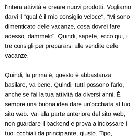
l'intera attività e creare nuovi prodotti. Vogliamo
darvi il "qual è il mio consiglio veloce", "Mi sono
dimenticato delle vacanze, cosa dovrei fare
adesso, dammelo". Quindi, sapete, ecco qui, i
tre consigli per prepararsi alle vendite delle
vacanze.
Quindi, la prima è, questo è abbastanza
basilare, va bene. Quindi, tutti possono farlo,
anche se fai la tua attività da diversi anni. È
sempre una buona idea dare un'occhiata al tuo
sito web. Vai alla parte anteriore del sito web,
non guardare il backend e prova a indossare i
tuoi occhiali da principiante, giusto. Tipo,