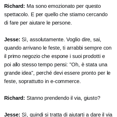
Richard:
Ma sono emozionato per questo
spettacolo. E per quello che stiamo cercando
di fare per aiutare le persone.
Jesse:
Sì, assolutamente. Voglio dire, sai,
quando arrivano le feste, ti arrabbi sempre con
il primo negozio che espone i suoi prodotti e
poi allo stesso tempo pensi: "Oh, è stata una
grande idea", perché devi essere pronto per le
feste, soprattutto in
e-commerce.
Richard:
Stanno prendendo il via, giusto?
Jesse:
Sì, quindi si tratta di aiutarti a dare il via