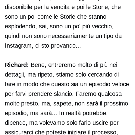
disponibile per la vendita e poi le Storie, che
sono un po' come le Storie che stanno
esplodendo, sai, sono un po' più vecchio,
quindi non sono necessariamente un tipo da
Instagram, ci sto provando...
Richard:
Bene, entreremo molto di più nei
dettagli, ma ripeto, stiamo solo cercando di
fare in modo che questo sia un episodio veloce
per farvi prendere slancio. Faremo qualcosa
molto presto, ma, sapete, non sarà il prossimo
episodio, ma sarà... In realtà potrebbe,
dipende, ma volevamo solo farlo uscire per
assicurarci che poteste iniziare il processo,