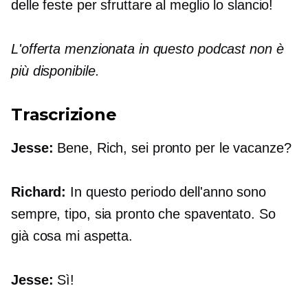
delle feste per sfruttare al meglio lo slancio!
L'offerta menzionata in questo podcast non è
più disponibile.
Trascrizione
Jesse:
Bene, Rich, sei pronto per le vacanze?
Richard:
In questo periodo dell'anno sono
sempre, tipo, sia pronto che spaventato. So
già cosa mi aspetta.
Jesse:
Sì!