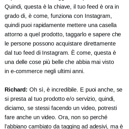
Quindi, questa è la chiave, il tuo feed è ora in
grado di, è come, funziona con Instagram,
quindi puoi rapidamente mettere una casella
attorno a quel prodotto, taggarlo e sapere che
le persone possono acquistare direttamente
dal tuo feed di Instagram. È come, questa è
una delle cose più belle che abbia mai visto
in
e-commerce
negli ultimi anni.
Richard:
Oh sì, è incredibile. E puoi anche, se
si presta al tuo prodotto e/o servizio, quindi,
diciamo, se stessi facendo un video, potresti
fare anche un video. Ora, non so perché
l'abbiano cambiato da tagging ad adesivi, ma è