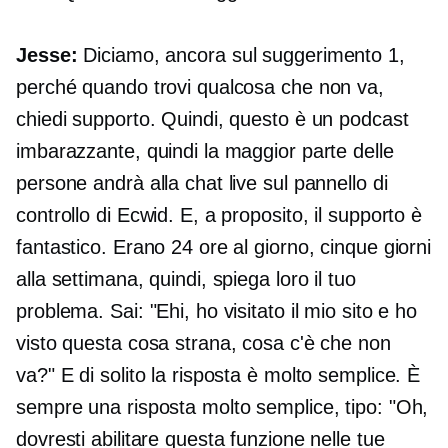
Jesse:
Diciamo, ancora sul suggerimento 1,
perché quando trovi qualcosa che non va,
chiedi supporto. Quindi, questo è un podcast
imbarazzante, quindi la maggior parte delle
persone andrà alla chat live sul pannello di
controllo di Ecwid. E, a proposito, il supporto è
fantastico. Erano 24 ore al giorno, cinque giorni
alla settimana, quindi, spiega loro il tuo
problema. Sai: "Ehi, ho visitato il mio sito e ho
visto questa cosa strana, cosa c'è che non
va?" E di solito la risposta è molto semplice. È
sempre una risposta molto semplice, tipo: "Oh,
dovresti abilitare questa funzione nelle tue