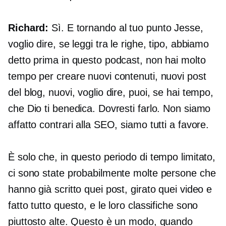
Richard:
Sì. E tornando al tuo punto Jesse,
voglio dire, se leggi tra le righe, tipo, abbiamo
detto prima in questo podcast, non hai molto
tempo per creare nuovi contenuti, nuovi post
del blog, nuovi, voglio dire, puoi, se hai tempo,
che Dio ti benedica. Dovresti farlo. Non siamo
affatto contrari alla SEO, siamo tutti a favore.
È solo che, in questo periodo di tempo limitato,
ci sono state probabilmente molte persone che
hanno già scritto quei post, girato quei video e
fatto tutto questo, e le loro classifiche sono
piuttosto alte. Questo è un modo, quando