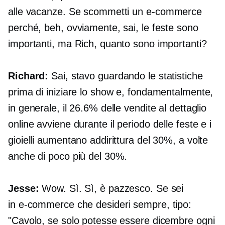
alle vacanze. Se scommetti un
e-commerce
perché, beh, ovviamente, sai, le feste sono
importanti, ma Rich, quanto sono importanti?
Richard:
Sai, stavo guardando le statistiche
prima di iniziare lo show e, fondamentalmente,
in generale, il 26.6% delle vendite al dettaglio
online avviene durante il periodo delle feste e i
gioielli aumentano addirittura del 30%, a volte
anche di poco più del 30%.
Jesse:
Wow. Sì. Sì, è pazzesco. Se sei
in
e-commerce
che desideri sempre, tipo:
"Cavolo, se solo potesse essere dicembre ogni