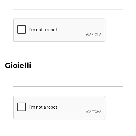
Gioielli