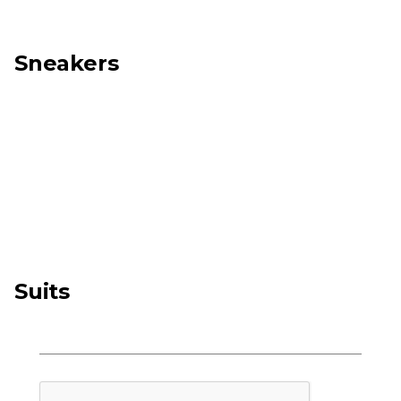
Sneakers
Suits