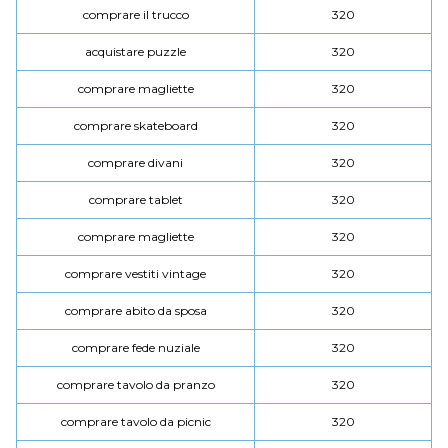
comprare il trucco
320
acquistare puzzle
320
comprare magliette
320
comprare skateboard
320
comprare divani
320
comprare tablet
320
comprare magliette
320
comprare vestiti vintage
320
comprare abito da sposa
320
comprare fede nuziale
320
comprare tavolo da pranzo
320
comprare tavolo da picnic
320