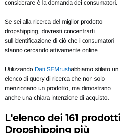
considerare è la domanda dei consumatori.
Se sei alla ricerca del miglior prodotto
dropshipping, dovresti concentrarti
sull'identificazione di ciò che i consumatori
stanno cercando attivamente online.
Utilizzando
Dati SEMrush
abbiamo stilato un
elenco di query di ricerca che non solo
menzionano un prodotto, ma dimostrano
anche una chiara intenzione di acquisto.
L'elenco dei 161 prodotti
Dropshipping più