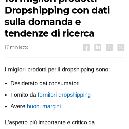
Dropshipping con dati
sulla domanda e
tendenze di ricerca
17 min letto
I migliori prodotti per il dropshipping sono:
Desiderato dai consumatori
Fornito da
fornitori dropshipping
Avere
buoni margini
L'aspetto più importante e critico da