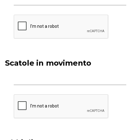
Scatole in movimento