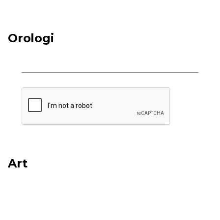
Orologi
Art