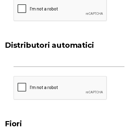
Distributori automatici
Fiori