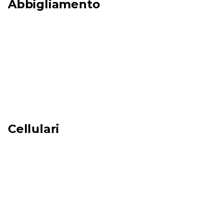
Abbigliamento
Cellulari