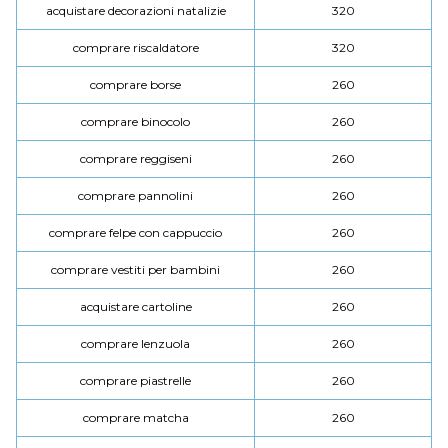
acquistare decorazioni natalizie
320
comprare riscaldatore
320
comprare borse
260
comprare binocolo
260
comprare reggiseni
260
comprare pannolini
260
comprare felpe con cappuccio
260
comprare vestiti per bambini
260
acquistare cartoline
260
comprare lenzuola
260
comprare piastrelle
260
comprare matcha
260