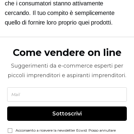
che i consumatori stanno attivamente
cercando. Il tuo compito è semplicemente
quello di fornire loro proprio quei prodotti.
Come vendere on line
Suggerimenti da
e-commerce
esperti per
piccoli imprenditori e aspiranti imprenditori.
Sottoscrivi
Acconsento a ricevere la newsletter Ecwid. Posso annullare