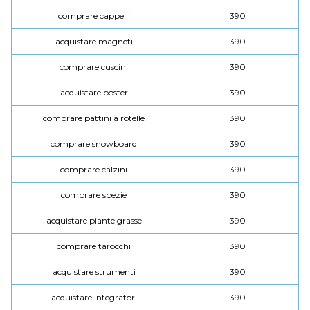
comprare cappelli
390
acquistare magneti
390
comprare cuscini
390
acquistare poster
390
comprare pattini a rotelle
390
comprare snowboard
390
comprare calzini
390
comprare spezie
390
acquistare piante grasse
390
comprare tarocchi
390
acquistare strumenti
390
acquistare integratori
390