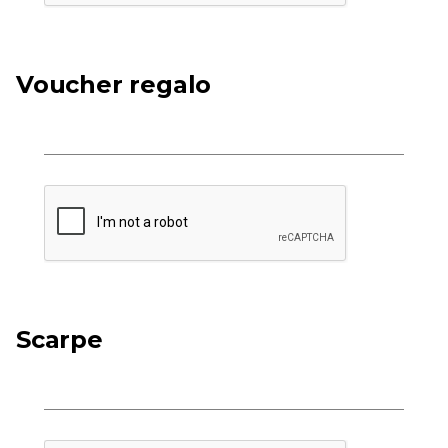
Voucher regalo
Scarpe