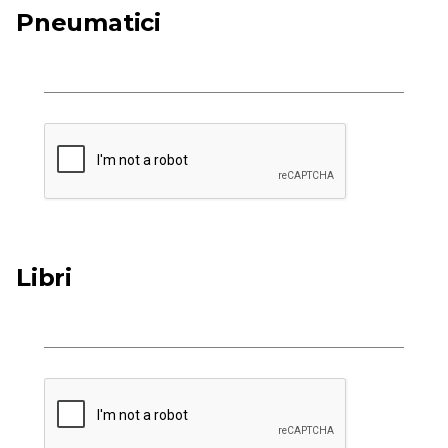
Pneumatici
Libri