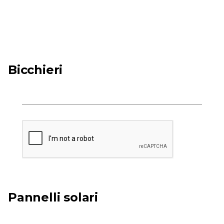
Bicchieri
Pannelli solari