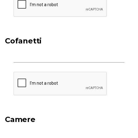
Cofanetti
Camere