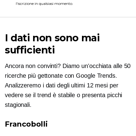
l'iscrizione in qualsiasi momento.
I dati non sono mai
sufficienti
Ancora non convinti? Diamo un'occhiata alle 50
ricerche più gettonate con Google Trends.
Analizzeremo i dati degli ultimi 12 mesi per
vedere se il trend è stabile o presenta picchi
stagionali.
Francobolli