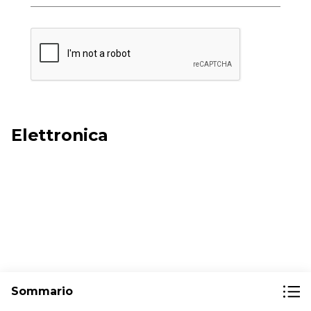
Elettronica
Sommario