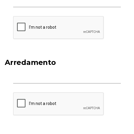
Arredamento