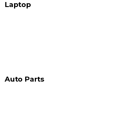
Laptop
Auto Parts