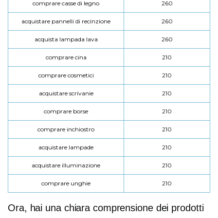
comprare casse di legno
260
acquistare pannelli di recinzione
260
acquista lampada lava
260
comprare cina
210
comprare cosmetici
210
acquistare scrivanie
210
comprare borse
210
comprare inchiostro
210
acquistare lampade
210
acquistare illuminazione
210
comprare unghie
210
Ora, hai una chiara comprensione dei prodotti