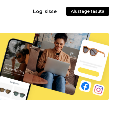
Logi sisse
Alustage tasuta