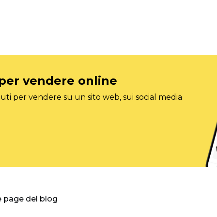
 per vendere online
ti per vendere su un sito web, sui social media
e page del blog