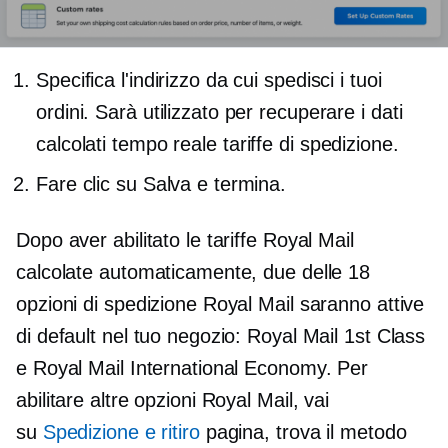
Specifica l'indirizzo da cui spedisci i tuoi
ordini. Sarà utilizzato per recuperare i dati
calcolati
tempo reale
tariffe di spedizione.
Fare clic su Salva e termina.
Dopo aver abilitato le tariffe Royal Mail
calcolate automaticamente, due delle 18
opzioni di spedizione Royal Mail saranno attive
di default nel tuo negozio: Royal Mail 1st Class
e Royal Mail International Economy. Per
abilitare altre opzioni Royal Mail, vai
su
Spedizione e ritiro
pagina, trova il metodo