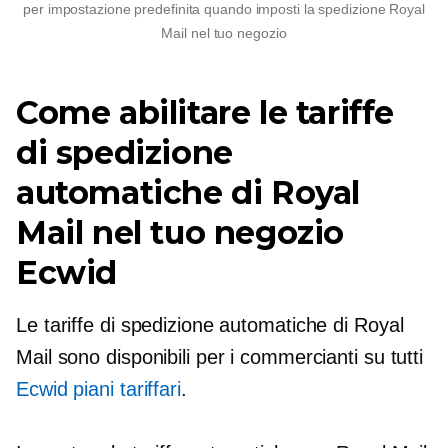
per impostazione predefinita quando imposti la spedizione Royal
Mail nel tuo negozio
Come abilitare le tariffe
di spedizione
automatiche di Royal
Mail nel tuo negozio
Ecwid
Le tariffe di spedizione automatiche di Royal
Mail sono disponibili per i commercianti su tutti
Ecwid piani tariffari
.