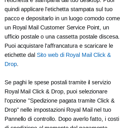
l'etichetta e stamparla dal tuo desktop. Puoi
quindi applicare l'etichetta stampata sul tuo
pacco e depositarlo in un luogo comodo come
un Royal Mail Customer Service Point, un
ufficio postale o una cassetta postale
discesa.
Puoi acquistare l'affrancatura e scaricare le
etichette dal
Sito web di Royal Mail Click &
Drop
.
Se paghi le spese postali tramite il servizio
Royal Mail Click & Drop, puoi selezionare
l'opzione "Spedizione pagata tramite Click &
Drop" nelle impostazioni Royal Mail nel tuo
Pannello di controllo. Dopo averlo fatto, i costi