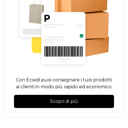
Con Ecwid puoi consegnare i tuoi prodotti
ai clienti in modo più rapido ed economico.
Scopri di più