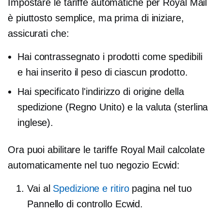
Impostare le tariffe automatiche per Royal Mail
è piuttosto semplice, ma prima di iniziare,
assicurati che:
Hai contrassegnato i prodotti come spedibili
e hai inserito il peso di ciascun prodotto.
Hai specificato l'indirizzo di origine della
spedizione (Regno Unito) e la valuta (sterlina
inglese).
Ora puoi abilitare le tariffe Royal Mail calcolate
automaticamente nel tuo negozio Ecwid:
Vai al
Spedizione e ritiro
pagina nel tuo
Pannello di controllo Ecwid.