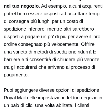
nel tuo negozio
. Ad esempio, alcuni acquirenti
potrebbero essere disposti ad accettare tempi
di consegna più lunghi per un costo di
spedizione inferiore, mentre altri sarebbero
disposti a pagare un po' di più per avere il loro
ordine consegnato più velocemente. Offrire
una varietà di metodi di spedizione ridurrà le
barriere e ti consentirà di chiudere più vendite
tra gli acquirenti che arrivano al processo di
pagamento.
Puoi aggiungere diverse opzioni di spedizione
Royal Mail nelle impostazioni del tuo negozio in
un paio di clic. Una volta abilitate, i clienti