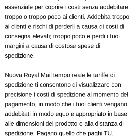
essenziale per coprire i costi senza addebitare
troppo o troppo poco ai clienti. Addebita troppo
ai clienti e rischi di perderli a causa di costi di
consegna elevati; troppo poco e perdi i tuoi
margini a causa di costose spese di
spedizione.
Nuova Royal Mail
tempo reale
le tariffe di
spedizione ti consentono di visualizzare con
precisione i costi di spedizione al momento del
pagamento, in modo che i tuoi clienti vengano
addebitati in modo equo e appropriato in base
alle dimensioni del prodotto e alla distanza di
spedizione. Pagano quello che paghi TU.