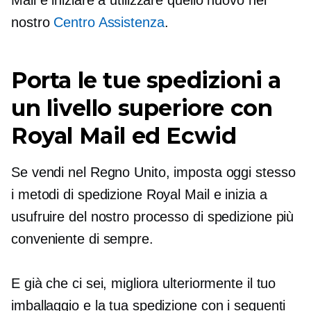
Mail e iniziare a utilizzare quello nuovo nel
nostro
Centro Assistenza
.
Porta le tue spedizioni a
un livello superiore con
Royal Mail ed Ecwid
Se vendi nel Regno Unito, imposta oggi stesso
i metodi di spedizione Royal Mail e inizia a
usufruire del nostro processo di spedizione più
conveniente di sempre.
E già che ci sei, migliora ulteriormente il tuo
imballaggio e la tua spedizione con i seguenti