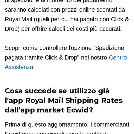
di spedizione al momento del pagamento
saranno calcolati con prezzi online scontati da
Royal Mail (quelli per cui hai pagato con Click &
Drop) per offrire calcoli dei costi più accurati.
Scopri come controllare l'opzione "Spedizione
pagata tramite Click & Drop" nel nostro
Centro
Assistenza
.
Cosa succede se utilizzo già
l'app Royal Mail Shipping Rates
dall'app market Ecwid?
Prima di questo aggiornamento, i commercianti