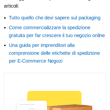
articoli:
Tutto quello che devi sapere sul packaging
Come commercializzare la spedizione
gratuita per far crescere il tuo negozio online
Una guida per imprenditori alla
comprensione delle etichette di spedizione
per
E-Commerce
Negozi