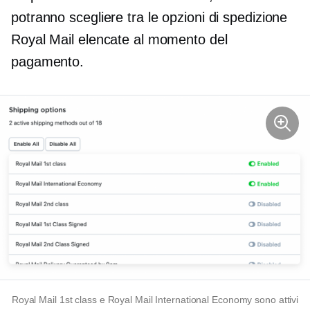
potranno scegliere tra le opzioni di spedizione
Royal Mail elencate al momento del
pagamento.
Royal Mail 1st class e Royal Mail International Economy sono attivi