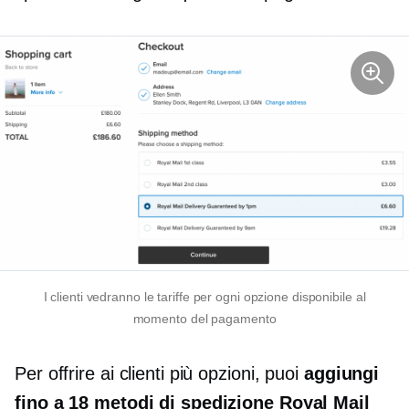
I clienti vedranno le tariffe per ogni opzione disponibile al
momento del pagamento
Per offrire ai clienti più opzioni, puoi
aggiungi
fino a 18 metodi di spedizione Royal Mail