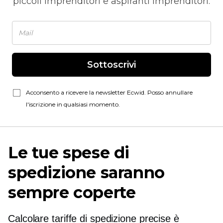
piccoli imprenditori e aspiranti imprenditori.
Sottoscrivi
Acconsento a ricevere la newsletter Ecwid. Posso annullare
l'iscrizione in qualsiasi momento.
Le tue spese di
spedizione saranno
sempre coperte
Calcolare tariffe di spedizione precise è