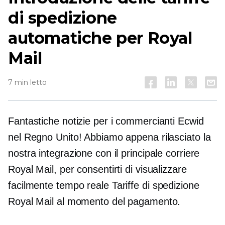
di spedizione
automatiche per Royal
Mail
7 min letto
Fantastiche notizie per i commercianti Ecwid
nel Regno Unito! Abbiamo appena rilasciato la
nostra integrazione con il principale corriere
Royal Mail, per consentirti di visualizzare
facilmente
tempo reale
Tariffe di spedizione
Royal Mail al momento del pagamento.