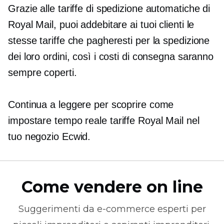
Grazie alle tariffe di spedizione automatiche di
Royal Mail, puoi addebitare ai tuoi clienti le
stesse tariffe che pagheresti per la spedizione
dei loro ordini, così i costi di consegna saranno
sempre coperti.
Continua a leggere per scoprire come
impostare
tempo reale
tariffe Royal Mail nel
tuo negozio Ecwid.
Come vendere on line
Suggerimenti da
e-commerce
esperti per