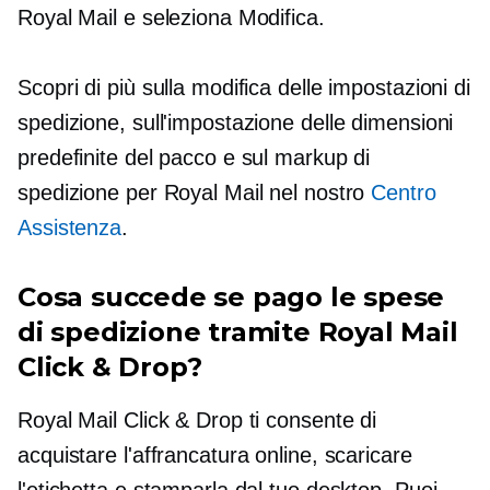
Royal Mail e seleziona Modifica.
Scopri di più sulla modifica delle impostazioni di
spedizione, sull'impostazione delle dimensioni
predefinite del pacco e sul markup di
spedizione per Royal Mail nel nostro
Centro
Assistenza
.
Cosa succede se pago le spese
di spedizione tramite Royal Mail
Click & Drop?
Royal Mail Click & Drop ti consente di
acquistare l'affrancatura online, scaricare