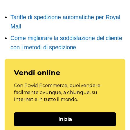
Tariffe di spedizione automatiche per Royal
Mail
Come migliorare la soddisfazione del cliente
con i metodi di spedizione
Vendi online
Con Ecwid Ecommerce, puoi vendere
facilmente ovunque, a chiunque, su
Internet e in tutto il mondo.
Inizia