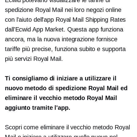
Ecwid potevano visualizzare le tariffe di
spedizione Royal Mail nei loro negozi online
con l'aiuto dell'app Royal Mail Shipping Rates
dall'Ecwid App Market. Questa app funziona
ancora, ma la nuova integrazione fornisce
tariffe più precise, funziona subito e supporta
più servizi Royal Mail.
Ti consigliamo di iniziare a utilizzare il
nuovo metodo di spedizione Royal Mail ed
eliminare il vecchio metodo Royal Mail
aggiunto tramite l'app.
Scopri come eliminare il vecchio metodo Royal