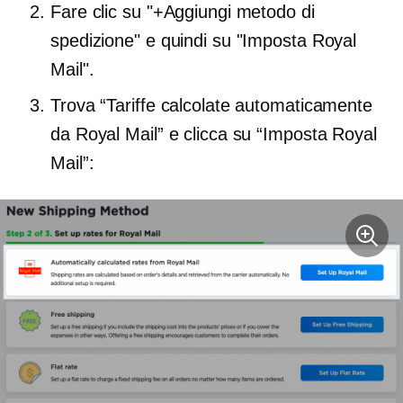
Fare clic su "+Aggiungi metodo di
spedizione" e quindi su "Imposta Royal
Mail".
Trova “Tariffe calcolate automaticamente
da Royal Mail” e clicca su “Imposta Royal
Mail”: