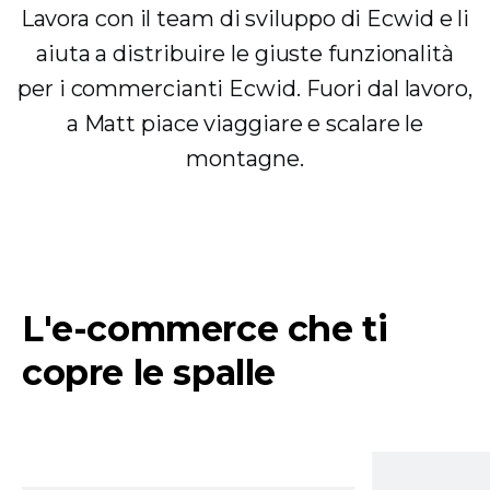
Lavora con il team di sviluppo di Ecwid e li
aiuta a distribuire le giuste funzionalità
per i commercianti Ecwid. Fuori dal lavoro,
a Matt piace viaggiare e scalare le
montagne.
L'e-commerce che ti
copre le spalle