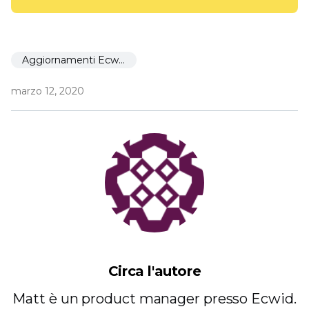
Aggiornamenti Ecwid
marzo 12, 2020
Circa l'autore
Matt è un product manager presso Ecwid.