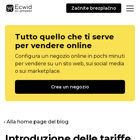
Začnite brezplačno
Tutto quello che ti serve
per vendere online
Configura un negozio online in pochi minuti
per vendere su un sito web, sui social media
o sui marketplace.
Crea un negozio
‹ Alla home page del blog
Introduzione delle tariffe