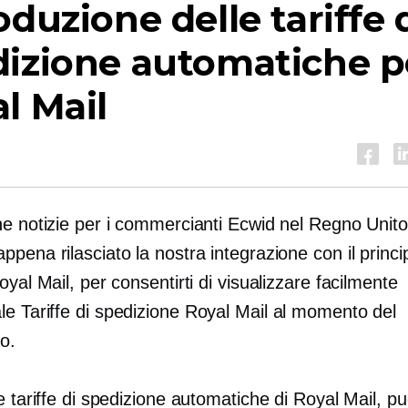
oduzione delle tariffe 
dizione automatiche p
l Mail
he notizie per i commercianti Ecwid nel Regno Unito
pena rilasciato la nostra integrazione con il princi
oyal Mail, per consentirti di visualizzare facilmente
le
Tariffe di spedizione Royal Mail al momento del
o.
e tariffe di spedizione automatiche di Royal Mail, pu