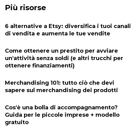
Più risorse
6 alternative a Etsy: diversifica i tuoi canali
di vendita e aumenta le tue vendite
Come ottenere un prestito per avviare
un'attività senza soldi (e altri trucchi per
ottenere finanziamenti)
Merchandising 101: tutto ciò che devi
sapere sul merchandising dei prodotti
Cos'è una bolla di accompagnamento?
Guida per le piccole imprese + modello
gratuito