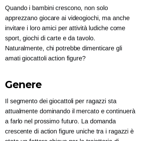
Quando i bambini crescono, non solo
apprezzano giocare ai videogiochi, ma anche
invitare i loro amici per attività ludiche come
sport, giochi di carte e da tavolo.
Naturalmente, chi potrebbe dimenticare gli
amati giocattoli action figure?
Genere
Il segmento dei giocattoli per ragazzi sta
attualmente dominando il mercato e continuerà
a farlo nel prossimo futuro. La domanda
crescente di action figure uniche tra i ragazzi è