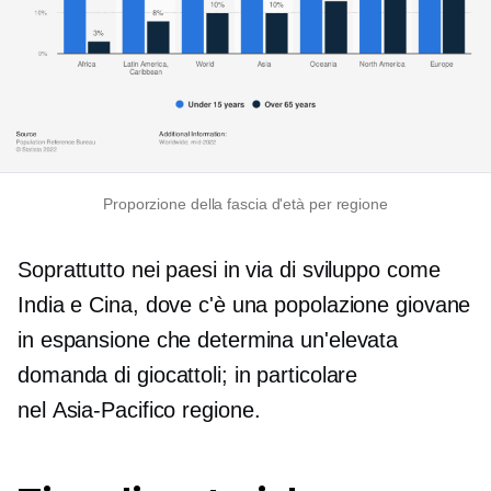
Proporzione della fascia d'età per regione
Soprattutto nei paesi in via di sviluppo come
India e Cina, dove c'è una popolazione giovane
in espansione che determina un'elevata
domanda di giocattoli; in particolare
nel
Asia-Pacifico
regione.