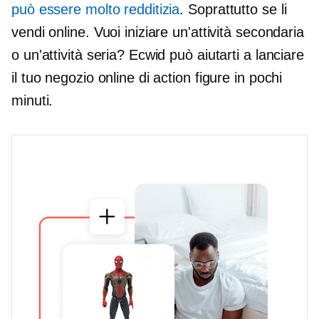
può essere molto redditizia
. Soprattutto se li
vendi online. Vuoi iniziare un'attività secondaria
o un'attività seria? Ecwid può aiutarti a lanciare
il tuo negozio online di action figure in pochi
minuti.