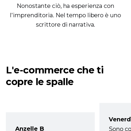
Nonostante ciò, ha esperienza con
l'imprenditoria. Nel tempo libero è uno
scrittore di narrativa.
L'e-commerce che ti
copre le spalle
Venerd
Anzelle B
Sono co