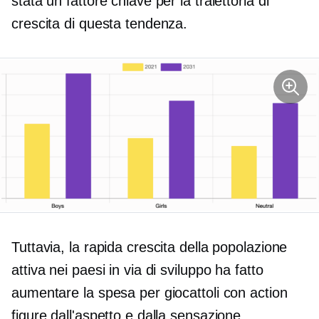
stata un fattore chiave per la traiettoria di
crescita di questa tendenza.
Tuttavia, la rapida crescita della popolazione
attiva nei paesi in via di sviluppo ha fatto
aumentare la spesa per giocattoli con action
figure dall'aspetto e dalla sensazione