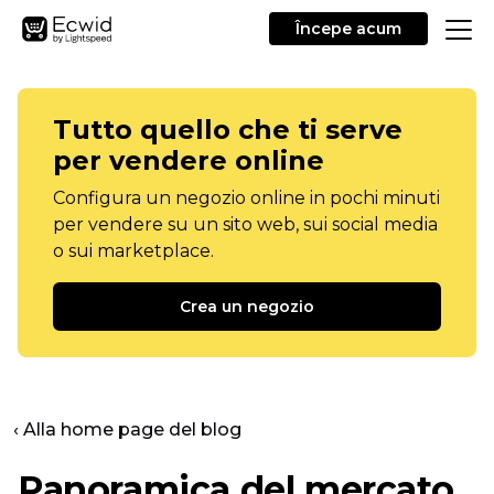
Începe acum
Tutto quello che ti serve
per vendere online
Configura un negozio online in pochi minuti
per vendere su un sito web, sui social media
o sui marketplace.
Crea un negozio
‹ Alla home page del blog
Panoramica del mercato