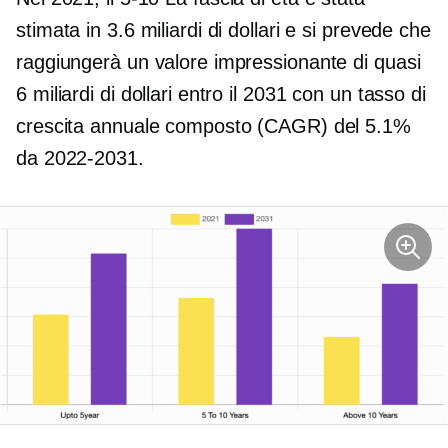
stimata in 3.6 miliardi di dollari e si prevede che
raggiungerà un valore impressionante di quasi
6 miliardi di dollari entro il 2031 con un tasso di
crescita annuale composto (CAGR) del 5.1%
da
2022-2031.