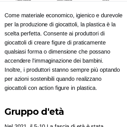
Come materiale economico, igienico e durevole
per la produzione di giocattoli, la plastica è la
scelta perfetta. Consente ai produttori di
giocattoli di creare figure di praticamente
qualsiasi forma o dimensione che possano
accendere l'immaginazione dei bambini.
Inoltre, i produttori stanno sempre più optando
per azioni sostenibili quando realizzano
giocattoli con action figure in plastica.
Gruppo d'età
Nel 2021, il
5-10
La fascia di età è stata