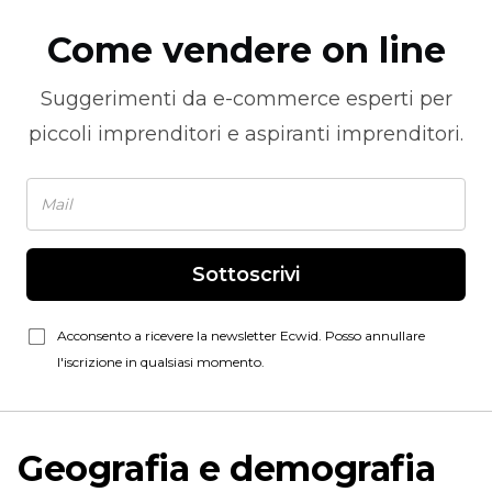
Come vendere on line
Suggerimenti da
e-commerce
esperti per
piccoli imprenditori e aspiranti imprenditori.
Sottoscrivi
Acconsento a ricevere la newsletter Ecwid. Posso annullare
l'iscrizione in qualsiasi momento.
Geografia e demografia