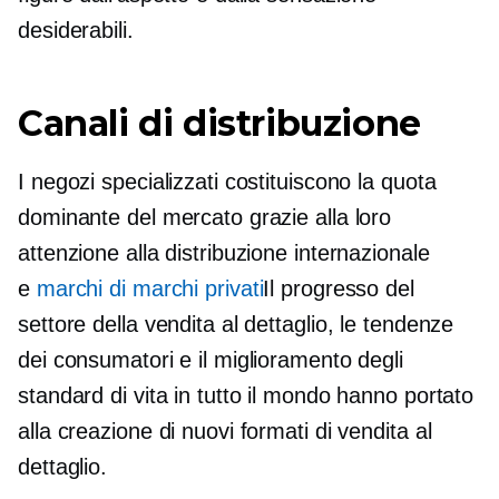
desiderabili.
Canali di distribuzione
I negozi specializzati costituiscono la quota
dominante del mercato grazie alla loro
attenzione alla distribuzione internazionale
e
marchi di marchi privati
Il progresso del
settore della vendita al dettaglio, le tendenze
dei consumatori e il miglioramento degli
standard di vita in tutto il mondo hanno portato
alla creazione di nuovi formati di vendita al
dettaglio.