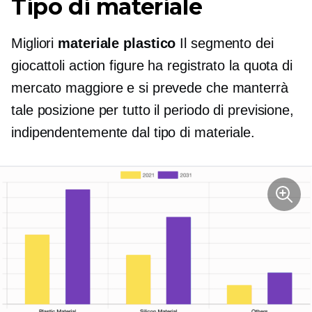
Tipo di materiale
Migliori
materiale plastico
Il segmento dei
giocattoli action figure ha registrato la quota di
mercato maggiore e si prevede che manterrà
tale posizione per tutto il periodo di previsione,
indipendentemente dal tipo di materiale.