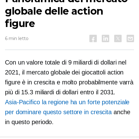
globale delle action
figure
6 min letto
Con un valore totale di 9 miliardi di dollari nel
2021, il mercato globale dei giocattoli action
figure è in crescita e molto probabilmente varrà
più di 15.3 miliardi di dollari entro il 2031.
Asia-Pacifico
la regione ha un forte potenziale
per dominare questo settore in crescita
anche
in questo periodo.