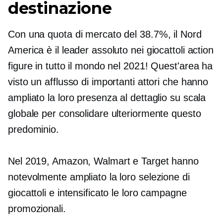
destinazione
Con una quota di mercato del 38.7%, il Nord
America è il leader assoluto nei giocattoli action
figure in tutto il mondo nel 2021! Quest'area ha
visto un afflusso di importanti attori che hanno
ampliato la loro presenza al dettaglio su scala
globale per consolidare ulteriormente questo
predominio.
Nel 2019, Amazon, Walmart e Target hanno
notevolmente ampliato la loro selezione di
giocattoli e intensificato le loro campagne
promozionali.