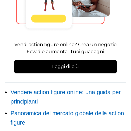
Vendi action figure online? Crea un negozio
Ecwid e aumenta i tuoi guadagni.
Leggi di più
Vendere action figure online: una guida per
principianti
Panoramica del mercato globale delle action
figure