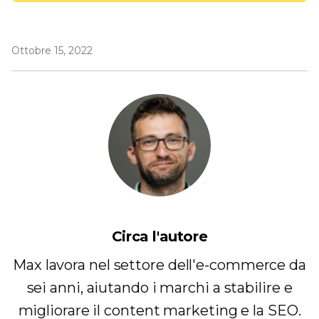
Ottobre 15, 2022
Circa l'autore
Max lavora nel settore dell'e-commerce da
sei anni, aiutando i marchi a stabilire e
migliorare il content marketing e la SEO.