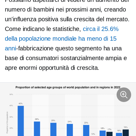
numero di bambini nei prossimi anni, creando
un'influenza positiva sulla crescita del mercato.
Come indicano le statistiche,
circa il 25.6%
della popolazione mondiale ha meno di 15
anni
-fabbricazione
questo segmento ha una
base di consumatori sostanzialmente ampia e
apre enormi opportunità di crescita.