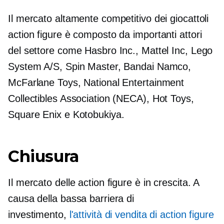
Il mercato altamente competitivo dei giocattoli
action figure è composto da importanti attori
del settore come Hasbro Inc., Mattel Inc, Lego
System A/S, Spin Master, Bandai Namco,
McFarlane Toys, National Entertainment
Collectibles Association (NECA), Hot Toys,
Square Enix e Kotobukiya.
Chiusura
Il mercato delle action figure è in crescita. A
causa della bassa barriera di
investimento,
l'attività di vendita di action figure