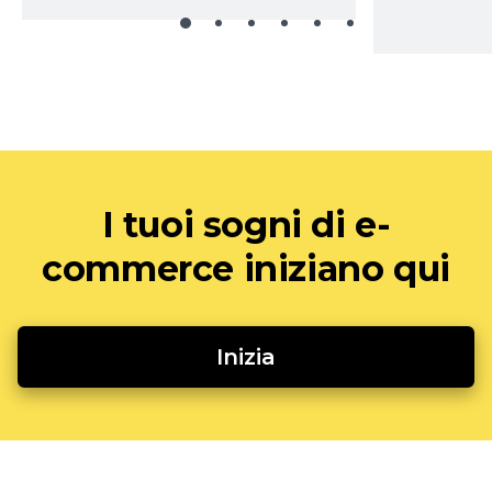
I tuoi sogni di e-
commerce iniziano qui
Inizia