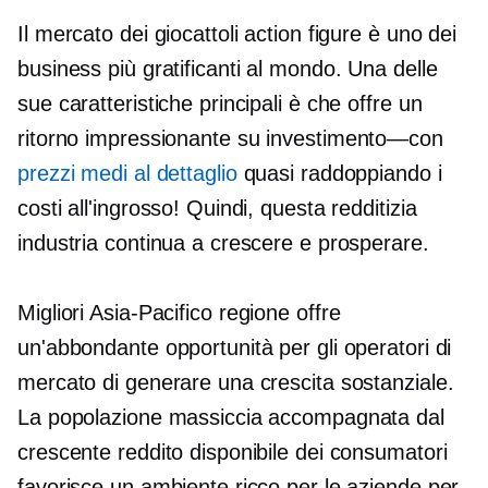
Il mercato dei giocattoli action figure è uno dei
business più gratificanti al mondo. Una delle
sue caratteristiche principali è che offre un
ritorno impressionante su
investimento—con
prezzi medi al dettaglio
quasi raddoppiando i
costi all'ingrosso! Quindi, questa redditizia
industria continua a crescere e prosperare.
Migliori
Asia-Pacifico
regione offre
un'abbondante opportunità per gli operatori di
mercato di generare una crescita sostanziale.
La popolazione massiccia accompagnata dal
crescente reddito disponibile dei consumatori
favorisce un ambiente ricco per le aziende per