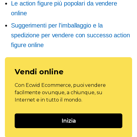
Le action figure più popolari da vendere
online
Suggerimenti per l'imballaggio e la
spedizione per vendere con successo action
figure online
Vendi online
Con Ecwid Ecommerce, puoi vendere
facilmente ovunque, a chiunque, su
Internet e in tutto il mondo.
Inizia