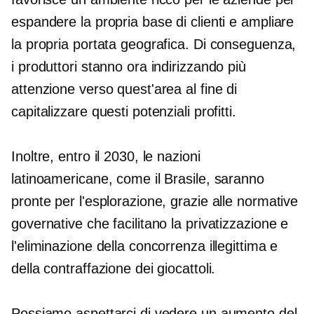
espandere la propria base di clienti e ampliare
la propria portata geografica. Di conseguenza,
i produttori stanno ora indirizzando più
attenzione verso quest'area al fine di
capitalizzare questi potenziali profitti.
Inoltre, entro il 2030, le nazioni
latinoamericane, come il Brasile, saranno
pronte per l'esplorazione, grazie alle normative
governative che facilitano la privatizzazione e
l'eliminazione della concorrenza illegittima e
della contraffazione dei giocattoli.
Possiamo aspettarci di vedere un aumento del