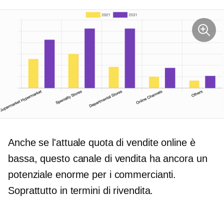
Anche se l'attuale quota di vendite online è
bassa, questo canale di vendita ha ancora un
potenziale enorme per i commercianti.
Soprattutto in termini di rivendita.