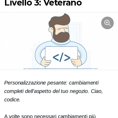
Livello 3: Veterano
Personalizzazione pesante: cambiamenti
completi dell'aspetto del tuo negozio. Ciao,
codice.
A volte sono necessari cambiamenti più