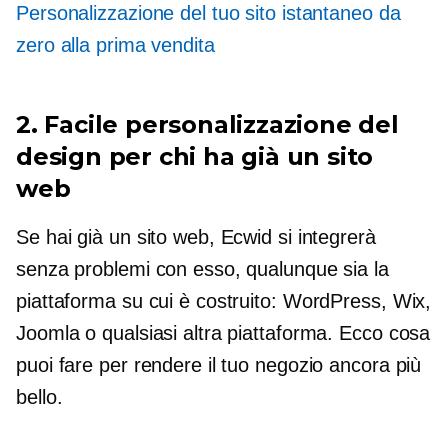
Personalizzazione del tuo sito istantaneo da
zero alla prima vendita
2. Facile personalizzazione del
design per chi ha già un sito
web
Se hai già un sito web, Ecwid si integrerà
senza problemi con esso, qualunque sia la
piattaforma su cui è costruito: WordPress, Wix,
Joomla o qualsiasi altra piattaforma. Ecco cosa
puoi fare per rendere il tuo negozio ancora più
bello.