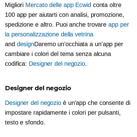
Migliori
Mercato delle app Ecwid
conta oltre
100 app per aiutarti con analisi, promozione,
spedizione e altro. Puoi anche trovare
app per
la personalizzazione della vetrina
and
design
Daremo un'occhiata a un'app per
cambiare i colori del tema senza alcuna
codifica:
Designer del negozio
.
Designer del negozio
Designer del negozio
è un'app che consente di
impostare rapidamente i colori per pulsanti,
testo e sfondo.