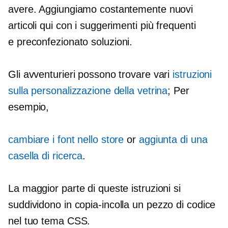
avere. Aggiungiamo costantemente nuovi
articoli qui con i suggerimenti più frequenti
e
preconfezionato
soluzioni.
Gli avventurieri possono trovare vari
istruzioni
sulla personalizzazione della vetrina
; Per
esempio,
cambiare i font nello store
or
aggiunta di una
casella di ricerca
.
La maggior parte di queste istruzioni si
suddividono in
copia-incolla
un pezzo di codice
nel tuo tema CSS.