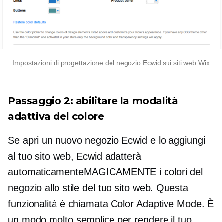
Impostazioni di progettazione del negozio Ecwid sui siti web Wix
Passaggio 2: abilitare la modalità
adattiva del colore
Se apri un nuovo negozio Ecwid e lo aggiungi
al tuo sito web, Ecwid adatterà
automaticamenteMAGICAMENTE i colori del
negozio allo stile del tuo sito web. Questa
funzionalità è chiamata Color Adaptive Mode. È
un modo molto semplice per rendere il tuo