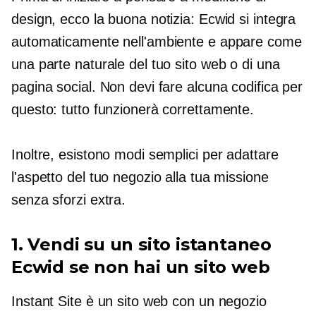
design, ecco la buona notizia: Ecwid si integra
automaticamente nell'ambiente e appare come
una parte naturale del tuo sito web o di una
pagina social. Non devi fare alcuna codifica per
questo: tutto funzionerà correttamente.
Inoltre, esistono modi semplici per adattare
l'aspetto del tuo negozio alla tua missione
senza sforzi extra.
1. Vendi su un sito istantaneo
Ecwid se non hai un sito web
Instant Site è un sito web con un negozio