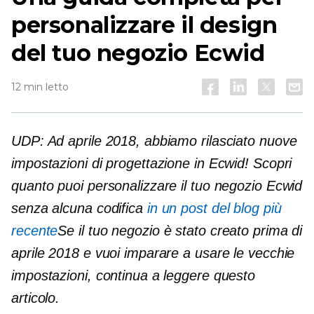
personalizzare il design
del tuo negozio Ecwid
12 min letto
UDP: Ad aprile 2018, abbiamo rilasciato nuove
impostazioni di progettazione in Ecwid! Scopri
quanto puoi personalizzare il tuo negozio Ecwid
senza alcuna codifica
in un post del blog più
recente
Se il tuo negozio è stato creato prima di
aprile 2018 e vuoi imparare a usare le vecchie
impostazioni, continua a leggere questo
articolo.