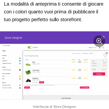
La modalità di anteprima ti consente di giocare
con i colori quanto vuoi prima di pubblicare il
tuo progetto perfetto sullo storefront.
Interfaccia di Store Designer