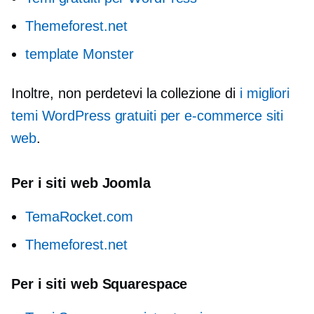
Themeforest.net
template Monster
Inoltre, non perdetevi la collezione di
i migliori
temi WordPress gratuiti per
e-commerce
siti
web
.
Per i siti web Joomla
TemaRocket.com
Themeforest.net
Per i siti web Squarespace