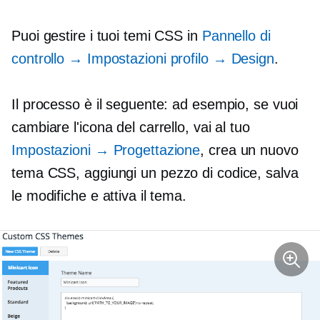
Puoi gestire i tuoi temi CSS in
Pannello di
controllo
→
Impostazioni profilo
→
Design
.
Il processo è il seguente: ad esempio, se vuoi
cambiare l'icona del carrello, vai al tuo
Impostazioni → Progettazione
, crea un nuovo
tema CSS, aggiungi
un pezzo di codice
, salva
le modifiche e attiva il tema.