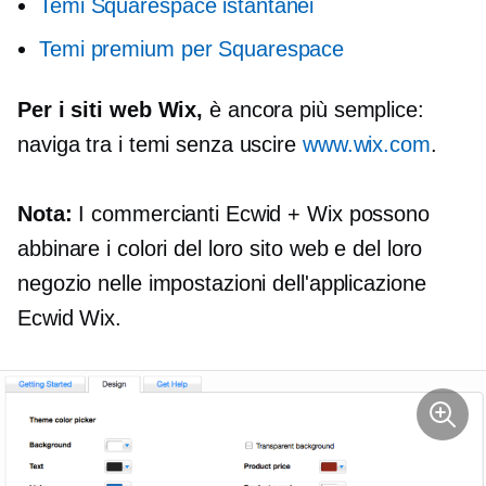
Temi Squarespace istantanei
Temi premium per Squarespace
Per i siti web Wix,
è ancora più semplice:
naviga tra i temi senza uscire
www.wix.com
.
Nota:
I commercianti Ecwid + Wix possono
abbinare i colori del loro sito web e del loro
negozio nelle impostazioni dell'applicazione
Ecwid Wix.