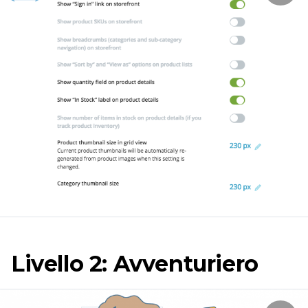
Livello 2: Avventuriero