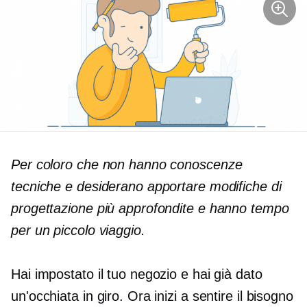
Per coloro che non hanno conoscenze
tecniche e desiderano apportare modifiche di
progettazione più approfondite e hanno tempo
per un piccolo viaggio.
Hai impostato il tuo negozio e hai già dato
un'occhiata in giro. Ora inizi a sentire il bisogno