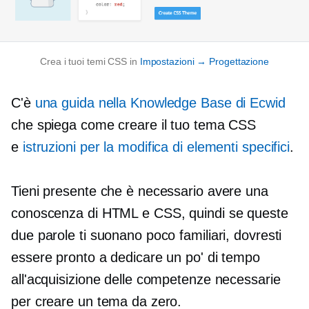
Crea i tuoi temi CSS in
Impostazioni → Progettazione
C'è
una guida nella Knowledge Base di Ecwid
che spiega come creare il tuo tema CSS
e
istruzioni per la modifica di elementi specifici
.
Tieni presente che è necessario avere una
conoscenza di HTML e CSS, quindi se queste
due parole ti suonano poco familiari, dovresti
essere pronto a dedicare un po' di tempo
all'acquisizione delle competenze necessarie
per creare un tema da zero.