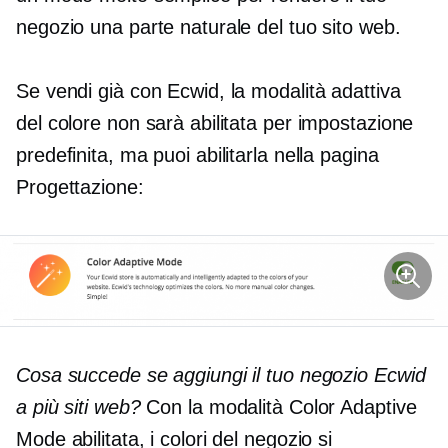
negozio una parte naturale del tuo sito web.
Se vendi già con Ecwid, la modalità adattiva
del colore non sarà abilitata per impostazione
predefinita, ma puoi abilitarla nella pagina
Progettazione:
Cosa succede se aggiungi il tuo negozio Ecwid
a più siti web?
Con la modalità Color Adaptive
Mode abilitata, i colori del negozio si