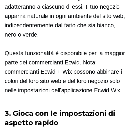
adatteranno a ciascuno di essi. Il tuo negozio
apparirà naturale in ogni ambiente del sito web,
indipendentemente dal fatto che sia bianco,
nero o verde.
Questa funzionalità è disponibile per la maggior
parte dei commercianti Ecwid. Nota: i
commercianti Ecwid + Wix possono abbinare i
colori del loro sito web e del loro negozio solo
nelle impostazioni dell'applicazione Ecwid Wix.
3. Gioca con le impostazioni di
aspetto rapido