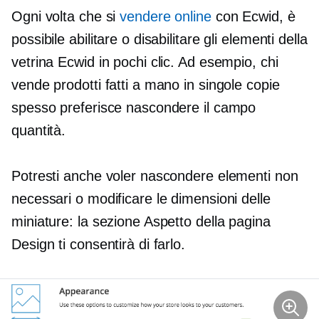
Ogni volta che si
vendere online
con Ecwid, è
possibile abilitare o disabilitare gli elementi della
vetrina Ecwid in pochi clic. Ad esempio, chi
vende prodotti fatti a mano in singole copie
spesso preferisce nascondere il campo
quantità.
Potresti anche voler nascondere elementi non
necessari o modificare le dimensioni delle
miniature: la sezione Aspetto della pagina
Design ti consentirà di farlo.