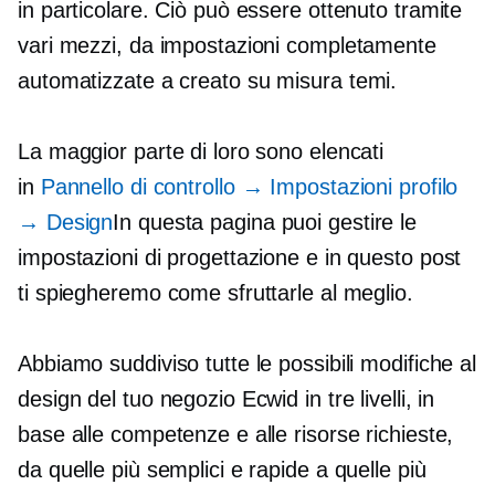
in particolare. Ciò può essere ottenuto tramite
vari mezzi, da impostazioni completamente
automatizzate a
creato su misura
temi.
La maggior parte di loro sono elencati
in
Pannello di controllo
→
Impostazioni profilo
→
Design
In questa pagina puoi gestire le
impostazioni di progettazione e in questo post
ti spiegheremo come sfruttarle al meglio.
Abbiamo suddiviso tutte le possibili modifiche al
design del tuo negozio Ecwid in tre livelli, in
base alle competenze e alle risorse richieste,
da quelle più semplici e rapide a quelle più