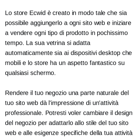
Lo store Ecwid è creato in modo tale che sia
possibile aggiungerlo a ogni sito web e iniziare
a vendere ogni tipo di prodotto in pochissimo
tempo. La sua vetrina si adatta
automaticamente sia ai dispositivi desktop che
mobili e lo store ha un aspetto fantastico su
qualsiasi schermo.
Rendere il tuo negozio una parte naturale del
tuo sito web dà l'impressione di un'attività
professionale. Potresti voler cambiare il design
del negozio per adattarlo allo stile del tuo sito
web e alle esigenze specifiche della tua attività