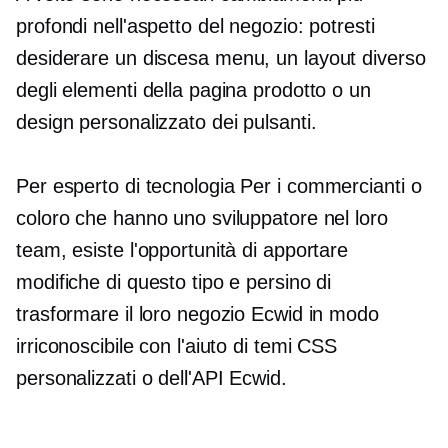
profondi nell'aspetto del negozio: potresti
desiderare un
discesa
menu, un layout diverso
degli elementi della pagina prodotto o un
design personalizzato dei pulsanti.
Per
esperto di tecnologia
Per i commercianti o
coloro che hanno uno sviluppatore nel loro
team, esiste l'opportunità di apportare
modifiche di questo tipo e persino di
trasformare il loro negozio Ecwid in modo
irriconoscibile con l'aiuto di temi CSS
personalizzati o dell'API Ecwid.