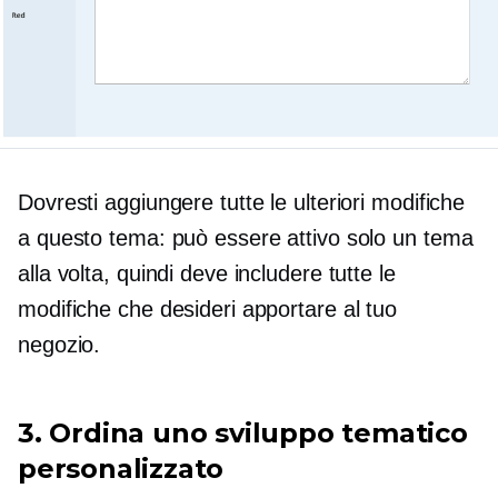
Dovresti aggiungere tutte le ulteriori modifiche
a questo tema: può essere attivo solo un tema
alla volta, quindi deve includere tutte le
modifiche che desideri apportare al tuo
negozio.
3. Ordina uno sviluppo tematico
personalizzato