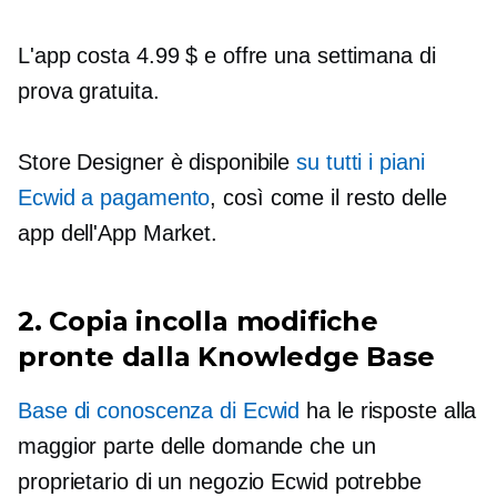
L'app costa 4.99 $ e offre una settimana di
prova gratuita.
Store Designer è disponibile
su tutti i piani
Ecwid a pagamento
, così come il resto delle
app dell'App Market.
2.
Copia incolla
modifiche
pronte dalla Knowledge Base
Base di conoscenza di Ecwid
ha le risposte alla
maggior parte delle domande che un
proprietario di un negozio Ecwid potrebbe