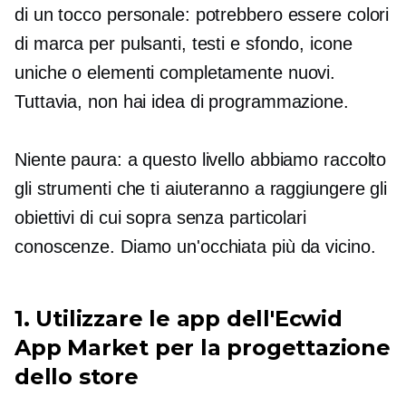
di un tocco personale: potrebbero essere colori
di marca per pulsanti, testi e sfondo, icone
uniche o elementi completamente nuovi.
Tuttavia, non hai idea di programmazione.
Niente paura: a questo livello abbiamo raccolto
gli strumenti che ti aiuteranno a raggiungere gli
obiettivi di cui sopra senza particolari
conoscenze. Diamo un'occhiata più da vicino.
1. Utilizzare le app dell'Ecwid
App Market per la progettazione
dello store