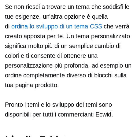
Se non riesci a trovare un tema che soddisfi le
tue esigenze, un'altra opzione è quella
di
ordina lo sviluppo di un tema CSS
che verrà
creato apposta per te. Un tema personalizzato
significa molto più di un semplice cambio di
colori e ti consente di ottenere una
personalizzazione più profonda, ad esempio un
ordine completamente diverso di blocchi sulla
tua pagina prodotto.
Pronto
i temi e lo sviluppo dei temi sono
disponibili per tutti i commercianti Ecwid.