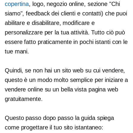
copertina
, logo, negozio online, sezione "Chi
siamo", feedback dei clienti e contatti) che puoi
abilitare e disabilitare, modificare e
personalizzare per la tua attività. Tutto ciò può
essere fatto praticamente in pochi istanti con le
tue mani.
Quindi, se non hai un sito web su cui vendere,
questo è un modo molto semplice per iniziare a
vendere online su un
bella vista
pagina web
gratuitamente.
Questo
passo dopo passo
la guida spiega
come progettare il tuo sito istantaneo: