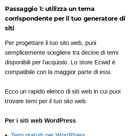
Passaggio 1: utilizza un tema
corrispondente per il tuo generatore di
siti
Per progettare il tuo sito web, puoi
semplicemente scegliere tra decine di temi
disponibili per l'acquisto. Lo store Ecwid è
compatibile con la maggior parte di essi.
Ecco un rapido elenco di siti web in cui puoi
trovare temi per il tuo sito web.
Per i siti web WordPress
Temi gratuiti per WordPress