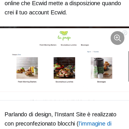
online che Ecwid mette a disposizione quando
crei il tuo account Ecwid.
Parlando di design, l'Instant Site è realizzato
con
preconfezionato
blocchi (
l'immagine di