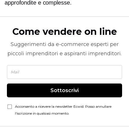
approfondite e complesse.
Come vendere on line
Suggerimenti da
e-commerce
esperti per
piccoli imprenditori e aspiranti imprenditori.
Sottoscrivi
Acconsento a ricevere la newsletter Ecwid. Posso annullare
l'iscrizione in qualsiasi momento.