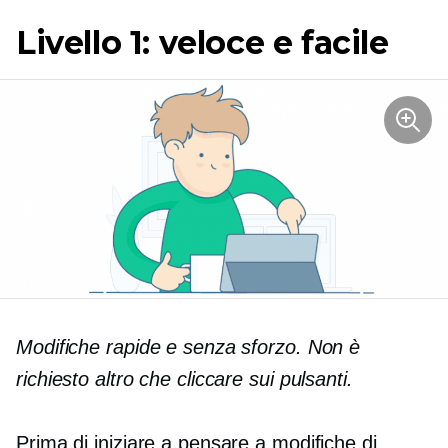
Livello 1: veloce e facile
Modifiche rapide e senza sforzo. Non è
richiesto altro che cliccare sui pulsanti.
Prima di iniziare a pensare a modifiche di