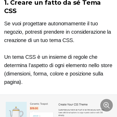
1. Creare un
fatto da sé
Tema
CSS
Se vuoi progettare autonomamente il tuo
negozio, potresti prendere in considerazione la
creazione di un tuo tema CSS.
Un tema CSS è un insieme di regole che
determina l'aspetto di ogni elemento nello store
(dimensioni, forma, colore e posizione sulla
pagina).