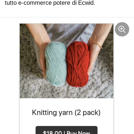
tutto
e-commerce
potere di Ecwid.