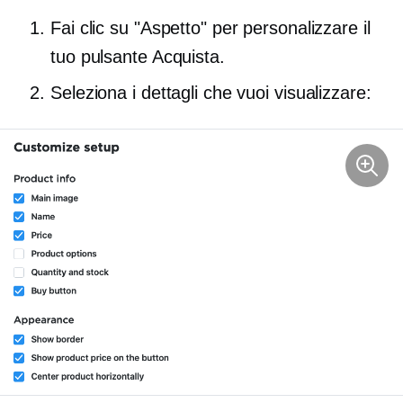
Fai clic su "Aspetto" per personalizzare il
tuo pulsante Acquista.
Seleziona i dettagli che vuoi visualizzare: