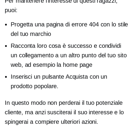
Per mantenere l'interesse di questi ragazzi,
puoi:
Progetta una pagina di errore 404 con lo stile
del tuo marchio
Racconta loro cosa è successo e condividi
un collegamento a un altro punto del tuo sito
web, ad esempio la home page
Inserisci un pulsante Acquista con un
prodotto popolare.
In questo modo non perderai il tuo potenziale
cliente, ma anzi susciterai il suo interesse e lo
spingerai a compiere ulteriori azioni.