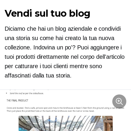
Vendi sul tuo blog
Diciamo che hai un blog aziendale e condividi
una storia su come hai creato la tua nuova
collezione. Indovina un po'? Puoi aggiungere i
tuoi prodotti direttamente nel corpo dell'articolo
per catturare i tuoi clienti mentre sono
affascinati dalla tua storia.