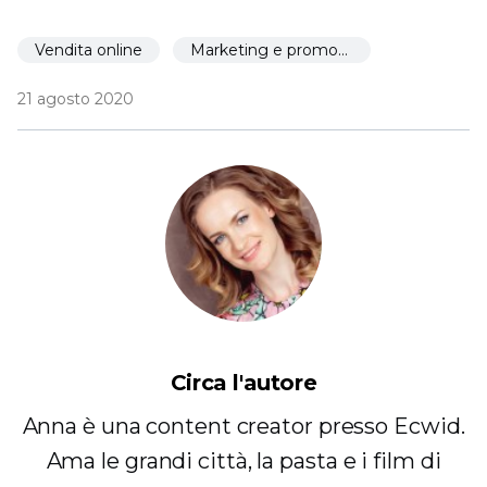
Vendita online
Marketing e promozione
21 agosto 2020
Circa l'autore
Anna è una content creator presso Ecwid.
Ama le grandi città, la pasta e i film di