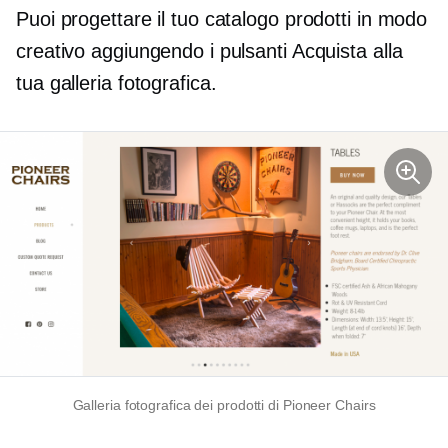
Puoi progettare il tuo catalogo prodotti in modo
creativo aggiungendo i pulsanti Acquista alla
tua galleria fotografica.
Galleria fotografica dei prodotti di Pioneer Chairs