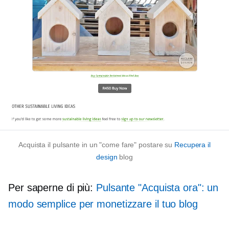
Acquista il pulsante in un
"come fare"
postare su
Recupera il
design
blog
Per saperne di più:
Pulsante "Acquista ora": un
modo semplice per monetizzare il tuo blog