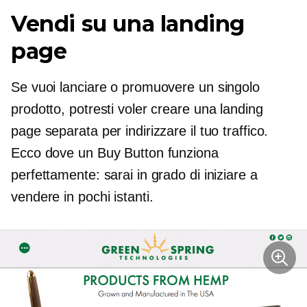
Vendi su una landing
page
Se vuoi lanciare o promuovere un singolo
prodotto, potresti voler creare una landing
page separata per indirizzare il tuo traffico.
Ecco dove un Buy Button funziona
perfettamente: sarai in grado di iniziare a
vendere in pochi istanti.