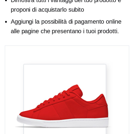
proponi di acquistarlo subito
Aggiungi la possibilità di pagamento online
alle pagine che presentano i tuoi prodotti.