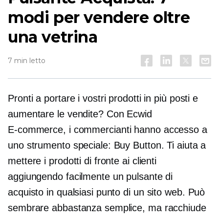
modi per vendere oltre
una vetrina
7 min letto
Pronti a portare i vostri prodotti in più posti e
aumentare le vendite? Con Ecwid
E-commerce,
i commercianti hanno accesso a
uno strumento speciale: Buy Button. Ti aiuta a
mettere i prodotti di fronte ai clienti
aggiungendo facilmente un pulsante di
acquisto in qualsiasi punto di un sito web. Può
sembrare abbastanza semplice, ma racchiude