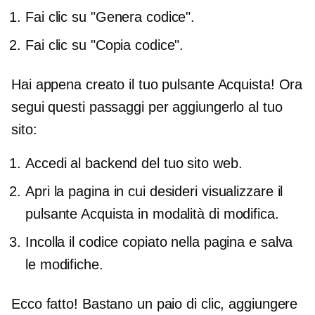
Fai clic su "Genera codice".
Fai clic su "Copia codice".
Hai appena creato il tuo pulsante Acquista! Ora
segui questi passaggi per aggiungerlo al tuo
sito:
Accedi al backend del tuo sito web.
Apri la pagina in cui desideri visualizzare il
pulsante Acquista in modalità di modifica.
Incolla il codice copiato nella pagina e salva
le modifiche.
Ecco fatto! Bastano un paio di clic, aggiungere