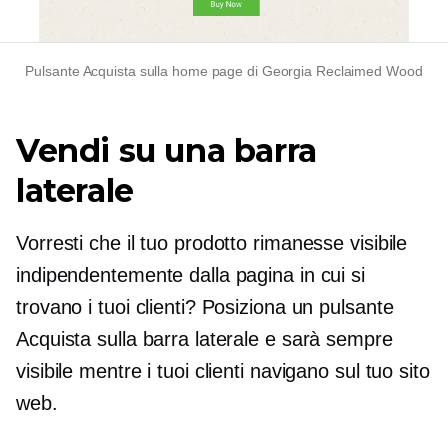
Pulsante Acquista sulla home page di Georgia Reclaimed Wood
Vendi su una barra
laterale
Vorresti che il tuo prodotto rimanesse visibile
indipendentemente dalla pagina in cui si
trovano i tuoi clienti? Posiziona un pulsante
Acquista sulla barra laterale e sarà sempre
visibile mentre i tuoi clienti navigano sul tuo sito
web.