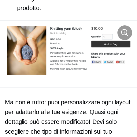
prodotto.
Ma non è tutto: puoi personalizzare ogni layout
per adattarlo alle tue esigenze. Quasi ogni
dettaglio può essere modificato! Devi solo
scegliere che tipo di informazioni sul tuo