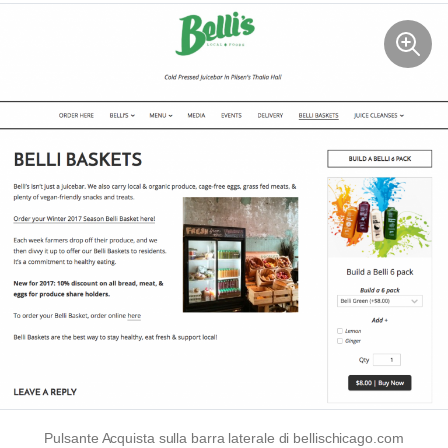
Pulsante Acquista sulla barra laterale di bellischicago.com