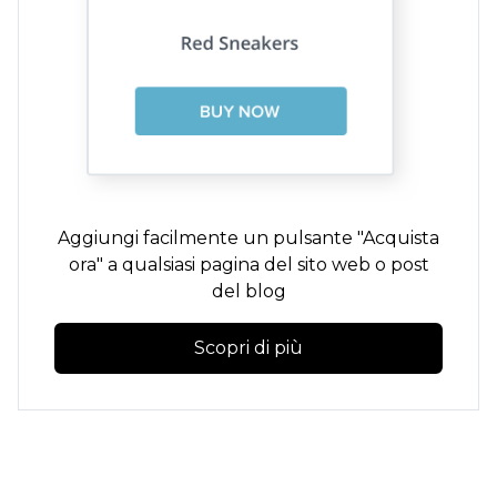
Aggiungi facilmente un pulsante "Acquista
ora" a qualsiasi pagina del sito web o post
del blog
Scopri di più