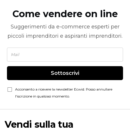
Come vendere on line
Suggerimenti da
e-commerce
esperti per
piccoli imprenditori e aspiranti imprenditori.
Sottoscrivi
Acconsento a ricevere la newsletter Ecwid. Posso annullare
l'iscrizione in qualsiasi momento.
Vendi sulla tua