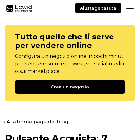
Alustage tasuta
Tutto quello che ti serve
per vendere online
Configura un negozio online in pochi minuti
per vendere su un sito web, sui social media
o sui marketplace.
Crea un negozio
‹ Alla home page del blog
Pulsante Acquista: 7