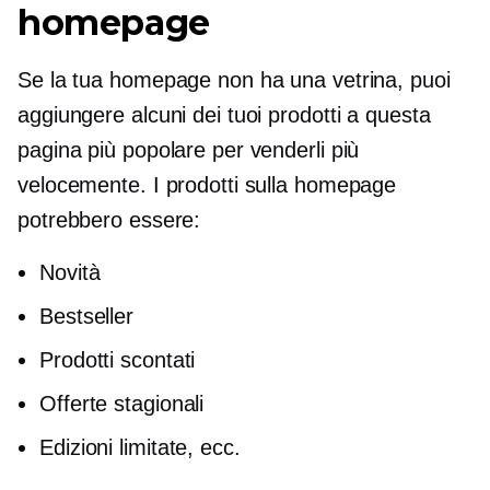
homepage
Se la tua homepage non ha una vetrina, puoi
aggiungere alcuni dei tuoi prodotti a questa
pagina più popolare per venderli più
velocemente. I prodotti sulla homepage
potrebbero essere:
Novità
Bestseller
Prodotti scontati
Offerte stagionali
Edizioni limitate, ecc.