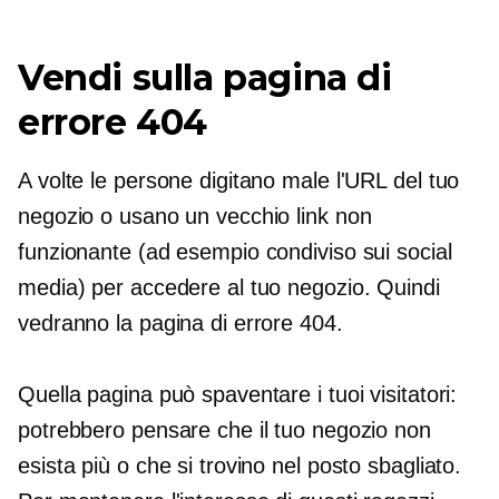
Vendi sulla pagina di
errore 404
A volte le persone digitano male l'URL del tuo
negozio o usano un vecchio link non
funzionante (ad esempio condiviso sui social
media) per accedere al tuo negozio. Quindi
vedranno la pagina di errore 404.
Quella pagina può spaventare i tuoi visitatori:
potrebbero pensare che il tuo negozio non
esista più o che si trovino nel posto sbagliato.