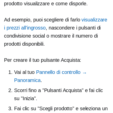
prodotto visualizzare e come disporle.
Ad esempio, puoi scegliere di farlo
visualizzare
i prezzi all'ingrosso
, nascondere i pulsanti di
condivisione social o mostrare il numero di
prodotti disponibili.
Per creare il tuo pulsante Acquista:
Vai al tuo
Pannello di controllo →
Panoramica
.
Scorri fino a "Pulsanti Acquista" e fai clic
su "Inizia".
Fai clic su "Scegli prodotto" e seleziona un