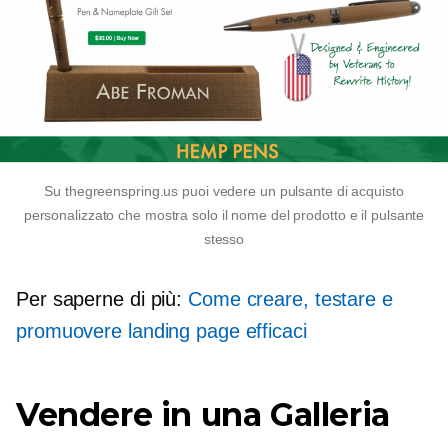
Su thegreenspring.us puoi vedere un pulsante di acquisto
personalizzato che mostra solo il nome del prodotto e il pulsante
stesso
Per saperne di più:
Come creare, testare e
promuovere landing page efficaci
Vendere in una Galleria