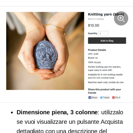
Dimensione piena,
3 colonne
: utilizzalo
se vuoi visualizzare un pulsante Acquista
dettagliato con una descrizione del