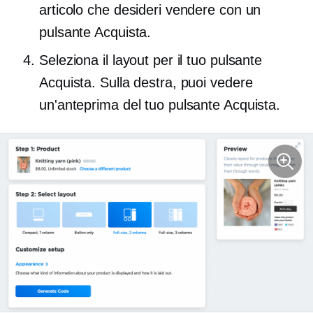
articolo che desideri vendere con un
pulsante Acquista.
Seleziona il layout per il tuo pulsante
Acquista. Sulla destra, puoi vedere
un'anteprima del tuo pulsante Acquista.