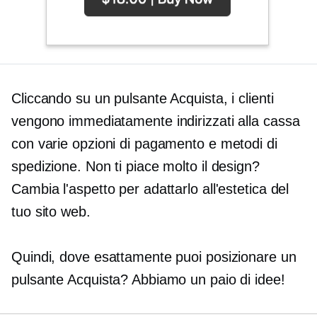
Cliccando su un pulsante Acquista, i clienti
vengono immediatamente indirizzati alla cassa
con varie opzioni di pagamento e metodi di
spedizione. Non ti piace molto il design?
Cambia l'aspetto per adattarlo all'estetica del
tuo sito web.
Quindi, dove esattamente puoi posizionare un
pulsante Acquista? Abbiamo un paio di idee!