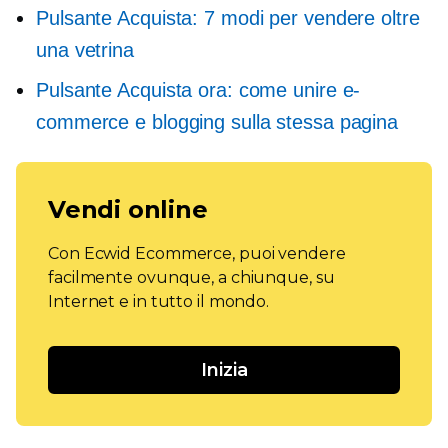
Pulsante Acquista: 7 modi per vendere oltre
una vetrina
Pulsante Acquista ora: come unire e-
commerce e blogging sulla stessa pagina
Vendi online
Con Ecwid Ecommerce, puoi vendere
facilmente ovunque, a chiunque, su
Internet e in tutto il mondo.
Inizia