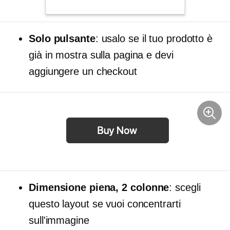
Solo pulsante
: usalo se il tuo prodotto è
già in mostra sulla pagina e devi
aggiungere un checkout
Dimensione piena,
2 colonne
: scegli
questo layout se vuoi concentrarti
sull'immagine