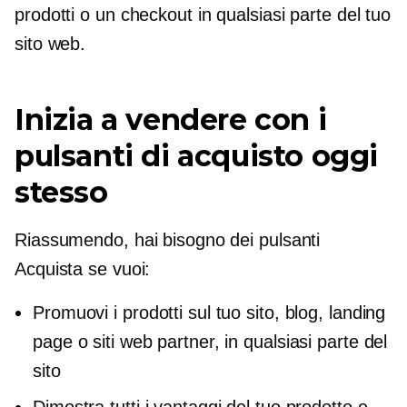
prodotti o un checkout in qualsiasi parte del tuo
sito web.
Inizia a vendere con i
pulsanti di acquisto oggi
stesso
Riassumendo, hai bisogno dei pulsanti
Acquista se vuoi:
Promuovi i prodotti sul tuo sito, blog, landing
page o siti web partner, in qualsiasi parte del
sito
Dimostra tutti i vantaggi del tuo prodotto e