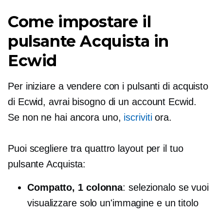
Come impostare il
pulsante Acquista in
Ecwid
Per iniziare a vendere con i pulsanti di acquisto
di Ecwid, avrai bisogno di un account Ecwid.
Se non ne hai ancora uno,
iscriviti
ora.
Puoi scegliere tra quattro layout per il tuo
pulsante Acquista:
Compatto, 1 colonna
: selezionalo se vuoi
visualizzare solo un'immagine e un titolo