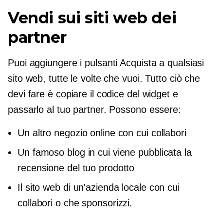
Vendi sui siti web dei
partner
Puoi aggiungere i pulsanti Acquista a qualsiasi
sito web, tutte le volte che vuoi. Tutto ciò che
devi fare è copiare il codice del widget e
passarlo al tuo partner. Possono essere:
Un altro negozio online con cui collabori
Un famoso blog in cui viene pubblicata la
recensione del tuo prodotto
Il sito web di un'azienda locale con cui
collabori o che sponsorizzi.