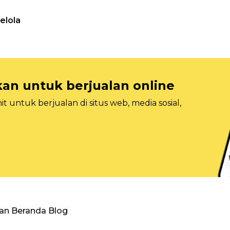
elola
n untuk berjualan online
 untuk berjualan di situs web, media sosial,
an Beranda Blog