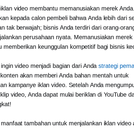
iklan video membantu memanusiakan merek Anda. 
an kepada calon pembeli bahwa Anda lebih dari s
n tak berwajah; bisnis Anda terdiri dari orang-oran
jalankan perusahaan nyata. Memanusiakan merek
memberikan keunggulan kompetitif bagi bisnis kec
 ingin video menjadi bagian dari Anda
strategi pem
konten akan memberi Anda bahan mentah untuk
an kampanye iklan video. Setelah Anda mengump
klip video, Anda dapat mulai beriklan di YouTube d
gkat!
manfaat tambahan untuk menjalankan iklan video 