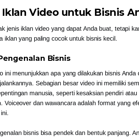
 Iklan Video untuk Bisnis A
k jenis iklan video yang dapat Anda buat, tetapi k
 iklan yang paling cocok untuk bisnis kecil.
Pengenalan Bisnis
eo ini menunjukkan apa yang dilakukan bisnis Anda 
alankannya. Sebagian besar video ini memiliki s
pentingan manusia, seperti kesaksian pendiri atau
. Voiceover dan wawancara adalah format yang efe
ini.
genalan bisnis bisa pendek dan
bentuk panjang.
An