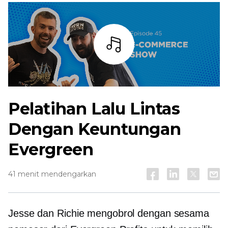
Mendengarkan
Pelatihan Lalu Lintas
Dengan Keuntungan
Evergreen
41 menit mendengarkan
Jesse dan Richie mengobrol dengan sesama