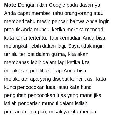
Matt:
Dengan iklan Google pada dasarnya
Anda dapat memberi tahu orang-orang atau
memberi tahu mesin pencari bahwa Anda ingin
produk Anda muncul ketika mereka mencari
kata kunci tertentu. Tapi kemudian Anda bisa
melangkah lebih dalam lagi. Saya tidak ingin
terlalu terlibat dalam gulma, kita akan
membahas lebih dalam lagi ketika kita
melakukan pelatihan. Tapi Anda bisa
melakukan apa yang disebut kunci luas. Kata
kunci pencocokan luas, atau kata kunci
pengubah pencocokan luas yang mana jika
istilah pencarian muncul dalam istilah
pencarian apa pun, misalnya kita menjual