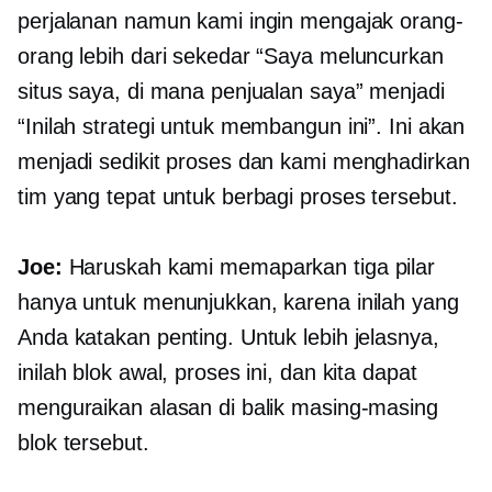
perjalanan namun kami ingin mengajak orang-
orang lebih dari sekedar “Saya meluncurkan
situs saya, di mana penjualan saya” menjadi
“Inilah strategi untuk membangun ini”. Ini akan
menjadi sedikit proses dan kami menghadirkan
tim yang tepat untuk berbagi proses tersebut.
Joe:
Haruskah kami memaparkan tiga pilar
hanya untuk menunjukkan, karena inilah yang
Anda katakan penting. Untuk lebih jelasnya,
inilah blok awal, proses ini, dan kita dapat
menguraikan alasan di balik masing-masing
blok tersebut.