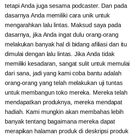
tetapi Anda juga sesama podcaster. Dan pada
dasarnya Anda memiliki cara unik untuk
mengarahkan lalu lintas. Maksud saya pada
dasarnya, jika Anda ingat dulu orang-orang
melakukan banyak hal di bidang afiliasi dan itu
dimulai dengan lalu lintas. Jika Anda tidak
memiliki kesadaran, sangat sulit untuk memulai
dari sana, jadi yang kami coba bantu adalah
orang-orang yang telah melakukan uji tuntas
untuk membangun toko mereka. Mereka telah
mendapatkan produknya, mereka mendapat
hadiah. Kami mungkin akan membahas lebih
banyak tentang bagaimana mereka dapat
merapikan halaman produk di deskripsi produk