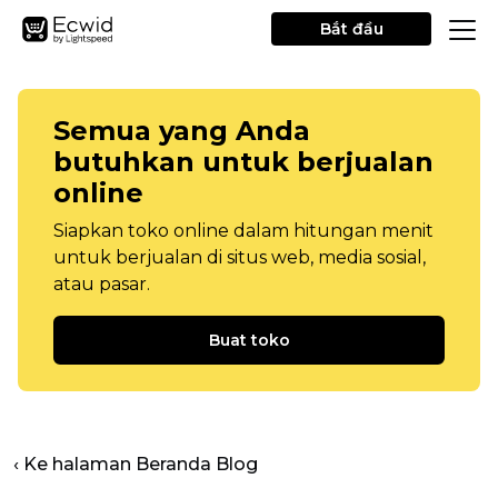
Bắt đầu
Semua yang Anda
butuhkan untuk berjualan
online
Siapkan toko online dalam hitungan menit
untuk berjualan di situs web, media sosial,
atau pasar.
Buat toko
‹ Ke halaman Beranda Blog