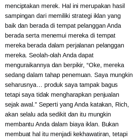
menciptakan merek. Hal ini merupakan hasil
sampingan dari memiliki strategi iklan yang
baik dan berada di tempat pelanggan Anda
berada serta menemui mereka di tempat
mereka berada dalam perjalanan pelanggan
mereka. Seolah-olah Anda dapat
menguraikannya dan berpikir, “Oke, mereka
sedang dalam tahap penemuan. Saya mungkin
seharusnya… produk saya tampak bagus
tetapi saya tidak mengharapkan penjualan
sejak awal.” Seperti yang Anda katakan, Rich,
akan selalu ada sedikit dan itu mungkin
membantu Anda dalam biaya iklan. Bukan
membuat hal itu menjadi kekhawatiran, tetapi