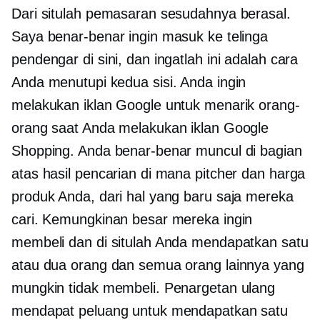
Dari situlah pemasaran sesudahnya berasal.
Saya benar-benar ingin masuk ke telinga
pendengar di sini, dan ingatlah ini adalah cara
Anda menutupi kedua sisi. Anda ingin
melakukan iklan Google untuk menarik orang-
orang saat Anda melakukan iklan Google
Shopping. Anda benar-benar muncul di bagian
atas hasil pencarian di mana pitcher dan harga
produk Anda, dari hal yang baru saja mereka
cari. Kemungkinan besar mereka ingin
membeli dan di situlah Anda mendapatkan satu
atau dua orang dan semua orang lainnya yang
mungkin tidak membeli. Penargetan ulang
mendapat peluang untuk mendapatkan satu