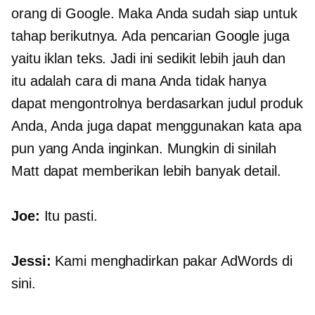
orang di Google. Maka Anda sudah siap untuk
tahap berikutnya. Ada pencarian Google juga
yaitu iklan teks. Jadi ini sedikit lebih jauh dan
itu adalah cara di mana Anda tidak hanya
dapat mengontrolnya berdasarkan judul produk
Anda, Anda juga dapat menggunakan kata apa
pun yang Anda inginkan. Mungkin di sinilah
Matt dapat memberikan lebih banyak detail.
Joe:
Itu pasti.
Jessi:
Kami menghadirkan pakar AdWords di
sini.