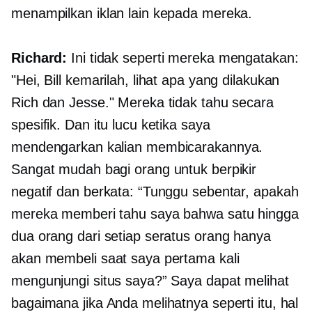
menampilkan iklan lain kepada mereka.
Richard:
Ini tidak seperti mereka mengatakan:
"Hei, Bill kemarilah, lihat apa yang dilakukan
Rich dan Jesse." Mereka tidak tahu secara
spesifik. Dan itu lucu ketika saya
mendengarkan kalian membicarakannya.
Sangat mudah bagi orang untuk berpikir
negatif dan berkata: “Tunggu sebentar, apakah
mereka memberi tahu saya bahwa satu hingga
dua orang dari setiap seratus orang hanya
akan membeli saat saya pertama kali
mengunjungi situs saya?” Saya dapat melihat
bagaimana jika Anda melihatnya seperti itu, hal