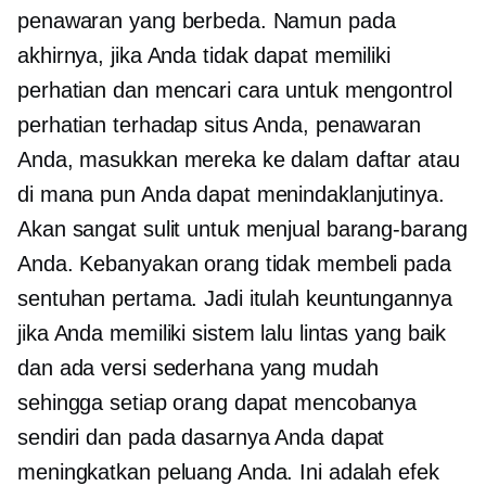
penawaran yang berbeda. Namun pada
akhirnya, jika Anda tidak dapat memiliki
perhatian dan mencari cara untuk mengontrol
perhatian terhadap situs Anda, penawaran
Anda, masukkan mereka ke dalam daftar atau
di mana pun Anda dapat menindaklanjutinya.
Akan sangat sulit untuk menjual barang-barang
Anda. Kebanyakan orang tidak membeli pada
sentuhan pertama. Jadi itulah keuntungannya
jika Anda memiliki sistem lalu lintas yang baik
dan ada versi sederhana yang mudah
sehingga setiap orang dapat mencobanya
sendiri dan pada dasarnya Anda dapat
meningkatkan peluang Anda. Ini adalah efek