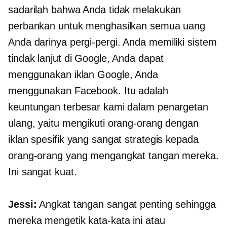
sadarilah bahwa Anda tidak melakukan
perbankan untuk menghasilkan semua uang
Anda darinya
pergi-pergi.
Anda memiliki sistem
tindak lanjut di Google, Anda dapat
menggunakan iklan Google, Anda
menggunakan Facebook. Itu adalah
keuntungan terbesar kami dalam penargetan
ulang, yaitu mengikuti orang-orang dengan
iklan spesifik yang sangat strategis kepada
orang-orang yang mengangkat tangan mereka.
Ini sangat kuat.
Jessi:
Angkat tangan sangat penting sehingga
mereka mengetik kata-kata ini atau