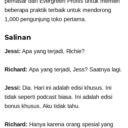
pemasar dari Evergreen Profits untuk memilih
beberapa praktik terbaik untuk mendorong
1,000 pengunjung toko pertama.
Salinan
Jessi:
Apa yang terjadi, Richie?
Richard:
Apa yang terjadi, Jess? Saatnya lagi.
Jessi:
Dia. Hari ini adalah edisi khusus. Ini
tidak seperti podcast biasa. Ini adalah edisi
bonus khusus. Aku tidak tahu.
Richard:
Hanya karena orang spesial yang