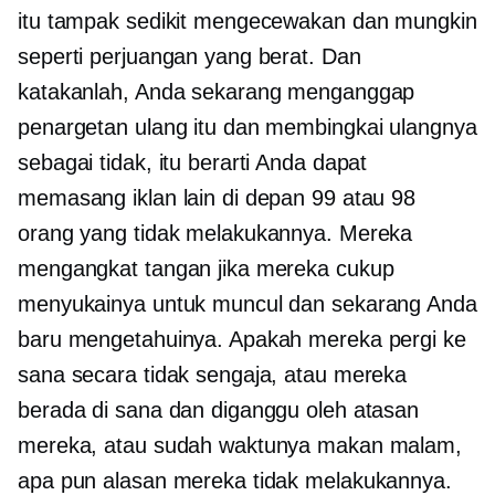
itu tampak sedikit mengecewakan dan mungkin
seperti perjuangan yang berat. Dan
katakanlah, Anda sekarang menganggap
penargetan ulang itu dan membingkai ulangnya
sebagai tidak, itu berarti Anda dapat
memasang iklan lain di depan 99 atau 98
orang yang tidak melakukannya. Mereka
mengangkat tangan jika mereka cukup
menyukainya untuk muncul dan sekarang Anda
baru mengetahuinya. Apakah mereka pergi ke
sana secara tidak sengaja, atau mereka
berada di sana dan diganggu oleh atasan
mereka, atau sudah waktunya makan malam,
apa pun alasan mereka tidak melakukannya.