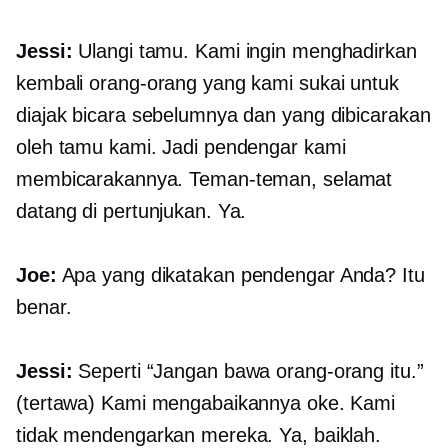
Jessi:
Ulangi tamu. Kami ingin menghadirkan
kembali orang-orang yang kami sukai untuk
diajak bicara sebelumnya dan yang dibicarakan
oleh tamu kami. Jadi pendengar kami
membicarakannya. Teman-teman, selamat
datang di pertunjukan. Ya.
Joe:
Apa yang dikatakan pendengar Anda? Itu
benar.
Jessi:
Seperti “Jangan bawa orang-orang itu.”
(tertawa) Kami mengabaikannya oke. Kami
tidak mendengarkan mereka. Ya, baiklah.