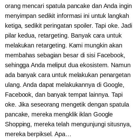
orang mencari spatula pancake dan Anda ingin
menyimpan sedikit informasi ini untuk langkah
ketiga, sedikit peringatan spoiler. Tapi oke. Jadi
pilar kedua, retargeting. Banyak cara untuk
melakukan retargeting. Kami mungkin akan
membahas sebagian besar di sisi Facebook,
sehingga Anda meliput dua ekosistem. Namun
ada banyak cara untuk melakukan penargetan
ulang. Anda dapat melakukannya di Google,
Facebook, dan banyak tempat lainnya. Tapi
oke. Jika seseorang mengetik dengan spatula
pancake, mereka mengklik iklan Google
Shopping, mereka telah mengunjungi situsnya,
mereka berpiksel. Apa…