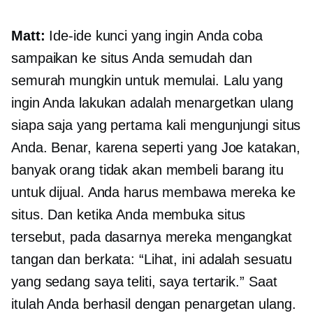
Matt:
Ide-ide kunci yang ingin Anda coba
sampaikan ke situs Anda semudah dan
semurah mungkin untuk memulai. Lalu yang
ingin Anda lakukan adalah menargetkan ulang
siapa saja yang pertama kali mengunjungi situs
Anda. Benar, karena seperti yang Joe katakan,
banyak orang tidak akan membeli barang itu
untuk dijual. Anda harus membawa mereka ke
situs. Dan ketika Anda membuka situs
tersebut, pada dasarnya mereka mengangkat
tangan dan berkata: “Lihat, ini adalah sesuatu
yang sedang saya teliti, saya tertarik.” Saat
itulah Anda berhasil dengan penargetan ulang.