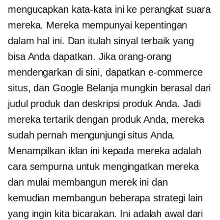
mengucapkan kata-kata ini ke perangkat suara
mereka. Mereka mempunyai kepentingan
dalam hal ini. Dan itulah sinyal terbaik yang
bisa Anda dapatkan. Jika orang-orang
mendengarkan di sini, dapatkan
e-commerce
situs, dan Google Belanja mungkin berasal dari
judul produk dan deskripsi produk Anda. Jadi
mereka tertarik dengan produk Anda, mereka
sudah pernah mengunjungi situs Anda.
Menampilkan iklan ini kepada mereka adalah
cara sempurna untuk mengingatkan mereka
dan mulai membangun merek ini dan
kemudian membangun beberapa strategi lain
yang ingin kita bicarakan. Ini adalah awal dari