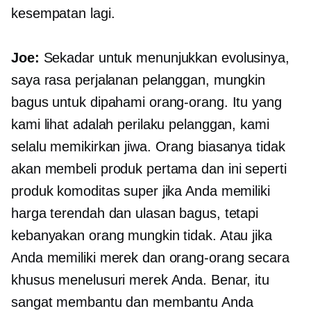
kesempatan lagi.
Joe:
Sekadar untuk menunjukkan evolusinya,
saya rasa perjalanan pelanggan, mungkin
bagus untuk dipahami orang-orang. Itu yang
kami lihat adalah perilaku pelanggan, kami
selalu memikirkan jiwa. Orang biasanya tidak
akan membeli produk pertama dan ini seperti
produk komoditas super jika Anda memiliki
harga terendah dan ulasan bagus, tetapi
kebanyakan orang mungkin tidak. Atau jika
Anda memiliki merek dan orang-orang secara
khusus menelusuri merek Anda. Benar, itu
sangat membantu dan membantu Anda