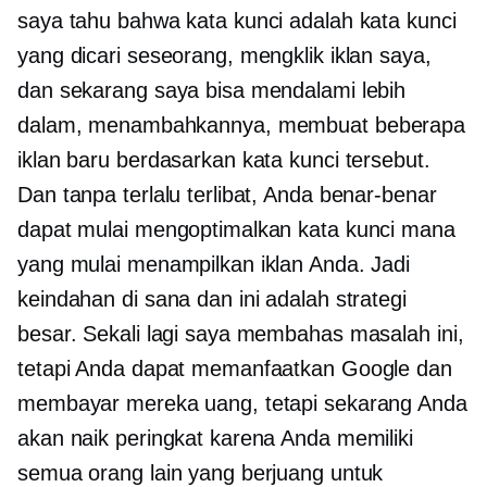
saya tahu bahwa kata kunci adalah kata kunci
yang dicari seseorang, mengklik iklan saya,
dan sekarang saya bisa mendalami lebih
dalam, menambahkannya, membuat beberapa
iklan baru berdasarkan kata kunci tersebut.
Dan tanpa terlalu terlibat, Anda benar-benar
dapat mulai mengoptimalkan kata kunci mana
yang mulai menampilkan iklan Anda. Jadi
keindahan di sana dan ini adalah strategi
besar. Sekali lagi saya membahas masalah ini,
tetapi Anda dapat memanfaatkan Google dan
membayar mereka uang, tetapi sekarang Anda
akan naik peringkat karena Anda memiliki
semua orang lain yang berjuang untuk