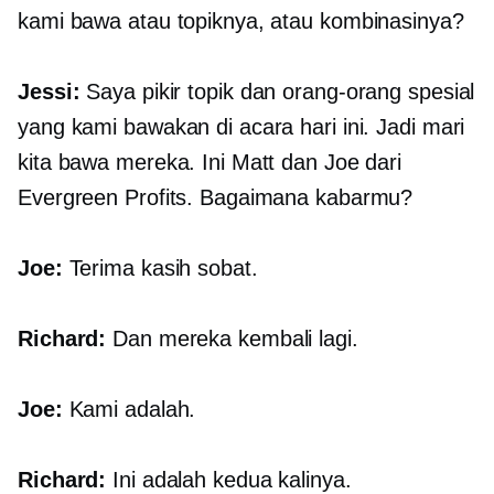
kami bawa atau topiknya, atau kombinasinya?
Jessi:
Saya pikir topik dan orang-orang spesial
yang kami bawakan di acara hari ini. Jadi mari
kita bawa mereka. Ini Matt dan Joe dari
Evergreen Profits. Bagaimana kabarmu?
Joe:
Terima kasih sobat.
Richard:
Dan mereka kembali lagi.
Joe:
Kami adalah.
Richard:
Ini adalah kedua kalinya.