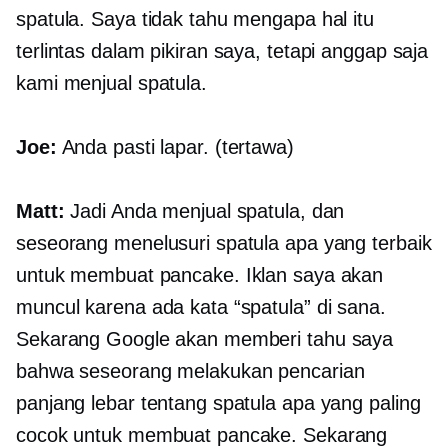
spatula. Saya tidak tahu mengapa hal itu
terlintas dalam pikiran saya, tetapi anggap saja
kami menjual spatula.
Joe:
Anda pasti lapar. (tertawa)
Matt:
Jadi Anda menjual spatula, dan
seseorang menelusuri spatula apa yang terbaik
untuk membuat pancake. Iklan saya akan
muncul karena ada kata “spatula” di sana.
Sekarang Google akan memberi tahu saya
bahwa seseorang melakukan pencarian
panjang lebar tentang spatula apa yang paling
cocok untuk membuat pancake. Sekarang