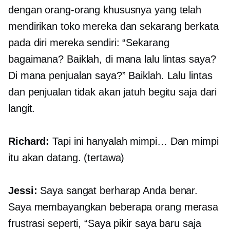
dengan orang-orang khususnya yang telah
mendirikan toko mereka dan sekarang berkata
pada diri mereka sendiri: “Sekarang
bagaimana? Baiklah, di mana lalu lintas saya?
Di mana penjualan saya?” Baiklah. Lalu lintas
dan penjualan tidak akan jatuh begitu saja dari
langit.
Richard:
Tapi ini hanyalah mimpi… Dan mimpi
itu akan datang. (tertawa)
Jessi:
Saya sangat berharap Anda benar.
Saya membayangkan beberapa orang merasa
frustrasi seperti, “Saya pikir saya baru saja