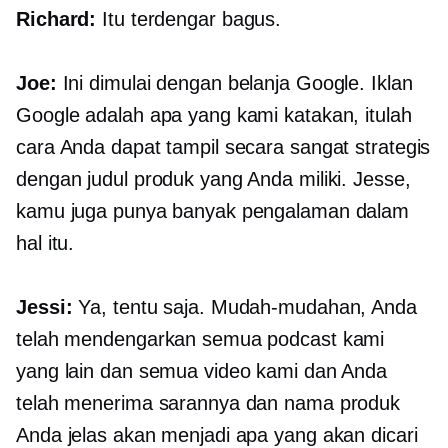
Richard:
Itu terdengar bagus.
Joe:
Ini dimulai dengan belanja Google. Iklan
Google adalah apa yang kami katakan, itulah
cara Anda dapat tampil secara sangat strategis
dengan judul produk yang Anda miliki. Jesse,
kamu juga punya banyak pengalaman dalam
hal itu.
Jessi:
Ya, tentu saja. Mudah-mudahan, Anda
telah mendengarkan semua podcast kami
yang lain dan semua video kami dan Anda
telah menerima sarannya dan nama produk
Anda jelas akan menjadi apa yang akan dicari