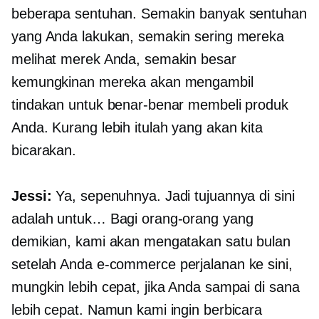
beberapa sentuhan. Semakin banyak sentuhan
yang Anda lakukan, semakin sering mereka
melihat merek Anda, semakin besar
kemungkinan mereka akan mengambil
tindakan untuk benar-benar membeli produk
Anda. Kurang lebih itulah yang akan kita
bicarakan.
Jessi:
Ya, sepenuhnya. Jadi tujuannya di sini
adalah untuk… Bagi orang-orang yang
demikian, kami akan mengatakan satu bulan
setelah Anda
e-commerce
perjalanan ke sini,
mungkin lebih cepat, jika Anda sampai di sana
lebih cepat. Namun kami ingin berbicara