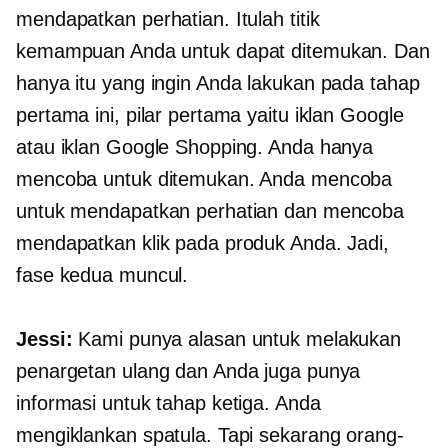
mendapatkan perhatian. Itulah titik
kemampuan Anda untuk dapat ditemukan. Dan
hanya itu yang ingin Anda lakukan pada tahap
pertama ini, pilar pertama yaitu iklan Google
atau iklan Google Shopping. Anda hanya
mencoba untuk ditemukan. Anda mencoba
untuk mendapatkan perhatian dan mencoba
mendapatkan klik pada produk Anda. Jadi,
fase kedua muncul.
Jessi:
Kami punya alasan untuk melakukan
penargetan ulang dan Anda juga punya
informasi untuk tahap ketiga. Anda
mengiklankan spatula. Tapi sekarang orang-