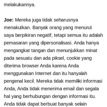
melakukannya.
Joe:
Mereka juga tidak seharusnya
menakutkan. Banyak orang yang menurut
saya berpikiran negatif, tetapi semua itu adalah
pemasaran yang dipersonalisasi. Anda hanya
mengangkat tangan dan menunjukkan minat
pada sesuatu dan ada piksel, cookie yang
diterima browser Anda karena Anda
menggunakan Internet dan itu hanyalah
pengenal kecil. Mereka tidak memiliki informasi
Anda, Anda tidak menerima email dan segala
hal yang berhubungan dengan informasi itu.
Anda tidak dapat berbuat banyak selain