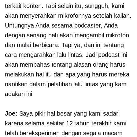
terkait konten. Tapi selain itu, sungguh, kami
akan menyerahkan mikrofonnya setelah kalian.
Untungnya Anda sesama podcaster, Anda
dengan senang hati akan mengambil mikrofon
dan mulai berbicara. Tapi ya, dan ini tentang
cara mengarahkan lalu lintas. Jadi podcast ini
akan membahas tentang alasan orang harus
melakukan hal itu dan apa yang harus mereka
nantikan dalam pelatihan lalu lintas yang kami
adakan ini.
Joe:
Saya pikir hal besar yang kami sadari
karena selama sekitar 12 tahun terakhir kami
telah bereksperimen dengan segala macam