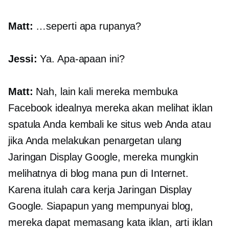
Matt:
…seperti apa rupanya?
Jessi:
Ya. Apa-apaan ini?
Matt:
Nah, lain kali mereka membuka
Facebook idealnya mereka akan melihat iklan
spatula Anda kembali ke situs web Anda atau
jika Anda melakukan penargetan ulang
Jaringan Display Google, mereka mungkin
melihatnya di blog mana pun di Internet.
Karena itulah cara kerja Jaringan Display
Google. Siapapun yang mempunyai blog,
mereka dapat memasang kata iklan, arti iklan