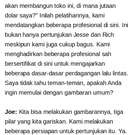
akan membangun toko ini, di mana jutaan
dolar saya?” Inilah pelatihannya, kami
mendatangkan beberapa profesional di sini. Ini
bukan hanya pertunjukan Jesse dan Rich
meskipun kami juga cukup bagus. Kami
menghadirkan beberapa profesional sah
bersertifikat di sini untuk mengajarkan
beberapa dasar-dasar perdagangan lalu lintas.
Saya tidak tahu teman-teman, apakah Anda
ingin memulai dengan gambaran umum?
Joe:
Kita bisa melakukan gambarannya, tiga
pilar yang kita gariskan. Kami melakukan
beberapa persiapan untuk pertunjukan itu. Ya.