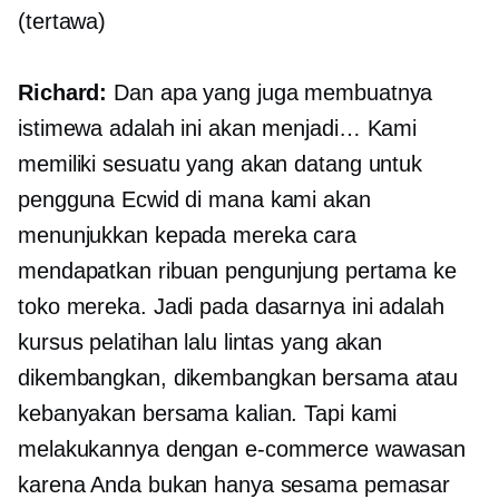
(tertawa)
Richard:
Dan apa yang juga membuatnya
istimewa adalah ini akan menjadi… Kami
memiliki sesuatu yang akan datang untuk
pengguna Ecwid di mana kami akan
menunjukkan kepada mereka cara
mendapatkan ribuan pengunjung pertama ke
toko mereka. Jadi pada dasarnya ini adalah
kursus pelatihan lalu lintas yang akan
dikembangkan,
dikembangkan bersama
atau
kebanyakan bersama kalian. Tapi kami
melakukannya dengan
e-commerce
wawasan
karena Anda bukan hanya sesama pemasar