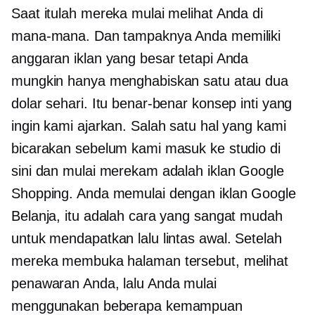
Saat itulah mereka mulai melihat Anda di
mana-mana. Dan tampaknya Anda memiliki
anggaran iklan yang besar tetapi Anda
mungkin hanya menghabiskan satu atau dua
dolar sehari. Itu benar-benar konsep inti yang
ingin kami ajarkan. Salah satu hal yang kami
bicarakan sebelum kami masuk ke studio di
sini dan mulai merekam adalah iklan Google
Shopping. Anda memulai dengan iklan Google
Belanja, itu adalah cara yang sangat mudah
untuk mendapatkan lalu lintas awal. Setelah
mereka membuka halaman tersebut, melihat
penawaran Anda, lalu Anda mulai
menggunakan beberapa kemampuan