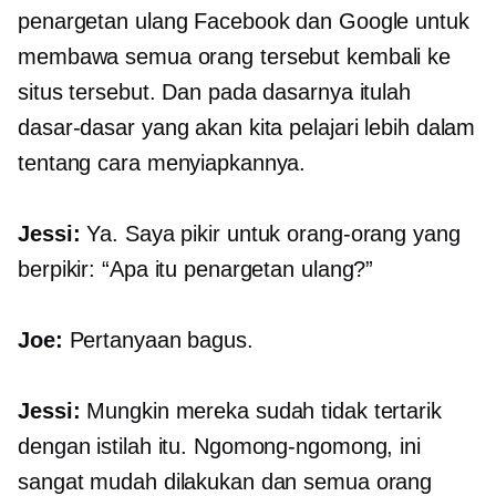
penargetan ulang Facebook dan Google untuk
membawa semua orang tersebut kembali ke
situs tersebut. Dan pada dasarnya itulah
dasar-dasar yang akan kita pelajari lebih dalam
tentang cara menyiapkannya.
Jessi:
Ya. Saya pikir untuk orang-orang yang
berpikir: “Apa itu penargetan ulang?”
Joe:
Pertanyaan bagus.
Jessi:
Mungkin mereka sudah tidak tertarik
dengan istilah itu. Ngomong-ngomong, ini
sangat mudah dilakukan dan semua orang