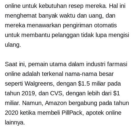
online untuk kebutuhan resep mereka. Hal ini
menghemat banyak waktu dan uang, dan
mereka menawarkan pengiriman otomatis
untuk membantu pelanggan tidak lupa mengisi
ulang.
Saat ini, pemain utama dalam industri farmasi
online adalah
terkenal
nama-nama besar
seperti Walgreens, dengan $1.5 miliar pada
tahun 2019, dan CVS, dengan lebih dari $1
miliar. Namun, Amazon bergabung pada tahun
2020 ketika membeli PillPack, apotek online
lainnya.