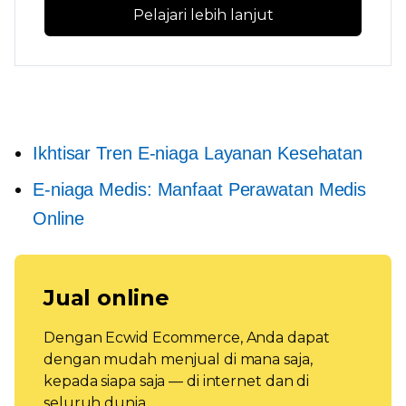
Pelajari lebih lanjut
Ikhtisar Tren E-niaga Layanan Kesehatan
E-niaga Medis: Manfaat Perawatan Medis
Online
Jual online
Dengan Ecwid Ecommerce, Anda dapat
dengan mudah menjual di mana saja,
kepada siapa saja — di internet dan di
seluruh dunia.