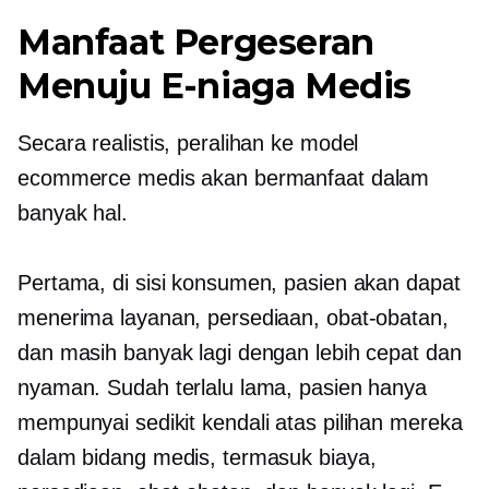
Manfaat Pergeseran
Menuju E-niaga Medis
Secara realistis, peralihan ke model
ecommerce medis akan bermanfaat dalam
banyak hal.
Pertama, di sisi konsumen, pasien akan dapat
menerima layanan, persediaan, obat-obatan,
dan masih banyak lagi dengan lebih cepat dan
nyaman. Sudah terlalu lama, pasien hanya
mempunyai sedikit kendali atas pilihan mereka
dalam bidang medis, termasuk biaya,