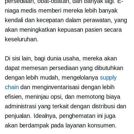
persediaan, obat-obatan, dan banyak lagi. E-
niaga medis memberi mereka lebih banyak
kendali dan kecepatan dalam perawatan, yang
akan meningkatkan kepuasan pasien secara
keseluruhan.
Di sisi lain, bagi dunia usaha, mereka akan
dapat memesan persediaan yang dibutuhkan
dengan lebih mudah, mengelolanya
supply
chain
dan menginventarisasi dengan lebih
efisien, meninjau opsi, dan memotong biaya
administrasi yang terkait dengan distribusi dan
penjualan. Idealnya, penghematan ini juga
akan berdampak pada layanan konsumen.