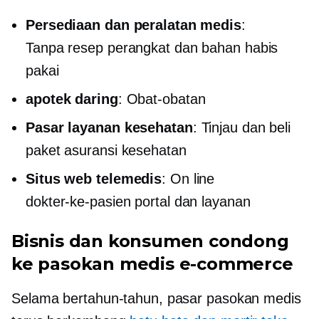
Persediaan dan peralatan medis
:
Tanpa resep
perangkat dan bahan habis
pakai
apotek daring
: Obat-obatan
Pasar layanan kesehatan
: Tinjau dan beli
paket asuransi kesehatan
Situs web telemedis
: On line
dokter-ke-pasien
portal dan layanan
Bisnis dan konsumen condong
ke pasokan medis e-commerce
Selama bertahun-tahun, pasar pasokan medis