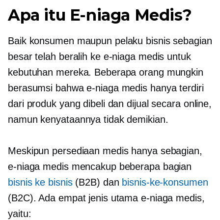
Apa itu E-niaga Medis?
Baik konsumen maupun pelaku bisnis sebagian
besar telah beralih ke e-niaga medis untuk
kebutuhan mereka. Beberapa orang mungkin
berasumsi bahwa e-niaga medis hanya terdiri
dari produk yang dibeli dan dijual secara online,
namun kenyataannya tidak demikian.
Meskipun persediaan medis hanya sebagian,
e-niaga medis mencakup beberapa bagian
bisnis ke bisnis
(B2B) dan
bisnis-ke-konsumen
(B2C). Ada empat jenis utama e-niaga medis,
yaitu: