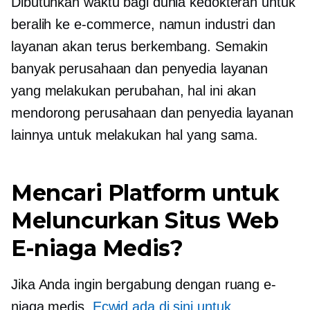
Dibutuhkan waktu bagi dunia kedokteran untuk
beralih ke e-commerce, namun industri dan
layanan akan terus berkembang. Semakin
banyak perusahaan dan penyedia layanan
yang melakukan perubahan, hal ini akan
mendorong perusahaan dan penyedia layanan
lainnya untuk melakukan hal yang sama.
Mencari Platform untuk
Meluncurkan Situs Web
E-niaga Medis?
Jika Anda ingin bergabung dengan ruang e-
niaga medis,
Ecwid ada di sini untuk