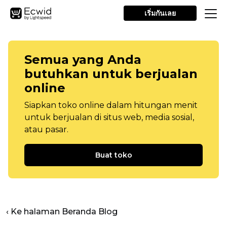
เริ่มกันเลย
Semua yang Anda
butuhkan untuk berjualan
online
Siapkan toko online dalam hitungan menit
untuk berjualan di situs web, media sosial,
atau pasar.
Buat toko
‹ Ke halaman Beranda Blog