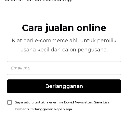
Cara jualan online
Kiat dari
e-commerce
ahli untuk pemilik
usaha kecil dan calon pengusaha.
Berlangganan
Saya setuju untuk menerima Ecwid Newsletter. Saya bisa
berhenti berlangganan kapan saja.