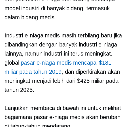
model industri di banyak bidang, termasuk
dalam bidang medis.
Industri e-niaga medis masih terbilang baru jika
dibandingkan dengan banyak industri e-niaga
lainnya, namun industri ini terus meningkat.
global
pasar e-niaga medis mencapai $181
miliar pada tahun 2019
, dan diperkirakan akan
meningkat menjadi lebih dari $425 miliar pada
tahun 2025.
Lanjutkan membaca di bawah ini untuk melihat
bagaimana pasar e-niaga medis akan berubah
di tahun-tahun mendatang.