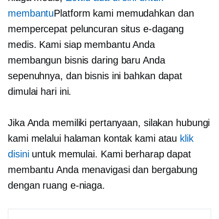
membantu
Platform kami memudahkan dan
mempercepat peluncuran situs e-dagang
medis. Kami siap membantu Anda
membangun bisnis daring baru Anda
sepenuhnya, dan bisnis ini bahkan dapat
dimulai hari ini.
Jika Anda memiliki pertanyaan, silakan hubungi
kami melalui halaman kontak kami atau
klik
disini
untuk memulai. Kami berharap dapat
membantu Anda menavigasi dan bergabung
dengan ruang e-niaga.