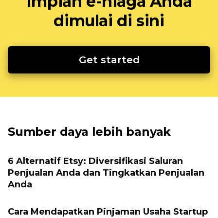
Impian e-niaga Anda
dimulai di sini
Get started
Sumber daya lebih banyak
6 Alternatif Etsy: Diversifikasi Saluran
Penjualan Anda dan Tingkatkan Penjualan
Anda
Cara Mendapatkan Pinjaman Usaha Startup