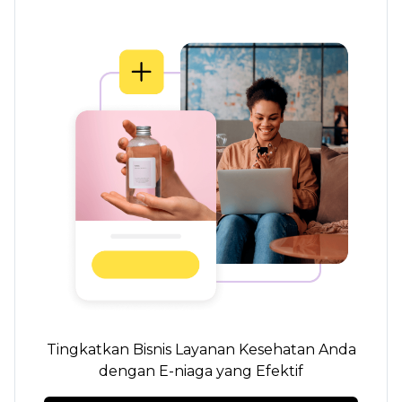
Tingkatkan Bisnis Layanan Kesehatan Anda
dengan E-niaga yang Efektif