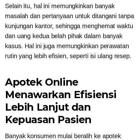
Selain itu, hal ini memungkinkan banyak
masalah dan pertanyaan untuk ditangani tanpa
kunjungan kantor, sehingga menghemat waktu
dan uang kedua belah pihak dalam banyak
kasus. Hal ini juga memungkinkan perawatan
rutin yang lebih efisien, seperti isi ulang resep.
Apotek Online
Menawarkan Efisiensi
Lebih Lanjut dan
Kepuasan Pasien
Banyak konsumen mulai beralih ke apotek