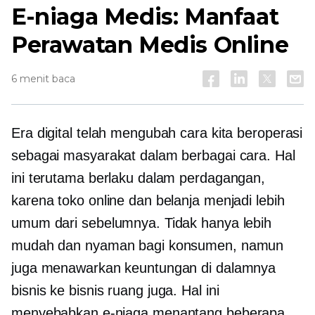
E-niaga Medis: Manfaat
Perawatan Medis Online
6 menit baca
Era digital telah mengubah cara kita beroperasi
sebagai masyarakat dalam berbagai cara. Hal
ini terutama berlaku dalam perdagangan,
karena toko online dan belanja menjadi lebih
umum dari sebelumnya. Tidak hanya lebih
mudah dan nyaman bagi konsumen, namun
juga menawarkan keuntungan di dalamnya
bisnis ke bisnis
ruang juga. Hal ini
menyebabkan e-niaga menantang beberapa