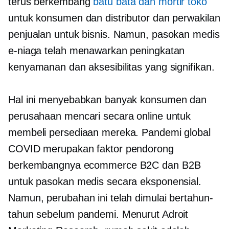
terus berkembang
batu bata dan mortir
toko
untuk konsumen dan distributor dan perwakilan
penjualan untuk bisnis. Namun, pasokan medis
e-niaga telah menawarkan peningkatan
kenyamanan dan aksesibilitas yang signifikan.
Hal ini menyebabkan banyak konsumen dan
perusahaan mencari secara online untuk
membeli persediaan mereka. Pandemi global
COVID merupakan faktor pendorong
berkembangnya ecommerce B2C dan B2B
untuk pasokan medis secara eksponensial.
Namun, perubahan ini telah dimulai bertahun-
tahun sebelum pandemi. Menurut Adroit