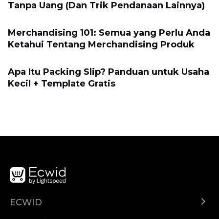
Tanpa Uang (Dan Trik Pendanaan Lainnya)
Merchandising 101: Semua yang Perlu Anda
Ketahui Tentang Merchandising Produk
Apa Itu Packing Slip? Panduan untuk Usaha
Kecil + Template Gratis
ECWID
Ecwid.com