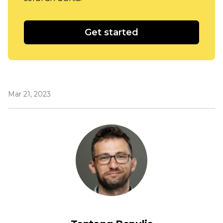
Get started
Mar 21, 2023