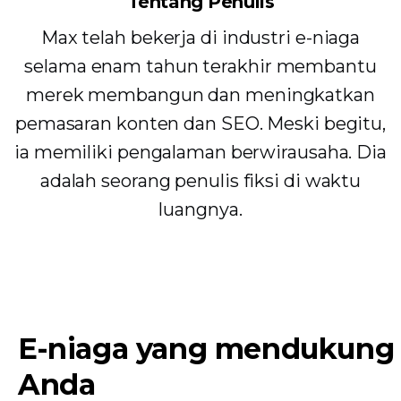
Tentang Penulis
Max telah bekerja di industri e-niaga
selama enam tahun terakhir membantu
merek membangun dan meningkatkan
pemasaran konten dan SEO. Meski begitu,
ia memiliki pengalaman berwirausaha. Dia
adalah seorang penulis fiksi di waktu
luangnya.
E-niaga yang mendukung
Anda