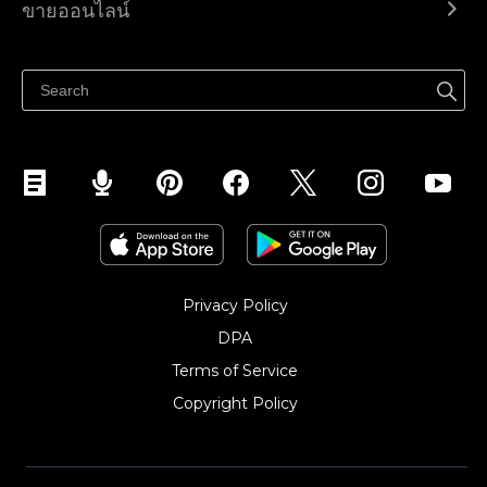
ขายออนไลน์
ราคา
ขายได้ทุกที่
ศูนย์ช่วยเหลือ
ขายบนเฟสบุ๊ค
Privacy Policy
DPA
Terms of Service
Copyright Policy‎