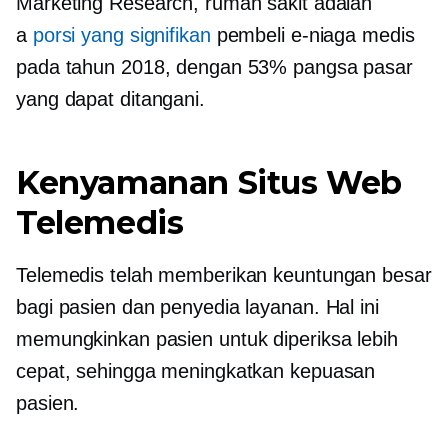
Marketing Research, rumah sakit adalah
a
porsi yang signifikan
pembeli e-niaga medis
pada tahun 2018, dengan 53% pangsa pasar
yang dapat ditangani.
Kenyamanan Situs Web
Telemedis
Telemedis telah memberikan keuntungan besar
bagi pasien dan penyedia layanan. Hal ini
memungkinkan pasien untuk diperiksa lebih
cepat, sehingga meningkatkan kepuasan
pasien.