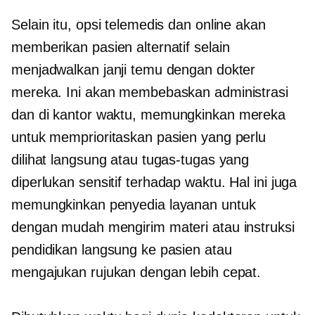
Selain itu, opsi telemedis dan online akan
memberikan pasien alternatif selain
menjadwalkan janji temu dengan dokter
mereka. Ini akan membebaskan administrasi
dan
di kantor
waktu, memungkinkan mereka
untuk memprioritaskan pasien yang perlu
dilihat langsung atau tugas-tugas yang
diperlukan
sensitif terhadap waktu.
Hal ini juga
memungkinkan penyedia layanan untuk
dengan mudah mengirim materi atau instruksi
pendidikan langsung ke pasien atau
mengajukan rujukan dengan lebih cepat.