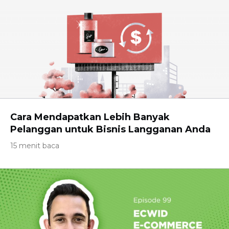
Cara Mendapatkan Lebih Banyak
Pelanggan untuk Bisnis Langganan Anda
15 menit baca