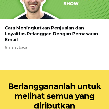
Cara Meningkatkan Penjualan dan
Loyalitas Pelanggan Dengan Pemasaran
Email
6 menit baca
Berlanggananlah untuk
melihat semua yang
diributkan