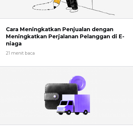
Cara Meningkatkan Penjualan dengan
Meningkatkan Perjalanan Pelanggan di E-
niaga
21 menit baca