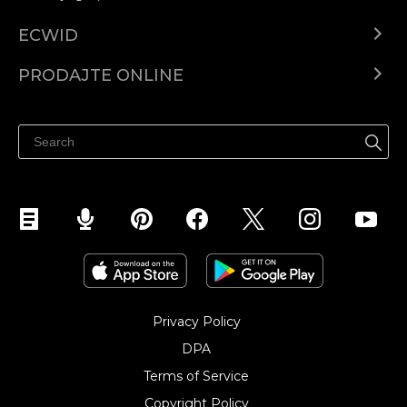
ECWID
Centar za pomoć
PRODAJTE ONLINE
Prodaj na Instagramu
Privacy Policy
DPA
Terms of Service
Copyright Policy‎