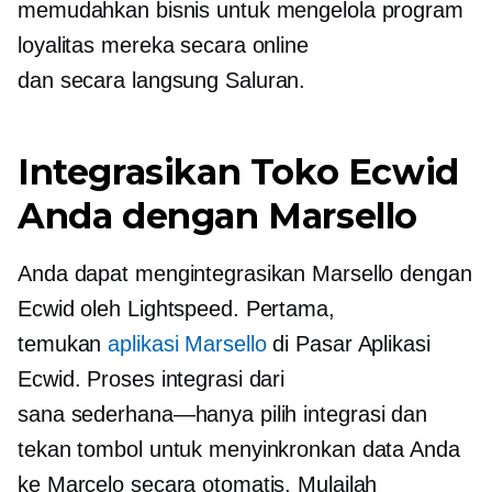
memudahkan bisnis untuk mengelola program
loyalitas mereka secara online
dan
secara langsung
Saluran.
Integrasikan Toko Ecwid
Anda dengan Marsello
Anda dapat mengintegrasikan Marsello dengan
Ecwid oleh Lightspeed. Pertama,
temukan
aplikasi Marsello
di Pasar Aplikasi
Ecwid. Proses integrasi dari
sana
sederhana—hanya
pilih integrasi dan
tekan tombol untuk menyinkronkan data Anda
ke Marcelo secara otomatis. Mulailah