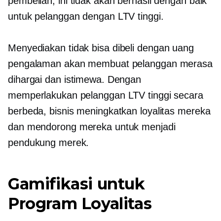
pembelian, ini tidak akan berhasil dengan baik
untuk pelanggan dengan LTV tinggi.
Menyediakan
tidak bisa dibeli dengan uang
pengalaman akan membuat pelanggan merasa
dihargai dan istimewa. Dengan
memperlakukan pelanggan LTV tinggi secara
berbeda, bisnis meningkatkan loyalitas mereka
dan mendorong mereka untuk menjadi
pendukung merek.
Gamifikasi untuk
Program Loyalitas