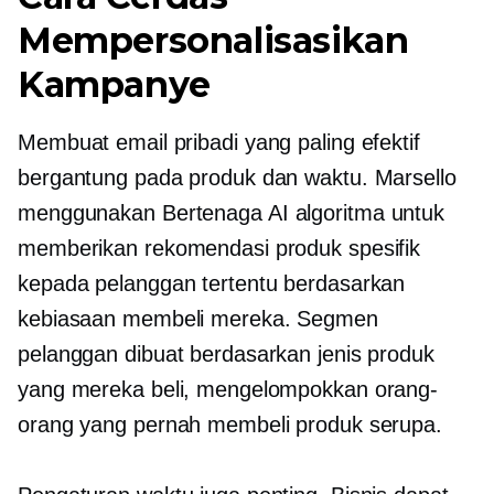
Mempersonalisasikan
Kampanye
Membuat email pribadi yang paling efektif
bergantung pada produk dan waktu. Marsello
menggunakan
Bertenaga AI
algoritma untuk
memberikan rekomendasi produk spesifik
kepada pelanggan tertentu berdasarkan
kebiasaan membeli mereka. Segmen
pelanggan dibuat berdasarkan jenis produk
yang mereka beli, mengelompokkan orang-
orang yang pernah membeli produk serupa.