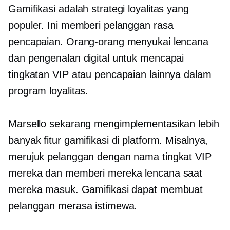
Gamifikasi adalah strategi loyalitas yang
populer. Ini memberi pelanggan rasa
pencapaian. Orang-orang menyukai lencana
dan pengenalan digital untuk mencapai
tingkatan VIP atau pencapaian lainnya dalam
program loyalitas.
Marsello sekarang mengimplementasikan lebih
banyak fitur gamifikasi di platform. Misalnya,
merujuk pelanggan dengan nama tingkat VIP
mereka dan memberi mereka lencana saat
mereka masuk. Gamifikasi dapat membuat
pelanggan merasa istimewa.