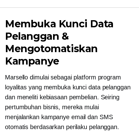
Membuka Kunci Data
Pelanggan &
Mengotomatiskan
Kampanye
Marsello dimulai sebagai platform program
loyalitas yang membuka kunci data pelanggan
dan meneliti kebiasaan pembelian. Seiring
pertumbuhan bisnis, mereka mulai
menjalankan kampanye email dan SMS
otomatis berdasarkan perilaku pelanggan.