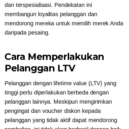
dan terspesialisasi. Pendekatan ini
membangun loyalitas pelanggan dan
mendorong mereka untuk memilih merek Anda
daripada pesaing.
Cara Memperlakukan
Pelanggan LTV
Pelanggan dengan lifetime value (LTV) yang
tinggi perlu diperlakukan berbeda dengan
pelanggan lainnya. Meskipun mengirimkan
pengingat dan voucher diskon kepada
pelanggan yang tidak aktif dapat mendorong