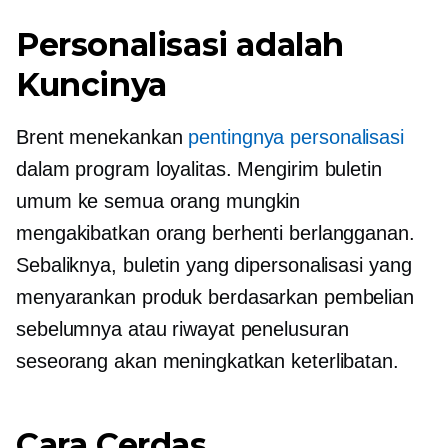
Personalisasi adalah
Kuncinya
Brent menekankan
pentingnya personalisasi
dalam program loyalitas. Mengirim buletin
umum ke semua orang mungkin
mengakibatkan orang berhenti berlangganan.
Sebaliknya, buletin yang dipersonalisasi yang
menyarankan produk berdasarkan pembelian
sebelumnya atau riwayat penelusuran
seseorang akan meningkatkan keterlibatan.
Cara Cerdas