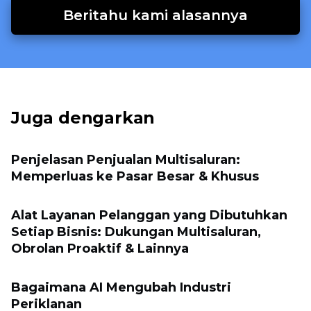
Beritahu kami alasannya
Juga dengarkan
Penjelasan Penjualan Multisaluran:
Memperluas ke Pasar Besar & Khusus
Alat Layanan Pelanggan yang Dibutuhkan
Setiap Bisnis: Dukungan Multisaluran,
Obrolan Proaktif & Lainnya
Bagaimana AI Mengubah Industri
Periklanan