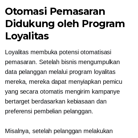
Otomasi Pemasaran
Didukung oleh Program
Loyalitas
Loyalitas membuka potensi otomatisasi
pemasaran. Setelah bisnis mengumpulkan
data pelanggan melalui program loyalitas
mereka, mereka dapat menyiapkan pemicu
yang secara otomatis mengirim kampanye
bertarget berdasarkan kebiasaan dan
preferensi pembelian pelanggan.
Misalnya, setelah pelanggan melakukan