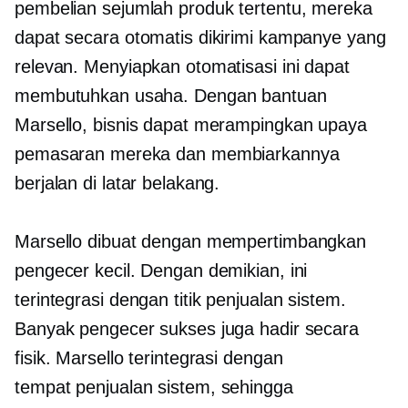
pembelian sejumlah produk tertentu, mereka
dapat secara otomatis dikirimi kampanye yang
relevan. Menyiapkan otomatisasi ini dapat
membutuhkan usaha. Dengan bantuan
Marsello, bisnis dapat merampingkan upaya
pemasaran mereka dan membiarkannya
berjalan di latar belakang.
Marsello dibuat dengan mempertimbangkan
pengecer kecil. Dengan demikian, ini
terintegrasi dengan
titik penjualan
sistem.
Banyak pengecer sukses juga hadir secara
fisik. Marsello terintegrasi dengan
tempat penjualan
sistem, sehingga