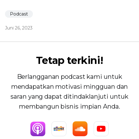
Podcast
Juni 26, 2023
Tetap terkini!
Berlangganan podcast kami untuk
mendapatkan motivasi mingguan dan
saran yang dapat ditindaklanjuti untuk
membangun bisnis impian Anda.