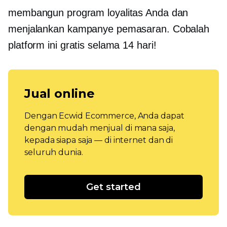
membangun program loyalitas Anda dan
menjalankan kampanye pemasaran. Cobalah
platform ini gratis selama 14 hari!
Jual online
Dengan Ecwid Ecommerce, Anda dapat
dengan mudah menjual di mana saja,
kepada siapa saja — di internet dan di
seluruh dunia.
Get started