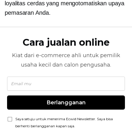
loyalitas cerdas yang mengotomatiskan upaya
pemasaran Anda.
Cara jualan online
Kiat dari
e-commerce
ahli untuk pemilik
usaha kecil dan calon pengusaha.
Berlangganan
Saya setuju untuk menerima Ecwid Newsletter. Saya bisa
berhenti berlangganan kapan saja.