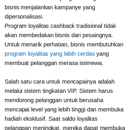
bisnis menjalankan kampanye yang
dipersonalisasi.
Program loyalitas cashback tradisional tidak
akan membedakan bisnis dari pesaingnya.
Untuk menarik perhatian, bisnis membutuhkan
program loyalitas yang lebih cerdas
yang
membuat pelanggan merasa istimewa.
Salah satu cara untuk mencapainya adalah
melalui sistem tingkatan VIP. Sistem harus
mendorong pelanggan untuk berusaha
mencapai level yang lebih tinggi dan membuka
hadiah eksklusif. Saat saldo loyalitas
pelanggan meningkat, mereka dapat membuka