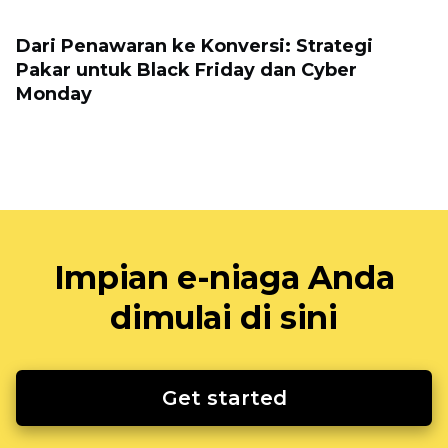
Dari Penawaran ke Konversi: Strategi
Pakar untuk Black Friday dan Cyber ​​
Monday
Impian e-niaga Anda
dimulai di sini
Get started