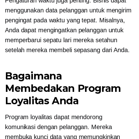
Pengaturan waktu juga penting. Bisnis dapat
menggunakan data pelanggan untuk mengirim
pengingat pada waktu yang tepat. Misalnya,
Anda dapat mengingatkan pelanggan untuk
memperbarui sepatu lari mereka setahun
setelah mereka membeli sepasang dari Anda.
Bagaimana
Membedakan Program
Loyalitas Anda
Program loyalitas dapat mendorong
komunikasi dengan pelanggan. Mereka
membuka kunci data yang memungkinkan