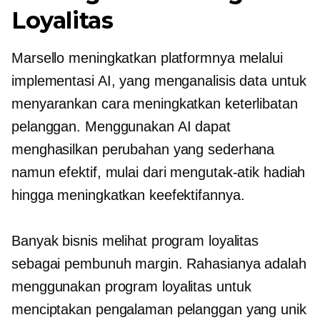
Loyalitas
Marsello meningkatkan platformnya melalui
implementasi AI, yang menganalisis data untuk
menyarankan cara meningkatkan keterlibatan
pelanggan. Menggunakan AI dapat
menghasilkan perubahan yang sederhana
namun efektif, mulai dari mengutak-atik hadiah
hingga meningkatkan keefektifannya.
Banyak bisnis melihat program loyalitas
sebagai pembunuh margin. Rahasianya adalah
menggunakan program loyalitas untuk
menciptakan pengalaman pelanggan yang unik