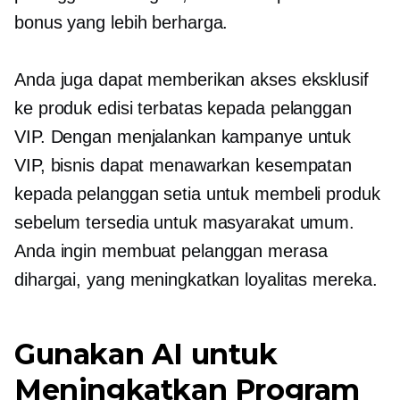
bonus yang lebih berharga.
Anda juga dapat memberikan akses eksklusif
ke produk edisi terbatas kepada pelanggan
VIP. Dengan menjalankan kampanye untuk
VIP, bisnis dapat menawarkan kesempatan
kepada pelanggan setia untuk membeli produk
sebelum tersedia untuk masyarakat umum.
Anda ingin membuat pelanggan merasa
dihargai, yang meningkatkan loyalitas mereka.
Gunakan AI untuk
Meningkatkan Program