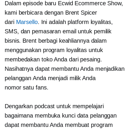
Dalam episode baru Ecwid Ecommerce Show,
kami berbicara dengan Brent Spicer
dari
Marsello
. Ini adalah platform loyalitas,
SMS, dan pemasaran email untuk pemilik
bisnis. Brent berbagi keahliannya dalam
menggunakan program loyalitas untuk
membedakan toko Anda dari pesaing.
Nasihatnya dapat membantu Anda menjadikan
pelanggan Anda menjadi milik Anda
nomor satu
fans.
Dengarkan podcast untuk mempelajari
bagaimana membuka kunci data pelanggan
dapat membantu Anda membuat program