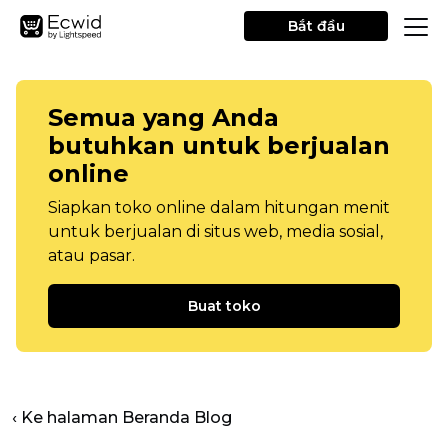
Bắt đầu
Semua yang Anda
butuhkan untuk berjualan
online
Siapkan toko online dalam hitungan menit
untuk berjualan di situs web, media sosial,
atau pasar.
Buat toko
‹ Ke halaman Beranda Blog