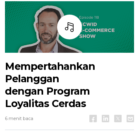
Mendengarkan
Mempertahankan
Pelanggan
dengan Program
Loyalitas Cerdas
6 menit baca