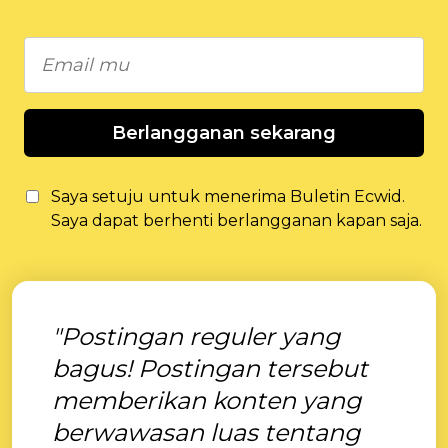
Berlangganan sekarang
Saya setuju untuk menerima Buletin Ecwid.
Saya dapat berhenti berlangganan kapan saja.
"Postingan reguler yang
bagus! Postingan tersebut
memberikan konten yang
berwawasan luas tentang