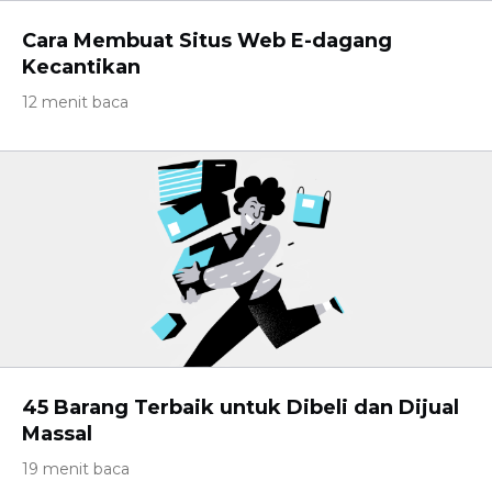
Cara Membuat Situs Web E-dagang
Kecantikan
12 menit baca
45 Barang Terbaik untuk Dibeli dan Dijual
Massal
19 menit baca