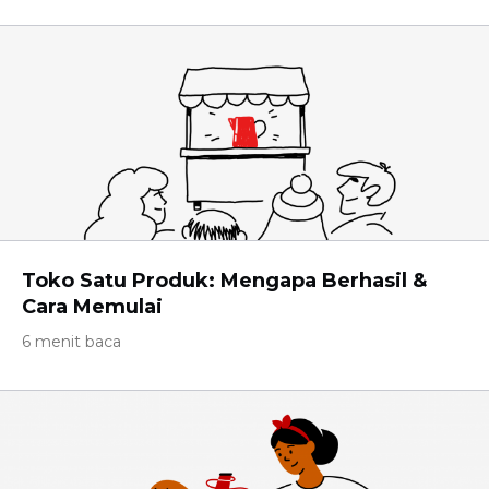
Toko Satu Produk: Mengapa Berhasil &
Cara Memulai
6 menit baca