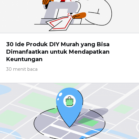
30 Ide Produk DIY Murah yang Bisa
Dimanfaatkan untuk Mendapatkan
Keuntungan
30 menit baca