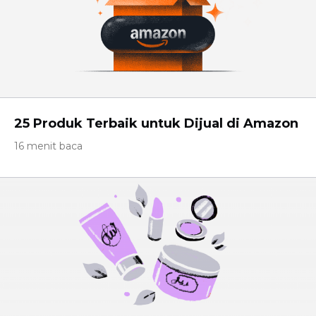
25 Produk Terbaik untuk Dijual di Amazon
16 menit baca