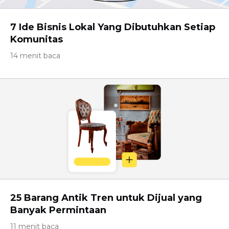
7 Ide Bisnis Lokal Yang Dibutuhkan Setiap
Komunitas
14 menit baca
25 Barang Antik Tren untuk Dijual yang
Banyak Permintaan
11 menit baca