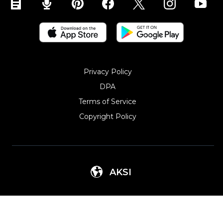
Privacy Policy
DPA
Terms of Service
Copyright Policy‎
AKSI
Argentina
Lithuania