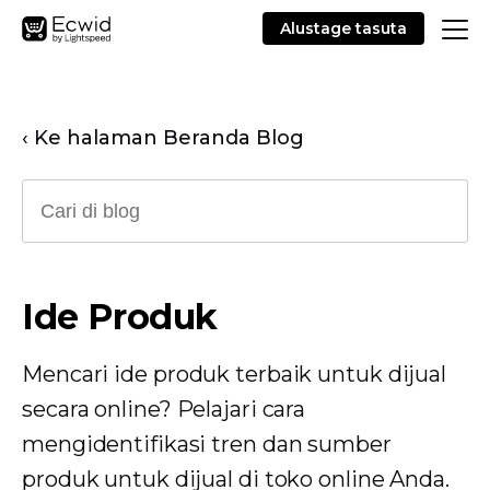
Alustage tasuta
‹ Ke halaman Beranda Blog
Ide Produk
Mencari ide produk terbaik untuk dijual
secara online? Pelajari cara
mengidentifikasi tren dan sumber
produk untuk dijual di toko online Anda.