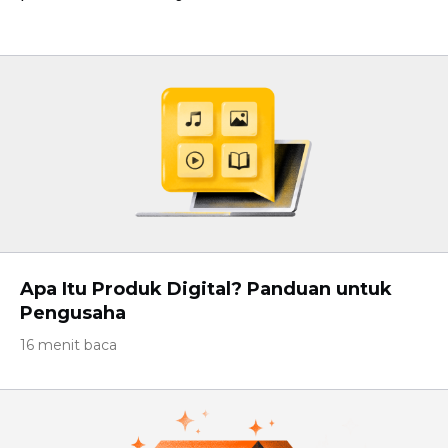
Apa Itu Produk Digital? Panduan untuk
Pengusaha
16 menit baca