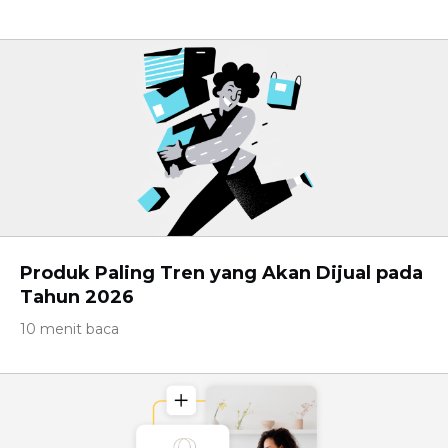
Produk Paling Tren yang Akan Dijual pada
Tahun 2026
10 menit baca