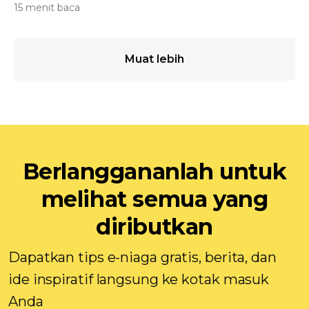
15 menit baca
Muat lebih
Berlanggananlah untuk
melihat semua yang
diributkan
Dapatkan tips e-niaga gratis, berita, dan
ide inspiratif langsung ke kotak masuk
Anda