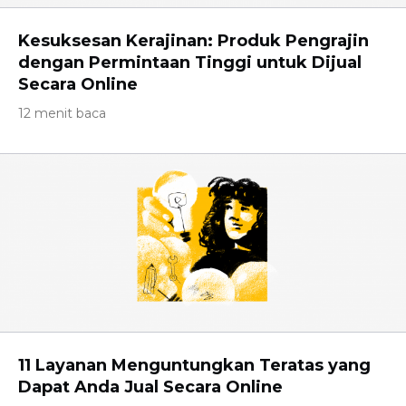
Kesuksesan Kerajinan: Produk Pengrajin
dengan Permintaan Tinggi untuk Dijual
Secara Online
12 menit baca
11 Layanan Menguntungkan Teratas yang
Dapat Anda Jual Secara Online