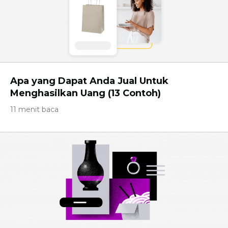
Apa yang Dapat Anda Jual Untuk
Menghasilkan Uang (13 Contoh)
11 menit baca