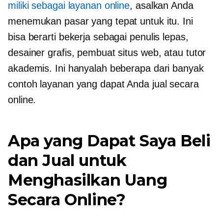
miliki sebagai layanan online
, asalkan Anda
menemukan pasar yang tepat untuk itu. Ini
bisa berarti bekerja sebagai penulis lepas,
desainer grafis, pembuat situs web, atau tutor
akademis. Ini hanyalah beberapa dari banyak
contoh layanan yang dapat Anda jual secara
online.
Apa yang Dapat Saya Beli
dan Jual untuk
Menghasilkan Uang
Secara Online?