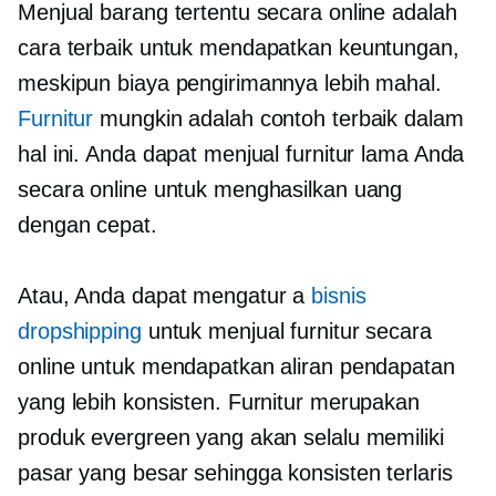
Menjual barang tertentu secara online adalah
cara terbaik untuk mendapatkan keuntungan,
meskipun biaya pengirimannya lebih mahal.
Furnitur
mungkin adalah contoh terbaik dalam
hal ini. Anda dapat menjual furnitur lama Anda
secara online untuk menghasilkan uang
dengan cepat.
Atau, Anda dapat mengatur a
bisnis
dropshipping
untuk menjual furnitur secara
online untuk mendapatkan aliran pendapatan
yang lebih konsisten. Furnitur merupakan
produk evergreen yang akan selalu memiliki
pasar yang besar sehingga konsisten
terlaris