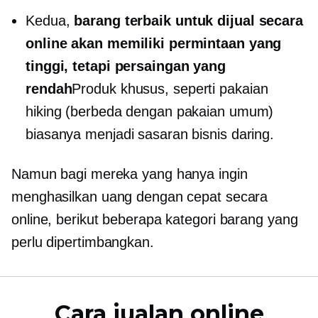
Kedua,
barang terbaik untuk dijual secara
online akan memiliki permintaan yang
tinggi, tetapi persaingan yang
rendah
Produk khusus, seperti pakaian
hiking (berbeda dengan pakaian umum)
biasanya menjadi sasaran bisnis daring.
Namun bagi mereka yang hanya ingin
menghasilkan uang dengan cepat secara
online, berikut beberapa kategori barang yang
perlu dipertimbangkan.
Cara jualan online