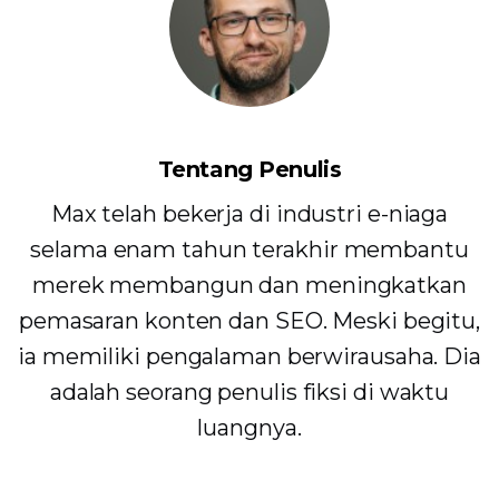
Tentang Penulis
Max telah bekerja di industri e-niaga
selama enam tahun terakhir membantu
merek membangun dan meningkatkan
pemasaran konten dan SEO. Meski begitu,
ia memiliki pengalaman berwirausaha. Dia
adalah seorang penulis fiksi di waktu
luangnya.