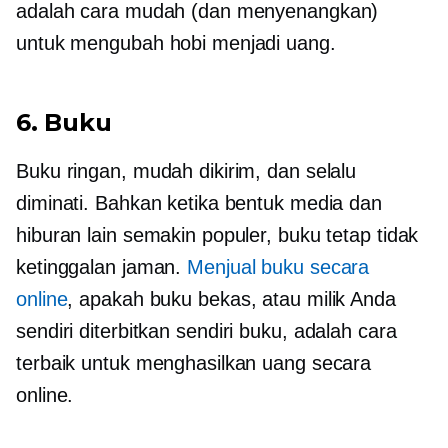
adalah cara mudah (dan menyenangkan)
untuk mengubah hobi menjadi uang.
6. Buku
Buku ringan, mudah dikirim, dan selalu
diminati. Bahkan ketika bentuk media dan
hiburan lain semakin populer, buku tetap tidak
ketinggalan jaman.
Menjual buku secara
online
, apakah buku bekas, atau milik Anda
sendiri
diterbitkan sendiri
buku, adalah cara
terbaik untuk menghasilkan uang secara
online.