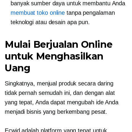
banyak sumber daya untuk membantu Anda
membuat toko online
tanpa pengalaman
teknologi atau desain apa pun.
Mulai Berjualan Online
untuk Menghasilkan
Uang
Singkatnya, menjual produk secara daring
tidak pernah semudah ini, dan dengan alat
yang tepat, Anda dapat mengubah ide Anda
menjadi bisnis yang berkembang pesat.
Ecwid adalah platform yang tepat untuk