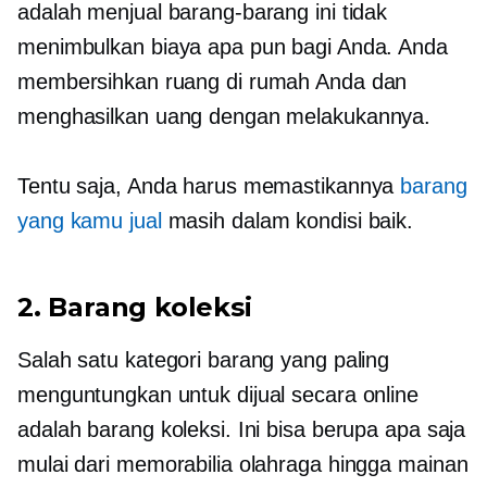
adalah menjual barang-barang ini tidak
menimbulkan biaya apa pun bagi Anda. Anda
membersihkan ruang di rumah Anda dan
menghasilkan uang dengan melakukannya.
Tentu saja, Anda harus memastikannya
barang
yang kamu jual
masih dalam kondisi baik.
2. Barang koleksi
Salah satu kategori barang yang paling
menguntungkan untuk dijual secara online
adalah barang koleksi. Ini bisa berupa apa saja
mulai dari memorabilia olahraga hingga mainan