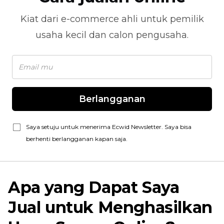
Kiat dari
e-commerce
ahli untuk pemilik
usaha kecil dan calon pengusaha.
Berlangganan
Saya setuju untuk menerima Ecwid Newsletter. Saya bisa
berhenti berlangganan kapan saja.
Apa yang Dapat Saya
Jual untuk Menghasilkan