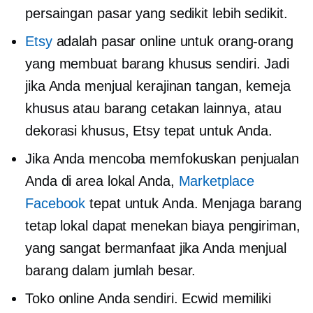
persaingan pasar yang sedikit lebih sedikit.
Etsy
adalah pasar online untuk orang-orang
yang membuat barang khusus sendiri. Jadi
jika Anda menjual kerajinan tangan, kemeja
khusus atau barang cetakan lainnya, atau
dekorasi khusus, Etsy tepat untuk Anda.
Jika Anda mencoba memfokuskan penjualan
Anda di area lokal Anda,
Marketplace
Facebook
tepat untuk Anda. Menjaga barang
tetap lokal dapat menekan biaya pengiriman,
yang sangat bermanfaat jika Anda menjual
barang dalam jumlah besar.
Toko online Anda sendiri. Ecwid memiliki