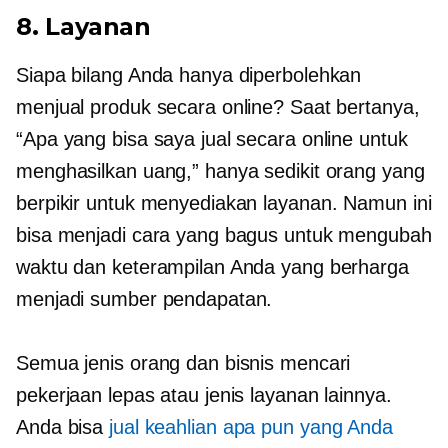
8. Layanan
Siapa bilang Anda hanya diperbolehkan
menjual produk secara online? Saat bertanya,
“Apa yang bisa saya jual secara online untuk
menghasilkan uang,” hanya sedikit orang yang
berpikir untuk menyediakan layanan. Namun ini
bisa menjadi cara yang bagus untuk mengubah
waktu dan keterampilan Anda yang berharga
menjadi sumber pendapatan.
Semua jenis orang dan bisnis mencari
pekerjaan lepas atau jenis layanan lainnya.
Anda bisa
jual keahlian apa pun yang Anda