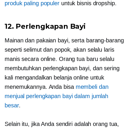
produk paling populer
untuk bisnis dropship.
12. Perlengkapan Bayi
Mainan dan pakaian bayi, serta barang-barang
seperti selimut dan popok, akan selalu laris
manis secara online. Orang tua baru selalu
membutuhkan perlengkapan bayi, dan sering
kali mengandalkan belanja online untuk
menemukannya. Anda bisa
membeli dan
menjual perlengkapan bayi dalam jumlah
besar
.
Selain itu, jika Anda sendiri adalah orang tua,