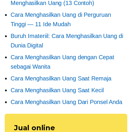
Menghasilkan Uang (13 Contoh)
Cara Menghasilkan Uang di Perguruan
Tinggi — 11 Ide Mudah
Buruh Imateriil: Cara Menghasilkan Uang di
Dunia Digital
Cara Menghasilkan Uang dengan Cepat
sebagai Wanita
Cara Menghasilkan Uang Saat Remaja
Cara Menghasilkan Uang Saat Kecil
Cara Menghasilkan Uang Dari Ponsel Anda
Jual online