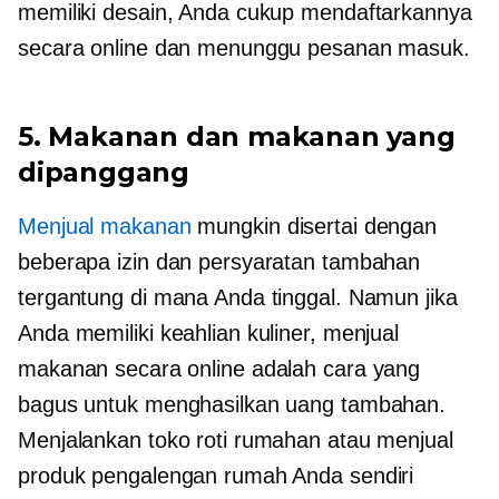
memiliki desain, Anda cukup mendaftarkannya
secara online dan menunggu pesanan masuk.
5. Makanan dan makanan yang
dipanggang
Menjual makanan
mungkin disertai dengan
beberapa izin dan persyaratan tambahan
tergantung di mana Anda tinggal. Namun jika
Anda memiliki keahlian kuliner, menjual
makanan secara online adalah cara yang
bagus untuk menghasilkan uang tambahan.
Menjalankan toko roti rumahan atau menjual
produk pengalengan rumah Anda sendiri