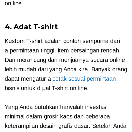
on line.
4. Adat
T-shirt
Kustom
T-shirt
adalah contoh sempurna dari
a
permintaan tinggi,
item persaingan rendah.
Dan merancang dan menjualnya secara online
lebih mudah dari yang Anda kira. Banyak orang
dapat mengatur a
cetak sesuai permintaan
bisnis untuk dijual
T-shirt
on line.
Yang Anda butuhkan hanyalah investasi
minimal dalam grosir kaos dan beberapa
keterampilan desain grafis dasar. Setelah Anda