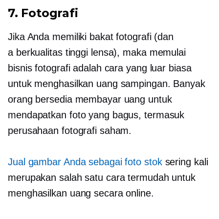
7. Fotografi
Jika Anda memiliki bakat fotografi (dan
a
berkualitas tinggi
lensa), maka memulai
bisnis fotografi adalah cara yang luar biasa
untuk menghasilkan uang sampingan. Banyak
orang bersedia membayar uang untuk
mendapatkan foto yang bagus, termasuk
perusahaan fotografi saham.
Jual gambar Anda sebagai foto stok
sering kali
merupakan salah satu cara termudah untuk
menghasilkan uang secara online.