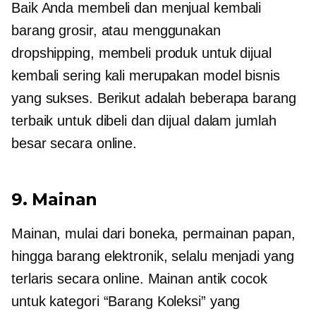
Baik Anda membeli dan menjual kembali
barang grosir, atau menggunakan
dropshipping, membeli produk untuk dijual
kembali sering kali merupakan model bisnis
yang sukses. Berikut adalah beberapa barang
terbaik untuk dibeli dan dijual dalam jumlah
besar secara online.
9. Mainan
Mainan, mulai dari boneka, permainan papan,
hingga barang elektronik, selalu menjadi yang
terlaris secara online. Mainan antik cocok
untuk kategori “Barang Koleksi” yang