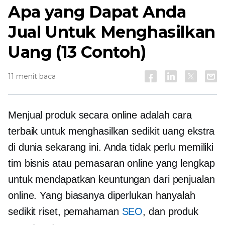
Apa yang Dapat Anda
Jual Untuk Menghasilkan
Uang (13 Contoh)
11 menit baca
Menjual produk secara online adalah cara
terbaik untuk menghasilkan sedikit uang ekstra
di dunia sekarang ini. Anda tidak perlu memiliki
tim bisnis atau pemasaran online yang lengkap
untuk mendapatkan keuntungan dari penjualan
online. Yang biasanya diperlukan hanyalah
sedikit riset, pemahaman
SEO
, dan produk