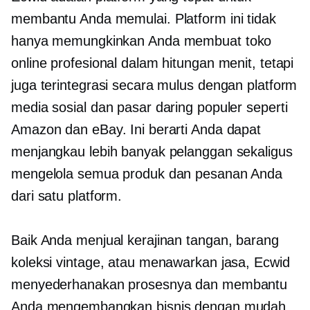
membantu Anda memulai. Platform ini tidak
hanya memungkinkan Anda membuat toko
online profesional dalam hitungan menit, tetapi
juga terintegrasi secara mulus dengan platform
media sosial dan pasar daring populer seperti
Amazon dan eBay. Ini berarti Anda dapat
menjangkau lebih banyak pelanggan sekaligus
mengelola semua produk dan pesanan Anda
dari satu platform.
Baik Anda menjual kerajinan tangan, barang
koleksi vintage, atau menawarkan jasa, Ecwid
menyederhanakan prosesnya dan membantu
Anda mengembangkan bisnis dengan mudah. ​​