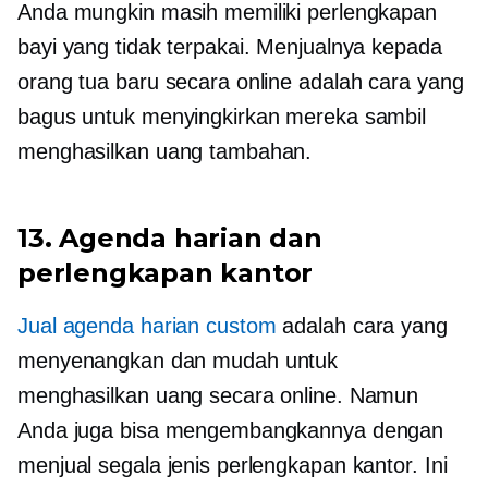
Anda mungkin masih memiliki perlengkapan
bayi yang tidak terpakai. Menjualnya kepada
orang tua baru secara online adalah cara yang
bagus untuk menyingkirkan mereka sambil
menghasilkan uang tambahan.
13. Agenda harian dan
perlengkapan kantor
Jual agenda harian custom
adalah cara yang
menyenangkan dan mudah untuk
menghasilkan uang secara online. Namun
Anda juga bisa mengembangkannya dengan
menjual segala jenis perlengkapan kantor. Ini