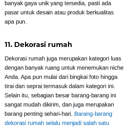
banyak gaya unik yang tersedia, pasti ada
pasar untuk desain atau produk berkualitas
apa pun.
11. Dekorasi rumah
Dekorasi rumah juga merupakan kategori luas
dengan banyak ruang untuk menemukan niche
Anda. Apa pun mulai dari bingkai foto hingga
tirai dan seprai termasuk dalam kategori ini.
Selain itu, sebagian besar barang-barang ini
sangat mudah dikirim, dan juga merupakan
barang penting sehari-hari.
Barang-barang
dekorasi rumah selalu menjadi salah satu