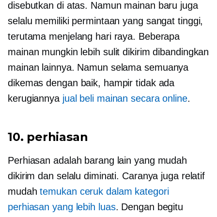
disebutkan di atas. Namun mainan baru juga
selalu memiliki permintaan yang sangat tinggi,
terutama menjelang hari raya. Beberapa
mainan mungkin lebih sulit dikirim dibandingkan
mainan lainnya. Namun selama semuanya
dikemas dengan baik, hampir tidak ada
kerugiannya
jual beli mainan secara online
.
10. perhiasan
Perhiasan adalah barang lain yang mudah
dikirim dan selalu diminati. Caranya juga relatif
mudah
temukan ceruk dalam kategori
perhiasan yang lebih luas
. Dengan begitu