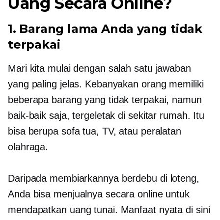
Uang Secara Online?
1. Barang lama Anda yang tidak
terpakai
Mari kita mulai dengan salah satu jawaban
yang paling jelas. Kebanyakan orang memiliki
beberapa barang yang tidak terpakai, namun
baik-baik saja, tergeletak di sekitar rumah. Itu
bisa berupa sofa tua, TV, atau peralatan
olahraga.
Daripada membiarkannya berdebu di loteng,
Anda bisa menjualnya secara online untuk
mendapatkan uang tunai. Manfaat nyata di sini