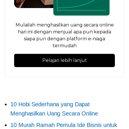
Mulailah menghasilkan uang secara online
hari ini dengan menjual apa pun kepada
siapa pun dengan platform e-niaga
termudah
Pelajari lebih lanjut
10 Hobi Sederhana yang Dapat
Menghasilkan Uang Secara Online
10 Murah
Ramah Pemula
Ide Bisnis untuk