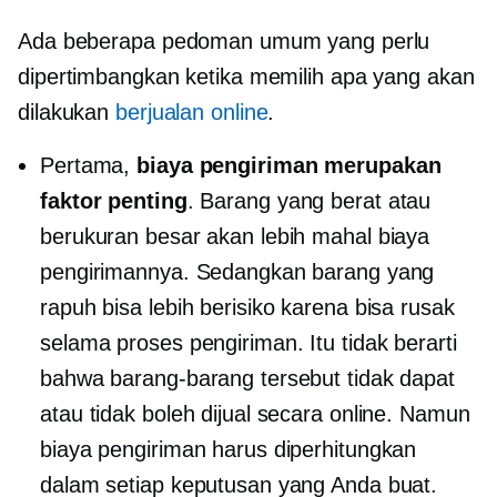
Ada beberapa pedoman umum yang perlu
dipertimbangkan ketika memilih apa yang akan
dilakukan
berjualan online
.
Pertama,
biaya pengiriman merupakan
faktor penting
. Barang yang berat atau
berukuran besar akan lebih mahal biaya
pengirimannya. Sedangkan barang yang
rapuh bisa lebih berisiko karena bisa rusak
selama proses pengiriman. Itu tidak berarti
bahwa barang-barang tersebut tidak dapat
atau tidak boleh dijual secara online. Namun
biaya pengiriman harus diperhitungkan
dalam setiap keputusan yang Anda buat.