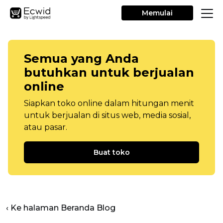
Memulai
Semua yang Anda
butuhkan untuk berjualan
online
Siapkan toko online dalam hitungan menit
untuk berjualan di situs web, media sosial,
atau pasar.
Buat toko
‹ Ke halaman Beranda Blog