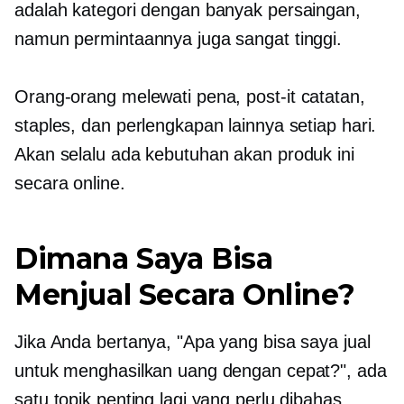
adalah kategori dengan banyak persaingan,
namun permintaannya juga sangat tinggi.
Orang-orang melewati pena,
post-it
catatan,
staples, dan perlengkapan lainnya setiap hari.
Akan selalu ada kebutuhan akan produk ini
secara online.
Dimana Saya Bisa
Menjual Secara Online?
Jika Anda bertanya, "Apa yang bisa saya jual
untuk menghasilkan uang dengan cepat?", ada
satu topik penting lagi yang perlu dibahas.