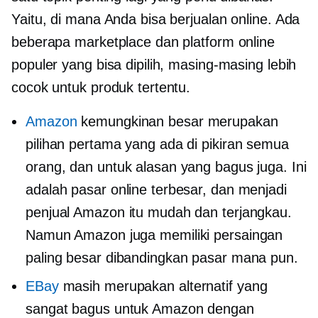
Yaitu, di mana Anda bisa berjualan online. Ada
beberapa marketplace dan platform online
populer yang bisa dipilih, masing-masing lebih
cocok untuk produk tertentu.
Amazon
kemungkinan besar merupakan
pilihan pertama yang ada di pikiran semua
orang, dan untuk alasan yang bagus juga. Ini
adalah pasar online terbesar, dan menjadi
penjual Amazon itu mudah dan terjangkau.
Namun Amazon juga memiliki persaingan
paling besar dibandingkan pasar mana pun.
EBay
masih merupakan alternatif yang
sangat bagus untuk Amazon dengan