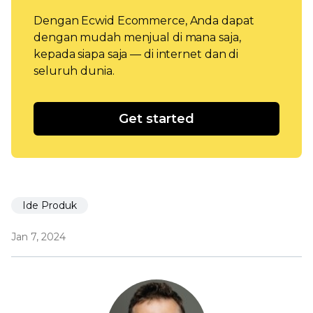
Dengan Ecwid Ecommerce, Anda dapat
dengan mudah menjual di mana saja,
kepada siapa saja — di internet dan di
seluruh dunia.
Get started
Ide Produk
Jan 7, 2024