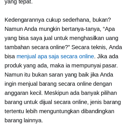
yang tepat.
Kedengarannya cukup sederhana, bukan?
Namun Anda mungkin bertanya-tanya, “Apa
yang bisa saya jual untuk menghasilkan uang
tambahan secara online?” Secara teknis, Anda
bisa
menjual apa saja secara online
. Jika ada
produk yang ada, maka ia mempunyai pasar.
Namun itu bukan saran yang baik jika Anda
ingin menjual barang secara online dengan
anggaran kecil. Meskipun ada banyak pilihan
barang untuk dijual secara online, jenis barang
tertentu lebih menguntungkan dibandingkan
barang lainnya.