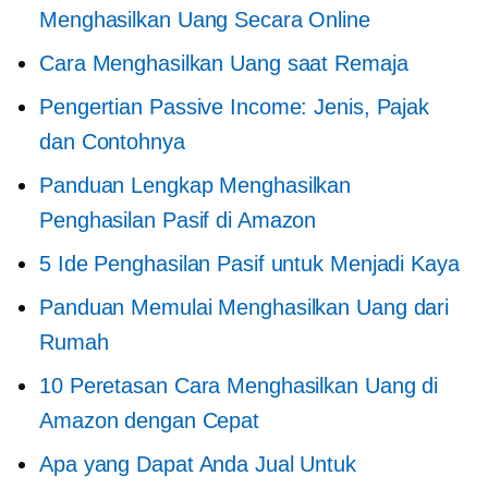
Menghasilkan Uang Secara Online
Cara Menghasilkan Uang saat Remaja
Pengertian Passive Income: Jenis, Pajak
dan Contohnya
Panduan Lengkap Menghasilkan
Penghasilan Pasif di Amazon
5 Ide Penghasilan Pasif untuk Menjadi Kaya
Panduan Memulai Menghasilkan Uang dari
Rumah
10 Peretasan Cara Menghasilkan Uang di
Amazon dengan Cepat
Apa yang Dapat Anda Jual Untuk