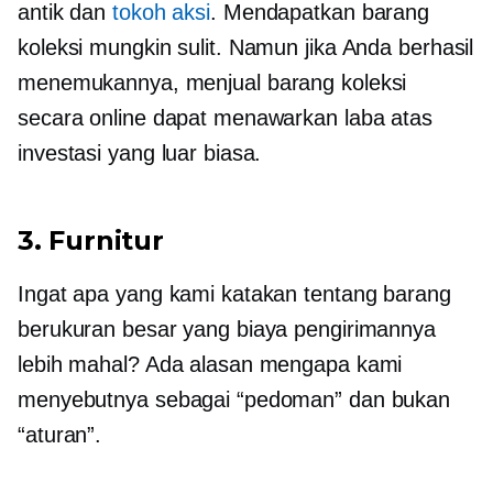
antik dan
tokoh aksi
. Mendapatkan barang
koleksi mungkin sulit. Namun jika Anda berhasil
menemukannya, menjual barang koleksi
secara online dapat menawarkan laba atas
investasi yang luar biasa.
3. Furnitur
Ingat apa yang kami katakan tentang barang
berukuran besar yang biaya pengirimannya
lebih mahal? Ada alasan mengapa kami
menyebutnya sebagai “pedoman” dan bukan
“aturan”.