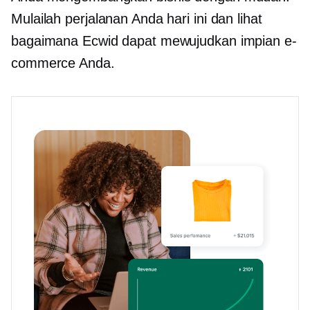
Mulailah perjalanan Anda hari ini dan lihat
bagaimana Ecwid dapat mewujudkan impian e-
commerce Anda.