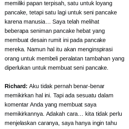
memiliki papan terpisah, satu untuk loyang
pancake, tetapi satu lagi untuk seni pancake
karena manusia… Saya telah melihat
beberapa seniman pancake hebat yang
membuat desain rumit ini pada pancake
mereka. Namun hal itu akan menginspirasi
orang untuk membeli peralatan tambahan yang
diperlukan untuk membuat seni pancake.
Richard:
Aku tidak pernah benar-benar
memikirkan hal ini. Tapi ada sesuatu dalam
komentar Anda yang membuat saya
memikirkannya. Adakah cara… kita tidak perlu
menjelaskan caranya, saya hanya ingin tahu