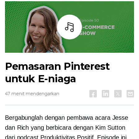
Mendengarkan
Pemasaran Pinterest
untuk E-niaga
47 menit mendengarkan
Bergabunglah dengan pembawa acara Jesse
dan Rich yang berbicara dengan Kim Sutton
dari podcast Produktivitas Positif. Episode ini