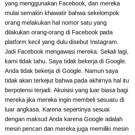
yang menggunakan Facebook, dan mereka
mulai semakin khawatir bahwa sekelompok
orang melakukan hal nomor satu yang
dilakukan orang-orang di Facebook pada
platform kecil yang dulu disebut Instagram.
Jadi Facebook mengawasi mereka. Sekali lagi,
kami tidak tahu. Saya tidak bekerja di Google.
Anda tidak bekerja di Google. Namun saya
tidak akan terkejut bahwa pada akhirnya hal itu
berpotensi terjadi. Akuisisi yang luar biasa bagi
mereka jika mereka ingin membeli sesuatu di
luar angkasa. Karena sepertinya sesuai
dengan maksud Anda karena Google adalah
mesin pencari dan mereka juga memiliki mesin