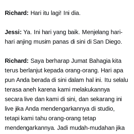
Richard:
Hari itu lagi! Ini dia.
Jessi:
Ya. Ini hari yang baik. Menjelang hari-
hari anjing musim panas di sini di San Diego.
Richard:
Saya berharap Jumat Bahagia kita
terus berlanjut kepada orang-orang. Hari apa
pun Anda berada di sini dalam hal ini. Itu selalu
terasa aneh karena kami melakukannya
secara live dan kami di sini, dan sekarang ini
live jika Anda mendengarkannya di studio,
tetapi kami tahu orang-orang tetap
mendengarkannya. Jadi mudah-mudahan jika