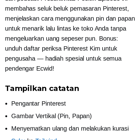
membahas seluk beluk pemasaran Pinterest,
menjelaskan cara menggunakan pin dan papan
untuk menarik lalu lintas ke toko Anda tanpa
mengeluarkan uang sepeser pun. Bonus:
unduh daftar periksa Pinterest Kim untuk
pengusaha — hadiah spesial untuk semua
pendengar Ecwid!
Tampilkan catatan
Pengantar Pinterest
Gambar Vertikal (Pin, Papan)
Menyematkan ulang dan melakukan kurasi