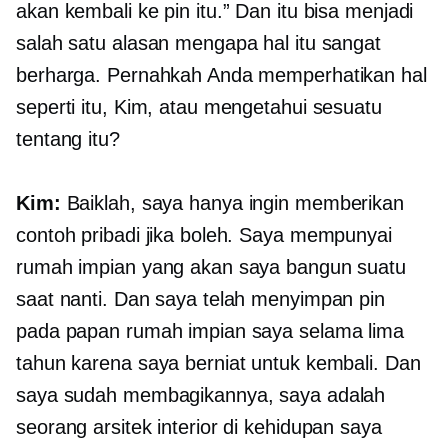
akan kembali ke pin itu.” Dan itu bisa menjadi
salah satu alasan mengapa hal itu sangat
berharga. Pernahkah Anda memperhatikan hal
seperti itu, Kim, atau mengetahui sesuatu
tentang itu?
Kim:
Baiklah, saya hanya ingin memberikan
contoh pribadi jika boleh. Saya mempunyai
rumah impian yang akan saya bangun suatu
saat nanti. Dan saya telah menyimpan pin
pada papan rumah impian saya selama lima
tahun karena saya berniat untuk kembali. Dan
saya sudah membagikannya, saya adalah
seorang arsitek interior di kehidupan saya