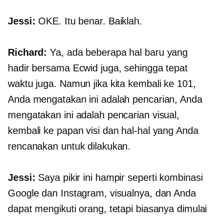
Jessi:
OKE. Itu benar. Baiklah.
Richard:
Ya, ada beberapa hal baru yang
hadir bersama Ecwid juga, sehingga tepat
waktu juga. Namun jika kita kembali ke 101,
Anda mengatakan ini adalah pencarian, Anda
mengatakan ini adalah pencarian visual,
kembali ke papan visi dan hal-hal yang Anda
rencanakan untuk dilakukan.
Jessi:
Saya pikir ini hampir seperti kombinasi
Google dan Instagram, visualnya, dan Anda
dapat mengikuti orang, tetapi biasanya dimulai