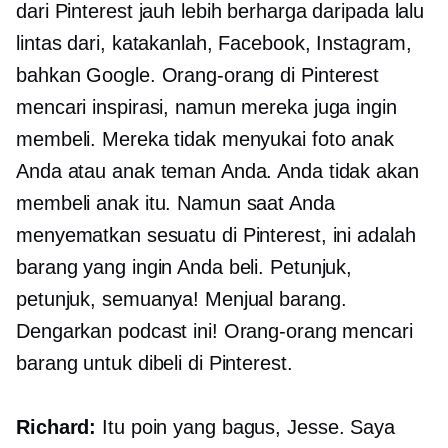
dari Pinterest jauh lebih berharga daripada lalu
lintas dari, katakanlah, Facebook, Instagram,
bahkan Google. Orang-orang di Pinterest
mencari inspirasi, namun mereka juga ingin
membeli. Mereka tidak menyukai foto anak
Anda atau anak teman Anda. Anda tidak akan
membeli anak itu. Namun saat Anda
menyematkan sesuatu di Pinterest, ini adalah
barang yang ingin Anda beli. Petunjuk,
petunjuk, semuanya! Menjual barang.
Dengarkan podcast ini! Orang-orang mencari
barang untuk dibeli di Pinterest.
Richard:
Itu poin yang bagus, Jesse. Saya