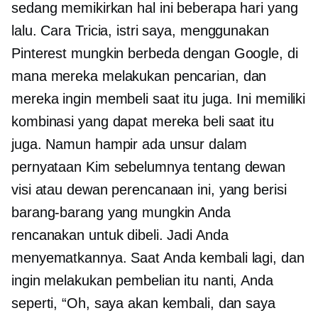
sedang memikirkan hal ini beberapa hari yang
lalu. Cara Tricia, istri saya, menggunakan
Pinterest mungkin berbeda dengan Google, di
mana mereka melakukan pencarian, dan
mereka ingin membeli saat itu juga. Ini memiliki
kombinasi yang dapat mereka beli saat itu
juga. Namun hampir ada unsur dalam
pernyataan Kim sebelumnya tentang dewan
visi atau dewan perencanaan ini, yang berisi
barang-barang yang mungkin Anda
rencanakan untuk dibeli. Jadi Anda
menyematkannya. Saat Anda kembali lagi, dan
ingin melakukan pembelian itu nanti, Anda
seperti, “Oh, saya akan kembali, dan saya