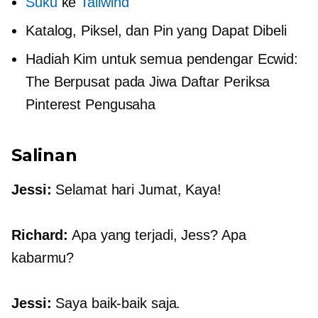
Suku
ke
Tailwind
Katalog, Piksel, dan Pin yang Dapat Dibeli
Hadiah Kim untuk semua pendengar Ecwid:
The
Berpusat pada Jiwa
Daftar Periksa
Pinterest Pengusaha
Salinan
Jessi:
Selamat hari Jumat, Kaya!
Richard:
Apa yang terjadi, Jess? Apa
kabarmu?
Jessi:
Saya baik-baik saja.