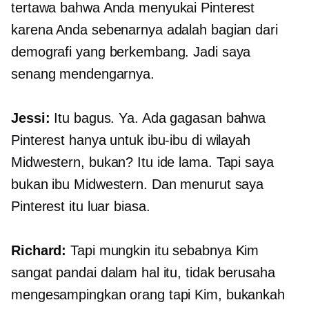
tertawa bahwa Anda menyukai Pinterest
karena Anda sebenarnya adalah bagian dari
demografi yang berkembang. Jadi saya
senang mendengarnya.
Jessi:
Itu bagus. Ya. Ada gagasan bahwa
Pinterest hanya untuk ibu-ibu di wilayah
Midwestern, bukan? Itu ide lama. Tapi saya
bukan ibu Midwestern. Dan menurut saya
Pinterest itu luar biasa.
Richard:
Tapi mungkin itu sebabnya Kim
sangat pandai dalam hal itu, tidak berusaha
mengesampingkan orang tapi Kim, bukankah