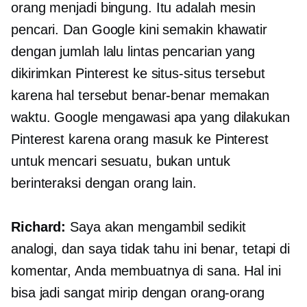
orang menjadi bingung. Itu adalah mesin
pencari. Dan Google kini semakin khawatir
dengan jumlah lalu lintas pencarian yang
dikirimkan Pinterest ke situs-situs tersebut
karena hal tersebut benar-benar memakan
waktu. Google mengawasi apa yang dilakukan
Pinterest karena orang masuk ke Pinterest
untuk mencari sesuatu, bukan untuk
berinteraksi dengan orang lain.
Richard:
Saya akan mengambil sedikit
analogi, dan saya tidak tahu ini benar, tetapi di
komentar, Anda membuatnya di sana. Hal ini
bisa jadi sangat mirip dengan orang-orang