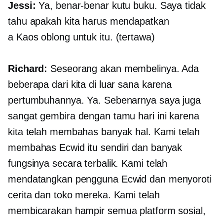
Jessi:
Ya, benar-benar kutu buku. Saya tidak
tahu apakah kita harus mendapatkan
a
Kaos oblong
untuk itu. (tertawa)
Richard:
Seseorang akan membelinya. Ada
beberapa dari kita di luar sana karena
pertumbuhannya. Ya. Sebenarnya saya juga
sangat gembira dengan tamu hari ini karena
kita telah membahas banyak hal. Kami telah
membahas Ecwid itu sendiri dan banyak
fungsinya secara terbalik. Kami telah
mendatangkan pengguna Ecwid dan menyoroti
cerita dan toko mereka. Kami telah
membicarakan hampir semua platform sosial,