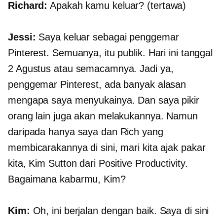
Richard:
Apakah kamu keluar? (tertawa)
Jessi:
Saya keluar sebagai penggemar
Pinterest. Semuanya, itu publik. Hari ini tanggal
2 Agustus atau semacamnya. Jadi ya,
penggemar Pinterest, ada banyak alasan
mengapa saya menyukainya. Dan saya pikir
orang lain juga akan melakukannya. Namun
daripada hanya saya dan Rich yang
membicarakannya di sini, mari kita ajak pakar
kita, Kim Sutton dari Positive Productivity.
Bagaimana kabarmu, Kim?
Kim:
Oh, ini berjalan dengan baik. Saya di sini