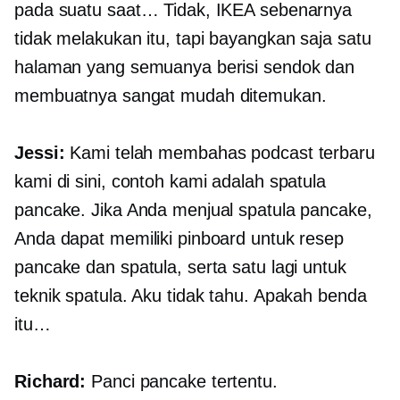
pada suatu saat… Tidak, IKEA sebenarnya
tidak melakukan itu, tapi bayangkan saja satu
halaman yang semuanya berisi sendok dan
membuatnya sangat mudah ditemukan.
Jessi:
Kami telah membahas podcast terbaru
kami di sini, contoh kami adalah spatula
pancake. Jika Anda menjual spatula pancake,
Anda dapat memiliki pinboard untuk resep
pancake dan spatula, serta satu lagi untuk
teknik spatula. Aku tidak tahu. Apakah benda
itu…
Richard:
Panci pancake tertentu.