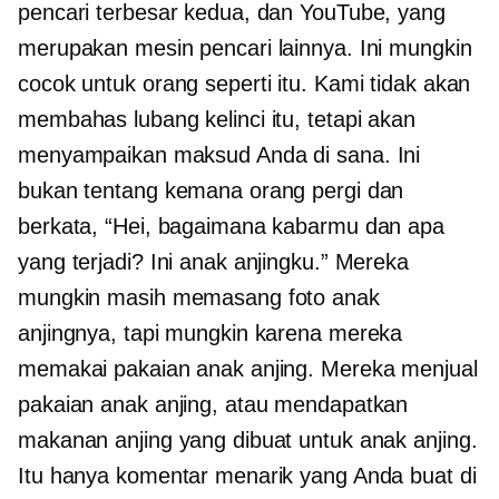
pencari terbesar kedua, dan YouTube, yang
merupakan mesin pencari lainnya. Ini mungkin
cocok untuk orang seperti itu. Kami tidak akan
membahas lubang kelinci itu, tetapi akan
menyampaikan maksud Anda di sana. Ini
bukan tentang kemana orang pergi dan
berkata, “Hei, bagaimana kabarmu dan apa
yang terjadi? Ini anak anjingku.” Mereka
mungkin masih memasang foto anak
anjingnya, tapi mungkin karena mereka
memakai pakaian anak anjing. Mereka menjual
pakaian anak anjing, atau mendapatkan
makanan anjing yang dibuat untuk anak anjing.
Itu hanya komentar menarik yang Anda buat di