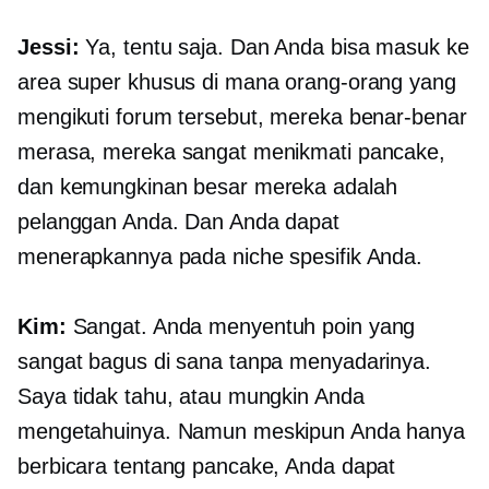
Jessi:
Ya, tentu saja. Dan Anda bisa masuk ke
area super khusus di mana orang-orang yang
mengikuti forum tersebut, mereka benar-benar
merasa, mereka sangat menikmati pancake,
dan kemungkinan besar mereka adalah
pelanggan Anda. Dan Anda dapat
menerapkannya pada niche spesifik Anda.
Kim:
Sangat. Anda menyentuh poin yang
sangat bagus di sana tanpa menyadarinya.
Saya tidak tahu, atau mungkin Anda
mengetahuinya. Namun meskipun Anda hanya
berbicara tentang pancake, Anda dapat