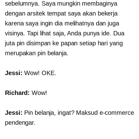
sebelumnya. Saya mungkin membaginya
dengan arsitek tempat saya akan bekerja
karena saya ingin dia melihatnya dan juga
visinya. Tapi lihat saja, Anda punya ide. Dua
juta pin disimpan ke papan setiap hari yang
merupakan pin belanja.
Jessi:
Wow! OKE.
Richard:
Wow!
Jessi:
Pin belanja, ingat? Maksud
e-commerce
pendengar.