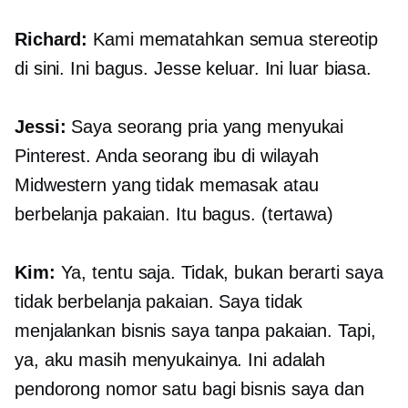
Richard:
Kami mematahkan semua stereotip
di sini. Ini bagus. Jesse keluar. Ini luar biasa.
Jessi:
Saya seorang pria yang menyukai
Pinterest. Anda seorang ibu di wilayah
Midwestern yang tidak memasak atau
berbelanja pakaian. Itu bagus. (tertawa)
Kim:
Ya, tentu saja. Tidak, bukan berarti saya
tidak berbelanja pakaian. Saya tidak
menjalankan bisnis saya tanpa pakaian. Tapi,
ya, aku masih menyukainya. Ini adalah
pendorong nomor satu bagi bisnis saya dan