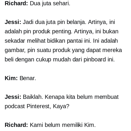
Richard:
Dua juta sehari.
Jessi:
Jadi dua juta pin belanja. Artinya, ini
adalah pin produk penting. Artinya, ini bukan
sekadar melihat bidikan pantai ini. Ini adalah
gambar, pin suatu produk yang dapat mereka
beli dengan cukup mudah dari pinboard ini.
Kim:
Benar.
Jessi:
Baiklah. Kenapa kita belum membuat
podcast Pinterest, Kaya?
Richard:
Kami belum memiliki Kim.