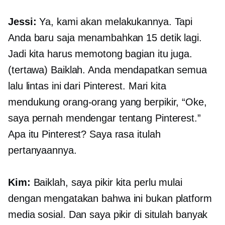
Jessi:
Ya, kami akan melakukannya. Tapi
Anda baru saja menambahkan 15 detik lagi.
Jadi kita harus memotong bagian itu juga.
(tertawa) Baiklah. Anda mendapatkan semua
lalu lintas ini dari Pinterest. Mari kita
mendukung orang-orang yang berpikir, “Oke,
saya pernah mendengar tentang Pinterest.”
Apa itu Pinterest? Saya rasa itulah
pertanyaannya.
Kim:
Baiklah, saya pikir kita perlu mulai
dengan mengatakan bahwa ini bukan platform
media sosial. Dan saya pikir di situlah banyak