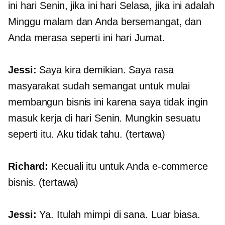
ini hari Senin, jika ini hari Selasa, jika ini adalah
Minggu malam dan Anda bersemangat, dan
Anda merasa seperti ini hari Jumat.
Jessi:
Saya kira demikian. Saya rasa
masyarakat sudah semangat untuk mulai
membangun bisnis ini karena saya tidak ingin
masuk kerja di hari Senin. Mungkin sesuatu
seperti itu. Aku tidak tahu. (tertawa)
Richard:
Kecuali itu untuk Anda
e-commerce
bisnis. (tertawa)
Jessi:
Ya. Itulah mimpi di sana. Luar biasa.