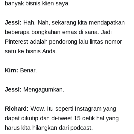
banyak bisnis klien saya.
Jessi:
Hah. Nah, sekarang kita mendapatkan
beberapa bongkahan emas di sana. Jadi
Pinterest adalah pendorong lalu lintas nomor
satu ke bisnis Anda.
Kim:
Benar.
Jessi:
Mengagumkan.
Richard:
Wow. Itu seperti Instagram yang
dapat dikutip dan di-tweet
15 detik
hal yang
harus kita hilangkan dari podcast.