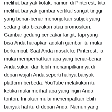
melihat banyak kotak, namun di Pinterest, kita
melihat banyak gambar vertikal sangat tinggi
yang benar-benar menonjolkan subjek yang
sedang kita bicarakan atau promosikan.
Gambar gedung pencakar langit, tapi yang
bisa Anda harapkan adalah gambar itu mulai
berkumpul. Saat Anda masuk ke Pinterest, ia
mulai memperhatikan apa yang benar-benar
Anda sukai, dan lebih menampilkannya di
depan wajah Anda seperti halnya banyak
platform berbeda. YouTube melakukan itu
ketika mulai melihat apa yang ingin Anda
tonton. Ini akan mulai menempatkan lebih
banyak hal itu di depan Anda. Namun yang