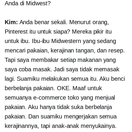
Anda di Midwest?
Kim:
Anda benar sekali. Menurut orang,
Pinterest itu untuk siapa? Mereka pikir itu
untuk ibu. Ibu-ibu Midwestern yang sedang
mencari pakaian, kerajinan tangan, dan resep.
Tapi saya membakar setiap makanan yang
saya coba masak. Jadi saya tidak memasak
lagi. Suamiku melakukan semua itu. Aku benci
berbelanja pakaian. OKE. Maaf untuk
semuanya
e-commerce
toko yang menjual
pakaian. Aku hanya tidak suka berbelanja
pakaian. Dan suamiku mengerjakan semua
kerajinannya, tapi anak-anak menyukainya.