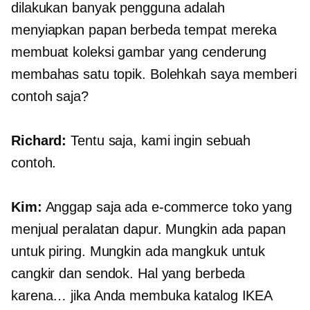
dilakukan banyak pengguna adalah
menyiapkan papan berbeda tempat mereka
membuat koleksi gambar yang cenderung
membahas satu topik. Bolehkah saya memberi
contoh saja?
Richard:
Tentu saja, kami ingin sebuah
contoh.
Kim:
Anggap saja ada
e-commerce
toko yang
menjual peralatan dapur. Mungkin ada papan
untuk piring. Mungkin ada mangkuk untuk
cangkir dan sendok. Hal yang berbeda
karena… jika Anda membuka katalog IKEA