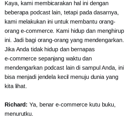
Kaya, kami membicarakan hal ini dengan
beberapa podcast lain, tetapi pada dasarnya,
kami melakukan ini untuk membantu orang-
orang
e-commerce.
Kami hidup dan menghirup
ini. Jadi bagi orang-orang yang mendengarkan.
Jika Anda tidak hidup dan bernapas
e-commerce
sepanjang waktu dan
mendengarkan podcast lain di sampul Anda, ini
bisa menjadi jendela kecil menuju dunia yang
kita lihat.
Richard:
Ya, benar
e-commerce
kutu buku,
menurutku.