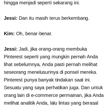
hingga menjadi seperti sekarang ini.
Jessi:
Dan itu masih terus berkembang.
Kim:
Oh, benar-benar.
Jessi:
Jadi, jika orang-orang membuka
Pinterest seperti yang mungkin pernah Anda
lihat sebelumnya, Anda pasti pernah melihat
seseorang menelusurinya di ponsel mereka.
Pinterest punya banyak tindakan saat ini.
Sesuatu yang saya perhatikan juga. Dan untuk
orang lain di
e-commerce
permainan, jika Anda
melihat analitik Anda, lalu lintas yang berasal