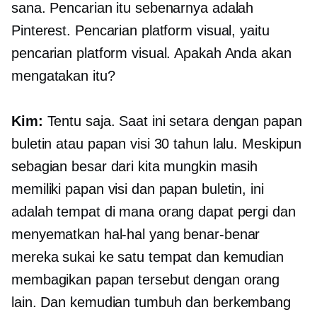
sana. Pencarian itu sebenarnya adalah
Pinterest. Pencarian platform visual, yaitu
pencarian platform visual. Apakah Anda akan
mengatakan itu?
Kim:
Tentu saja. Saat ini setara dengan papan
buletin atau papan visi 30 tahun lalu. Meskipun
sebagian besar dari kita mungkin masih
memiliki papan visi dan papan buletin, ini
adalah tempat di mana orang dapat pergi dan
menyematkan hal-hal yang benar-benar
mereka sukai ke satu tempat dan kemudian
membagikan papan tersebut dengan orang
lain. Dan kemudian tumbuh dan berkembang