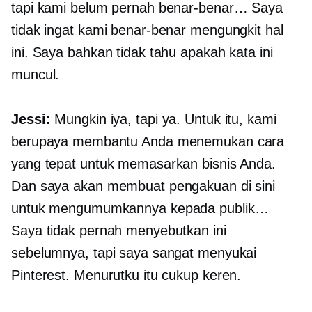
tapi kami belum pernah benar-benar… Saya
tidak ingat kami benar-benar mengungkit hal
ini. Saya bahkan tidak tahu apakah kata ini
muncul.
Jessi:
Mungkin iya, tapi ya. Untuk itu, kami
berupaya membantu Anda menemukan cara
yang tepat untuk memasarkan bisnis Anda.
Dan saya akan membuat pengakuan di sini
untuk mengumumkannya kepada publik…
Saya tidak pernah menyebutkan ini
sebelumnya, tapi saya sangat menyukai
Pinterest. Menurutku itu cukup keren.