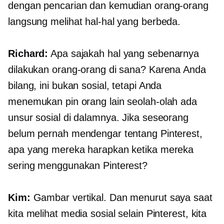
dengan pencarian dan kemudian orang-orang
langsung melihat hal-hal yang berbeda.
Richard:
Apa sajakah hal yang sebenarnya
dilakukan orang-orang di sana? Karena Anda
bilang, ini bukan sosial, tetapi Anda
menemukan pin orang lain seolah-olah ada
unsur sosial di dalamnya. Jika seseorang
belum pernah mendengar tentang Pinterest,
apa yang mereka harapkan ketika mereka
sering menggunakan Pinterest?
Kim:
Gambar vertikal. Dan menurut saya saat
kita melihat media sosial selain Pinterest, kita