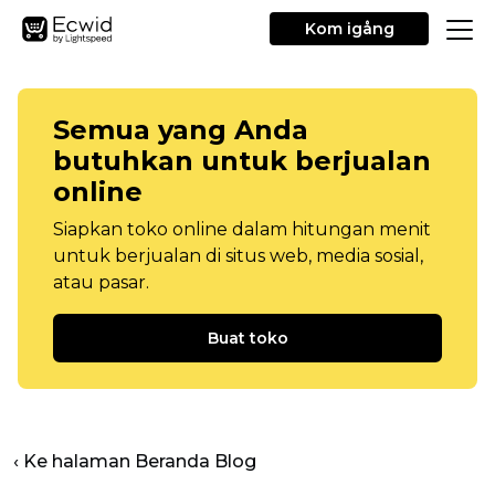
Kom igång
Semua yang Anda
butuhkan untuk berjualan
online
Siapkan toko online dalam hitungan menit
untuk berjualan di situs web, media sosial,
atau pasar.
Buat toko
‹ Ke halaman Beranda Blog