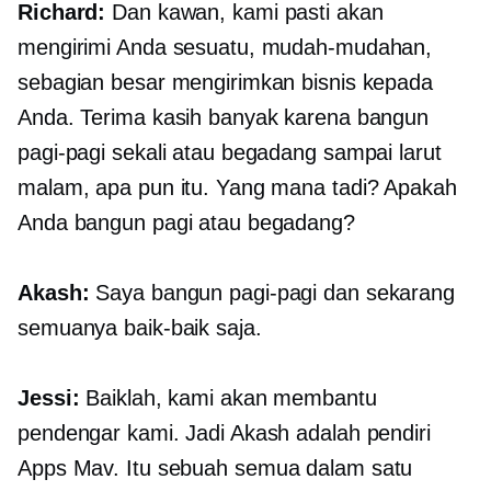
Richard:
Dan kawan, kami pasti akan
mengirimi Anda sesuatu, mudah-mudahan,
sebagian besar mengirimkan bisnis kepada
Anda. Terima kasih banyak karena bangun
pagi-pagi sekali atau begadang sampai larut
malam, apa pun itu. Yang mana tadi? Apakah
Anda bangun pagi atau begadang?
Akash:
Saya bangun pagi-pagi dan sekarang
semuanya baik-baik saja.
Jessi:
Baiklah, kami akan membantu
pendengar kami. Jadi Akash adalah pendiri
Apps Mav. Itu sebuah
semua dalam satu