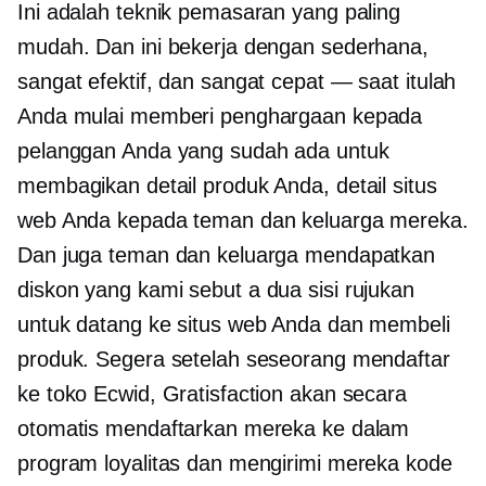
Ini adalah teknik pemasaran yang paling
mudah. Dan ini bekerja dengan sederhana,
sangat efektif, dan sangat cepat — saat itulah
Anda mulai memberi penghargaan kepada
pelanggan Anda yang sudah ada untuk
membagikan detail produk Anda, detail situs
web Anda kepada teman dan keluarga mereka.
Dan juga teman dan keluarga mendapatkan
diskon yang kami sebut a
dua sisi
rujukan
untuk datang ke situs web Anda dan membeli
produk. Segera setelah seseorang mendaftar
ke toko Ecwid, Gratisfaction akan secara
otomatis mendaftarkan mereka ke dalam
program loyalitas dan mengirimi mereka kode