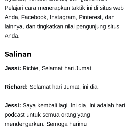
Pelajari cara menerapkan taktik ini di situs web
Anda, Facebook, Instagram, Pinterest, dan
lainnya, dan tingkatkan nilai pengunjung situs
Anda.
Salinan
Jessi:
Richie, Selamat hari Jumat.
Richard:
Selamat hari Jumat, ini dia.
Jessi:
Saya kembali lagi. Ini dia. Ini adalah hari
podcast untuk semua orang yang
mendengarkan. Semoga harimu