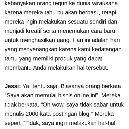
kebanyakan orang terjun ke dunia wirausaha
karena mereka tahu itu akan berhasil, tetapi
mereka ingin melakukan sesuatu sendiri dan
menjadi kreatif serta menemukan cara baru
untuk menghasilkan uang. Hari ini adalah hari
yang menyenangkan karena kami kedatangan
tamu yang memiliki produk yang dapat
membantu Anda melakukan hal tersebut.
Jessi:
Ya, tentu saja. Biasanya orang berkata
“Saya akan memulai bisnis online ini”. Mereka
tidak berkata, “Oh wow, saya tidak sabar untuk
menulis
2000 kata
postingan blog.” Mereka
seperti “Tidak, saya ingin melakukan hal-hal