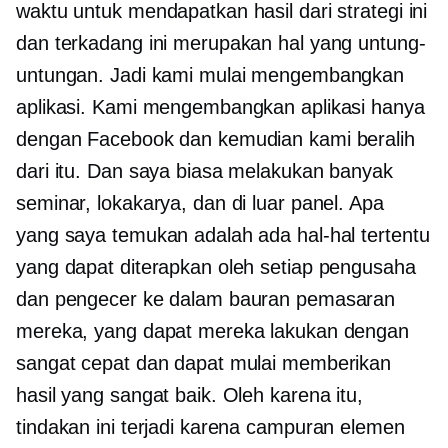
waktu untuk mendapatkan hasil dari strategi ini
dan terkadang ini merupakan hal yang untung-
untungan. Jadi kami mulai mengembangkan
aplikasi. Kami mengembangkan aplikasi hanya
dengan Facebook dan kemudian kami beralih
dari itu. Dan saya biasa melakukan banyak
seminar, lokakarya, dan di luar panel. Apa
yang saya temukan adalah ada hal-hal tertentu
yang dapat diterapkan oleh setiap pengusaha
dan pengecer ke dalam bauran pemasaran
mereka, yang dapat mereka lakukan dengan
sangat cepat dan dapat mulai memberikan
hasil yang sangat baik. Oleh karena itu,
tindakan ini terjadi karena campuran elemen