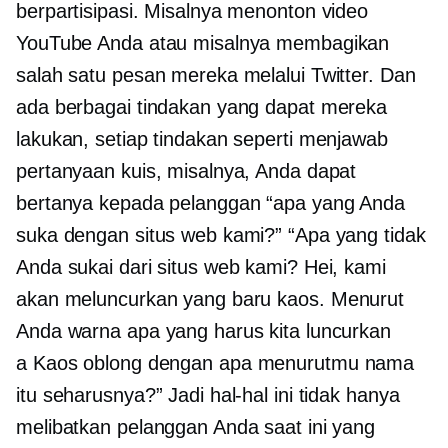
berpartisipasi. Misalnya menonton video
YouTube Anda atau misalnya membagikan
salah satu pesan mereka melalui Twitter. Dan
ada berbagai tindakan yang dapat mereka
lakukan, setiap tindakan seperti menjawab
pertanyaan kuis, misalnya, Anda dapat
bertanya kepada pelanggan “apa yang Anda
suka dengan situs web kami?” “Apa yang tidak
Anda sukai dari situs web kami? Hei, kami
akan meluncurkan yang baru
kaos.
Menurut
Anda warna apa yang harus kita luncurkan
a
Kaos oblong
dengan apa menurutmu nama
itu seharusnya?” Jadi hal-hal ini tidak hanya
melibatkan pelanggan Anda saat ini yang