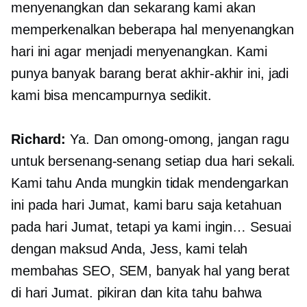
menyenangkan dan sekarang kami akan
memperkenalkan beberapa hal menyenangkan
hari ini agar menjadi menyenangkan. Kami
punya banyak barang berat akhir-akhir ini, jadi
kami bisa mencampurnya sedikit.
Richard:
Ya. Dan omong-omong, jangan ragu
untuk bersenang-senang setiap dua hari sekali.
Kami tahu Anda mungkin tidak mendengarkan
ini pada hari Jumat, kami baru saja ketahuan
pada hari Jumat, tetapi ya kami ingin… Sesuai
dengan maksud Anda, Jess, kami telah
membahas SEO, SEM, banyak hal yang berat
di hari Jumat. pikiran dan kita tahu bahwa