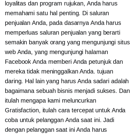
loyalitas dan program rujukan, Anda harus
memahami satu hal penting. Di saluran
penjualan Anda, pada dasarnya Anda harus
memperluas saluran penjualan yang berarti
semakin banyak orang yang mengunjungi situs
web Anda, yang mengunjungi halaman
Facebook Anda memberi Anda petunjuk dan
mereka tidak meninggalkan Anda. tujuan
daring. Hal lain yang harus Anda sadari adalah
bagaimana sebuah bisnis menjadi sukses. Dan
itulah mengapa kami meluncurkan
Gratisfaction, itulah cara tercepat untuk Anda
coba untuk pelanggan Anda saat ini. Jadi
dengan pelanggan saat ini Anda harus