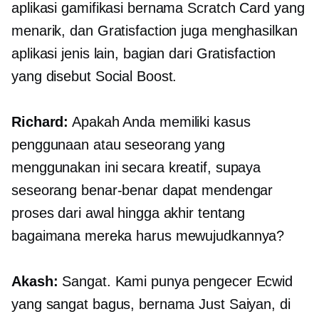
aplikasi gamifikasi bernama Scratch Card yang
menarik, dan Gratisfaction juga menghasilkan
aplikasi jenis lain, bagian dari Gratisfaction
yang disebut Social Boost.
Richard:
Apakah Anda memiliki kasus
penggunaan atau seseorang yang
menggunakan ini secara kreatif, supaya
seseorang benar-benar dapat mendengar
proses dari awal hingga akhir tentang
bagaimana mereka harus mewujudkannya?
Akash:
Sangat. Kami punya pengecer Ecwid
yang sangat bagus, bernama Just Saiyan, di