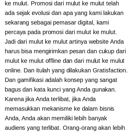
ke mulut. Promosi dari mulut ke mulut telah
ada sejak evolusi dan apa yang kami lakukan
sekarang sebagai pemasar digital, kami
percaya pada promosi dari mulut ke mulut.
Jadi dari mulut ke mulut artinya website Anda
harus bisa mengirimkan pesan dan cukup dari
mulut ke mulut offline dan dari mulut ke mulut
online. Dan itulah yang dilakukan Gratisfaction.
Dan gamifikasi adalah konsep yang sangat
bagus dan kata kunci yang Anda gunakan.
Karena jika Anda terlibat, jika Anda
memasukkan mekanisme ke dalam bisnis
Anda, Anda akan memiliki lebih banyak
audiens yang terlibat. Orang-orang akan lebih