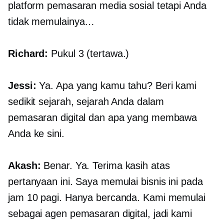
platform pemasaran media sosial tetapi Anda
tidak memulainya…
Richard:
Pukul 3 (tertawa.)
Jessi:
Ya. Apa yang kamu tahu? Beri kami
sedikit sejarah, sejarah Anda dalam
pemasaran digital dan apa yang membawa
Anda ke sini.
Akash:
Benar. Ya. Terima kasih atas
pertanyaan ini. Saya memulai bisnis ini pada
jam 10 pagi. Hanya bercanda. Kami memulai
sebagai agen pemasaran digital, jadi kami