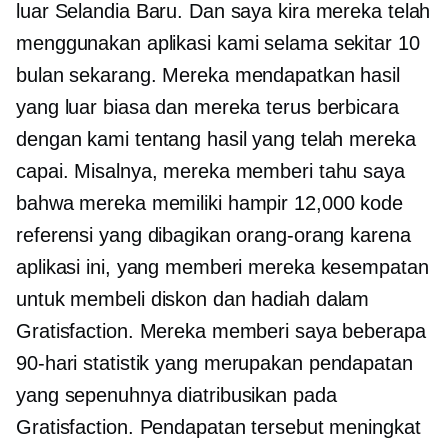
luar Selandia Baru. Dan saya kira mereka telah
menggunakan aplikasi kami selama sekitar 10
bulan sekarang. Mereka mendapatkan hasil
yang luar biasa dan mereka terus berbicara
dengan kami tentang hasil yang telah mereka
capai. Misalnya, mereka memberi tahu saya
bahwa mereka memiliki hampir 12,000 kode
referensi yang dibagikan orang-orang karena
aplikasi ini, yang memberi mereka kesempatan
untuk membeli diskon dan hadiah dalam
Gratisfaction. Mereka memberi saya beberapa
90-hari
statistik yang merupakan pendapatan
yang sepenuhnya diatribusikan pada
Gratisfaction. Pendapatan tersebut meningkat