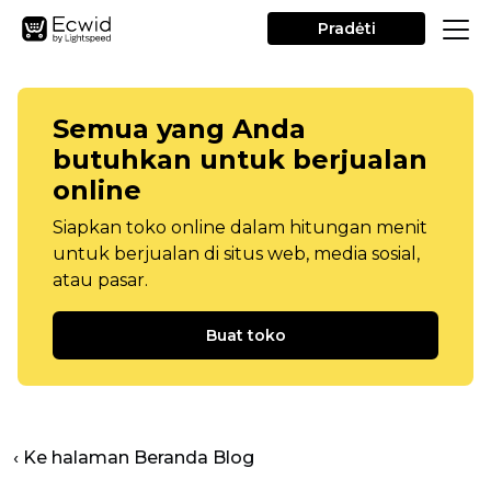
Pradėti
Semua yang Anda
butuhkan untuk berjualan
online
Siapkan toko online dalam hitungan menit
untuk berjualan di situs web, media sosial,
atau pasar.
Buat toko
‹ Ke halaman Beranda Blog