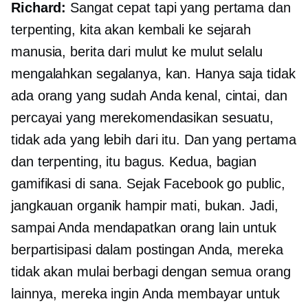
Richard:
Sangat cepat tapi yang pertama dan
terpenting, kita akan kembali ke sejarah
manusia, berita dari mulut ke mulut selalu
mengalahkan segalanya, kan. Hanya saja tidak
ada orang yang sudah Anda kenal, cintai, dan
percayai yang merekomendasikan sesuatu,
tidak ada yang lebih dari itu. Dan yang pertama
dan terpenting, itu bagus. Kedua, bagian
gamifikasi di sana. Sejak Facebook go public,
jangkauan organik hampir mati, bukan. Jadi,
sampai Anda mendapatkan orang lain untuk
berpartisipasi dalam postingan Anda, mereka
tidak akan mulai berbagi dengan semua orang
lainnya, mereka ingin Anda membayar untuk