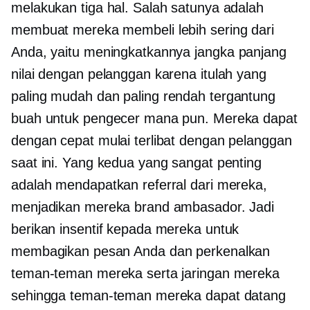
melakukan tiga hal. Salah satunya adalah
membuat mereka membeli lebih sering dari
Anda, yaitu meningkatkannya
jangka panjang
nilai dengan pelanggan karena itulah yang
paling mudah dan
paling rendah tergantung
buah untuk pengecer mana pun. Mereka dapat
dengan cepat mulai terlibat dengan pelanggan
saat ini. Yang kedua yang sangat penting
adalah mendapatkan referral dari mereka,
menjadikan mereka brand ambasador. Jadi
berikan insentif kepada mereka untuk
membagikan pesan Anda dan perkenalkan
teman-teman mereka serta jaringan mereka
sehingga teman-teman mereka dapat datang