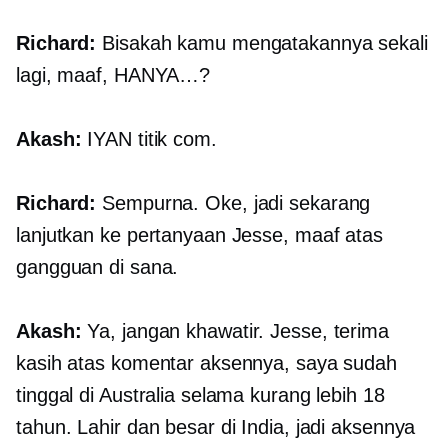
Richard:
Bisakah kamu mengatakannya sekali
lagi, maaf,
HANYA…?
Akash:
IYAN
titik com.
Richard:
Sempurna. Oke, jadi sekarang
lanjutkan ke pertanyaan Jesse, maaf atas
gangguan di sana.
Akash:
Ya, jangan khawatir. Jesse, terima
kasih atas komentar aksennya, saya sudah
tinggal di Australia selama kurang lebih 18
tahun. Lahir dan besar di India, jadi aksennya