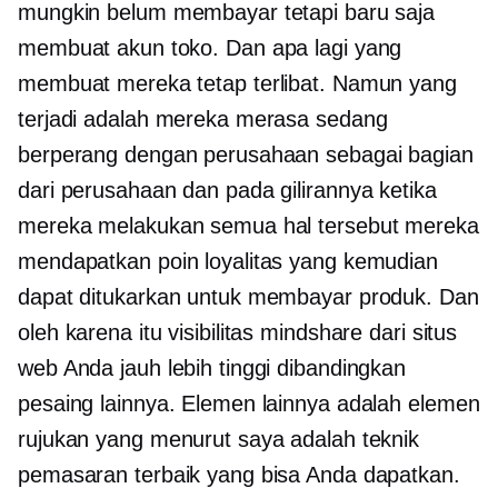
mungkin belum membayar tetapi baru saja
membuat akun toko. Dan apa lagi yang
membuat mereka tetap terlibat. Namun yang
terjadi adalah mereka merasa sedang
berperang dengan perusahaan sebagai bagian
dari perusahaan dan pada gilirannya ketika
mereka melakukan semua hal tersebut mereka
mendapatkan poin loyalitas yang kemudian
dapat ditukarkan untuk membayar produk. Dan
oleh karena itu visibilitas mindshare dari situs
web Anda jauh lebih tinggi dibandingkan
pesaing lainnya. Elemen lainnya adalah elemen
rujukan yang menurut saya adalah teknik
pemasaran terbaik yang bisa Anda dapatkan.