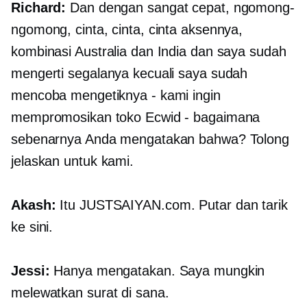
Richard:
Dan dengan sangat cepat, ngomong-
ngomong, cinta, cinta, cinta aksennya,
kombinasi Australia dan India dan saya sudah
mengerti segalanya kecuali saya sudah
mencoba mengetiknya - kami ingin
mempromosikan toko Ecwid - bagaimana
sebenarnya Anda mengatakan bahwa? Tolong
jelaskan untuk kami.
Akash:
Itu
JUSTSAIYAN.com.
Putar dan tarik
ke sini.
Jessi:
Hanya mengatakan. Saya mungkin
melewatkan surat di sana.