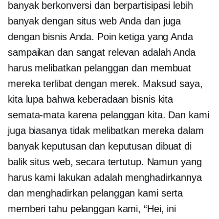
banyak berkonversi dan berpartisipasi lebih
banyak dengan situs web Anda dan juga
dengan bisnis Anda. Poin ketiga yang Anda
sampaikan dan sangat relevan adalah Anda
harus melibatkan pelanggan dan membuat
mereka terlibat dengan merek. Maksud saya,
kita lupa bahwa keberadaan bisnis kita
semata-mata karena pelanggan kita. Dan kami
juga biasanya tidak melibatkan mereka dalam
banyak keputusan dan keputusan dibuat di
balik situs web, secara tertutup. Namun yang
harus kami lakukan adalah menghadirkannya
dan menghadirkan pelanggan kami serta
memberi tahu pelanggan kami, “Hei, ini