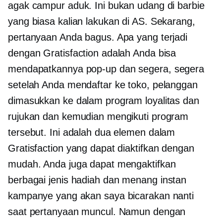
agak campur aduk. Ini bukan udang di barbie
yang biasa kalian lakukan di AS. Sekarang,
pertanyaan Anda bagus. Apa yang terjadi
dengan Gratisfaction adalah Anda bisa
mendapatkannya
pop-up
dan segera, segera
setelah Anda mendaftar ke toko, pelanggan
dimasukkan ke dalam program loyalitas dan
rujukan dan kemudian mengikuti program
tersebut. Ini adalah dua elemen dalam
Gratisfaction yang dapat diaktifkan dengan
mudah. Anda juga dapat mengaktifkan
berbagai jenis hadiah dan
menang instan
kampanye yang akan saya bicarakan nanti
saat pertanyaan muncul. Namun dengan