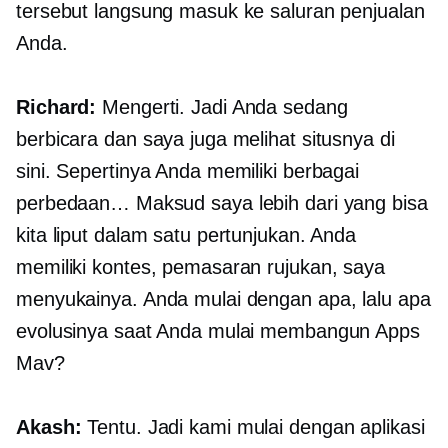
tersebut langsung masuk ke saluran penjualan
Anda.
Richard:
Mengerti. Jadi Anda sedang
berbicara dan saya juga melihat situsnya di
sini. Sepertinya Anda memiliki berbagai
perbedaan… Maksud saya lebih dari yang bisa
kita liput dalam satu pertunjukan. Anda
memiliki kontes, pemasaran rujukan, saya
menyukainya. Anda mulai dengan apa, lalu apa
evolusinya saat Anda mulai membangun Apps
Mav?
Akash:
Tentu. Jadi kami mulai dengan aplikasi