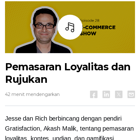
Mendengarkan
Pemasaran Loyalitas dan
Rujukan
42 menit mendengarkan
Jesse dan Rich berbincang dengan pendiri
Gratisfaction, Akash Malik, tentang pemasaran
loyalitas, kontes, undian, dan gamifikasi.