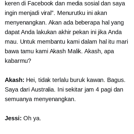
keren di Facebook dan media sosial dan saya
ingin menjadi viral”. Menurutku ini akan
menyenangkan. Akan ada beberapa hal yang
dapat Anda lakukan akhir pekan ini jika Anda
mau. Untuk membantu kami dalam hal itu mari
bawa tamu kami Akash Malik. Akash, apa
kabarmu?
Akash:
Hei, tidak terlalu buruk kawan. Bagus.
Saya dari Australia. Ini sekitar jam 4 pagi dan
semuanya menyenangkan.
Jessi:
Oh ya.