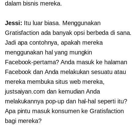
dalam bisnis mereka.
Jessi:
Itu luar biasa. Menggunakan
Gratisfaction ada banyak opsi berbeda di sana.
Jadi apa contohnya, apakah mereka
menggunakan hal yang mungkin
Facebook-pertama?
Anda masuk ke halaman
Facebook dan Anda melakukan sesuatu atau
mereka membuka situs web mereka,
justsaiyan.com dan kemudian Anda
melakukannya
pop-up
dan hal-hal seperti itu?
Apa pintu masuk konsumen ke Gratisfaction
bagi mereka?