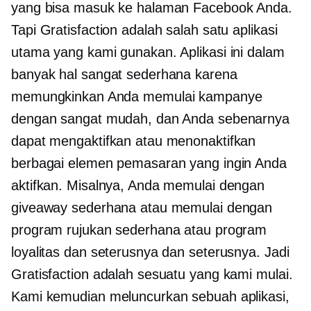
yang bisa masuk ke halaman Facebook Anda.
Tapi Gratisfaction adalah salah satu aplikasi
utama yang kami gunakan. Aplikasi ini dalam
banyak hal sangat sederhana karena
memungkinkan Anda memulai kampanye
dengan sangat mudah, dan Anda sebenarnya
dapat mengaktifkan atau menonaktifkan
berbagai elemen pemasaran yang ingin Anda
aktifkan. Misalnya, Anda memulai dengan
giveaway sederhana atau memulai dengan
program rujukan sederhana atau program
loyalitas dan seterusnya dan seterusnya. Jadi
Gratisfaction adalah sesuatu yang kami mulai.
Kami kemudian meluncurkan sebuah aplikasi,