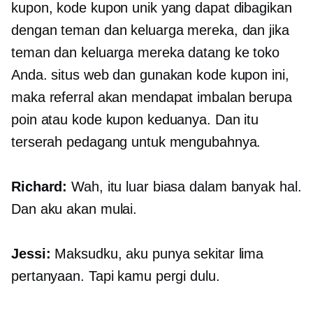
kupon, kode kupon unik yang dapat dibagikan
dengan teman dan keluarga mereka, dan jika
teman dan keluarga mereka datang ke toko
Anda. situs web dan gunakan kode kupon ini,
maka referral akan mendapat imbalan berupa
poin atau kode kupon keduanya. Dan itu
terserah pedagang untuk mengubahnya.
Richard:
Wah, itu luar biasa dalam banyak hal.
Dan aku akan mulai.
Jessi:
Maksudku, aku punya sekitar lima
pertanyaan. Tapi kamu pergi dulu.