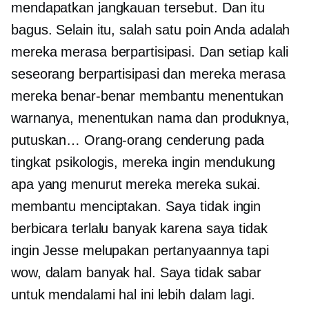
mendapatkan jangkauan tersebut. Dan itu
bagus. Selain itu, salah satu poin Anda adalah
mereka merasa berpartisipasi. Dan setiap kali
seseorang berpartisipasi dan mereka merasa
mereka benar-benar membantu menentukan
warnanya, menentukan nama dan produknya,
putuskan… Orang-orang cenderung pada
tingkat psikologis, mereka ingin mendukung
apa yang menurut mereka mereka sukai.
membantu menciptakan. Saya tidak ingin
berbicara terlalu banyak karena saya tidak
ingin Jesse melupakan pertanyaannya tapi
wow, dalam banyak hal. Saya tidak sabar
untuk mendalami hal ini lebih dalam lagi.