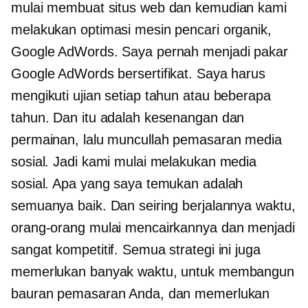
mulai membuat situs web dan kemudian kami
melakukan optimasi mesin pencari organik,
Google AdWords. Saya pernah menjadi pakar
Google AdWords bersertifikat. Saya harus
mengikuti ujian setiap tahun atau beberapa
tahun. Dan itu adalah kesenangan dan
permainan, lalu muncullah pemasaran media
sosial. Jadi kami mulai melakukan media
sosial. Apa yang saya temukan adalah
semuanya baik. Dan seiring berjalannya waktu,
orang-orang mulai mencairkannya dan menjadi
sangat kompetitif. Semua strategi ini juga
memerlukan banyak waktu, untuk membangun
bauran pemasaran Anda, dan memerlukan