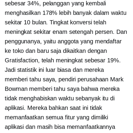
sebesar 34%, pelanggan yang kembali
menghasilkan 178% lebih banyak dalam waktu
sekitar 10 bulan. Tingkat konversi telah
meningkat sekitar enam setengah persen. Dan
penggunanya, yaitu anggota yang mendaftar
ke toko dan baru saja dikaitkan dengan
Gratisfaction, telah meningkat sebesar 19%.
Jadi statistik ini luar biasa dan mereka
memberi tahu saya, pendiri perusahaan Mark
Bowman memberi tahu saya bahwa mereka
tidak menghabiskan waktu sebanyak itu di
aplikasi. Mereka bahkan saat ini tidak
memanfaatkan semua fitur yang dimiliki
aplikasi dan masih bisa memanfaatkannya