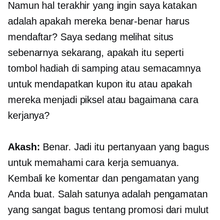
Namun hal terakhir yang ingin saya katakan
adalah apakah mereka benar-benar harus
mendaftar? Saya sedang melihat situs
sebenarnya sekarang, apakah itu seperti
tombol hadiah di samping atau semacamnya
untuk mendapatkan kupon itu atau apakah
mereka menjadi piksel atau bagaimana cara
kerjanya?
Akash:
Benar. Jadi itu pertanyaan yang bagus
untuk memahami cara kerja semuanya.
Kembali ke komentar dan pengamatan yang
Anda buat. Salah satunya adalah pengamatan
yang sangat bagus tentang promosi dari mulut