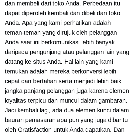
dan membeli dari toko Anda. Perbedaan itu
dapat diperoleh kembali dan dibeli dari toko
Anda. Apa yang kami perhatikan adalah
teman-teman yang dirujuk oleh pelanggan
Anda saat ini berkomunikasi lebih banyak
daripada pengunjung atau pelanggan lain yang
datang ke situs Anda. Hal lain yang kami
temukan adalah mereka berkonversi lebih
cepat dan bertahan serta menjadi lebih baik
jangka panjang
pelanggan juga karena elemen
loyalitas terpicu dan muncul dalam gambaran.
Jadi kembali lagi, ada dua elemen kunci dalam
bauran pemasaran apa pun yang juga dibantu
oleh Gratisfaction untuk Anda dapatkan. Dan