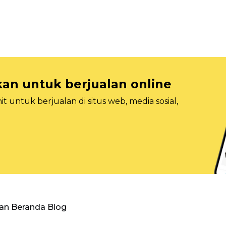
n untuk berjualan online
 untuk berjualan di situs web, media sosial,
an Beranda Blog