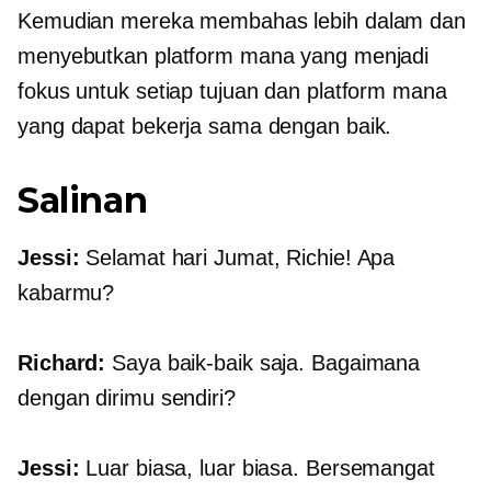
Kemudian mereka membahas lebih dalam dan
menyebutkan platform mana yang menjadi
fokus untuk setiap tujuan dan platform mana
yang dapat bekerja sama dengan baik.
Salinan
Jessi:
Selamat hari Jumat, Richie! Apa
kabarmu?
Richard:
Saya baik-baik saja. Bagaimana
dengan dirimu sendiri?
Jessi:
Luar biasa, luar biasa. Bersemangat