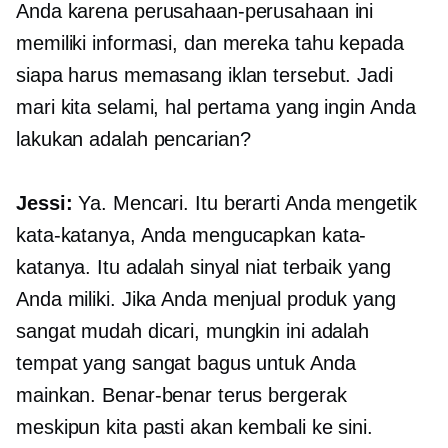
Anda karena perusahaan-perusahaan ini
memiliki informasi, dan mereka tahu kepada
siapa harus memasang iklan tersebut. Jadi
mari kita selami, hal pertama yang ingin Anda
lakukan adalah pencarian?
Jessi:
Ya. Mencari. Itu berarti Anda mengetik
kata-katanya, Anda mengucapkan kata-
katanya. Itu adalah sinyal niat terbaik yang
Anda miliki. Jika Anda menjual produk yang
sangat mudah dicari, mungkin ini adalah
tempat yang sangat bagus untuk Anda
mainkan. Benar-benar terus bergerak
meskipun kita pasti akan kembali ke sini.