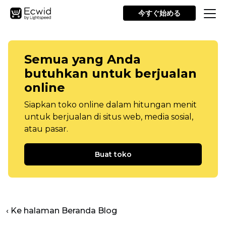
今すぐ始める
Semua yang Anda
butuhkan untuk berjualan
online
Siapkan toko online dalam hitungan menit
untuk berjualan di situs web, media sosial,
atau pasar.
Buat toko
‹ Ke halaman Beranda Blog