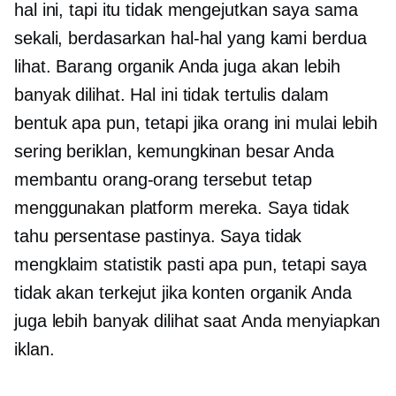
hal ini, tapi itu tidak mengejutkan saya sama
sekali, berdasarkan hal-hal yang kami berdua
lihat. Barang organik Anda juga akan lebih
banyak dilihat. Hal ini tidak tertulis dalam
bentuk apa pun, tetapi jika orang ini mulai lebih
sering beriklan, kemungkinan besar Anda
membantu orang-orang tersebut tetap
menggunakan platform mereka. Saya tidak
tahu persentase pastinya. Saya tidak
mengklaim statistik pasti apa pun, tetapi saya
tidak akan terkejut jika konten organik Anda
juga lebih banyak dilihat saat Anda menyiapkan
iklan.