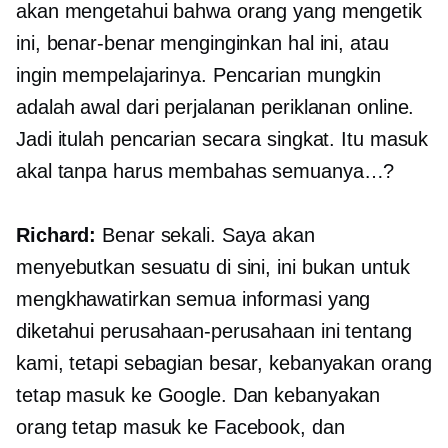
akan mengetahui bahwa orang yang mengetik
ini, benar-benar menginginkan hal ini, atau
ingin mempelajarinya. Pencarian mungkin
adalah awal dari perjalanan periklanan online.
Jadi itulah pencarian secara singkat. Itu masuk
akal tanpa harus membahas semuanya…?
Richard:
Benar sekali. Saya akan
menyebutkan sesuatu di sini, ini bukan untuk
mengkhawatirkan semua informasi yang
diketahui perusahaan-perusahaan ini tentang
kami, tetapi sebagian besar, kebanyakan orang
tetap masuk ke Google. Dan kebanyakan
orang tetap masuk ke Facebook, dan