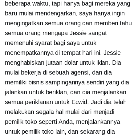
beberapa waktu, tapi hanya bagi mereka yang
baru mulai mendengarkan, saya hanya ingin
mengingatkan semua orang dan memberi tahu
semua orang mengapa Jessie sangat
memenuhi syarat bagi saya untuk
menempatkannya di tempat hari ini. Jessie
menghabiskan jutaan dolar untuk iklan. Dia
mulai bekerja di sebuah agensi, dan dia
memiliki bisnis sampingannya sendiri yang dia
jalankan untuk beriklan, dan dia menjalankan
semua periklanan untuk Ecwid. Jadi dia telah
melakukan segala hal mulai dari menjadi
pemilik toko seperti Anda, menjalankannya
untuk pemilik toko lain, dan sekarang dia