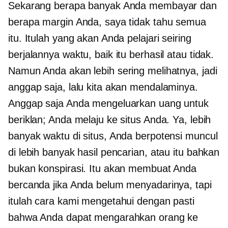
Sekarang berapa banyak Anda membayar dan
berapa margin Anda, saya tidak tahu semua
itu. Itulah yang akan Anda pelajari seiring
berjalannya waktu, baik itu berhasil atau tidak.
Namun Anda akan lebih sering melihatnya, jadi
anggap saja, lalu kita akan mendalaminya.
Anggap saja Anda mengeluarkan uang untuk
beriklan; Anda melaju ke situs Anda. Ya, lebih
banyak waktu di situs, Anda berpotensi muncul
di lebih banyak hasil pencarian, atau itu bahkan
bukan konspirasi. Itu akan membuat Anda
bercanda jika Anda belum menyadarinya, tapi
itulah cara kami mengetahui dengan pasti
bahwa Anda dapat mengarahkan orang ke