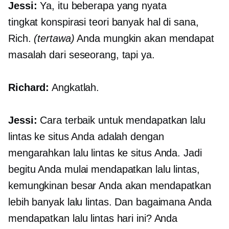
Jessi:
Ya, itu beberapa yang nyata
tingkat konspirasi
teori banyak hal di sana,
Rich.
(tertawa)
Anda mungkin akan mendapat
masalah dari seseorang, tapi ya.
Richard:
Angkatlah.
Jessi:
Cara terbaik untuk mendapatkan lalu
lintas ke situs Anda adalah dengan
mengarahkan lalu lintas ke situs Anda. Jadi
begitu Anda mulai mendapatkan lalu lintas,
kemungkinan besar Anda akan mendapatkan
lebih banyak lalu lintas. Dan bagaimana Anda
mendapatkan lalu lintas hari ini? Anda