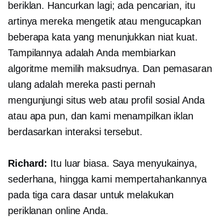
beriklan. Hancurkan lagi; ada pencarian, itu
artinya mereka mengetik atau mengucapkan
beberapa kata yang menunjukkan niat kuat.
Tampilannya adalah Anda membiarkan
algoritme memilih maksudnya. Dan pemasaran
ulang adalah mereka pasti pernah
mengunjungi situs web atau profil sosial Anda
atau apa pun, dan kami menampilkan iklan
berdasarkan interaksi tersebut.
Richard:
Itu luar biasa. Saya menyukainya,
sederhana, hingga kami mempertahankannya
pada tiga cara dasar untuk melakukan
periklanan online Anda.