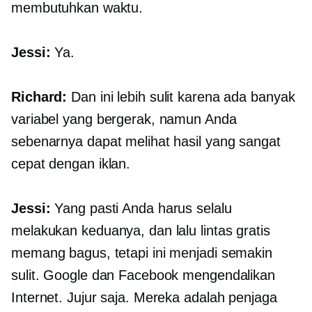
membutuhkan waktu.
Jessi:
Ya.
Richard:
Dan ini lebih sulit karena ada banyak
variabel yang bergerak, namun Anda
sebenarnya dapat melihat hasil yang sangat
cepat dengan iklan.
Jessi:
Yang pasti Anda harus selalu
melakukan keduanya, dan lalu lintas gratis
memang bagus, tetapi ini menjadi semakin
sulit. Google dan Facebook mengendalikan
Internet. Jujur saja. Mereka adalah penjaga