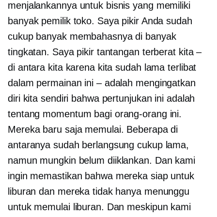
menjalankannya untuk bisnis yang memiliki
banyak pemilik toko. Saya pikir Anda sudah
cukup banyak membahasnya di banyak
tingkatan. Saya pikir tantangan terberat kita –
di antara kita karena kita sudah lama terlibat
dalam permainan ini – adalah mengingatkan
diri kita sendiri bahwa pertunjukan ini adalah
tentang momentum bagi orang-orang ini.
Mereka baru saja memulai. Beberapa di
antaranya sudah berlangsung cukup lama,
namun mungkin belum diiklankan. Dan kami
ingin memastikan bahwa mereka siap untuk
liburan dan mereka tidak hanya menunggu
untuk memulai liburan. Dan meskipun kami