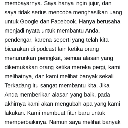
membayarnya. Saya hanya ingin jujur, dan
saya tidak serius mencoba menghasilkan uang
untuk Google dan Facebook. Hanya berusaha
menjadi nyata untuk membantu Anda,
pendengar, karena seperti yang telah kita
bicarakan di podcast lain ketika orang
menurunkan peringkat, semua alasan yang
dikemukakan orang ketika mereka pergi, kami
melihatnya, dan kami melihat banyak sekali.
Terkadang itu sangat membantu kita. Jika
Anda memberikan alasan yang baik, pada
akhirnya kami akan mengubah apa yang kami
lakukan. Kami membuat fitur baru untuk
memperbaikinya. Namun saya melihat banyak