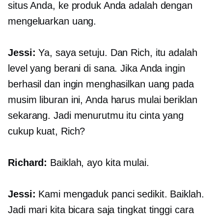
situs Anda, ke produk Anda adalah dengan
mengeluarkan uang.
Jessi:
Ya, saya setuju. Dan Rich, itu adalah
level yang berani di sana. Jika Anda ingin
berhasil dan ingin menghasilkan uang pada
musim liburan ini, Anda harus mulai beriklan
sekarang. Jadi menurutmu itu cinta yang
cukup kuat, Rich?
Richard:
Baiklah, ayo kita mulai.
Jessi:
Kami mengaduk panci sedikit. Baiklah.
Jadi mari kita bicara saja
tingkat tinggi
cara