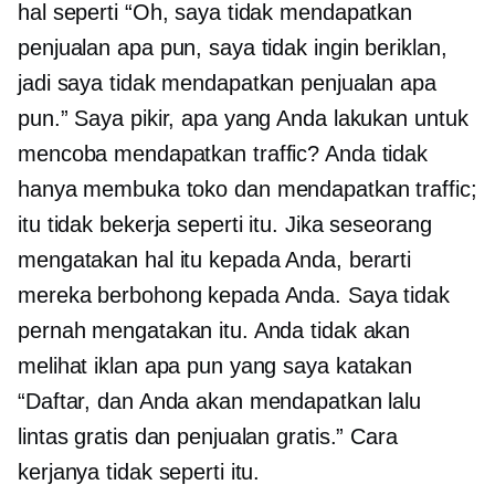
hal seperti “Oh, saya tidak mendapatkan
penjualan apa pun, saya tidak ingin beriklan,
jadi saya tidak mendapatkan penjualan apa
pun.” Saya pikir, apa yang Anda lakukan untuk
mencoba mendapatkan traffic? Anda tidak
hanya membuka toko dan mendapatkan traffic;
itu tidak bekerja seperti itu. Jika seseorang
mengatakan hal itu kepada Anda, berarti
mereka berbohong kepada Anda. Saya tidak
pernah mengatakan itu. Anda tidak akan
melihat iklan apa pun yang saya katakan
“Daftar, dan Anda akan mendapatkan lalu
lintas gratis dan penjualan gratis.” Cara
kerjanya tidak seperti itu.