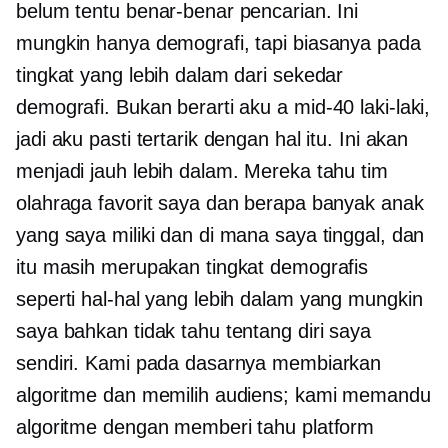
belum tentu benar-benar pencarian. Ini
mungkin hanya demografi, tapi biasanya pada
tingkat yang lebih dalam dari sekedar
demografi. Bukan berarti aku a
mid-40
laki-laki,
jadi aku pasti tertarik dengan hal itu. Ini akan
menjadi jauh lebih dalam. Mereka tahu tim
olahraga favorit saya dan berapa banyak anak
yang saya miliki dan di mana saya tinggal, dan
itu masih merupakan tingkat demografis
seperti hal-hal yang lebih dalam yang mungkin
saya bahkan tidak tahu tentang diri saya
sendiri. Kami pada dasarnya membiarkan
algoritme dan memilih audiens; kami memandu
algoritme dengan memberi tahu platform