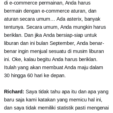
di
e-commerce
permainan, Anda harus
bermain dengan
e-commerce
aturan, dan
aturan secara umum… Ada asterix, banyak
tentunya. Secara umum, Anda mungkin harus
beriklan. Dan jika Anda bersiap-siap untuk
liburan dan ini bulan September, Anda benar-
benar ingin menjual sesuatu di musim liburan
ini. Oke, kalau begitu Anda harus beriklan.
Itulah yang akan membuat Anda maju dalam
30 hingga 60 hari ke depan.
Richard:
Saya tidak tahu apa itu dan apa yang
baru saja kami katakan yang memicu hal ini,
dan saya tidak memiliki statistik pasti mengenai