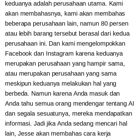
keduanya adalah perusahaan utama. Kami
akan membahasnya, kami akan membahas
beberapa perusahaan lain, namun 80 persen
atau lebih barang tersebut berasal dari kedua
perusahaan ini. Dan kami mengelompokkan
Facebook dan Instagram karena keduanya
merupakan perusahaan yang hampir sama,
atau merupakan perusahaan yang sama
meskipun keduanya melakukan hal yang
berbeda. Namun karena Anda masuk dan
Anda tahu semua orang mendengar tentang AI
dan segala sesuatunya, mereka mendapatkan
informasi. Jadi jika Anda sedang mencari hal
lain, Jesse akan membahas cara kerja