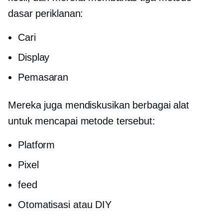
dasar periklanan:
Cari
Display
Pemasaran
Mereka juga mendiskusikan berbagai alat
untuk mencapai metode tersebut:
Platform
Pixel
feed
Otomatisasi atau DIY