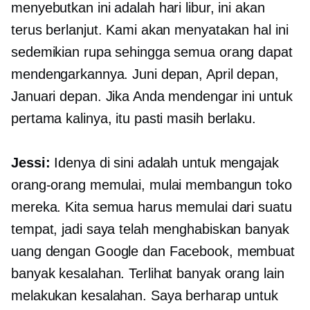
menyebutkan ini adalah hari libur, ini akan
terus berlanjut. Kami akan menyatakan hal ini
sedemikian rupa sehingga semua orang dapat
mendengarkannya. Juni depan, April depan,
Januari depan. Jika Anda mendengar ini untuk
pertama kalinya, itu pasti masih berlaku.
Jessi:
Idenya di sini adalah untuk mengajak
orang-orang memulai, mulai membangun toko
mereka. Kita semua harus memulai dari suatu
tempat, jadi saya telah menghabiskan banyak
uang dengan Google dan Facebook, membuat
banyak kesalahan. Terlihat banyak orang lain
melakukan kesalahan. Saya berharap untuk