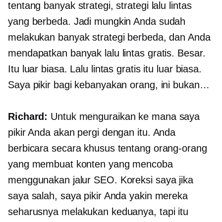
tentang banyak strategi, strategi lalu lintas
yang berbeda. Jadi mungkin Anda sudah
melakukan banyak strategi berbeda, dan Anda
mendapatkan banyak lalu lintas gratis. Besar.
Itu luar biasa. Lalu lintas gratis itu luar biasa.
Saya pikir bagi kebanyakan orang, ini bukan…
Richard:
Untuk menguraikan ke mana saya
pikir Anda akan pergi dengan itu. Anda
berbicara secara khusus tentang orang-orang
yang membuat konten yang mencoba
menggunakan jalur SEO. Koreksi saya jika
saya salah, saya pikir Anda yakin mereka
seharusnya melakukan keduanya, tapi itu