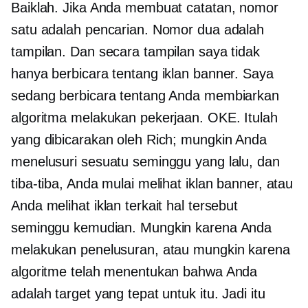
Baiklah. Jika Anda membuat catatan, nomor
satu adalah pencarian. Nomor dua adalah
tampilan. Dan secara tampilan saya tidak
hanya berbicara tentang iklan banner. Saya
sedang berbicara tentang Anda membiarkan
algoritma melakukan pekerjaan. OKE. Itulah
yang dibicarakan oleh Rich; mungkin Anda
menelusuri sesuatu seminggu yang lalu, dan
tiba-tiba, Anda mulai melihat iklan banner, atau
Anda melihat iklan terkait hal tersebut
seminggu kemudian. Mungkin karena Anda
melakukan penelusuran, atau mungkin karena
algoritme telah menentukan bahwa Anda
adalah target yang tepat untuk itu. Jadi itu