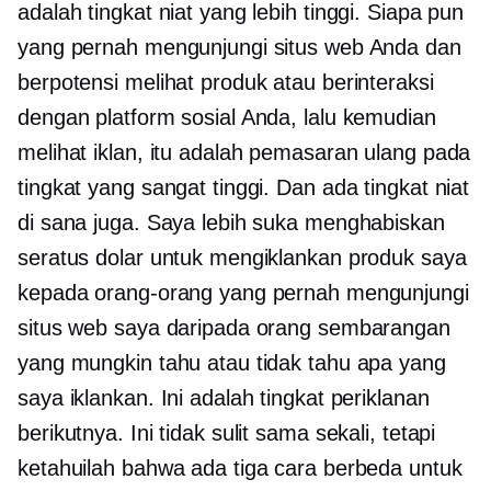
adalah tingkat niat yang lebih tinggi. Siapa pun
yang pernah mengunjungi situs web Anda dan
berpotensi melihat produk atau berinteraksi
dengan platform sosial Anda, lalu kemudian
melihat iklan, itu adalah pemasaran ulang pada
tingkat yang sangat tinggi. Dan ada tingkat niat
di sana juga. Saya lebih suka menghabiskan
seratus dolar untuk mengiklankan produk saya
kepada orang-orang yang pernah mengunjungi
situs web saya daripada orang sembarangan
yang mungkin tahu atau tidak tahu apa yang
saya iklankan. Ini adalah tingkat periklanan
berikutnya. Ini tidak sulit sama sekali, tetapi
ketahuilah bahwa ada tiga cara berbeda untuk