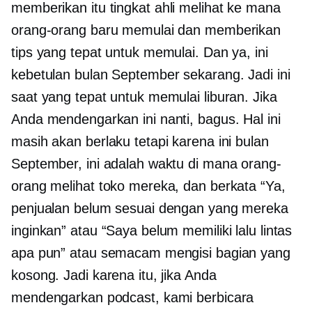
memberikan itu
tingkat ahli
melihat ke mana
orang-orang baru memulai dan memberikan
tips yang tepat untuk memulai. Dan ya, ini
kebetulan bulan September sekarang. Jadi ini
saat yang tepat untuk memulai liburan. Jika
Anda mendengarkan ini nanti, bagus. Hal ini
masih akan berlaku tetapi karena ini bulan
September, ini adalah waktu di mana orang-
orang melihat toko mereka, dan berkata “Ya,
penjualan belum sesuai dengan yang mereka
inginkan” atau “Saya belum memiliki lalu lintas
apa pun” atau semacam mengisi bagian yang
kosong. Jadi karena itu, jika Anda
mendengarkan podcast, kami berbicara