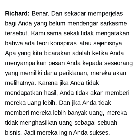
Richard:
Benar. Dan sekadar memperjelas
bagi Anda yang belum mendengar sarkasme
tersebut. Kami sama sekali tidak mengatakan
bahwa ada teori konspirasi atau sejenisnya.
Apa yang kita bicarakan adalah ketika Anda
menyampaikan pesan Anda kepada seseorang
yang memiliki dana periklanan, mereka akan
melihatnya. Karena jika Anda tidak
mendapatkan hasil, Anda tidak akan memberi
mereka uang lebih. Dan jika Anda tidak
memberi mereka lebih banyak uang, mereka
tidak menghasilkan uang sebagai sebuah
bisnis. Jadi mereka ingin Anda sukses.