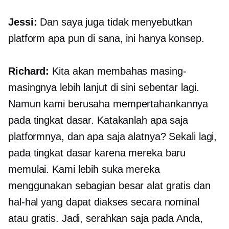
Jessi:
Dan saya juga tidak menyebutkan
platform apa pun di sana, ini hanya konsep.
Richard:
Kita akan membahas masing-
masingnya lebih lanjut di sini sebentar lagi.
Namun kami berusaha mempertahankannya
pada tingkat dasar. Katakanlah apa saja
platformnya, dan apa saja alatnya? Sekali lagi,
pada tingkat dasar karena mereka baru
memulai. Kami lebih suka mereka
menggunakan sebagian besar alat gratis dan
hal-hal yang dapat diakses secara nominal
atau gratis. Jadi, serahkan saja pada Anda,