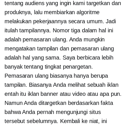
tentang audiens yang ingin kami targetkan dan
produknya, lalu membiarkan algoritme
melakukan pekerjaannya secara umum. Jadi
itulah tampilannya. Nomor tiga dalam hal ini
adalah pemasaran ulang. Anda mungkin
mengatakan tampilan dan pemasaran ulang
adalah hal yang sama. Saya berbicara lebih
banyak tentang tingkat penargetan.
Pemasaran ulang biasanya hanya berupa
tampilan. Biasanya Anda melihat sebuah iklan
entah itu iklan banner atau video atau apa pun.
Namun Anda ditargetkan berdasarkan fakta
bahwa Anda pernah mengunjungi situs
tersebut sebelumnya. Kembali ke niat, ini