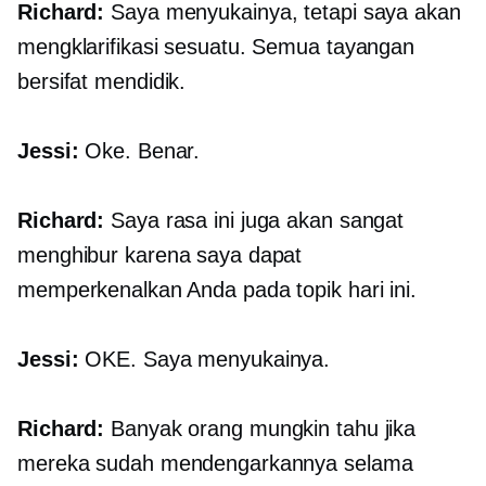
Richard:
Saya menyukainya, tetapi saya akan
mengklarifikasi sesuatu. Semua tayangan
bersifat mendidik.
Jessi:
Oke. Benar.
Richard:
Saya rasa ini juga akan sangat
menghibur karena saya dapat
memperkenalkan Anda pada topik hari ini.
Jessi:
OKE. Saya menyukainya.
Richard:
Banyak orang mungkin tahu jika
mereka sudah mendengarkannya selama