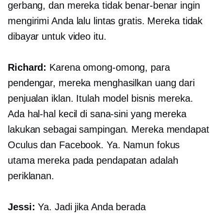
gerbang, dan mereka tidak benar-benar ingin
mengirimi Anda lalu lintas gratis. Mereka tidak
dibayar untuk video itu.
Richard:
Karena omong-omong, para
pendengar, mereka menghasilkan uang dari
penjualan iklan. Itulah model bisnis mereka.
Ada hal-hal kecil di sana-sini yang mereka
lakukan sebagai sampingan. Mereka mendapat
Oculus dan Facebook. Ya. Namun fokus
utama mereka pada pendapatan adalah
periklanan.
Jessi:
Ya. Jadi jika Anda berada