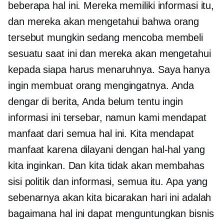
beberapa hal ini. Mereka memiliki informasi itu,
dan mereka akan mengetahui bahwa orang
tersebut mungkin sedang mencoba membeli
sesuatu saat ini dan mereka akan mengetahui
kepada siapa harus menaruhnya. Saya hanya
ingin membuat orang mengingatnya. Anda
dengar di berita, Anda belum tentu ingin
informasi ini tersebar, namun kami mendapat
manfaat dari semua hal ini. Kita mendapat
manfaat karena dilayani dengan hal-hal yang
kita inginkan. Dan kita tidak akan membahas
sisi politik dan informasi, semua itu. Apa yang
sebenarnya akan kita bicarakan hari ini adalah
bagaimana hal ini dapat menguntungkan bisnis