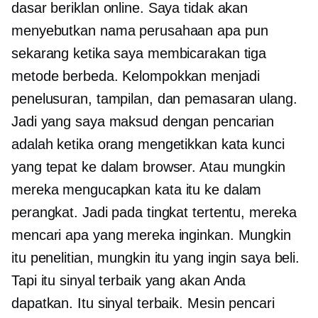
dasar beriklan online. Saya tidak akan
menyebutkan nama perusahaan apa pun
sekarang ketika saya membicarakan tiga
metode berbeda. Kelompokkan menjadi
penelusuran, tampilan, dan pemasaran ulang.
Jadi yang saya maksud dengan pencarian
adalah ketika orang mengetikkan kata kunci
yang tepat ke dalam browser. Atau mungkin
mereka mengucapkan kata itu ke dalam
perangkat. Jadi pada tingkat tertentu, mereka
mencari apa yang mereka inginkan. Mungkin
itu penelitian, mungkin itu yang ingin saya beli.
Tapi itu sinyal terbaik yang akan Anda
dapatkan. Itu sinyal terbaik. Mesin pencari