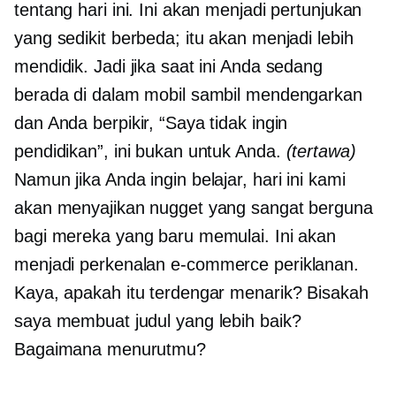
tentang hari ini. Ini akan menjadi pertunjukan
yang sedikit berbeda; itu akan menjadi lebih
mendidik. Jadi jika saat ini Anda sedang
berada di dalam mobil sambil mendengarkan
dan Anda berpikir, “Saya tidak ingin
pendidikan”, ini bukan untuk Anda.
(tertawa)
Namun jika Anda ingin belajar, hari ini kami
akan menyajikan nugget yang sangat berguna
bagi mereka yang baru memulai. Ini akan
menjadi perkenalan
e-commerce
periklanan.
Kaya, apakah itu terdengar menarik? Bisakah
saya membuat judul yang lebih baik?
Bagaimana menurutmu?