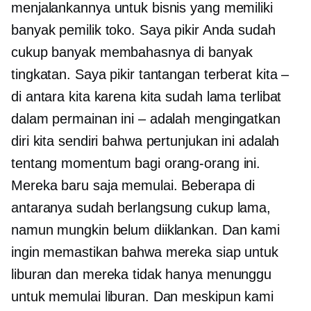
menjalankannya untuk bisnis yang memiliki
banyak pemilik toko. Saya pikir Anda sudah
cukup banyak membahasnya di banyak
tingkatan. Saya pikir tantangan terberat kita –
di antara kita karena kita sudah lama terlibat
dalam permainan ini – adalah mengingatkan
diri kita sendiri bahwa pertunjukan ini adalah
tentang momentum bagi orang-orang ini.
Mereka baru saja memulai. Beberapa di
antaranya sudah berlangsung cukup lama,
namun mungkin belum diiklankan. Dan kami
ingin memastikan bahwa mereka siap untuk
liburan dan mereka tidak hanya menunggu
untuk memulai liburan. Dan meskipun kami