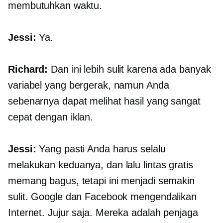
membutuhkan waktu.
Jessi:
Ya.
Richard:
Dan ini lebih sulit karena ada banyak
variabel yang bergerak, namun Anda
sebenarnya dapat melihat hasil yang sangat
cepat dengan iklan.
Jessi:
Yang pasti Anda harus selalu
melakukan keduanya, dan lalu lintas gratis
memang bagus, tetapi ini menjadi semakin
sulit. Google dan Facebook mengendalikan
Internet. Jujur saja. Mereka adalah penjaga