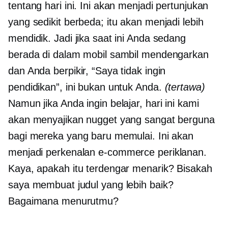
tentang hari ini. Ini akan menjadi pertunjukan
yang sedikit berbeda; itu akan menjadi lebih
mendidik. Jadi jika saat ini Anda sedang
berada di dalam mobil sambil mendengarkan
dan Anda berpikir, “Saya tidak ingin
pendidikan”, ini bukan untuk Anda.
(tertawa)
Namun jika Anda ingin belajar, hari ini kami
akan menyajikan nugget yang sangat berguna
bagi mereka yang baru memulai. Ini akan
menjadi perkenalan
e-commerce
periklanan.
Kaya, apakah itu terdengar menarik? Bisakah
saya membuat judul yang lebih baik?
Bagaimana menurutmu?