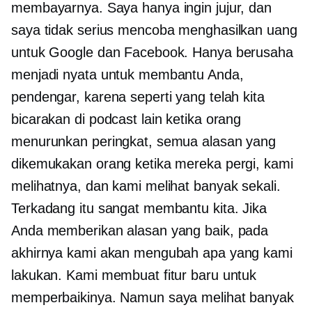
membayarnya. Saya hanya ingin jujur, dan
saya tidak serius mencoba menghasilkan uang
untuk Google dan Facebook. Hanya berusaha
menjadi nyata untuk membantu Anda,
pendengar, karena seperti yang telah kita
bicarakan di podcast lain ketika orang
menurunkan peringkat, semua alasan yang
dikemukakan orang ketika mereka pergi, kami
melihatnya, dan kami melihat banyak sekali.
Terkadang itu sangat membantu kita. Jika
Anda memberikan alasan yang baik, pada
akhirnya kami akan mengubah apa yang kami
lakukan. Kami membuat fitur baru untuk
memperbaikinya. Namun saya melihat banyak