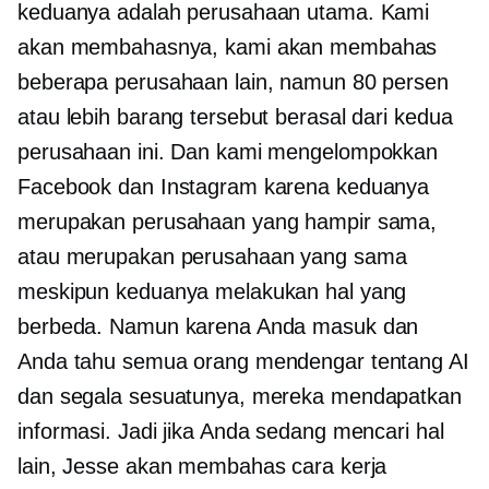
keduanya adalah perusahaan utama. Kami
akan membahasnya, kami akan membahas
beberapa perusahaan lain, namun 80 persen
atau lebih barang tersebut berasal dari kedua
perusahaan ini. Dan kami mengelompokkan
Facebook dan Instagram karena keduanya
merupakan perusahaan yang hampir sama,
atau merupakan perusahaan yang sama
meskipun keduanya melakukan hal yang
berbeda. Namun karena Anda masuk dan
Anda tahu semua orang mendengar tentang AI
dan segala sesuatunya, mereka mendapatkan
informasi. Jadi jika Anda sedang mencari hal
lain, Jesse akan membahas cara kerja