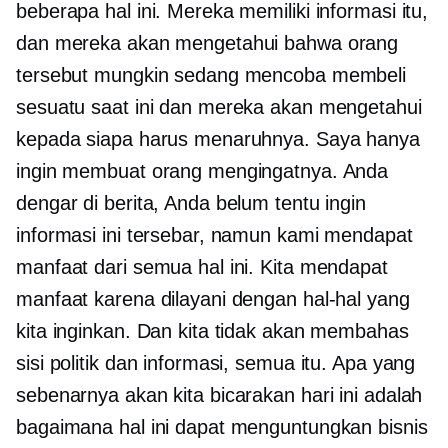
beberapa hal ini. Mereka memiliki informasi itu,
dan mereka akan mengetahui bahwa orang
tersebut mungkin sedang mencoba membeli
sesuatu saat ini dan mereka akan mengetahui
kepada siapa harus menaruhnya. Saya hanya
ingin membuat orang mengingatnya. Anda
dengar di berita, Anda belum tentu ingin
informasi ini tersebar, namun kami mendapat
manfaat dari semua hal ini. Kita mendapat
manfaat karena dilayani dengan hal-hal yang
kita inginkan. Dan kita tidak akan membahas
sisi politik dan informasi, semua itu. Apa yang
sebenarnya akan kita bicarakan hari ini adalah
bagaimana hal ini dapat menguntungkan bisnis