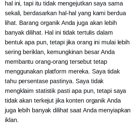
hal ini, tapi itu tidak mengejutkan saya sama
sekali, berdasarkan hal-hal yang kami berdua
lihat. Barang organik Anda juga akan lebih
banyak dilihat. Hal ini tidak tertulis dalam
bentuk apa pun, tetapi jika orang ini mulai lebih
sering beriklan, kemungkinan besar Anda
membantu orang-orang tersebut tetap
menggunakan platform mereka. Saya tidak
tahu persentase pastinya. Saya tidak
mengklaim statistik pasti apa pun, tetapi saya
tidak akan terkejut jika konten organik Anda
juga lebih banyak dilihat saat Anda menyiapkan
iklan.