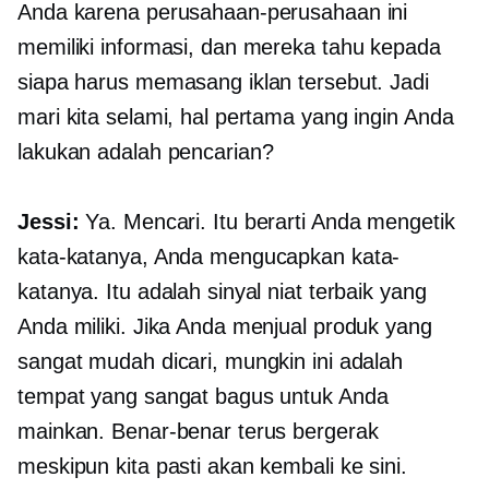
Anda karena perusahaan-perusahaan ini
memiliki informasi, dan mereka tahu kepada
siapa harus memasang iklan tersebut. Jadi
mari kita selami, hal pertama yang ingin Anda
lakukan adalah pencarian?
Jessi:
Ya. Mencari. Itu berarti Anda mengetik
kata-katanya, Anda mengucapkan kata-
katanya. Itu adalah sinyal niat terbaik yang
Anda miliki. Jika Anda menjual produk yang
sangat mudah dicari, mungkin ini adalah
tempat yang sangat bagus untuk Anda
mainkan. Benar-benar terus bergerak
meskipun kita pasti akan kembali ke sini.