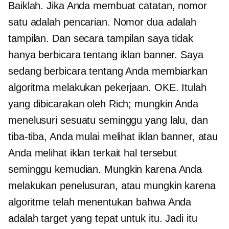
Baiklah. Jika Anda membuat catatan, nomor
satu adalah pencarian. Nomor dua adalah
tampilan. Dan secara tampilan saya tidak
hanya berbicara tentang iklan banner. Saya
sedang berbicara tentang Anda membiarkan
algoritma melakukan pekerjaan. OKE. Itulah
yang dibicarakan oleh Rich; mungkin Anda
menelusuri sesuatu seminggu yang lalu, dan
tiba-tiba, Anda mulai melihat iklan banner, atau
Anda melihat iklan terkait hal tersebut
seminggu kemudian. Mungkin karena Anda
melakukan penelusuran, atau mungkin karena
algoritme telah menentukan bahwa Anda
adalah target yang tepat untuk itu. Jadi itu