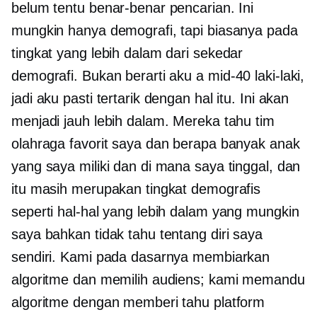
belum tentu benar-benar pencarian. Ini
mungkin hanya demografi, tapi biasanya pada
tingkat yang lebih dalam dari sekedar
demografi. Bukan berarti aku a
mid-40
laki-laki,
jadi aku pasti tertarik dengan hal itu. Ini akan
menjadi jauh lebih dalam. Mereka tahu tim
olahraga favorit saya dan berapa banyak anak
yang saya miliki dan di mana saya tinggal, dan
itu masih merupakan tingkat demografis
seperti hal-hal yang lebih dalam yang mungkin
saya bahkan tidak tahu tentang diri saya
sendiri. Kami pada dasarnya membiarkan
algoritme dan memilih audiens; kami memandu
algoritme dengan memberi tahu platform