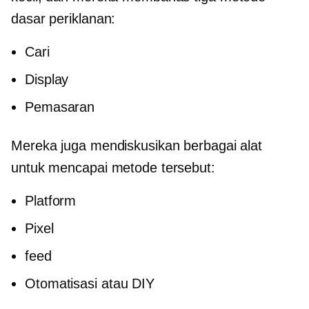
dasar periklanan:
Cari
Display
Pemasaran
Mereka juga mendiskusikan berbagai alat
untuk mencapai metode tersebut:
Platform
Pixel
feed
Otomatisasi atau DIY