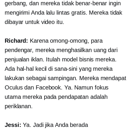
gerbang, dan mereka tidak benar-benar ingin
mengirimi Anda lalu lintas gratis. Mereka tidak
dibayar untuk video itu.
Richard:
Karena omong-omong, para
pendengar, mereka menghasilkan uang dari
penjualan iklan. Itulah model bisnis mereka.
Ada hal-hal kecil di sana-sini yang mereka
lakukan sebagai sampingan. Mereka mendapat
Oculus dan Facebook. Ya. Namun fokus
utama mereka pada pendapatan adalah
periklanan.
Jessi:
Ya. Jadi jika Anda berada