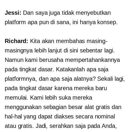
Jessi:
Dan saya juga tidak menyebutkan
platform apa pun di sana, ini hanya konsep.
Richard:
Kita akan membahas masing-
masingnya lebih lanjut di sini sebentar lagi.
Namun kami berusaha mempertahankannya
pada tingkat dasar. Katakanlah apa saja
platformnya, dan apa saja alatnya? Sekali lagi,
pada tingkat dasar karena mereka baru
memulai. Kami lebih suka mereka
menggunakan sebagian besar alat gratis dan
hal-hal yang dapat diakses secara nominal
atau gratis. Jadi, serahkan saja pada Anda,