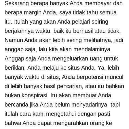
Sekarang berapa banyak Anda membayar dan
berapa margin Anda, saya tidak tahu semua
itu. Itulah yang akan Anda pelajari seiring
berjalannya waktu, baik itu berhasil atau tidak.
Namun Anda akan lebih sering melihatnya, jadi
anggap saja, lalu kita akan mendalaminya.
Anggap saja Anda mengeluarkan uang untuk
beriklan; Anda melaju ke situs Anda. Ya, lebih
banyak waktu di situs, Anda berpotensi muncul
di lebih banyak hasil pencarian, atau itu bahkan
bukan konspirasi. Itu akan membuat Anda
bercanda jika Anda belum menyadarinya, tapi
itulah cara kami mengetahui dengan pasti
bahwa Anda dapat mengarahkan orang ke