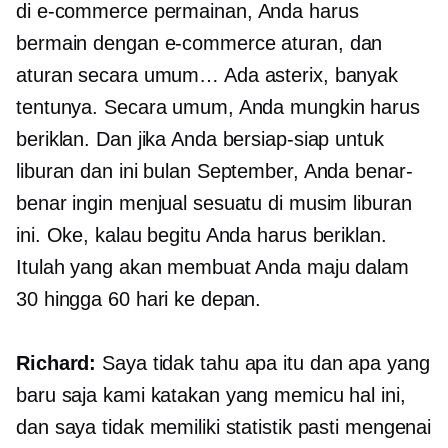
di
e-commerce
permainan, Anda harus
bermain dengan
e-commerce
aturan, dan
aturan secara umum… Ada asterix, banyak
tentunya. Secara umum, Anda mungkin harus
beriklan. Dan jika Anda bersiap-siap untuk
liburan dan ini bulan September, Anda benar-
benar ingin menjual sesuatu di musim liburan
ini. Oke, kalau begitu Anda harus beriklan.
Itulah yang akan membuat Anda maju dalam
30 hingga 60 hari ke depan.
Richard:
Saya tidak tahu apa itu dan apa yang
baru saja kami katakan yang memicu hal ini,
dan saya tidak memiliki statistik pasti mengenai