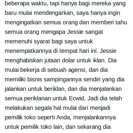
beberapa waktu, tapi hanya bagi mereka yang
baru mulai mendengarkan, saya hanya ingin
mengingatkan semua orang dan memberi tahu
semua orang mengapa Jessie sangat
memenuhi syarat bagi saya untuk
menempatkannya di tempat hari ini. Jessie
menghabiskan jutaan dolar untuk iklan. Dia
mulai bekerja di sebuah agensi, dan dia
memiliki bisnis sampingannya sendiri yang dia
jalankan untuk beriklan, dan dia menjalankan
semua periklanan untuk Ecwid. Jadi dia telah
melakukan segala hal mulai dari menjadi
pemilik toko seperti Anda, menjalankannya
untuk pemilik toko lain, dan sekarang dia