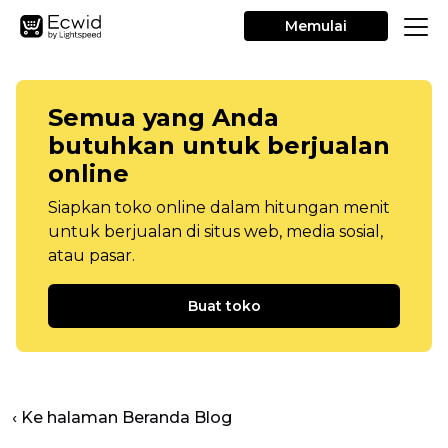
Memulai
Semua yang Anda
butuhkan untuk berjualan
online
Siapkan toko online dalam hitungan menit
untuk berjualan di situs web, media sosial,
atau pasar.
Buat toko
‹ Ke halaman Beranda Blog