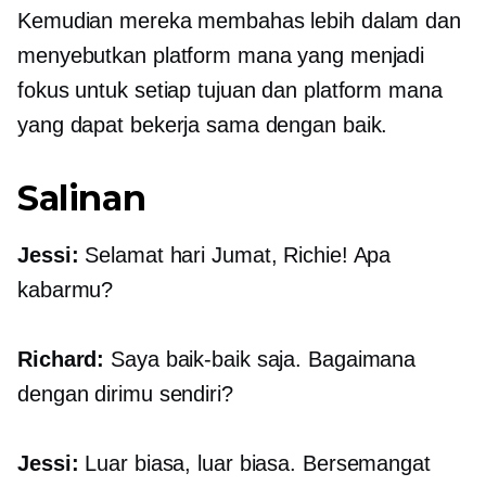
Kemudian mereka membahas lebih dalam dan
menyebutkan platform mana yang menjadi
fokus untuk setiap tujuan dan platform mana
yang dapat bekerja sama dengan baik.
Salinan
Jessi:
Selamat hari Jumat, Richie! Apa
kabarmu?
Richard:
Saya baik-baik saja. Bagaimana
dengan dirimu sendiri?
Jessi:
Luar biasa, luar biasa. Bersemangat