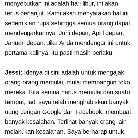
menyebutkan ini adalah hari libur, ini akan
terus berlanjut. Kami akan menyatakan hal ini
sedemikian rupa sehingga semua orang dapat
mendengarkannya. Juni depan, April depan,
Januari depan. Jika Anda mendengar ini untuk
pertama kalinya, itu pasti masih berlaku.
Jessi:
Idenya di sini adalah untuk mengajak
orang-orang memulai, mulai membangun toko
mereka. Kita semua harus memulai dari suatu
tempat, jadi saya telah menghabiskan banyak
uang dengan Google dan Facebook, membuat
banyak kesalahan. Terlihat banyak orang lain
melakukan kesalahan. Saya berharap untuk