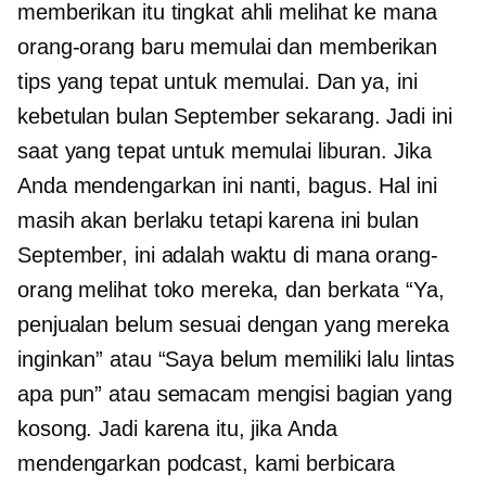
memberikan itu
tingkat ahli
melihat ke mana
orang-orang baru memulai dan memberikan
tips yang tepat untuk memulai. Dan ya, ini
kebetulan bulan September sekarang. Jadi ini
saat yang tepat untuk memulai liburan. Jika
Anda mendengarkan ini nanti, bagus. Hal ini
masih akan berlaku tetapi karena ini bulan
September, ini adalah waktu di mana orang-
orang melihat toko mereka, dan berkata “Ya,
penjualan belum sesuai dengan yang mereka
inginkan” atau “Saya belum memiliki lalu lintas
apa pun” atau semacam mengisi bagian yang
kosong. Jadi karena itu, jika Anda
mendengarkan podcast, kami berbicara