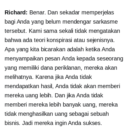
Richard:
Benar. Dan sekadar memperjelas
bagi Anda yang belum mendengar sarkasme
tersebut. Kami sama sekali tidak mengatakan
bahwa ada teori konspirasi atau sejenisnya.
Apa yang kita bicarakan adalah ketika Anda
menyampaikan pesan Anda kepada seseorang
yang memiliki dana periklanan, mereka akan
melihatnya. Karena jika Anda tidak
mendapatkan hasil, Anda tidak akan memberi
mereka uang lebih. Dan jika Anda tidak
memberi mereka lebih banyak uang, mereka
tidak menghasilkan uang sebagai sebuah
bisnis. Jadi mereka ingin Anda sukses.