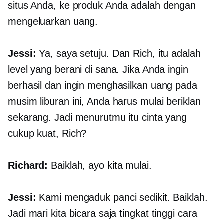
situs Anda, ke produk Anda adalah dengan
mengeluarkan uang.
Jessi:
Ya, saya setuju. Dan Rich, itu adalah
level yang berani di sana. Jika Anda ingin
berhasil dan ingin menghasilkan uang pada
musim liburan ini, Anda harus mulai beriklan
sekarang. Jadi menurutmu itu cinta yang
cukup kuat, Rich?
Richard:
Baiklah, ayo kita mulai.
Jessi:
Kami mengaduk panci sedikit. Baiklah.
Jadi mari kita bicara saja
tingkat tinggi
cara