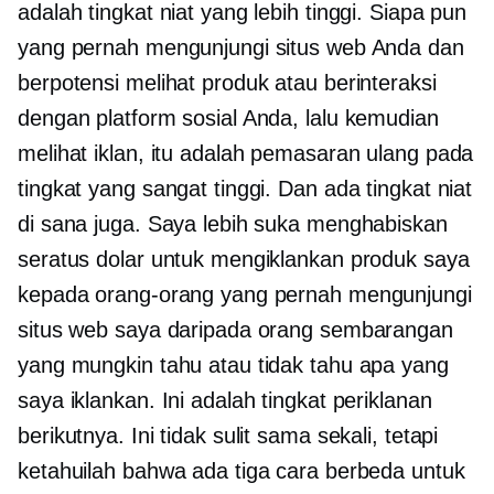
adalah tingkat niat yang lebih tinggi. Siapa pun
yang pernah mengunjungi situs web Anda dan
berpotensi melihat produk atau berinteraksi
dengan platform sosial Anda, lalu kemudian
melihat iklan, itu adalah pemasaran ulang pada
tingkat yang sangat tinggi. Dan ada tingkat niat
di sana juga. Saya lebih suka menghabiskan
seratus dolar untuk mengiklankan produk saya
kepada orang-orang yang pernah mengunjungi
situs web saya daripada orang sembarangan
yang mungkin tahu atau tidak tahu apa yang
saya iklankan. Ini adalah tingkat periklanan
berikutnya. Ini tidak sulit sama sekali, tetapi
ketahuilah bahwa ada tiga cara berbeda untuk