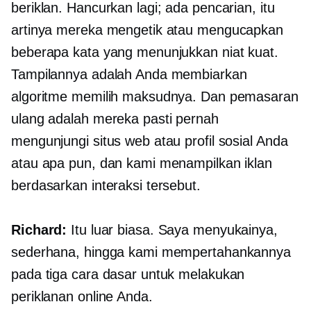
beriklan. Hancurkan lagi; ada pencarian, itu
artinya mereka mengetik atau mengucapkan
beberapa kata yang menunjukkan niat kuat.
Tampilannya adalah Anda membiarkan
algoritme memilih maksudnya. Dan pemasaran
ulang adalah mereka pasti pernah
mengunjungi situs web atau profil sosial Anda
atau apa pun, dan kami menampilkan iklan
berdasarkan interaksi tersebut.
Richard:
Itu luar biasa. Saya menyukainya,
sederhana, hingga kami mempertahankannya
pada tiga cara dasar untuk melakukan
periklanan online Anda.