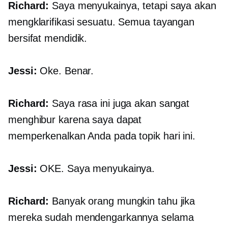
Richard:
Saya menyukainya, tetapi saya akan
mengklarifikasi sesuatu. Semua tayangan
bersifat mendidik.
Jessi:
Oke. Benar.
Richard:
Saya rasa ini juga akan sangat
menghibur karena saya dapat
memperkenalkan Anda pada topik hari ini.
Jessi:
OKE. Saya menyukainya.
Richard:
Banyak orang mungkin tahu jika
mereka sudah mendengarkannya selama