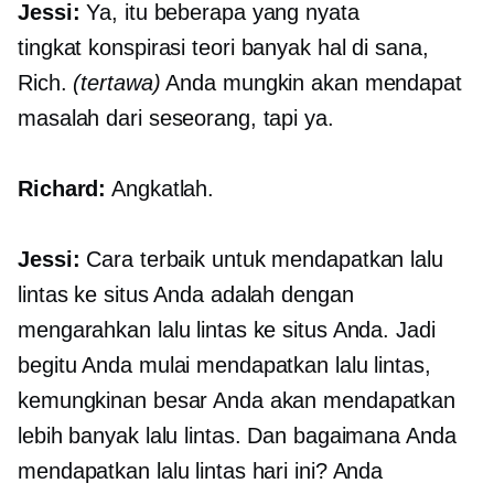
Jessi:
Ya, itu beberapa yang nyata
tingkat konspirasi
teori banyak hal di sana,
Rich.
(tertawa)
Anda mungkin akan mendapat
masalah dari seseorang, tapi ya.
Richard:
Angkatlah.
Jessi:
Cara terbaik untuk mendapatkan lalu
lintas ke situs Anda adalah dengan
mengarahkan lalu lintas ke situs Anda. Jadi
begitu Anda mulai mendapatkan lalu lintas,
kemungkinan besar Anda akan mendapatkan
lebih banyak lalu lintas. Dan bagaimana Anda
mendapatkan lalu lintas hari ini? Anda