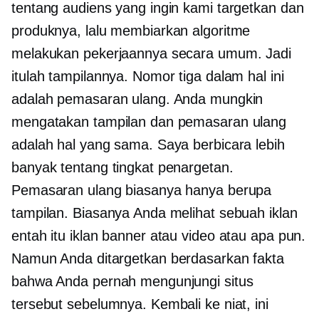
tentang audiens yang ingin kami targetkan dan
produknya, lalu membiarkan algoritme
melakukan pekerjaannya secara umum. Jadi
itulah tampilannya. Nomor tiga dalam hal ini
adalah pemasaran ulang. Anda mungkin
mengatakan tampilan dan pemasaran ulang
adalah hal yang sama. Saya berbicara lebih
banyak tentang tingkat penargetan.
Pemasaran ulang biasanya hanya berupa
tampilan. Biasanya Anda melihat sebuah iklan
entah itu iklan banner atau video atau apa pun.
Namun Anda ditargetkan berdasarkan fakta
bahwa Anda pernah mengunjungi situs
tersebut sebelumnya. Kembali ke niat, ini