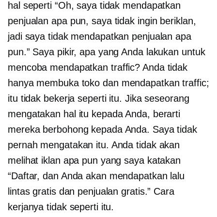
hal seperti “Oh, saya tidak mendapatkan
penjualan apa pun, saya tidak ingin beriklan,
jadi saya tidak mendapatkan penjualan apa
pun.” Saya pikir, apa yang Anda lakukan untuk
mencoba mendapatkan traffic? Anda tidak
hanya membuka toko dan mendapatkan traffic;
itu tidak bekerja seperti itu. Jika seseorang
mengatakan hal itu kepada Anda, berarti
mereka berbohong kepada Anda. Saya tidak
pernah mengatakan itu. Anda tidak akan
melihat iklan apa pun yang saya katakan
“Daftar, dan Anda akan mendapatkan lalu
lintas gratis dan penjualan gratis.” Cara
kerjanya tidak seperti itu.