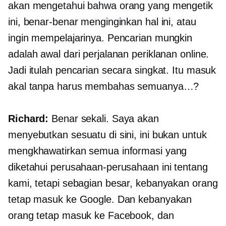
akan mengetahui bahwa orang yang mengetik
ini, benar-benar menginginkan hal ini, atau
ingin mempelajarinya. Pencarian mungkin
adalah awal dari perjalanan periklanan online.
Jadi itulah pencarian secara singkat. Itu masuk
akal tanpa harus membahas semuanya…?
Richard:
Benar sekali. Saya akan
menyebutkan sesuatu di sini, ini bukan untuk
mengkhawatirkan semua informasi yang
diketahui perusahaan-perusahaan ini tentang
kami, tetapi sebagian besar, kebanyakan orang
tetap masuk ke Google. Dan kebanyakan
orang tetap masuk ke Facebook, dan