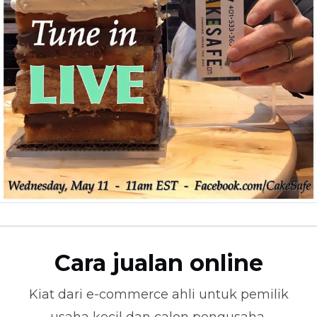
Cara jualan online
Kiat dari
e-commerce
ahli untuk pemilik