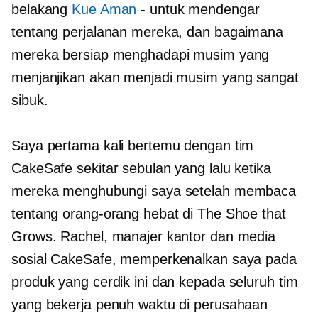
belakang
Kue Aman
-
untuk mendengar
tentang perjalanan mereka, dan bagaimana
mereka bersiap menghadapi musim yang
menjanjikan akan menjadi musim yang sangat
sibuk.
Saya pertama kali bertemu dengan tim
CakeSafe sekitar sebulan yang lalu ketika
mereka menghubungi saya setelah membaca
tentang orang-orang hebat di The Shoe that
Grows. Rachel, manajer kantor dan media
sosial CakeSafe, memperkenalkan saya pada
produk yang cerdik ini dan kepada seluruh tim
yang bekerja penuh waktu di perusahaan