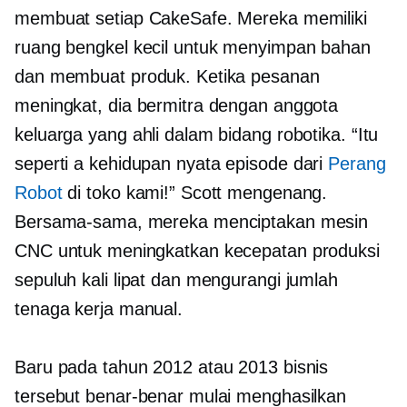
membuat setiap CakeSafe. Mereka memiliki
ruang bengkel kecil untuk menyimpan bahan
dan membuat produk. Ketika pesanan
meningkat, dia bermitra dengan anggota
keluarga yang ahli dalam bidang robotika. “Itu
seperti a
kehidupan nyata
episode dari
Perang
Robot
di toko kami!” Scott mengenang.
Bersama-sama, mereka menciptakan mesin
CNC untuk meningkatkan kecepatan produksi
sepuluh kali lipat dan mengurangi jumlah
tenaga kerja manual.
Baru pada tahun 2012 atau 2013 bisnis
tersebut benar-benar mulai menghasilkan