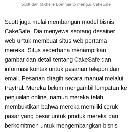
Scott dan Michelle Bommarito menguji CakeSafe
Scott juga mulai membangun model bisnis
CakeSafe. Dia menyewa seorang desainer
web untuk membuat situs web pertama
mereka. Situs sederhana menampilkan
gambar dan detail tentang CakeSafe dan
informasi kontak untuk pesanan telepon dan
email. Pesanan ditagih secara manual melalui
PayPal. Mereka belum mengambil lompatan ke
penjualan online, namun mereka telah
membuktikan bahwa mereka memiliki ceruk
pasar yang besar untuk produk mereka dan
berkomitmen untuk mengembangkan bisnis