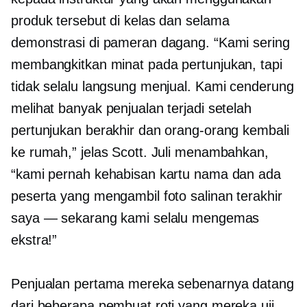
produk tersebut di kelas dan selama
demonstrasi di pameran dagang. “Kami sering
membangkitkan minat pada pertunjukan, tapi
tidak selalu langsung menjual. Kami cenderung
melihat banyak penjualan terjadi setelah
pertunjukan berakhir dan orang-orang kembali
ke rumah,” jelas Scott. Juli menambahkan,
“kami pernah kehabisan kartu nama dan ada
peserta yang mengambil foto salinan terakhir
saya — sekarang kami selalu mengemas
ekstra!”
Penjualan pertama mereka sebenarnya datang
dari beberapa pembuat roti yang mereka uji,