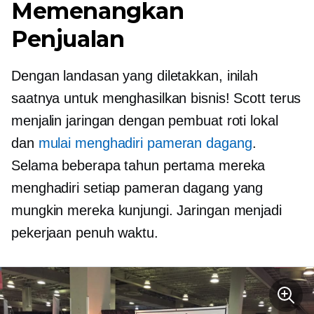
Memenangkan
Penjualan
Dengan landasan yang diletakkan, inilah
saatnya untuk menghasilkan bisnis! Scott terus
menjalin jaringan dengan pembuat roti lokal
dan
mulai menghadiri pameran dagang
.
Selama beberapa tahun pertama mereka
menghadiri setiap pameran dagang yang
mungkin mereka kunjungi. Jaringan menjadi
pekerjaan penuh waktu.