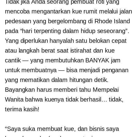
Tidak jika Anda seorang pembuat roti yang
mencoba mengantarkan kue rumit melalui jalan
pedesaan yang bergelombang di Rhode Island
pada “hari terpenting dalam hidup seseorang”.
Yang diperlukan hanyalah satu belokan cepat
atau langkah berat saat istirahat dan kue
cantik — yang membutuhkan BANYAK jam
untuk membuatnya — bisa menjadi penganan
yang mematikan dalam hitungan detik.
Bayangkan harus memberi tahu Mempelai
Wanita bahwa kuenya tidak berhasil… tidak,
terima kasih!
“Saya suka membuat kue, dan bisnis saya