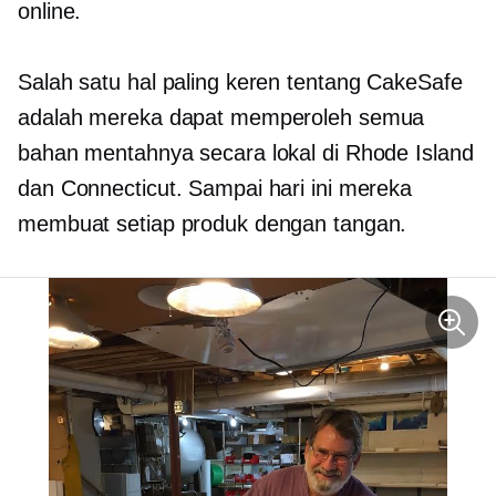
online.
Salah satu hal paling keren tentang CakeSafe
adalah mereka dapat memperoleh semua
bahan mentahnya secara lokal di Rhode Island
dan Connecticut. Sampai hari ini mereka
membuat setiap produk dengan tangan.