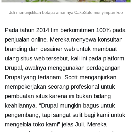
Juli menunjukkan betapa amannya CakeSafe menyimpan kue
Pada tahun 2014 tim berkomitmen 100% pada
penjualan online. Mereka menyewa konsultan
branding dan desainer web untuk membuat
ulang situs web tersebut, kali ini pada platform
Drupal, awalnya menggunakan perdagangan
Drupal yang tertanam. Scott menganjurkan
mempekerjakan seorang profesional untuk
pembuatan situs karena ini bukan bidang
keahliannya. “Drupal mungkin bagus untuk
pengembang, tapi sangat sulit bagi kami untuk
mengelola toko kami” jelas Juli. Mereka