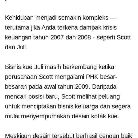
Kehidupan menjadi semakin kompleks —
terutama jika Anda terkena dampak krisis
keuangan tahun 2007 dan 2008
-
seperti Scott
dan Juli.
Bisnis kue Juli masih berkembang ketika
perusahaan Scott mengalami PHK besar-
besaran pada awal tahun 2009. Daripada
mencari posisi baru, Scott melihat peluang
untuk menciptakan bisnis keluarga dan segera
mulai menyempurnakan desain kotak kue.
Meskipun desain tersebut berhasil dengan baik