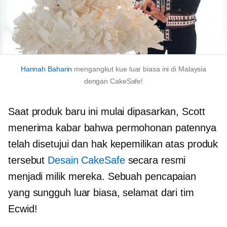
Hannah Baharin
mengangkut kue luar biasa ini di Malaysia
dengan CakeSafe!
Saat produk baru ini mulai dipasarkan, Scott
menerima kabar bahwa permohonan patennya
telah disetujui dan hak kepemilikan atas produk
tersebut
Desain CakeSafe
secara resmi
menjadi milik mereka. Sebuah pencapaian
yang sungguh luar biasa, selamat dari tim
Ecwid!