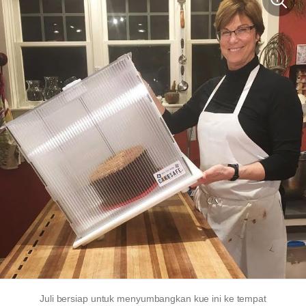
Juli bersiap untuk menyumbangkan kue ini ke tempat