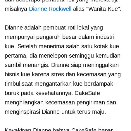
misalnya
Dianne Rockwell
alias "Wanita Kue".
Dianne adalah pembuat roti lokal yang
mempunyai pengaruh besar dalam industri
kue. Setelah menerima salah satu kotak kue
pertama, dia menelepon seminggu kemudian
sambil menangis. Dianne siap meninggalkan
bisnis kue karena stres dan kecemasan yang
timbul saat mengantarkan kue berdampak
buruk pada kesehatannya. CakeSafe
menghilangkan kecemasan pengiriman dan
menginspirasi Dianne untuk terus maju.
Keyakinan Dianne bahwa CakeSafe benar-