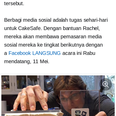
tersebut.
Berbagi media sosial adalah tugas sehari-hari
untuk CakeSafe. Dengan bantuan Rachel,
mereka akan membawa pemasaran media
sosial mereka ke tingkat berikutnya dengan
a
Facebook LANGSUNG
acara ini Rabu
mendatang, 11 Mei.