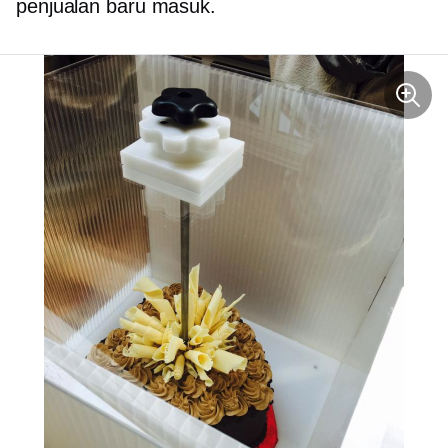
penjualan baru masuk.