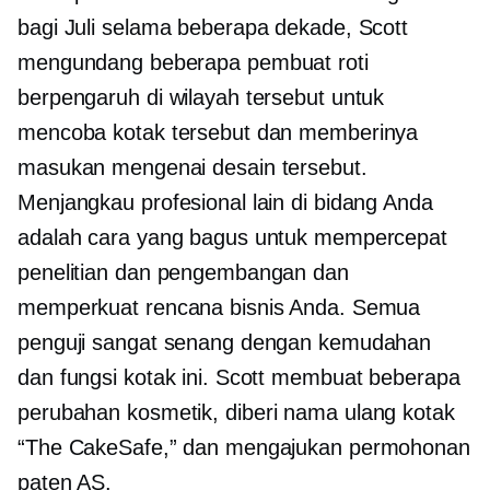
bagi Juli selama beberapa dekade, Scott
mengundang beberapa pembuat roti
berpengaruh di wilayah tersebut untuk
mencoba kotak tersebut dan memberinya
masukan mengenai desain tersebut.
Menjangkau profesional lain di bidang Anda
adalah cara yang bagus untuk mempercepat
penelitian dan pengembangan dan
memperkuat rencana bisnis Anda. Semua
penguji sangat senang dengan kemudahan
dan fungsi kotak ini. Scott membuat beberapa
perubahan kosmetik,
diberi nama ulang
kotak
“The CakeSafe,” dan mengajukan permohonan
paten AS.