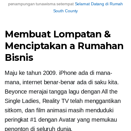
penampungan tunawisma setempat
Selamat Datang di Rumah
South County
Membuat Lompatan &
Menciptakan a
Rumahan
Bisnis
Maju ke tahun 2009. iPhone ada di mana-
mana, internet benar-benar ada di saku kita.
Beyonce merajai tangga lagu dengan All the
Single Ladies, Reality TV telah menggantikan
sitkom, dan film animasi masih menduduki
peringkat #1 dengan Avatar yang memukau
penonton di seluruh dunia.