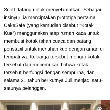
Scott datang untuk menyelamatkan. Sebagai
insinyur, ia menciptakan prototipe pertama
CakeSafe (yang kemudian disebut “Kotak
Kue”) menggunakan atap rumah kaca untuk
membuat kotak tahan cuaca dan batang
penstabil untuk menahan kue dengan aman di
tempatnya. Keluarga tersebut menguji kotak
tersebut dan menemukan bahwa kotak
tersebut berfungsi dengan sempurna, dan
selama 21 tahun berikutnya Juli menjadi satu-
satunya pelanggan.