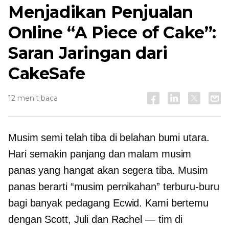
Menjadikan Penjualan
Online “A Piece of Cake”:
Saran Jaringan dari
CakeSafe
12 menit baca
Musim semi telah tiba di belahan bumi utara.
Hari semakin panjang dan malam musim
panas yang hangat akan segera tiba. Musim
panas berarti “musim pernikahan” terburu-buru
bagi banyak pedagang Ecwid. Kami bertemu
dengan Scott, Juli dan Rachel — tim di