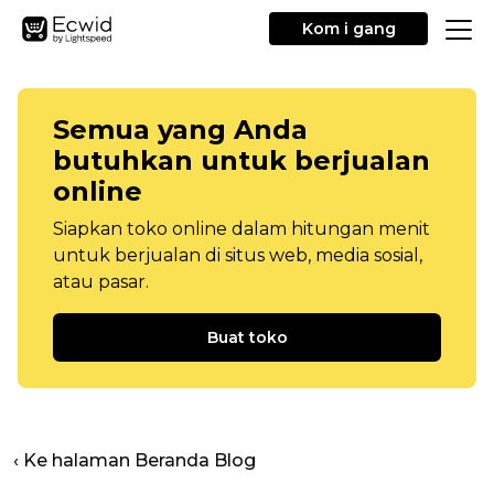
Kom i gang
Semua yang Anda
butuhkan untuk berjualan
online
Siapkan toko online dalam hitungan menit
untuk berjualan di situs web, media sosial,
atau pasar.
Buat toko
‹ Ke halaman Beranda Blog