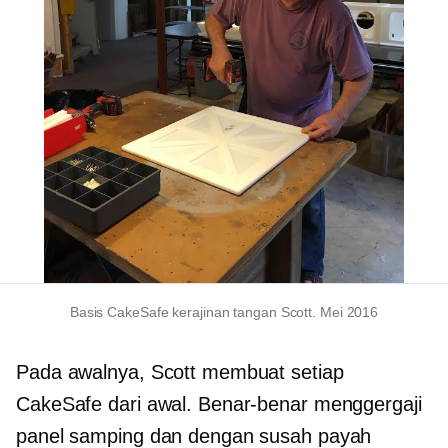
Basis CakeSafe kerajinan tangan Scott. Mei 2016
Pada awalnya, Scott membuat setiap
CakeSafe dari awal. Benar-benar menggergaji
panel samping dan dengan susah payah