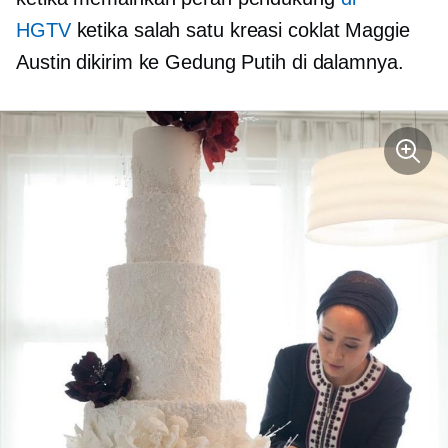
HGTV
ketika salah satu kreasi coklat Maggie
Austin dikirim ke Gedung Putih di dalamnya.