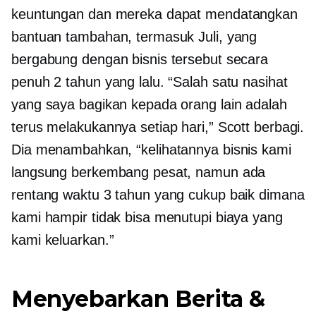
keuntungan dan mereka dapat mendatangkan
bantuan tambahan, termasuk Juli, yang
bergabung dengan bisnis tersebut secara
penuh 2 tahun yang lalu. “Salah satu nasihat
yang saya bagikan kepada orang lain adalah
terus melakukannya setiap hari,” Scott berbagi.
Dia menambahkan, “kelihatannya bisnis kami
langsung berkembang pesat, namun ada
rentang waktu 3 tahun yang cukup baik dimana
kami hampir tidak bisa menutupi biaya yang
kami keluarkan.”
Menyebarkan Berita &