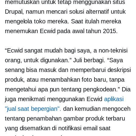
memutuskan untuk tetap menggunakan situs
Drupal, namun mencari solusi alternatif untuk
mengelola toko mereka. Saat itulah mereka
menemukan Ecwid pada awal tahun 2015.
“Ecwid sangat mudah bagi saya, a
non-teknisi
orang, untuk digunakan.” Juli berbagi. “Saya
senang bisa masuk dan memperbarui deskripsi
produk, atau menambahkan foto baru, tanpa
mengetahui apa pun tentang pengkodean.” Dia
juga menikmati menggunakan Ecwid
aplikasi
"jual saat bepergian".
dan kemudian mengoceh
tentang penambahan gambar produk terbaru
yang disematkan di notifikasi email saat