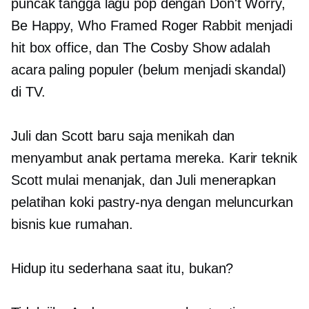
puncak tangga lagu pop dengan Don't Worry,
Be Happy, Who Framed Roger Rabbit menjadi
hit box office, dan The Cosby Show adalah
acara paling populer (belum menjadi skandal)
di TV.
Juli dan Scott baru saja menikah dan
menyambut anak pertama mereka. Karir teknik
Scott mulai menanjak, dan Juli menerapkan
pelatihan koki pastry-nya dengan meluncurkan
bisnis kue rumahan.
Hidup itu sederhana saat itu, bukan?