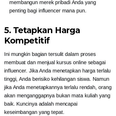
membangun merek pribadi Anda yang
penting bagi influencer mana pun.
5. Tetapkan Harga
Kompetitif
Ini mungkin bagian tersulit dalam proses
membuat dan menjual kursus online sebagai
influencer. Jika Anda menetapkan harga terlalu
tinggi, Anda berisiko kehilangan siswa. Namun
jika Anda menetapkannya terlalu rendah, orang
akan menganggapnya bukan mata kuliah yang
baik. Kuncinya adalah mencapai
keseimbangan yang tepat.