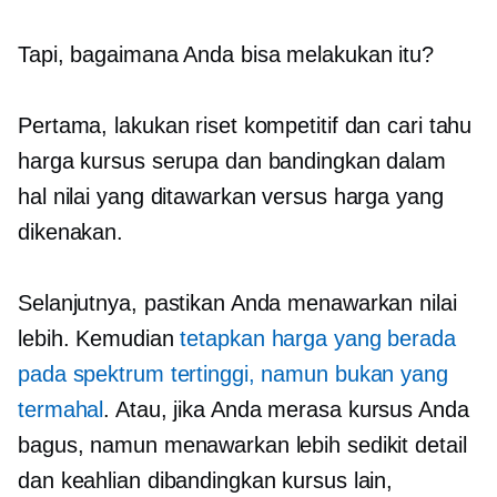
Tapi, bagaimana Anda bisa melakukan itu?
Pertama, lakukan riset kompetitif dan cari tahu
harga kursus serupa dan bandingkan dalam
hal nilai yang ditawarkan versus harga yang
dikenakan.
Selanjutnya, pastikan Anda menawarkan nilai
lebih. Kemudian
tetapkan harga yang berada
pada spektrum tertinggi, namun bukan yang
termahal
. Atau, jika Anda merasa kursus Anda
bagus, namun menawarkan lebih sedikit detail
dan keahlian dibandingkan kursus lain,