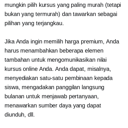
mungkin pilih kursus yang paling murah (tetapi
bukan yang termurah) dan tawarkan sebagai
pilihan yang terjangkau.
Jika Anda ingin memilih harga premium, Anda
harus menambahkan beberapa elemen
tambahan untuk mengomunikasikan nilai
kursus online Anda. Anda dapat, misalnya,
menyediakan
satu-satu
pembinaan kepada
siswa, mengadakan panggilan langsung
bulanan untuk menjawab pertanyaan,
menawarkan sumber daya yang dapat
diunduh, dll.