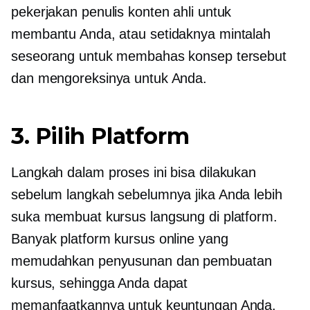
pekerjakan penulis konten ahli untuk
membantu Anda, atau setidaknya mintalah
seseorang untuk membahas konsep tersebut
dan mengoreksinya untuk Anda.
3. Pilih Platform
Langkah dalam proses ini bisa dilakukan
sebelum langkah sebelumnya jika Anda lebih
suka membuat kursus langsung di platform.
Banyak platform kursus online yang
memudahkan penyusunan dan pembuatan
kursus, sehingga Anda dapat
memanfaatkannya untuk keuntungan Anda.