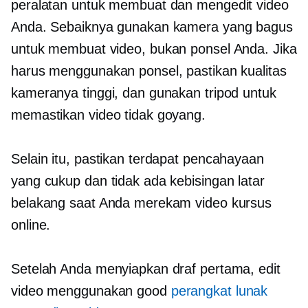
peralatan untuk membuat dan mengedit video
Anda. Sebaiknya gunakan kamera yang bagus
untuk membuat video, bukan ponsel Anda. Jika
harus menggunakan ponsel, pastikan kualitas
kameranya tinggi, dan gunakan tripod untuk
memastikan video tidak goyang.
Selain itu, pastikan terdapat pencahayaan
yang cukup dan tidak ada kebisingan latar
belakang saat Anda merekam video kursus
online.
Setelah Anda menyiapkan draf pertama, edit
video menggunakan good
perangkat lunak