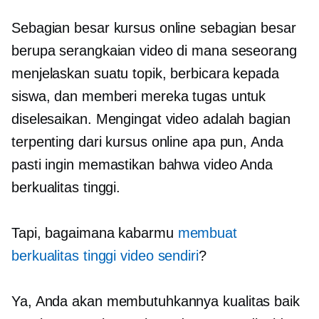
Sebagian besar kursus online sebagian besar
berupa serangkaian video di mana seseorang
menjelaskan suatu topik, berbicara kepada
siswa, dan memberi mereka tugas untuk
diselesaikan. Mengingat video adalah bagian
terpenting dari kursus online apa pun, Anda
pasti ingin memastikan bahwa video Anda
berkualitas tinggi.
Tapi, bagaimana kabarmu
membuat
berkualitas tinggi
video sendiri
?
Ya, Anda akan membutuhkannya
kualitas baik