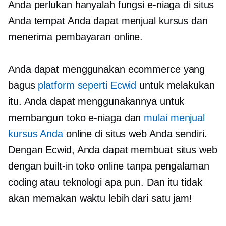
Anda perlukan hanyalah fungsi e-niaga di situs
Anda tempat Anda dapat menjual kursus dan
menerima pembayaran online.
Anda dapat menggunakan ecommerce yang
bagus
platform seperti Ecwid
untuk melakukan
itu. Anda dapat menggunakannya untuk
membangun toko e-niaga dan
mulai menjual
kursus Anda
online di situs web Anda sendiri.
Dengan Ecwid, Anda dapat membuat situs web
dengan
built-in
toko online tanpa pengalaman
coding atau teknologi apa pun. Dan itu tidak
akan memakan waktu lebih dari satu jam!