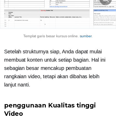
Templat garis besar kursus online.
sumber
.
Setelah strukturnya siap, Anda dapat mulai
membuat konten untuk setiap bagian. Hal ini
sebagian besar mencakup pembuatan
rangkaian video, tetapi akan dibahas lebih
lanjut nanti.
penggunaan
Kualitas tinggi
Video