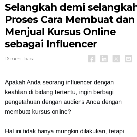
Selangkah demi selangka
Proses Cara Membuat dan
Menjual Kursus Online
sebagai Influencer
16 menit baca
Apakah Anda seorang influencer dengan
keahlian di bidang tertentu, ingin berbagi
pengetahuan dengan audiens Anda dengan
membuat kursus online?
Hal ini tidak hanya mungkin dilakukan, tetapi