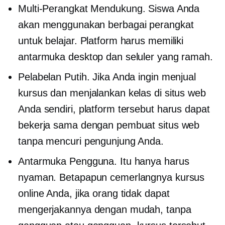
Multi-Perangkat
Mendukung. Siswa Anda
akan menggunakan berbagai perangkat
untuk belajar. Platform harus memiliki
antarmuka desktop dan seluler yang ramah.
Pelabelan Putih. Jika Anda ingin menjual
kursus dan menjalankan kelas di situs web
Anda sendiri, platform tersebut harus dapat
bekerja sama dengan pembuat situs web
tanpa mencuri pengunjung Anda.
Antarmuka Pengguna. Itu hanya harus
nyaman. Betapapun cemerlangnya kursus
online Anda, jika orang tidak dapat
mengerjakannya dengan mudah, tanpa