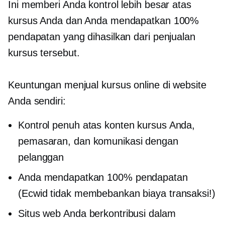
Ini memberi Anda kontrol lebih besar atas
kursus Anda dan Anda mendapatkan 100%
pendapatan yang dihasilkan dari penjualan
kursus tersebut.
Keuntungan menjual kursus online di website
Anda sendiri:
Kontrol penuh atas konten kursus Anda,
pemasaran, dan komunikasi dengan
pelanggan
Anda mendapatkan 100% pendapatan
(Ecwid tidak membebankan biaya transaksi!)
Situs web Anda berkontribusi dalam