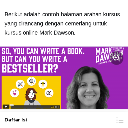
Berikut adalah contoh halaman arahan kursus
yang dirancang dengan cemerlang untuk
kursus online Mark Dawson.
sumber
Daftar Isi