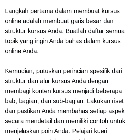
Langkah pertama dalam membuat kursus
online adalah membuat garis besar dan
struktur kursus Anda. Buatlah daftar semua
topik yang ingin Anda bahas dalam kursus
online Anda.
Kemudian, putuskan perincian spesifik dari
struktur dan alur kursus Anda dengan
membagi konten kursus menjadi beberapa
bab, bagian, dan
sub-bagian.
Lakukan riset
dan pastikan Anda membahas setiap aspek
secara mendetail dan memiliki contoh untuk
menjelaskan poin Anda. Pelajari kueri