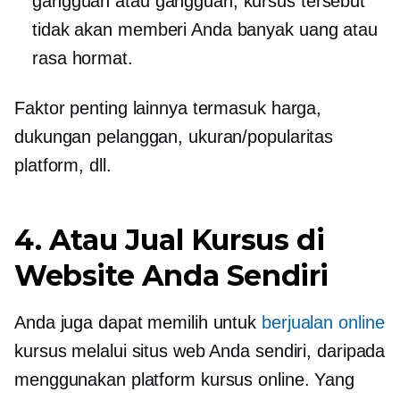
gangguan atau gangguan, kursus tersebut
tidak akan memberi Anda banyak uang atau
rasa hormat.
Faktor penting lainnya termasuk harga,
dukungan pelanggan, ukuran/popularitas
platform, dll.
4. Atau Jual Kursus di
Website Anda Sendiri
Anda juga dapat memilih untuk
berjualan online
kursus melalui situs web Anda sendiri, daripada
menggunakan platform kursus online. Yang