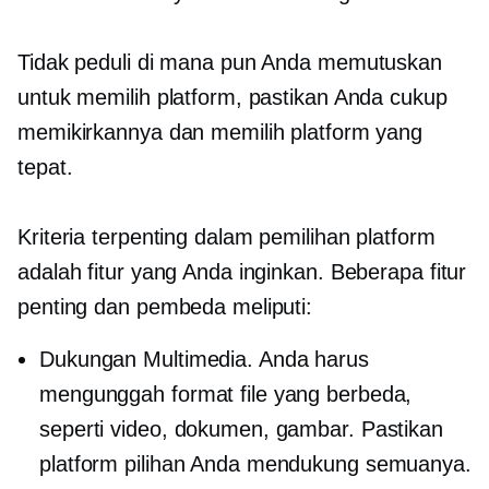
Tidak peduli di mana pun Anda memutuskan
untuk memilih platform, pastikan Anda cukup
memikirkannya dan memilih platform yang
tepat.
Kriteria terpenting dalam pemilihan platform
adalah fitur yang Anda inginkan. Beberapa fitur
penting dan pembeda meliputi:
Dukungan Multimedia. Anda harus
mengunggah format file yang berbeda,
seperti video, dokumen, gambar. Pastikan
platform pilihan Anda mendukung semuanya.