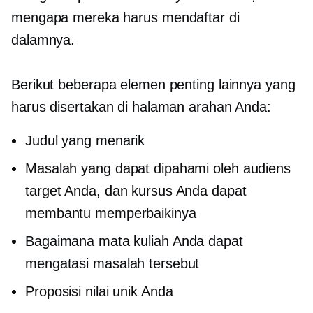
mengapa mereka harus mendaftar di
dalamnya.
Berikut beberapa elemen penting lainnya yang
harus disertakan di halaman arahan Anda:
Judul yang menarik
Masalah yang dapat dipahami oleh audiens
target Anda, dan kursus Anda dapat
membantu memperbaikinya
Bagaimana mata kuliah Anda dapat
mengatasi masalah tersebut
Proposisi nilai unik Anda