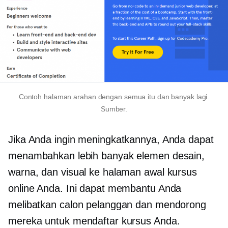
Contoh halaman arahan dengan semua itu dan banyak lagi.
Sumber.
Jika Anda ingin meningkatkannya, Anda dapat
menambahkan lebih banyak elemen desain,
warna, dan visual ke halaman awal kursus
online Anda. Ini dapat membantu Anda
melibatkan calon pelanggan dan mendorong
mereka untuk mendaftar kursus Anda.