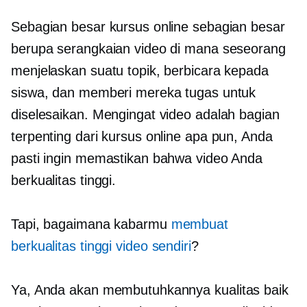
Sebagian besar kursus online sebagian besar
berupa serangkaian video di mana seseorang
menjelaskan suatu topik, berbicara kepada
siswa, dan memberi mereka tugas untuk
diselesaikan. Mengingat video adalah bagian
terpenting dari kursus online apa pun, Anda
pasti ingin memastikan bahwa video Anda
berkualitas tinggi.
Tapi, bagaimana kabarmu
membuat
berkualitas tinggi
video sendiri
?
Ya, Anda akan membutuhkannya
kualitas baik