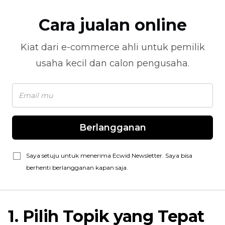
Cara jualan online
Kiat dari
e-commerce
ahli untuk pemilik
usaha kecil dan calon pengusaha.
Berlangganan
Saya setuju untuk menerima Ecwid Newsletter. Saya bisa
berhenti berlangganan kapan saja.
1. Pilih Topik yang Tepat