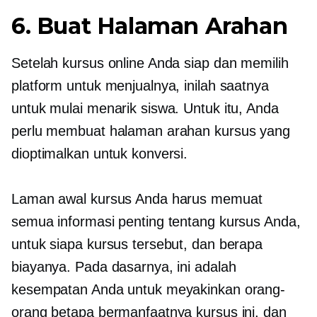
6. Buat Halaman Arahan
Setelah kursus online Anda siap dan memilih
platform untuk menjualnya, inilah saatnya
untuk mulai menarik siswa. Untuk itu, Anda
perlu membuat halaman arahan kursus yang
dioptimalkan untuk konversi.
Laman awal kursus Anda harus memuat
semua informasi penting tentang kursus Anda,
untuk siapa kursus tersebut, dan berapa
biayanya. Pada dasarnya, ini adalah
kesempatan Anda untuk meyakinkan orang-
orang betapa bermanfaatnya kursus ini, dan