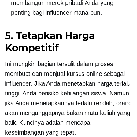
membangun merek pribadi Anda yang
penting bagi influencer mana pun.
5. Tetapkan Harga
Kompetitif
Ini mungkin bagian tersulit dalam proses
membuat dan menjual kursus online sebagai
influencer. Jika Anda menetapkan harga terlalu
tinggi, Anda berisiko kehilangan siswa. Namun
jika Anda menetapkannya terlalu rendah, orang
akan menganggapnya bukan mata kuliah yang
baik. Kuncinya adalah mencapai
keseimbangan yang tepat.