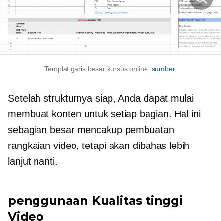
Templat garis besar kursus online.
sumber
.
Setelah strukturnya siap, Anda dapat mulai
membuat konten untuk setiap bagian. Hal ini
sebagian besar mencakup pembuatan
rangkaian video, tetapi akan dibahas lebih
lanjut nanti.
penggunaan
Kualitas tinggi
Video