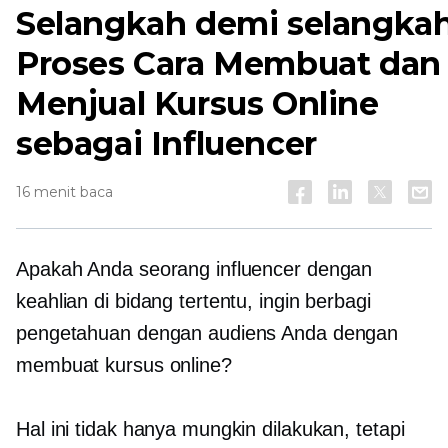
Selangkah demi selangka
Proses Cara Membuat dan
Menjual Kursus Online
sebagai Influencer
16 menit baca
Apakah Anda seorang influencer dengan
keahlian di bidang tertentu, ingin berbagi
pengetahuan dengan audiens Anda dengan
membuat kursus online?
Hal ini tidak hanya mungkin dilakukan, tetapi