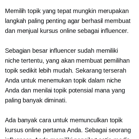
Memilih topik yang tepat mungkin merupakan
langkah paling penting agar berhasil membuat
dan menjual kursus online sebagai influencer.
Sebagian besar influencer sudah memiliki
niche tertentu, yang akan membuat pemilihan
topik sedikit lebih mudah. Sekarang terserah
Anda untuk menemukan topik dalam niche
Anda dan menilai topik potensial mana yang
paling banyak diminati.
Ada banyak cara untuk memunculkan topik
kursus online pertama Anda. Sebagai seorang