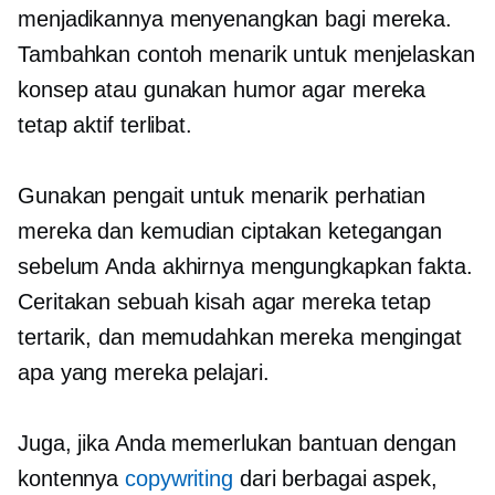
menjadikannya menyenangkan bagi mereka.
Tambahkan contoh menarik untuk menjelaskan
konsep atau gunakan humor agar mereka
tetap aktif terlibat.
Gunakan pengait untuk menarik perhatian
mereka dan kemudian ciptakan ketegangan
sebelum Anda akhirnya mengungkapkan fakta.
Ceritakan sebuah kisah agar mereka tetap
tertarik, dan memudahkan mereka mengingat
apa yang mereka pelajari.
Juga, jika Anda memerlukan bantuan dengan
kontennya
copywriting
dari berbagai aspek,