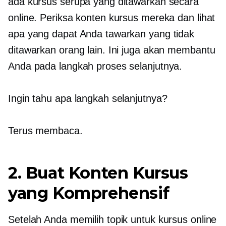
ada kursus serupa yang ditawarkan secara
online. Periksa konten kursus mereka dan lihat
apa yang dapat Anda tawarkan yang tidak
ditawarkan orang lain. Ini juga akan membantu
Anda pada langkah proses selanjutnya.
Ingin tahu apa langkah selanjutnya?
Terus membaca.
2. Buat Konten Kursus
yang Komprehensif
Setelah Anda memilih topik untuk kursus online