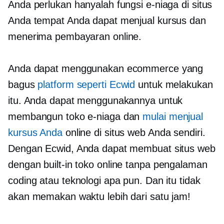
Anda perlukan hanyalah fungsi e-niaga di situs
Anda tempat Anda dapat menjual kursus dan
menerima pembayaran online.
Anda dapat menggunakan ecommerce yang
bagus
platform seperti Ecwid
untuk melakukan
itu. Anda dapat menggunakannya untuk
membangun toko e-niaga dan
mulai menjual
kursus Anda
online di situs web Anda sendiri.
Dengan Ecwid, Anda dapat membuat situs web
dengan
built-in
toko online tanpa pengalaman
coding atau teknologi apa pun. Dan itu tidak
akan memakan waktu lebih dari satu jam!