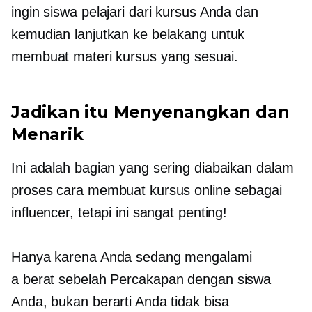
ingin siswa pelajari dari kursus Anda dan
kemudian lanjutkan ke belakang untuk
membuat materi kursus yang sesuai.
Jadikan itu Menyenangkan dan
Menarik
Ini adalah bagian yang sering diabaikan dalam
proses cara membuat kursus online sebagai
influencer, tetapi ini sangat penting!
Hanya karena Anda sedang mengalami
a
berat sebelah
Percakapan dengan siswa
Anda, bukan berarti Anda tidak bisa