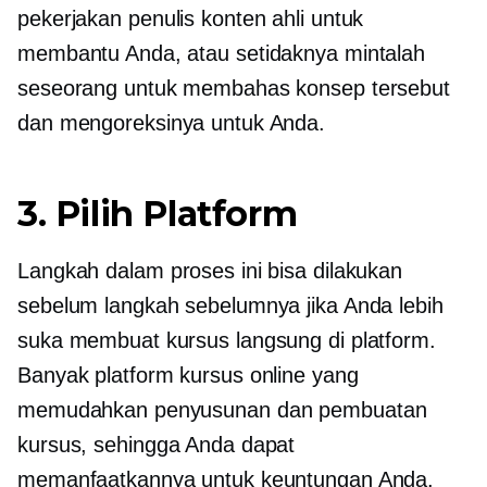
pekerjakan penulis konten ahli untuk
membantu Anda, atau setidaknya mintalah
seseorang untuk membahas konsep tersebut
dan mengoreksinya untuk Anda.
3. Pilih Platform
Langkah dalam proses ini bisa dilakukan
sebelum langkah sebelumnya jika Anda lebih
suka membuat kursus langsung di platform.
Banyak platform kursus online yang
memudahkan penyusunan dan pembuatan
kursus, sehingga Anda dapat
memanfaatkannya untuk keuntungan Anda.