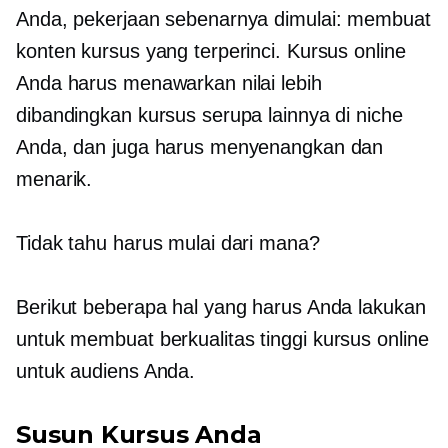
Anda, pekerjaan sebenarnya dimulai: membuat
konten kursus yang terperinci. Kursus online
Anda harus menawarkan nilai lebih
dibandingkan kursus serupa lainnya di niche
Anda, dan juga harus menyenangkan dan
menarik.
Tidak tahu harus mulai dari mana?
Berikut beberapa hal yang harus Anda lakukan
untuk membuat
berkualitas tinggi
kursus online
untuk audiens Anda.
Susun Kursus Anda