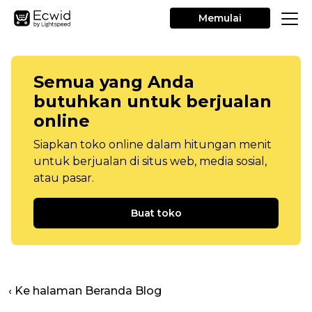
Memulai
Semua yang Anda
butuhkan untuk berjualan
online
Siapkan toko online dalam hitungan menit
untuk berjualan di situs web, media sosial,
atau pasar.
Buat toko
‹ Ke halaman Beranda Blog