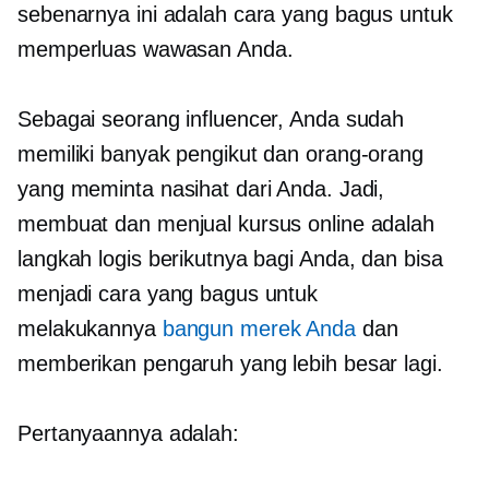
sebenarnya ini adalah cara yang bagus untuk
memperluas wawasan Anda.
Sebagai seorang influencer, Anda sudah
memiliki banyak pengikut dan orang-orang
yang meminta nasihat dari Anda. Jadi,
membuat dan menjual kursus online adalah
langkah logis berikutnya bagi Anda, dan bisa
menjadi cara yang bagus untuk
melakukannya
bangun merek Anda
dan
memberikan pengaruh yang lebih besar lagi.
Pertanyaannya adalah: