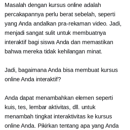
Masalah dengan kursus online adalah
percakapannya perlu
berat sebelah,
seperti
yang Anda andalkan
pra-rekaman
video. Jadi,
menjadi sangat sulit untuk membuatnya
interaktif bagi siswa Anda dan memastikan
bahwa mereka tidak kehilangan minat.
Jadi, bagaimana Anda bisa membuat kursus
online Anda interaktif?
Anda dapat menambahkan elemen seperti
kuis, tes, lembar aktivitas, dll. untuk
menambah tingkat interaktivitas ke kursus
online Anda. Pikirkan tentang apa yang Anda