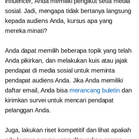
influencer, Anda memiliki pengikut setia media
sosial. Jadi, mengapa tidak bertanya langsung
kepada audiens Anda, kursus apa yang
mereka minati?
Anda dapat memilih beberapa topik yang telah
Anda pikirkan, dan melakukan kuis atau jajak
pendapat di media sosial untuk meminta
pendapat audiens Anda. Jika Anda memiliki
daftar email, Anda bisa
merancang buletin
dan
kirimkan survei untuk mencari pendapat
pelanggan Anda.
Juga, lakukan riset kompetitif dan lihat apakah