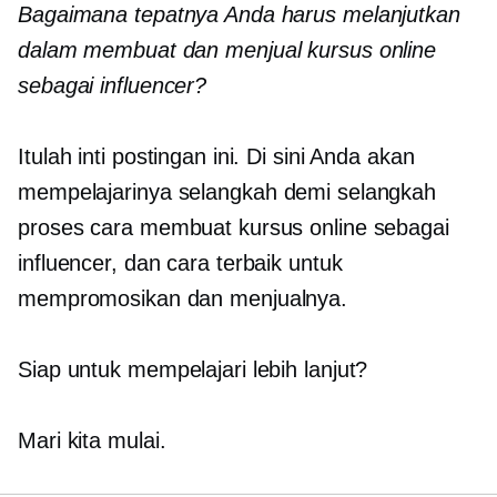
Bagaimana tepatnya Anda harus melanjutkan
dalam membuat dan menjual kursus online
sebagai influencer?
Itulah inti postingan ini. Di sini Anda akan
mempelajarinya
selangkah demi selangkah
proses cara membuat kursus online sebagai
influencer, dan cara terbaik untuk
mempromosikan dan menjualnya.
Siap untuk mempelajari lebih lanjut?
Mari kita mulai.