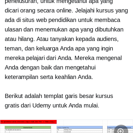
penelusuran, untuk mengetahui apa yang
dicari orang secara online. Jelajahi kursus yang
ada di situs web pendidikan untuk membaca
ulasan dan menemukan apa yang dibutuhkan
atau hilang. Atau tanyakan kepada audiens,
teman, dan keluarga Anda apa yang ingin
mereka pelajari dari Anda. Mereka mengenal
Anda dengan baik dan mengetahui
keterampilan serta keahlian Anda.
Berikut adalah templat garis besar kursus
gratis dari Udemy untuk Anda mulai.