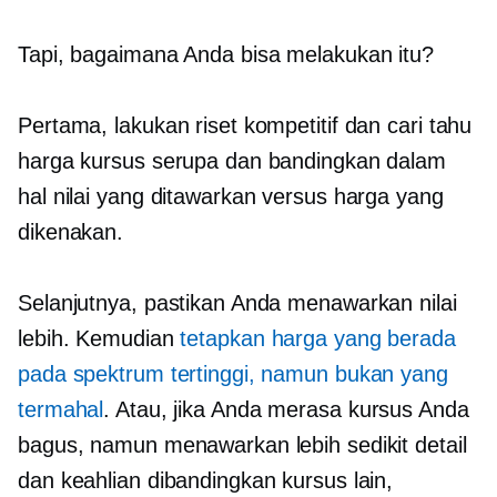
Tapi, bagaimana Anda bisa melakukan itu?
Pertama, lakukan riset kompetitif dan cari tahu
harga kursus serupa dan bandingkan dalam
hal nilai yang ditawarkan versus harga yang
dikenakan.
Selanjutnya, pastikan Anda menawarkan nilai
lebih. Kemudian
tetapkan harga yang berada
pada spektrum tertinggi, namun bukan yang
termahal
. Atau, jika Anda merasa kursus Anda
bagus, namun menawarkan lebih sedikit detail
dan keahlian dibandingkan kursus lain,