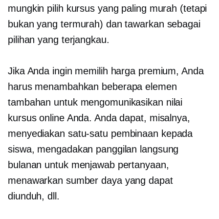
mungkin pilih kursus yang paling murah (tetapi
bukan yang termurah) dan tawarkan sebagai
pilihan yang terjangkau.
Jika Anda ingin memilih harga premium, Anda
harus menambahkan beberapa elemen
tambahan untuk mengomunikasikan nilai
kursus online Anda. Anda dapat, misalnya,
menyediakan
satu-satu
pembinaan kepada
siswa, mengadakan panggilan langsung
bulanan untuk menjawab pertanyaan,
menawarkan sumber daya yang dapat
diunduh, dll.