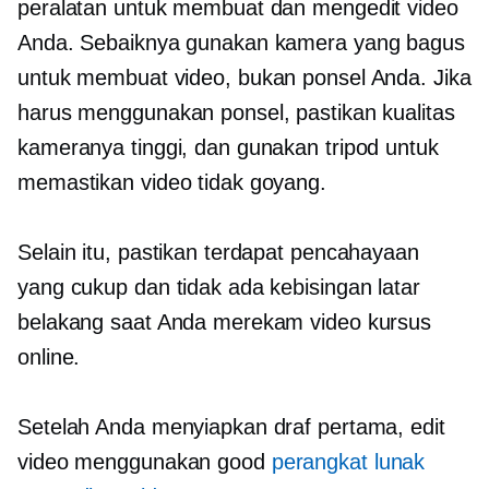
peralatan untuk membuat dan mengedit video
Anda. Sebaiknya gunakan kamera yang bagus
untuk membuat video, bukan ponsel Anda. Jika
harus menggunakan ponsel, pastikan kualitas
kameranya tinggi, dan gunakan tripod untuk
memastikan video tidak goyang.
Selain itu, pastikan terdapat pencahayaan
yang cukup dan tidak ada kebisingan latar
belakang saat Anda merekam video kursus
online.
Setelah Anda menyiapkan draf pertama, edit
video menggunakan good
perangkat lunak