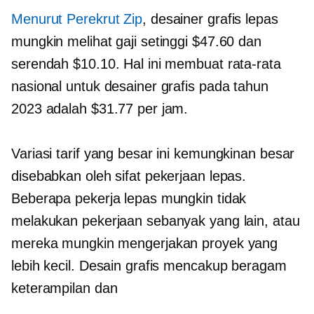
Menurut Perekrut Zip
, desainer grafis lepas
mungkin melihat gaji setinggi $47.60 dan
serendah $10.10. Hal ini membuat rata-rata
nasional untuk desainer grafis pada tahun
2023 adalah $31.77 per jam.
Variasi tarif yang besar ini kemungkinan besar
disebabkan oleh sifat pekerjaan lepas.
Beberapa pekerja lepas mungkin tidak
melakukan pekerjaan sebanyak yang lain, atau
mereka mungkin mengerjakan proyek yang
lebih kecil. Desain grafis mencakup beragam
keterampilan dan