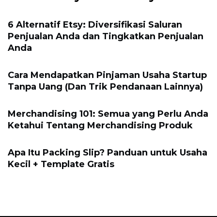
6 Alternatif Etsy: Diversifikasi Saluran
Penjualan Anda dan Tingkatkan Penjualan
Anda
Cara Mendapatkan Pinjaman Usaha Startup
Tanpa Uang (Dan Trik Pendanaan Lainnya)
Merchandising 101: Semua yang Perlu Anda
Ketahui Tentang Merchandising Produk
Apa Itu Packing Slip? Panduan untuk Usaha
Kecil + Template Gratis