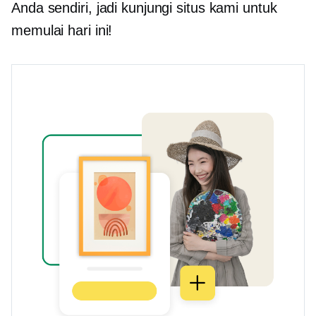
Anda sendiri, jadi kunjungi situs kami untuk
memulai hari ini!