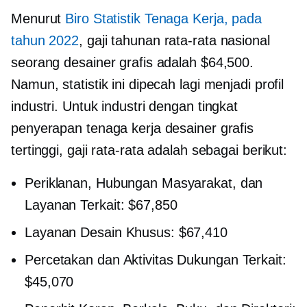
Menurut
Biro Statistik Tenaga Kerja, pada
tahun 2022
, gaji tahunan rata-rata nasional
seorang desainer grafis adalah $64,500.
Namun, statistik ini dipecah lagi menjadi profil
industri. Untuk industri dengan tingkat
penyerapan tenaga kerja desainer grafis
tertinggi, gaji rata-rata adalah sebagai berikut:
Periklanan, Hubungan Masyarakat, dan
Layanan Terkait: $67,850
Layanan Desain Khusus: $67,410
Percetakan dan Aktivitas Dukungan Terkait:
$45,070