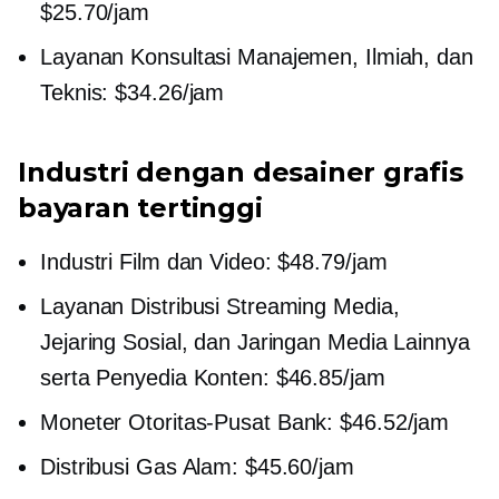
$25.70/jam
Layanan Konsultasi Manajemen, Ilmiah, dan
Teknis: $34.26/jam
Industri dengan desainer grafis
bayaran tertinggi
Industri Film dan Video: $48.79/jam
Layanan Distribusi Streaming Media,
Jejaring Sosial, dan Jaringan Media Lainnya
serta Penyedia Konten: $46.85/jam
Moneter
Otoritas-Pusat
Bank: $46.52/jam
Distribusi Gas Alam: $45.60/jam