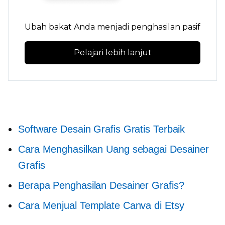
Ubah bakat Anda menjadi penghasilan pasif
Pelajari lebih lanjut
Software Desain Grafis Gratis Terbaik
Cara Menghasilkan Uang sebagai Desainer
Grafis
Berapa Penghasilan Desainer Grafis?
Cara Menjual Template Canva di Etsy