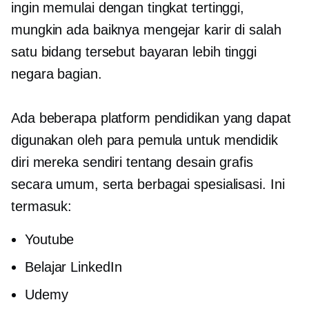
ingin memulai dengan tingkat tertinggi,
mungkin ada baiknya mengejar karir di salah
satu bidang tersebut
bayaran lebih tinggi
negara bagian.
Ada beberapa platform pendidikan yang dapat
digunakan oleh para pemula untuk mendidik
diri mereka sendiri tentang desain grafis
secara umum, serta berbagai spesialisasi. Ini
termasuk:
Youtube
Belajar LinkedIn
Udemy