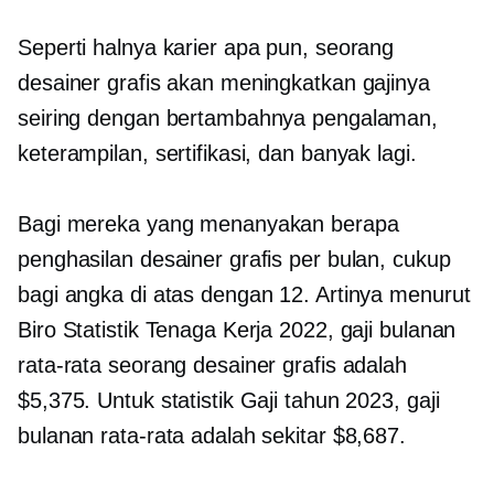
Seperti halnya karier apa pun, seorang
desainer grafis akan meningkatkan gajinya
seiring dengan bertambahnya pengalaman,
keterampilan, sertifikasi, dan banyak lagi.
Bagi mereka yang menanyakan berapa
penghasilan desainer grafis per bulan, cukup
bagi angka di atas dengan 12. Artinya menurut
Biro Statistik Tenaga Kerja 2022, gaji bulanan
rata-rata seorang desainer grafis adalah
$5,375. Untuk statistik Gaji tahun 2023, gaji
bulanan rata-rata adalah sekitar $8,687.