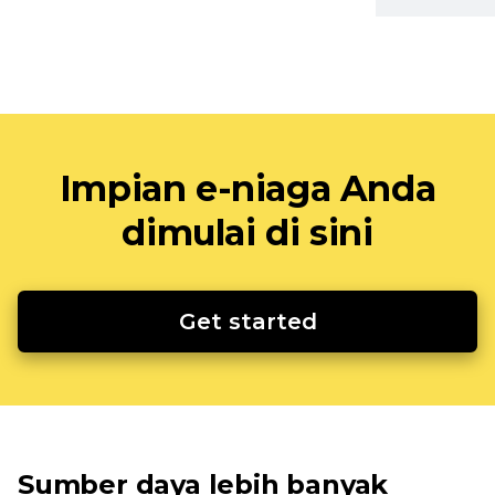
Impian e-niaga Anda
dimulai di sini
Get started
Sumber daya lebih banyak