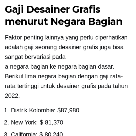
Gaji Desainer Grafis
menurut Negara Bagian
Faktor penting lainnya yang perlu diperhatikan
adalah gaji seorang desainer grafis juga bisa
sangat bervariasi pada
a
negara bagian ke negara bagian
dasar.
Berikut lima negara bagian dengan gaji rata-
rata tertinggi untuk desainer grafis pada tahun
2022.
Distrik Kolombia: $87,980
New York: $ 81,370
California: $ 80,240