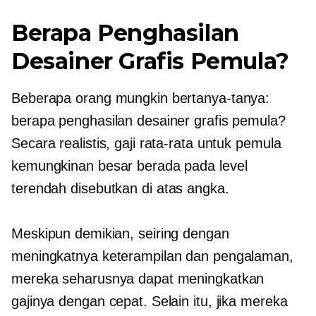
Berapa Penghasilan
Desainer Grafis Pemula?
Beberapa orang mungkin bertanya-tanya:
berapa penghasilan desainer grafis pemula?
Secara realistis, gaji rata-rata untuk pemula
kemungkinan besar berada pada level
terendah
disebutkan di atas
angka.
Meskipun demikian, seiring dengan
meningkatnya keterampilan dan pengalaman,
mereka seharusnya dapat meningkatkan
gajinya dengan cepat. Selain itu, jika mereka