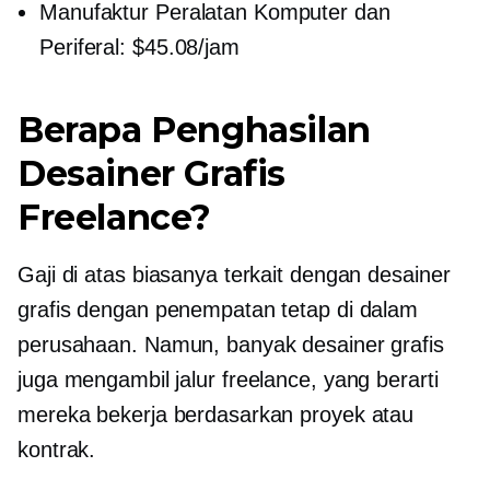
Manufaktur Peralatan Komputer dan
Periferal: $45.08/jam
Berapa Penghasilan
Desainer Grafis
Freelance?
Gaji di atas biasanya terkait dengan desainer
grafis dengan penempatan tetap di dalam
perusahaan. Namun, banyak desainer grafis
juga mengambil jalur freelance, yang berarti
mereka bekerja berdasarkan proyek atau
kontrak.