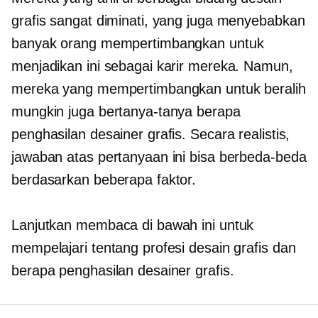
grafis sangat diminati, yang juga menyebabkan
banyak orang mempertimbangkan untuk
menjadikan ini sebagai karir mereka. Namun,
mereka yang mempertimbangkan untuk beralih
mungkin juga bertanya-tanya berapa
penghasilan desainer grafis. Secara realistis,
jawaban atas pertanyaan ini bisa berbeda-beda
berdasarkan beberapa faktor.
Lanjutkan membaca di bawah ini untuk
mempelajari tentang profesi desain grafis dan
berapa penghasilan desainer grafis.