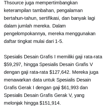
Thsource juga mempertimbangkan
keterampilan tambahan, pengalaman
bertahun-tahun, sertifikasi, dan banyak lagi
dalam jumlah mereka. Dalam
pengelompokannya, mereka menggunakan
daftar tingkat mulai dari
1-5.
Spesialis Desain Grafis I memiliki gaji rata-rata
$59,297, hingga Spesialis Desain Grafis V
dengan gaji rata-rata $127,642. Mereka juga
menawarkan data untuk Spesialis Desain
Grafis Gerak I dengan gaji $61,993 dan
Spesialis Desain Grafis Gerak V, yang
melonjak hingga $151,914.