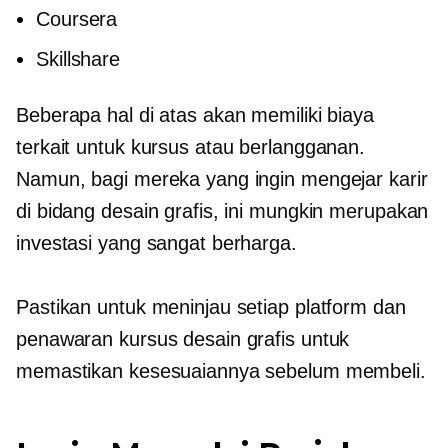
Coursera
Skillshare
Beberapa hal di atas akan memiliki biaya
terkait untuk kursus atau berlangganan.
Namun, bagi mereka yang ingin mengejar karir
di bidang desain grafis, ini mungkin merupakan
investasi yang sangat berharga.
Pastikan untuk meninjau setiap platform dan
penawaran kursus desain grafis untuk
memastikan kesesuaiannya sebelum membeli.