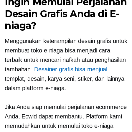
Ingin Memulai Perjalanan
Desain Grafis Anda di E-
niaga?
Menggunakan keterampilan desain grafis untuk
membuat toko e-niaga bisa menjadi cara
terbaik untuk mencari nafkah atau penghasilan
tambahan.
Desainer grafis bisa menjual
templat, desain, karya seni, stiker, dan lainnya
dalam platform e-niaga.
Jika Anda siap memulai perjalanan ecommerce
Anda, Ecwid dapat membantu. Platform kami
memudahkan untuk memulai toko e-niaga