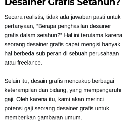
Desainer Grafis Setahun?
Secara realistis, tidak ada jawaban pasti untuk
pertanyaan, “Berapa penghasilan desainer
grafis dalam setahun?” Hal ini terutama karena
seorang desainer grafis dapat mengisi banyak
hal berbeda
sub-peran
di sebuah perusahaan
atau freelance.
Selain itu, desain grafis mencakup berbagai
keterampilan dan bidang, yang mempengaruhi
gaji. Oleh karena itu, kami akan merinci
potensi gaji seorang desainer grafis untuk
memberikan gambaran umum.