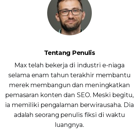
Tentang Penulis
Max telah bekerja di industri e-niaga
selama enam tahun terakhir membantu
merek membangun dan meningkatkan
pemasaran konten dan SEO. Meski begitu,
ia memiliki pengalaman berwirausaha. Dia
adalah seorang penulis fiksi di waktu
luangnya.