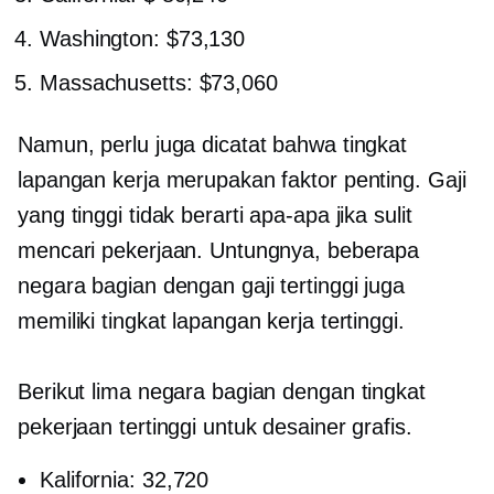
Washington: $73,130
Massachusetts: $73,060
Namun, perlu juga dicatat bahwa tingkat
lapangan kerja merupakan faktor penting. Gaji
yang tinggi tidak berarti apa-apa jika sulit
mencari pekerjaan. Untungnya, beberapa
negara bagian dengan gaji tertinggi juga
memiliki tingkat lapangan kerja tertinggi.
Berikut lima negara bagian dengan tingkat
pekerjaan tertinggi untuk desainer grafis.
Kalifornia: 32,720