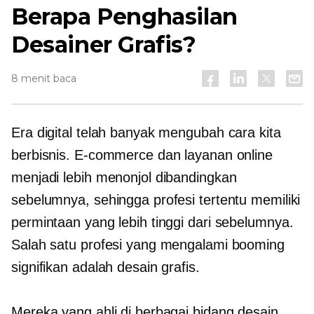
Berapa Penghasilan
Desainer Grafis?
8 menit baca
Era digital telah banyak mengubah cara kita
berbisnis. E-commerce dan layanan online
menjadi lebih menonjol dibandingkan
sebelumnya, sehingga profesi tertentu memiliki
permintaan yang lebih tinggi dari sebelumnya.
Salah satu profesi yang mengalami booming
signifikan adalah desain grafis.
Mereka yang ahli di berbagai bidang desain