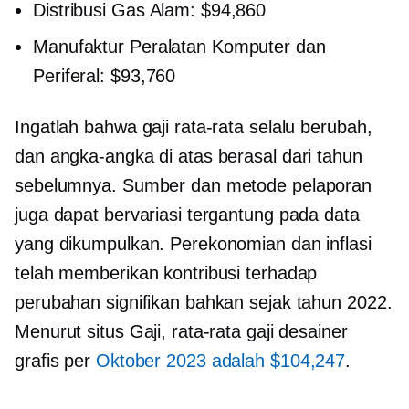
Distribusi Gas Alam: $94,860
Manufaktur Peralatan Komputer dan
Periferal: $93,760
Ingatlah bahwa gaji rata-rata selalu berubah,
dan angka-angka di atas berasal dari tahun
sebelumnya. Sumber dan metode pelaporan
juga dapat bervariasi tergantung pada data
yang dikumpulkan. Perekonomian dan inflasi
telah memberikan kontribusi terhadap
perubahan signifikan bahkan sejak tahun 2022.
Menurut situs Gaji, rata-rata gaji desainer
grafis per
Oktober 2023 adalah $104,247
.