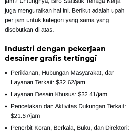
jam? Untungnya, Biro Statistik Tenaga Kerja
juga menguraikan hal ini. Berikut adalah upah
per jam untuk kategori yang sama yang
disebutkan di atas.
Industri dengan pekerjaan
desainer grafis tertinggi
Periklanan, Hubungan Masyarakat, dan
Layanan Terkait: $32.62/jam
Layanan Desain Khusus: $32.41/jam
Pencetakan dan Aktivitas Dukungan Terkait:
$21.67/jam
Penerbit Koran, Berkala, Buku, dan Direktori: