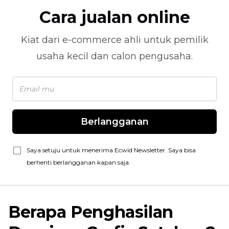
Cara jualan online
Kiat dari
e-commerce
ahli untuk pemilik
usaha kecil dan calon pengusaha.
Berlangganan
Saya setuju untuk menerima Ecwid Newsletter. Saya bisa
berhenti berlangganan kapan saja.
Berapa Penghasilan