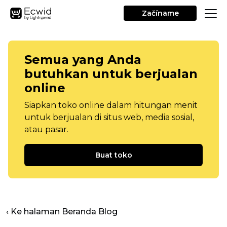
Začíname
Semua yang Anda
butuhkan untuk berjualan
online
Siapkan toko online dalam hitungan menit
untuk berjualan di situs web, media sosial,
atau pasar.
Buat toko
‹ Ke halaman Beranda Blog