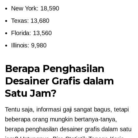
New York: 18,590
Texas: 13,680
Florida: 13,560
Illinois: 9,980
Berapa Penghasilan
Desainer Grafis dalam
Satu Jam?
Tentu saja, informasi gaji sangat bagus, tetapi
beberapa orang mungkin bertanya-tanya,
berapa penghasilan desainer grafis dalam satu