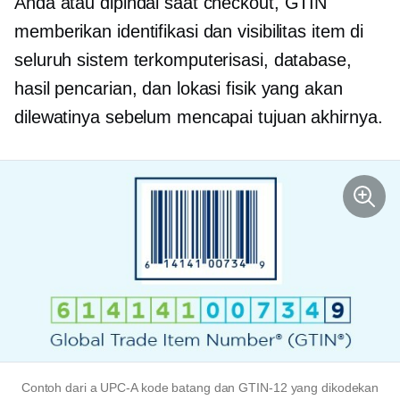
Anda atau dipindai saat checkout, GTIN
memberikan identifikasi dan visibilitas item di
seluruh sistem terkomputerisasi, database,
hasil pencarian, dan lokasi fisik yang akan
dilewatinya sebelum mencapai tujuan akhirnya.
Contoh dari a
UPC-A
kode batang dan
GTIN-12
yang dikodekan