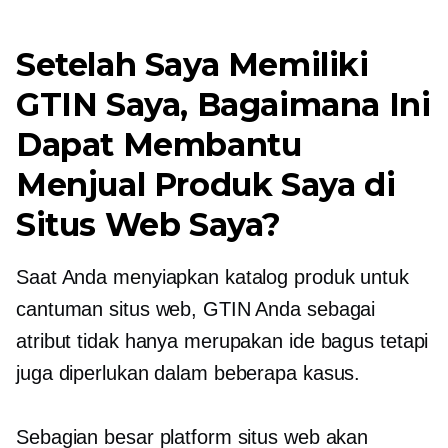
Setelah Saya Memiliki
GTIN Saya, Bagaimana Ini
Dapat Membantu
Menjual Produk Saya di
Situs Web Saya?
Saat Anda menyiapkan katalog produk untuk
cantuman situs web, GTIN Anda sebagai
atribut tidak hanya merupakan ide bagus tetapi
juga diperlukan dalam beberapa kasus.
Sebagian besar platform situs web akan