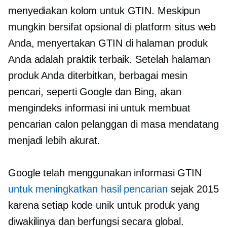
menyediakan kolom untuk GTIN. Meskipun
mungkin bersifat opsional di platform situs web
Anda, menyertakan GTIN di halaman produk
Anda adalah praktik terbaik. Setelah halaman
produk Anda diterbitkan, berbagai mesin
pencari, seperti Google dan Bing, akan
mengindeks informasi ini untuk membuat
pencarian calon pelanggan di masa mendatang
menjadi lebih akurat.
Google telah menggunakan informasi GTIN
untuk meningkatkan hasil pencarian
sejak 2015
karena setiap kode unik untuk produk yang
diwakilinya dan berfungsi secara global.