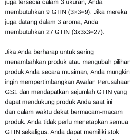
juga tersedia dalam 3 ukuran, Anda
membutuhkan 9 GTIN (3×3=9). Jika mereka
juga datang dalam 3 aroma, Anda
membutuhkan 27 GTIN (3x3x3=27).
Jika Anda berharap untuk sering
menambahkan produk atau mengubah pilihan
produk Anda secara musiman, Anda mungkin
ingin mempertimbangkan Awalan Perusahaan
GS1 dan mendapatkan sejumlah GTIN yang
dapat mendukung produk Anda saat ini
dan
dalam waktu dekat
bermacam-macam
produk. Anda tidak perlu menetapkan semua
GTIN sekaligus. Anda dapat memiliki stok