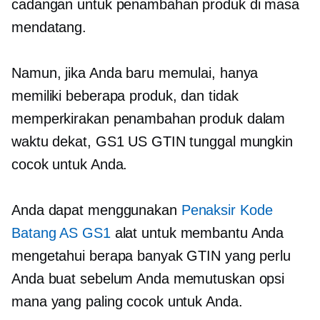
cadangan untuk penambahan produk di masa
mendatang.
Namun, jika Anda baru memulai, hanya
memiliki beberapa produk, dan tidak
memperkirakan penambahan produk dalam
waktu dekat, GS1 US GTIN tunggal mungkin
cocok untuk Anda.
Anda dapat menggunakan
Penaksir Kode
Batang AS GS1
alat untuk membantu Anda
mengetahui berapa banyak GTIN yang perlu
Anda buat sebelum Anda memutuskan opsi
mana yang paling cocok untuk Anda.