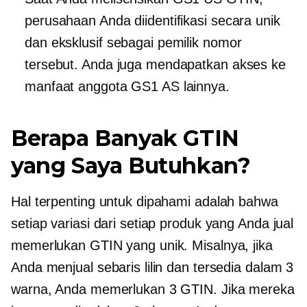
perusahaan Anda diidentifikasi secara unik
dan eksklusif sebagai pemilik nomor
tersebut. Anda juga mendapatkan akses ke
manfaat anggota GS1 AS lainnya.
Berapa Banyak GTIN
yang Saya Butuhkan?
Hal terpenting untuk dipahami adalah bahwa
setiap variasi dari setiap produk yang Anda jual
memerlukan GTIN yang unik. Misalnya, jika
Anda menjual sebaris lilin dan tersedia dalam 3
warna, Anda memerlukan 3 GTIN. Jika mereka