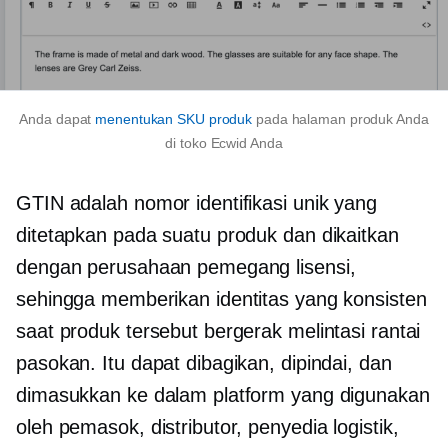
Anda dapat
menentukan SKU produk
pada halaman produk Anda
di toko Ecwid Anda
GTIN adalah nomor identifikasi unik yang
ditetapkan pada suatu produk dan dikaitkan
dengan perusahaan pemegang lisensi,
sehingga memberikan identitas yang konsisten
saat produk tersebut bergerak melintasi rantai
pasokan. Itu dapat dibagikan, dipindai, dan
dimasukkan ke dalam platform yang digunakan
oleh pemasok, distributor, penyedia logistik,