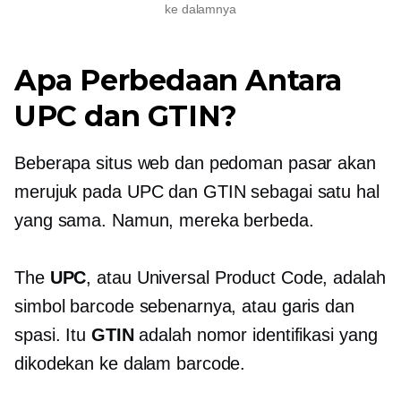
ke dalamnya
Apa Perbedaan Antara
UPC dan GTIN?
Beberapa situs web dan pedoman pasar akan
merujuk pada UPC dan GTIN sebagai satu hal
yang sama. Namun, mereka berbeda.
The
UPC
, atau Universal Product Code, adalah
simbol barcode sebenarnya, atau garis dan
spasi. Itu
GTIN
adalah nomor identifikasi yang
dikodekan ke dalam barcode.