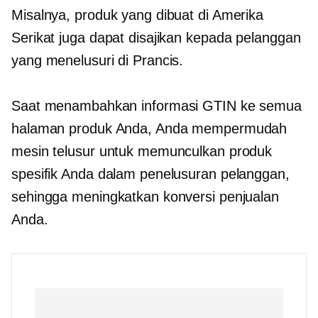
Misalnya, produk yang dibuat di Amerika
Serikat juga dapat disajikan kepada pelanggan
yang menelusuri di Prancis.
Saat menambahkan informasi GTIN ke semua
halaman produk Anda, Anda mempermudah
mesin telusur untuk memunculkan produk
spesifik Anda dalam penelusuran pelanggan,
sehingga meningkatkan konversi penjualan
Anda.