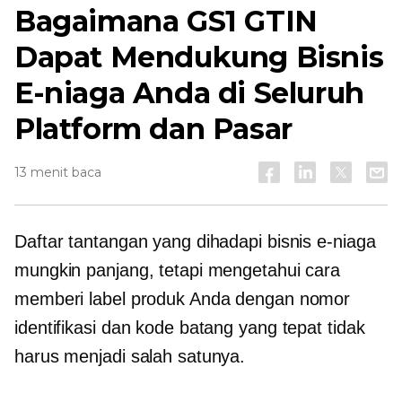
Bagaimana GS1 GTIN
Dapat Mendukung Bisnis
E-niaga Anda di Seluruh
Platform dan Pasar
13 menit baca
Daftar tantangan yang dihadapi bisnis e-niaga
mungkin panjang, tetapi mengetahui cara
memberi label produk Anda dengan nomor
identifikasi dan kode batang yang tepat tidak
harus menjadi salah satunya.