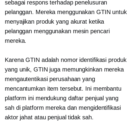
sebagai respons terhadap penelusuran
pelanggan. Mereka menggunakan GTIN untuk
menyajikan produk yang akurat ketika
pelanggan menggunakan mesin pencari
mereka.
Karena GTIN adalah nomor identifikasi produk
yang unik, GTIN juga memungkinkan mereka
mengautentikasi perusahaan yang
mencantumkan item tersebut. Ini membantu
platform ini mendukung daftar penjual yang
sah di platform mereka dan mengidentifikasi
aktor jahat atau penjual tidak sah.