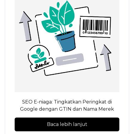
SEO E-niaga: Tingkatkan Peringkat di
Google dengan GTIN dan Nama Merek
Baca lebih lanjut