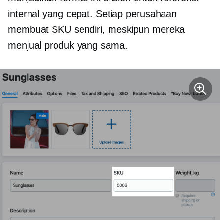
internal yang cepat. Setiap perusahaan
membuat SKU sendiri, meskipun mereka
menjual produk yang sama.