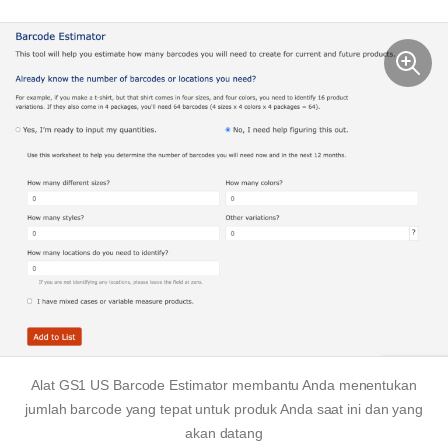
Alat GS1 US Barcode Estimator membantu Anda menentukan
jumlah barcode yang tepat untuk produk Anda saat ini dan yang
akan datang