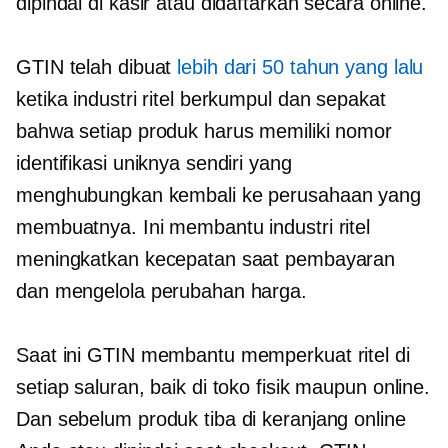
dipindai di kasir atau didaftarkan secara online.
GTIN telah dibuat
lebih dari 50 tahun yang lalu
ketika industri ritel berkumpul dan sepakat
bahwa setiap produk harus memiliki nomor
identifikasi uniknya sendiri yang
menghubungkan kembali ke perusahaan yang
membuatnya. Ini membantu industri ritel
meningkatkan kecepatan saat pembayaran
dan mengelola perubahan harga.
Saat ini GTIN membantu memperkuat ritel di
setiap saluran, baik di toko fisik maupun online.
Dan sebelum produk tiba di keranjang online