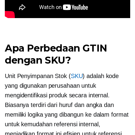
Apa Perbedaan GTIN
dengan SKU?
Unit Penyimpanan Stok (
SKU
) adalah kode
yang digunakan perusahaan untuk
mengidentifikasi produk secara internal.
Biasanya terdiri dari huruf dan angka dan
memiliki logika yang dibangun ke dalam format
untuk kemudahan referensi internal,
menjadikan format ini efisien untuk referensi