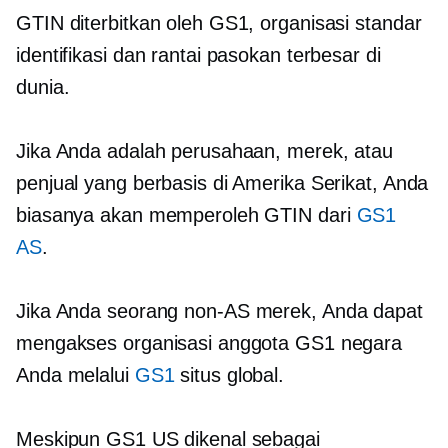
GTIN diterbitkan oleh GS1, organisasi standar
identifikasi dan rantai pasokan terbesar di
dunia.
Jika Anda adalah perusahaan, merek, atau
penjual yang berbasis di Amerika Serikat, Anda
biasanya akan memperoleh GTIN dari
GS1
AS
.
Jika Anda seorang
non-AS
merek, Anda dapat
mengakses organisasi anggota GS1 negara
Anda melalui
GS1
situs global.
Meskipun GS1 US dikenal sebagai