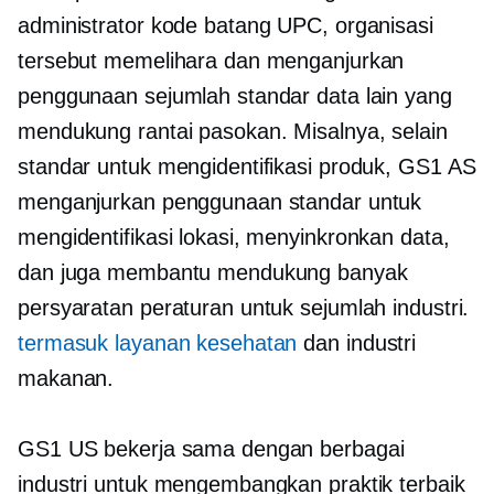
administrator kode batang UPC, organisasi
tersebut memelihara dan menganjurkan
penggunaan sejumlah standar data lain yang
mendukung rantai pasokan. Misalnya, selain
standar untuk mengidentifikasi produk, GS1 AS
menganjurkan penggunaan standar untuk
mengidentifikasi lokasi, menyinkronkan data,
dan juga membantu mendukung banyak
persyaratan peraturan untuk sejumlah industri.
termasuk layanan kesehatan
dan industri
makanan.
GS1 US bekerja sama dengan berbagai
industri untuk mengembangkan praktik terbaik