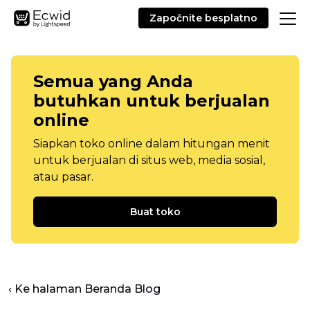
Započnite besplatno
Semua yang Anda
butuhkan untuk berjualan
online
Siapkan toko online dalam hitungan menit
untuk berjualan di situs web, media sosial,
atau pasar.
Buat toko
‹ Ke halaman Beranda Blog