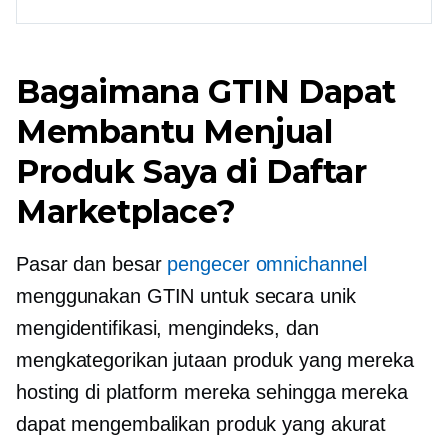
Bagaimana GTIN Dapat
Membantu Menjual
Produk Saya di Daftar
Marketplace?
Pasar dan besar
pengecer omnichannel
menggunakan GTIN untuk secara unik
mengidentifikasi, mengindeks, dan
mengkategorikan jutaan produk yang mereka
hosting di platform mereka sehingga mereka
dapat mengembalikan produk yang akurat