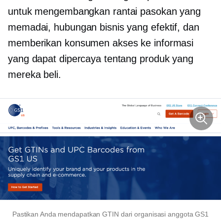
untuk mengembangkan rantai pasokan yang
memadai, hubungan bisnis yang efektif, dan
memberikan konsumen akses ke informasi
yang dapat dipercaya tentang produk yang
mereka beli.
Pastikan Anda mendapatkan GTIN dari organisasi anggota GS1