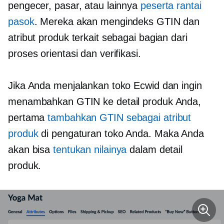
pengecer, pasar, atau lainnya
peserta rantai
pasok
. Mereka akan mengindeks GTIN dan
atribut produk terkait sebagai bagian dari
proses orientasi dan verifikasi.
Jika Anda menjalankan toko Ecwid dan ingin
menambahkan GTIN ke detail produk Anda,
pertama
tambahkan GTIN sebagai atribut
produk
di pengaturan toko Anda. Maka Anda
akan bisa
tentukan nilainya
dalam detail
produk.