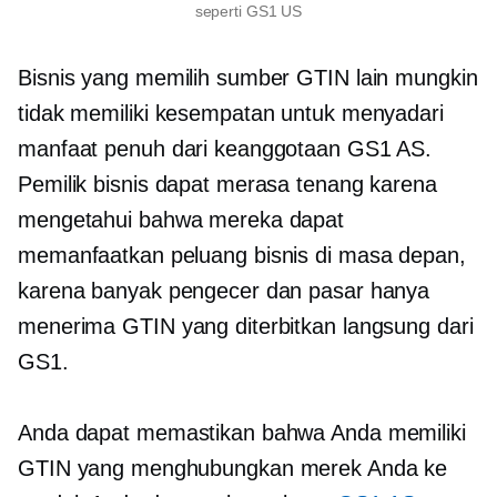
seperti GS1 US
Bisnis yang memilih sumber GTIN lain mungkin
tidak memiliki kesempatan untuk menyadari
manfaat penuh dari keanggotaan GS1 AS.
Pemilik bisnis dapat merasa tenang karena
mengetahui bahwa mereka dapat
memanfaatkan peluang bisnis di masa depan,
karena banyak pengecer dan pasar hanya
menerima GTIN yang diterbitkan langsung dari
GS1.
Anda dapat memastikan bahwa Anda memiliki
GTIN yang menghubungkan merek Anda ke