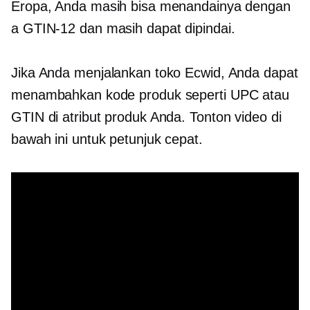
Eropa, Anda masih bisa menandainya dengan
a
GTIN-12
dan masih dapat dipindai.
Jika Anda menjalankan toko Ecwid, Anda dapat
menambahkan kode produk seperti UPC atau
GTIN di atribut produk Anda. Tonton video di
bawah ini untuk petunjuk cepat.