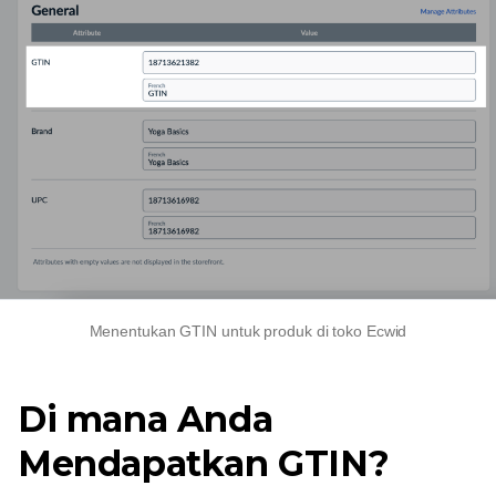
Menentukan GTIN untuk produk di toko Ecwid
Di mana Anda
Mendapatkan GTIN?