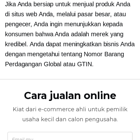
Jika Anda bersiap untuk menjual produk Anda
di situs web Anda, melalui pasar besar, atau
pengecer, Anda ingin menunjukkan kepada
konsumen bahwa Anda adalah merek yang
kredibel. Anda dapat meningkatkan bisnis Anda
dengan mengetahui tentang Nomor Barang
Perdagangan Global atau GTIN.
Cara jualan online
Kiat dari
e-commerce
ahli untuk pemilik
usaha kecil dan calon pengusaha.