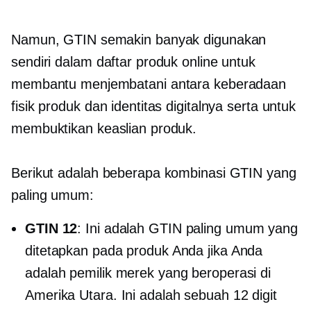
Namun, GTIN semakin banyak digunakan
sendiri dalam daftar produk online untuk
membantu menjembatani antara keberadaan
fisik produk dan identitas digitalnya serta untuk
membuktikan keaslian produk.
Berikut adalah beberapa kombinasi GTIN yang
paling umum:
GTIN 12
: Ini adalah GTIN paling umum yang
ditetapkan pada produk Anda jika Anda
adalah pemilik merek yang beroperasi di
Amerika Utara. Ini adalah sebuah
12 digit