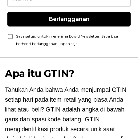
Berlangganan
Saya setuju untuk menerima Ecwid Newsletter. Saya bisa
berhenti berlangganan kapan saja.
Apa itu GTIN?
Tahukah Anda bahwa Anda menjumpai GTIN
setiap hari pada item retail yang biasa Anda
lihat atau beli? GTIN adalah angka di bawah
garis dan spasi kode batang. GTIN
mengidentifikasi produk secara unik saat