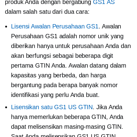
produk Anda dengan bergabung
GS1 AS
dalam salah satu dari dua cara:
Lisensi Awalan Perusahaan GS1
. Awalan
Perusahaan GS1 adalah nomor unik yang
diberikan hanya untuk perusahaan Anda dan
akan berfungsi sebagai beberapa digit
pertama GTIN Anda. Awalan datang dalam
kapasitas yang berbeda, dan harga
bergantung pada berapa banyak nomor
identifikasi yang perlu Anda buat.
Lisensikan satu GS1 US GTIN
. Jika Anda
hanya memerlukan beberapa GTIN, Anda
dapat melisensikan masing-masing GTIN.
Saat Anda melisensikan GS1 US GTIN,