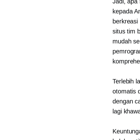
Jadi, apa
kepada A
berkreasi
situs tim
mudah sen
pemrogra
komprehen
Terlebih 
otomatis 
dengan ca
lagi khaw
Keuntunga