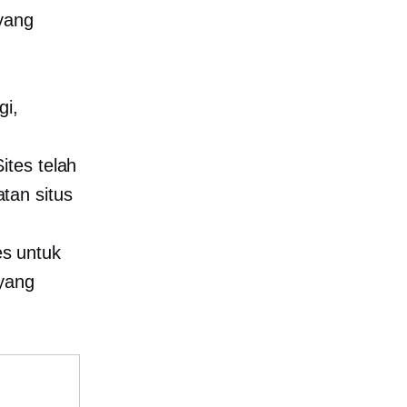
yang
gi,
ites telah
tan situs
s untuk
yang