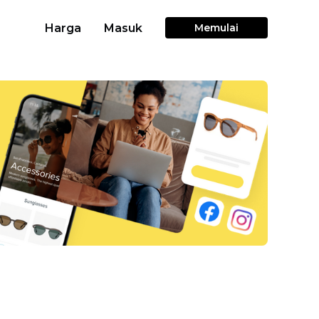
Harga
Masuk
Memulai