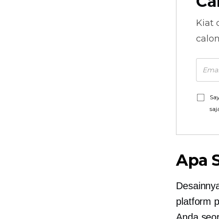
Ca
Kiat 
calo
Say
saj
Apa S
Desainnya
platform 
Anda seor