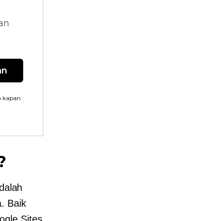
dan
an
n kapan
?
adalah
. Baik
ogle Sites