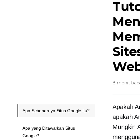
Tuto
Men
Mem
Sit
Web
8 menit bac
Apakah An
Apa Sebenarnya Situs Google itu?
apakah An
Mungkin A
Apa yang Ditawarkan Situs
Google?
menggunak