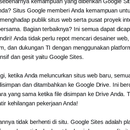
 sebenarnya kemampuan yang diberikan Google Si
nda? Situs Google memberi Anda kemampuan unt
menghadap publik
situs web serta pusat proyek int
 bersama. Bagian terbaiknya? Ini semua dapat dica
diri! Anda tidak perlu repot mencari desainer web,
m, dan dukungan TI dengan menggunakan platfor
sif dan gesit yaitu Google Sites.
lagi, ketika Anda meluncurkan situs web baru, sem
disimpan dan ditambahkan ke Google Drive. Ini ber
ra yang sama ketika file disimpan ke Drive Anda. T
atir kehilangan pekerjaan Anda!
nnya tidak berhenti di situ. Google Sites adalah pl