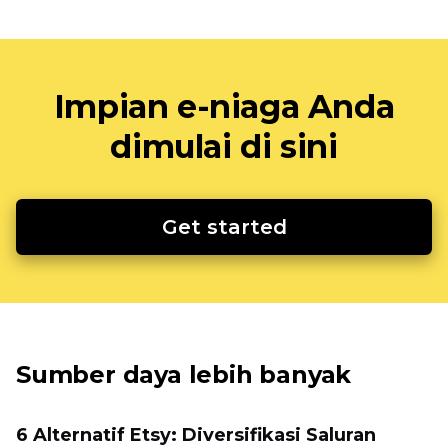
Impian e-niaga Anda
dimulai di sini
Get started
Sumber daya lebih banyak
6 Alternatif Etsy: Diversifikasi Saluran