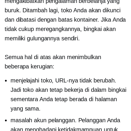
mengakibatkan pengalaman berbelanja yang
buruk. Ditambah lagi, toko Anda akan dikunci
dan dibatasi dengan batas kontainer. Jika Anda
tidak cukup meregangkannya, bingkai akan
memiliki gulungannya sendiri.
Semua hal di atas akan menimbulkan
beberapa kerugian:
menjelajahi toko, URL-nya tidak berubah.
Jadi toko akan tetap bekerja di dalam bingkai
sementara Anda tetap berada di halaman
yang sama.
masalah akun pelanggan. Pelanggan Anda
akan menghadapi ketidakmampuan untuk