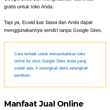
gratis untuk toko Anda.
Tapi ya, Ecwid luar biasa dan Anda dapat
menggunakannya sendiri tanpa Google Sites.
Cara terbaik untuk menambahkan toko
online ke situs Google Sites Anda yang
sudah ada. A
selangkah demi selangkah
panduan.
Manfaat Jual Online