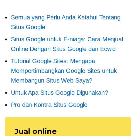
Semua yang Perlu Anda Ketahui Tentang
Situs Google
Situs Google untuk E-niaga: Cara Menjual
Online Dengan Situs Google dan Ecwid
Tutorial Google Sites: Mengapa
Mempertimbangkan Google Sites untuk
Membangun Situs Web Saya?
Untuk Apa Situs Google Digunakan?
Pro dan Kontra Situs Google
Jual online