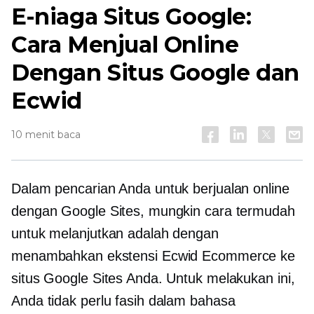
E-niaga Situs Google:
Cara Menjual Online
Dengan Situs Google dan
Ecwid
10 menit baca
Dalam pencarian Anda untuk berjualan online
dengan Google Sites, mungkin cara termudah
untuk melanjutkan adalah dengan
menambahkan ekstensi Ecwid Ecommerce ke
situs Google Sites Anda. Untuk melakukan ini,
Anda tidak perlu fasih dalam bahasa