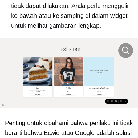
tidak dapat dilakukan. Anda perlu menggulir
ke bawah atau ke samping di dalam widget
untuk melihat gambaran lengkap.
Penting untuk dipahami bahwa perilaku ini tidak
berarti bahwa Ecwid atau Google adalah solusi