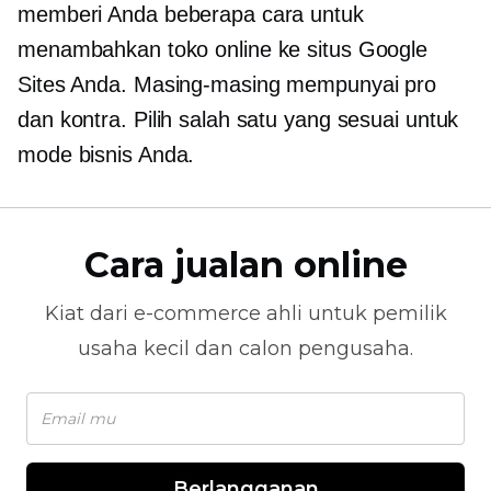
memberi Anda beberapa cara untuk
menambahkan toko online ke situs Google
Sites Anda. Masing-masing mempunyai pro
dan kontra. Pilih salah satu yang sesuai untuk
mode bisnis Anda.
Cara jualan online
Kiat dari
e-commerce
ahli untuk pemilik
usaha kecil dan calon pengusaha.
Berlangganan