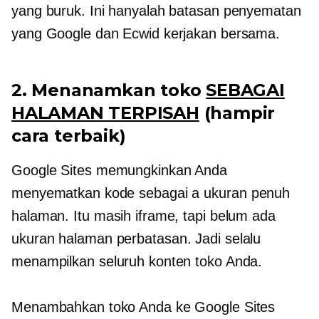
yang buruk. Ini hanyalah batasan penyematan
yang Google dan Ecwid kerjakan bersama.
2. Menanamkan toko
SEBAGAI
HALAMAN TERPISAH
(hampir
cara terbaik)
Google Sites memungkinkan Anda
menyematkan kode sebagai a
ukuran penuh
halaman. Itu masih iframe, tapi belum ada
ukuran halaman
perbatasan. Jadi selalu
menampilkan seluruh konten toko Anda.
Menambahkan toko Anda ke Google Sites