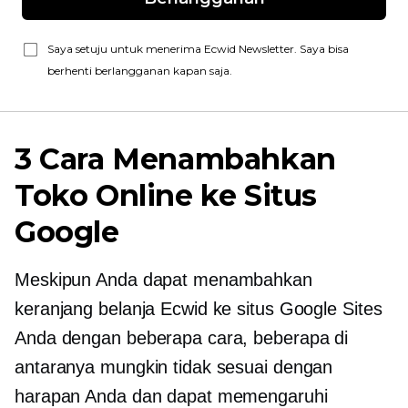
Saya setuju untuk menerima Ecwid Newsletter. Saya bisa
berhenti berlangganan kapan saja.
3 Cara Menambahkan
Toko Online ke Situs
Google
Meskipun Anda dapat menambahkan
keranjang belanja Ecwid ke situs Google Sites
Anda dengan beberapa cara, beberapa di
antaranya mungkin tidak sesuai dengan
harapan Anda dan dapat memengaruhi