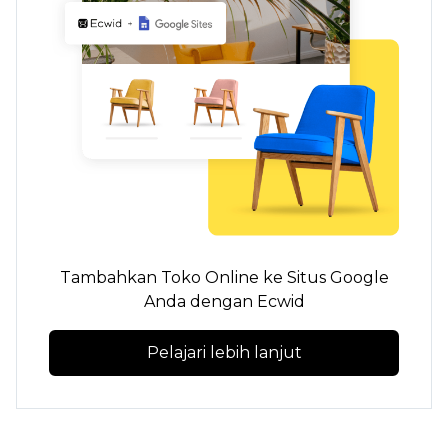
Tambahkan Toko Online ke Situs Google
Anda dengan Ecwid
Pelajari lebih lanjut