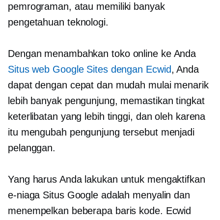
pemrograman, atau memiliki banyak
pengetahuan teknologi.
Dengan menambahkan toko online ke Anda
Situs web Google Sites dengan Ecwid
, Anda
dapat dengan cepat dan mudah mulai menarik
lebih banyak pengunjung, memastikan tingkat
keterlibatan yang lebih tinggi, dan oleh karena
itu mengubah pengunjung tersebut menjadi
pelanggan.
Yang harus Anda lakukan untuk mengaktifkan
e-niaga Situs Google adalah menyalin dan
menempelkan beberapa baris kode. Ecwid