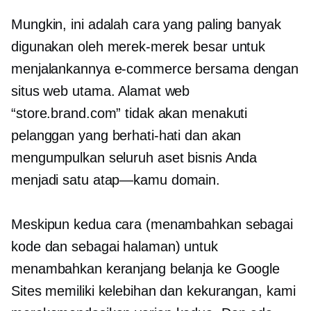
Mungkin, ini adalah cara yang paling banyak
digunakan oleh merek-merek besar untuk
menjalankannya
e-commerce
bersama dengan
situs web utama. Alamat web
“store.brand.com” tidak akan menakuti
pelanggan yang berhati-hati dan akan
mengumpulkan seluruh aset bisnis Anda
menjadi satu
atap—kamu
domain.
Meskipun kedua cara (menambahkan sebagai
kode dan sebagai halaman) untuk
menambahkan keranjang belanja ke Google
Sites memiliki kelebihan dan kekurangan, kami