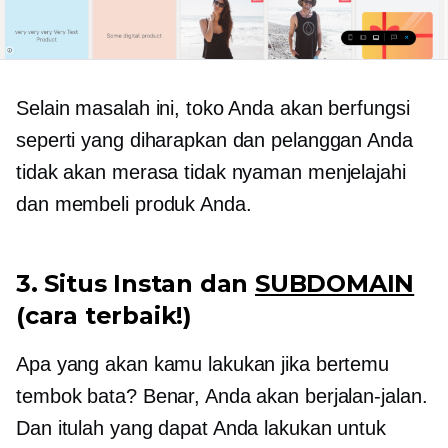
Selain masalah ini, toko Anda akan berfungsi
seperti yang diharapkan dan pelanggan Anda
tidak akan merasa tidak nyaman menjelajahi
dan membeli produk Anda.
3. Situs Instan dan
SUBDOMAIN
(cara terbaik!)
Apa yang akan kamu lakukan jika bertemu
tembok bata? Benar, Anda akan berjalan-jalan.
Dan itulah yang dapat Anda lakukan untuk