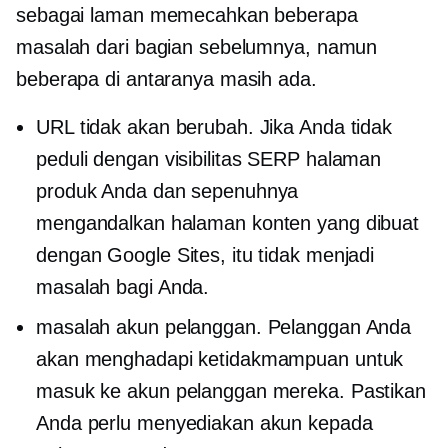
sebagai laman memecahkan beberapa
masalah dari bagian sebelumnya, namun
beberapa di antaranya masih ada.
URL tidak akan berubah. Jika Anda tidak
peduli dengan visibilitas SERP halaman
produk Anda dan sepenuhnya
mengandalkan halaman konten yang dibuat
dengan Google Sites, itu tidak menjadi
masalah bagi Anda.
masalah akun pelanggan. Pelanggan Anda
akan menghadapi ketidakmampuan untuk
masuk ke akun pelanggan mereka. Pastikan
Anda perlu menyediakan akun kepada