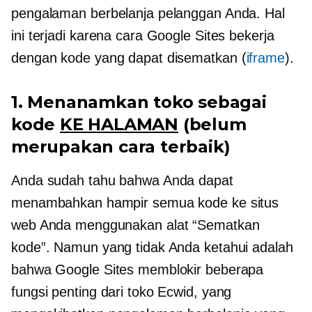
pengalaman berbelanja pelanggan Anda. Hal
ini terjadi karena cara Google Sites bekerja
dengan kode yang dapat disematkan (
iframe
).
1. Menanamkan toko sebagai
kode
KE HALAMAN
(belum
merupakan cara terbaik)
Anda sudah tahu bahwa Anda dapat
menambahkan hampir semua kode ke situs
web Anda menggunakan alat “Sematkan
kode”. Namun yang tidak Anda ketahui adalah
bahwa Google Sites memblokir beberapa
fungsi penting dari toko Ecwid, yang