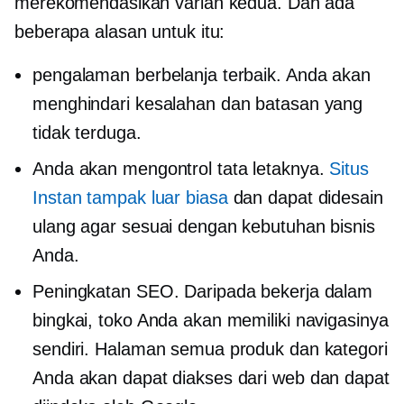
merekomendasikan varian kedua. Dan ada
beberapa alasan untuk itu:
pengalaman berbelanja terbaik. Anda akan
menghindari kesalahan dan batasan yang
tidak terduga.
Anda akan mengontrol tata letaknya.
Situs
Instan tampak luar biasa
dan dapat didesain
ulang agar sesuai dengan kebutuhan bisnis
Anda.
Peningkatan SEO. Daripada bekerja dalam
bingkai, toko Anda akan memiliki navigasinya
sendiri. Halaman semua produk dan kategori
Anda akan dapat diakses dari web dan dapat