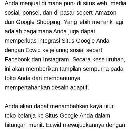
Anda menjual
di mana pun-
di situs web, media
sosial, ponsel, dan di pasar seperti Amazon
dan Google Shopping. Yang lebih menarik lagi
adalah bagaimana Anda juga dapat
memperluas integrasi Situs Google Anda
dengan Ecwid ke jejaring sosial seperti
Facebook dan Instagram. Secara keseluruhan,
ini akan memberikan tampilan sempurna pada
toko Anda dan membantunya
mempertahankan desain adaptif.
Anda akan dapat menambahkan
kaya fitur
toko belanja ke Situs Google Anda dalam
hitungan menit. Ecwid mewujudkannya dengan