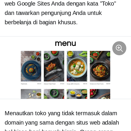
web Google Sites Anda dengan kata "Toko"
dan tawarkan pengunjung Anda untuk
berbelanja di bagian khusus.
Menautkan toko yang tidak termasuk dalam
domain yang sama dengan situs web adalah