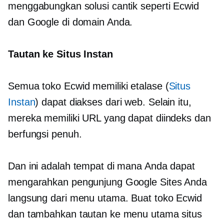
menggabungkan solusi cantik seperti Ecwid
dan Google di domain Anda.
Tautan ke Situs Instan
Semua toko Ecwid memiliki etalase (
Situs
Instan
) dapat diakses dari web. Selain itu,
mereka memiliki URL yang dapat diindeks dan
berfungsi penuh.
Dan ini adalah tempat di mana Anda dapat
mengarahkan pengunjung Google Sites Anda
langsung dari menu utama. Buat toko Ecwid
dan tambahkan tautan ke menu utama situs