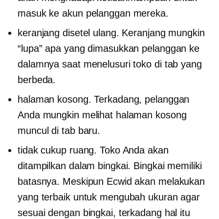
masuk ke akun pelanggan mereka.
keranjang disetel ulang. Keranjang mungkin
“lupa” apa yang dimasukkan pelanggan ke
dalamnya saat menelusuri toko di tab yang
berbeda.
halaman kosong. Terkadang, pelanggan
Anda mungkin melihat halaman kosong
muncul di tab baru.
tidak cukup ruang. Toko Anda akan
ditampilkan dalam bingkai. Bingkai memiliki
batasnya. Meskipun Ecwid akan melakukan
yang terbaik untuk mengubah ukuran agar
sesuai dengan bingkai, terkadang hal itu