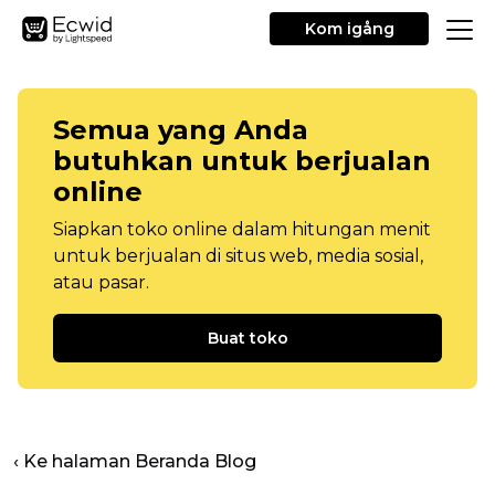
Kom igång
Semua yang Anda
butuhkan untuk berjualan
online
Siapkan toko online dalam hitungan menit
untuk berjualan di situs web, media sosial,
atau pasar.
Buat toko
‹ Ke halaman Beranda Blog