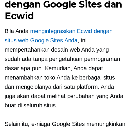
dengan Google Sites dan
Ecwid
Bila Anda
mengintegrasikan Ecwid dengan
situs web Google Sites Anda
, ini
mempertahankan desain web Anda yang
sudah ada tanpa pengetahuan pemrograman
dasar apa pun. Kemudian, Anda dapat
menambahkan toko Anda ke berbagai situs
dan mengelolanya dari satu platform. Anda
juga akan dapat melihat perubahan yang Anda
buat di seluruh situs.
Selain itu, e-niaga Google Sites memungkinkan