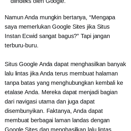
diindeks oleh Google.
Namun Anda mungkin bertanya, “Mengapa
saya memerlukan Google Sites jika Situs
Instan Ecwid sangat bagus?” Tapi jangan
terburu-buru.
Situs Google Anda dapat menghasilkan banyak
lalu lintas jika Anda terus membuat halaman
tanpa batas yang menghubungkan kembali ke
etalase Anda. Mereka dapat menjadi bagian
dari navigasi utama dan juga dapat
disembunyikan. Faktanya, Anda dapat
membuat berbagai laman landas dengan
Google Sites dan menghasilkan lalu lintas