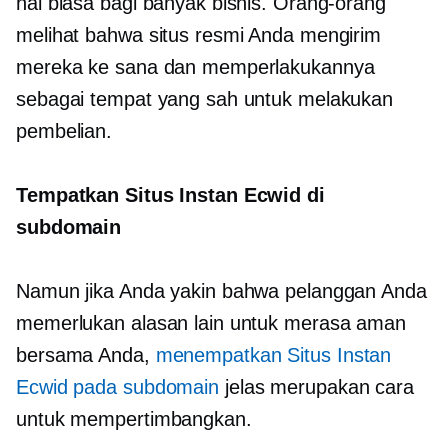
hal biasa bagi banyak bisnis. Orang-orang
melihat bahwa situs resmi Anda mengirim
mereka ke sana dan memperlakukannya
sebagai tempat yang sah untuk melakukan
pembelian.
Tempatkan Situs Instan Ecwid di
subdomain
Namun jika Anda yakin bahwa pelanggan Anda
memerlukan alasan lain untuk merasa aman
bersama Anda,
menempatkan Situs Instan
Ecwid pada subdomain
jelas merupakan cara
untuk mempertimbangkan.