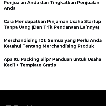
Penjualan Anda dan Tingkatkan Penjualan
Anda
Cara Mendapatkan Pinjaman Usaha Startup
Tanpa Uang (Dan Trik Pendanaan Lainnya)
Merchandising 101: Semua yang Perlu Anda
Ketahui Tentang Merchandising Produk
Apa Itu Packing Slip? Panduan untuk Usaha
Kecil + Template Gratis