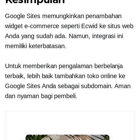
Google Sites memungkinkan penambahan
widget e-commerce seperti Ecwid ke situs web
Anda yang sudah ada. Namun, integrasi ini
memiliki keterbatasan.
Untuk memberikan pengalaman berbelanja
terbaik, lebih baik tambahkan toko online ke
Google Sites Anda sebagai subdomain. Aman
dan nyaman bagi pembeli.