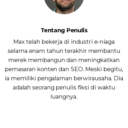
Tentang Penulis
Max telah bekerja di industri e-niaga
selama enam tahun terakhir membantu
merek membangun dan meningkatkan
pemasaran konten dan SEO. Meski begitu,
ia memiliki pengalaman berwirausaha. Dia
adalah seorang penulis fiksi di waktu
luangnya.