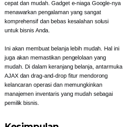
cepat dan mudah. Gadget e-niaga Google-nya
menawarkan pengalaman yang sangat
komprehensif dan
bebas kesalahan
solusi
untuk bisnis Anda.
Ini akan membuat belanja lebih mudah. Hal ini
juga akan memastikan pengelolaan yang
mudah. Di dalam keranjang belanja, antarmuka
AJAX dan
drag-and-drop
fitur mendorong
kelancaran operasi dan memungkinkan
manajemen inventaris yang mudah sebagai
pemilik bisnis.
Kesimpulan