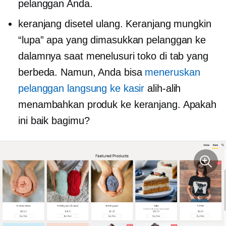
pelanggan Anda.
keranjang disetel ulang. Keranjang mungkin
“lupa” apa yang dimasukkan pelanggan ke
dalamnya saat menelusuri toko di tab yang
berbeda. Namun, Anda bisa
meneruskan
pelanggan langsung ke kasir
alih-alih
menambahkan produk ke keranjang. Apakah
ini baik bagimu?