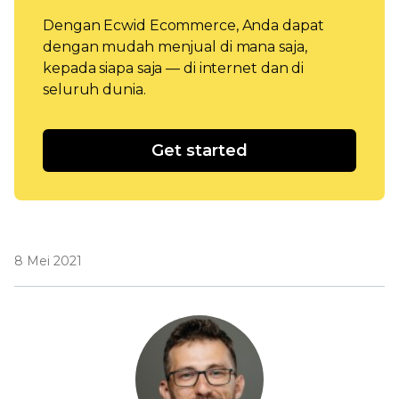
Dengan Ecwid Ecommerce, Anda dapat
dengan mudah menjual di mana saja,
kepada siapa saja — di internet dan di
seluruh dunia.
Get started
8 Mei 2021