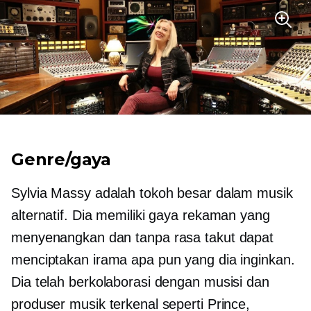
Genre/gaya
Sylvia Massy adalah tokoh besar dalam musik
alternatif. Dia memiliki gaya rekaman yang
menyenangkan dan tanpa rasa takut dapat
menciptakan irama apa pun yang dia inginkan.
Dia telah berkolaborasi dengan musisi dan
produser musik terkenal seperti Prince,