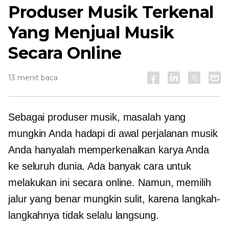
Produser Musik Terkenal
Yang Menjual Musik
Secara Online
13 menit baca
Sebagai produser musik, masalah yang
mungkin Anda hadapi di awal perjalanan musik
Anda hanyalah memperkenalkan karya Anda
ke seluruh dunia. Ada banyak cara untuk
melakukan ini secara online. Namun, memilih
jalur yang benar mungkin sulit, karena langkah-
langkahnya tidak selalu langsung.