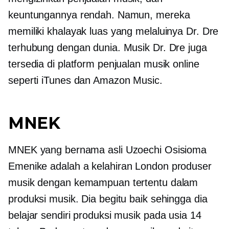
keuntungannya rendah. Namun, mereka
memiliki khalayak luas yang melaluinya Dr. Dre
terhubung dengan dunia. Musik Dr. Dre juga
tersedia di platform penjualan musik online
seperti iTunes dan Amazon Music.
MNEK
MNEK yang bernama asli Uzoechi Osisioma
Emenike adalah a
kelahiran London
produser
musik dengan kemampuan tertentu dalam
produksi musik. Dia begitu baik sehingga dia
belajar sendiri produksi musik pada usia 14