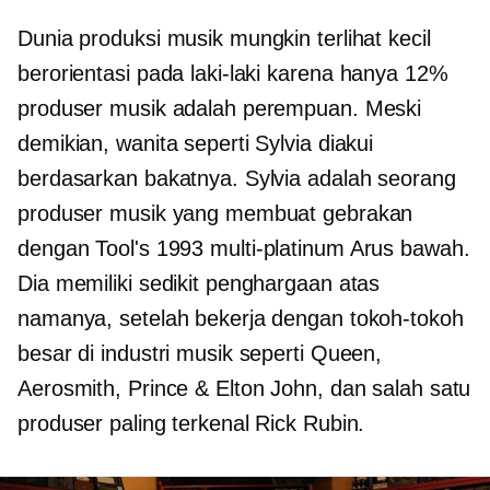
Dunia produksi musik mungkin terlihat kecil
berorientasi pada laki-laki
karena hanya 12%
produser musik adalah perempuan. Meski
demikian, wanita seperti Sylvia diakui
berdasarkan bakatnya. Sylvia adalah seorang
produser musik yang membuat gebrakan
dengan Tool's 1993
multi-platinum
Arus bawah.
Dia memiliki sedikit penghargaan atas
namanya, setelah bekerja dengan tokoh-tokoh
besar di industri musik seperti Queen,
Aerosmith, Prince & Elton John, dan salah satu
produser paling terkenal Rick Rubin.