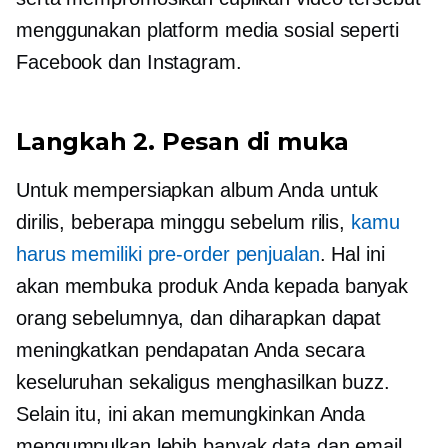
menggunakan platform media sosial seperti
Facebook dan Instagram.
Langkah 2.
Pesan di muka
Untuk mempersiapkan album Anda untuk
dirilis, beberapa minggu sebelum rilis,
kamu
harus memiliki
pre-order
penjualan
. Hal ini
akan membuka produk Anda kepada banyak
orang sebelumnya, dan diharapkan dapat
meningkatkan pendapatan Anda secara
keseluruhan sekaligus menghasilkan buzz.
Selain itu, ini akan memungkinkan Anda
mengumpulkan lebih banyak data dan email