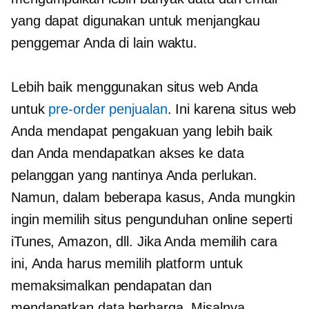
yang dapat digunakan untuk menjangkau
penggemar Anda di lain waktu.
Lebih baik menggunakan situs web Anda
untuk
pre-order
penjualan
. Ini karena situs web
Anda mendapat pengakuan yang lebih baik
dan Anda mendapatkan akses ke data
pelanggan yang nantinya Anda perlukan.
Namun, dalam beberapa kasus, Anda mungkin
ingin memilih situs pengunduhan online seperti
iTunes, Amazon, dll. Jika Anda memilih cara
ini, Anda harus memilih platform untuk
memaksimalkan pendapatan dan
mendapatkan data berharga. Misalnya,