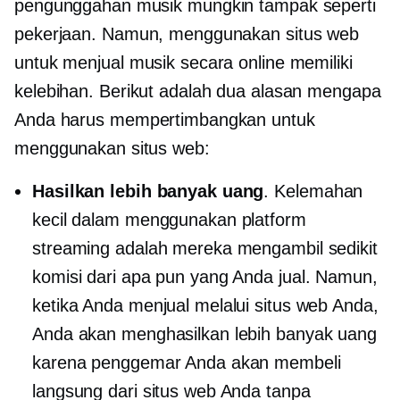
pengunggahan musik mungkin tampak seperti
pekerjaan. Namun, menggunakan situs web
untuk menjual musik secara online memiliki
kelebihan. Berikut adalah dua alasan mengapa
Anda harus mempertimbangkan untuk
menggunakan situs web:
Hasilkan lebih banyak uang
. Kelemahan
kecil dalam menggunakan platform
streaming adalah mereka mengambil sedikit
komisi dari apa pun yang Anda jual. Namun,
ketika Anda menjual melalui situs web Anda,
Anda akan menghasilkan lebih banyak uang
karena penggemar Anda akan membeli
langsung dari situs web Anda tanpa