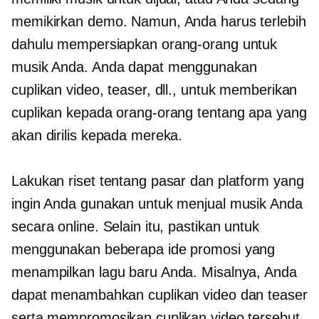
memikirkan demo. Namun, Anda harus terlebih
dahulu mempersiapkan orang-orang untuk
musik Anda. Anda dapat menggunakan
cuplikan video, teaser, dll., untuk memberikan
cuplikan kepada orang-orang tentang apa yang
akan dirilis kepada mereka.
Lakukan riset tentang pasar dan platform yang
ingin Anda gunakan untuk menjual musik Anda
secara online. Selain itu, pastikan untuk
menggunakan beberapa ide promosi yang
menampilkan lagu baru Anda. Misalnya, Anda
dapat menambahkan cuplikan video dan teaser
serta mempromosikan cuplikan video tersebut