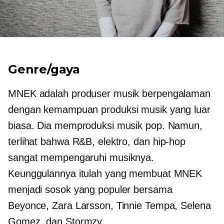
Genre/gaya
MNEK adalah produser musik berpengalaman
dengan kemampuan produksi musik yang luar
biasa. Dia memproduksi musik pop. Namun,
terlihat bahwa R&B, elektro, dan
hip-hop
sangat mempengaruhi musiknya.
Keunggulannya itulah yang membuat MNEK
menjadi sosok yang populer bersama
Beyonce, Zara Larsson, Tinnie Tempa, Selena
Gomez, dan Stormzy.