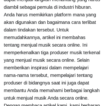
diambil sebagai pemula di industri hiburan.
Anda harus memikirkan platform mana yang
akan digunakan dan bagaimana cara terlibat
dalam tindakan tersebut. Untuk
memudahkannya, artikel ini membahas
tentang menjual musik secara online. Ini
memperkenalkan tiga produser musik terkenal
yang menjual musik secara online. Selain
memberikan inspirasi dalam mempelajari
nama-nama tersebut, mempelajari tentang
produser di bidangnya saat ini juga dapat
membantu Anda memahami berbagai langkah
untuk menjual musik Anda secara online.
Dengan membaca artikel kami, kami berharap