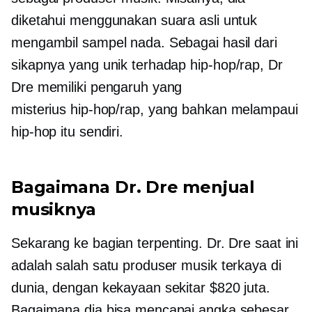
diketahui menggunakan suara asli untuk
mengambil sampel nada. Sebagai hasil dari
sikapnya yang unik terhadap
hip-hop/rap,
Dr
Dre memiliki pengaruh yang
misterius
hip-hop/rap,
yang bahkan melampaui
hip-hop
itu sendiri.
Bagaimana Dr. Dre menjual
musiknya
Sekarang ke bagian terpenting. Dr. Dre saat ini
adalah salah satu produser musik terkaya di
dunia, dengan kekayaan sekitar $820 juta.
Bagaimana dia bisa mencapai angka sebesar