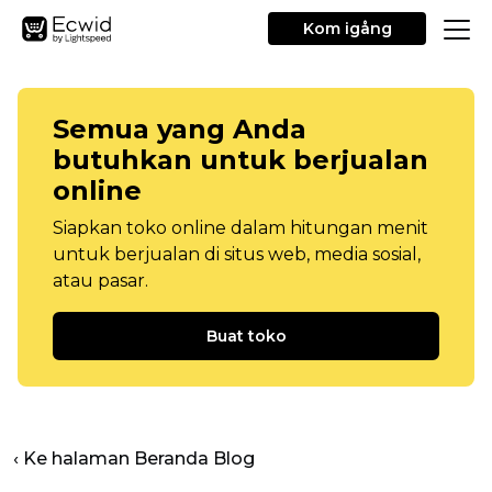
Kom igång
Semua yang Anda
butuhkan untuk berjualan
online
Siapkan toko online dalam hitungan menit
untuk berjualan di situs web, media sosial,
atau pasar.
Buat toko
‹ Ke halaman Beranda Blog