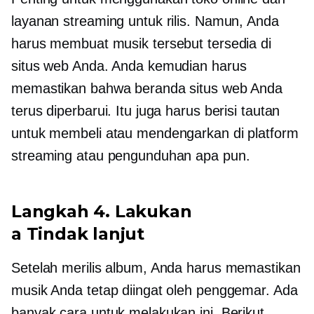
layanan streaming untuk rilis. Namun, Anda
harus membuat musik tersebut tersedia di
situs web Anda. Anda kemudian harus
memastikan bahwa beranda situs web Anda
terus diperbarui. Itu juga harus berisi tautan
untuk membeli atau mendengarkan di platform
streaming atau pengunduhan apa pun.
Langkah 4. Lakukan
a
Tindak lanjut
Setelah merilis album, Anda harus memastikan
musik Anda tetap diingat oleh penggemar. Ada
banyak cara untuk melakukan ini. Berikut