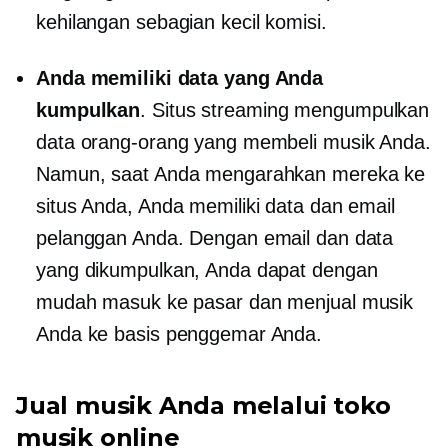
kehilangan sebagian kecil komisi.
Anda memiliki data yang Anda
kumpulkan
. Situs streaming mengumpulkan
data orang-orang yang membeli musik Anda.
Namun, saat Anda mengarahkan mereka ke
situs Anda, Anda memiliki data dan email
pelanggan Anda. Dengan email dan data
yang dikumpulkan, Anda dapat dengan
mudah masuk ke pasar dan menjual musik
Anda ke basis penggemar Anda.
Jual musik Anda melalui toko
musik online