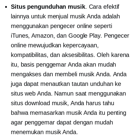
Situs pengunduhan musik
. Cara efektif
lainnya untuk menjual musik Anda adalah
menggunakan pengecer online seperti
iTunes, Amazon, dan Google Play. Pengecer
online mewujudkan kepercayaan,
kompatibilitas, dan aksesibilitas. Oleh karena
itu, basis penggemar Anda akan mudah
mengakses dan membeli musik Anda. Anda
juga dapat menautkan tautan unduhan ke
situs web Anda. Namun saat menggunakan
situs download musik, Anda harus tahu
bahwa memasarkan musik Anda itu penting
agar penggemar dapat dengan mudah
menemukan musik Anda.