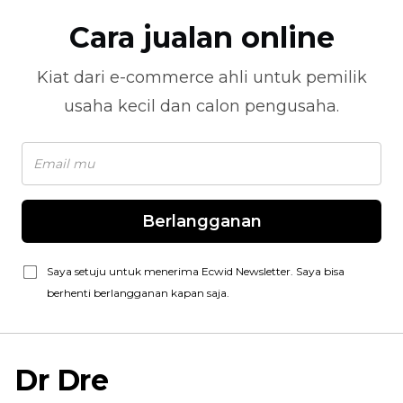
Cara jualan online
Kiat dari
e-commerce
ahli untuk pemilik
usaha kecil dan calon pengusaha.
Berlangganan
Saya setuju untuk menerima Ecwid Newsletter. Saya bisa
berhenti berlangganan kapan saja.
Dr Dre