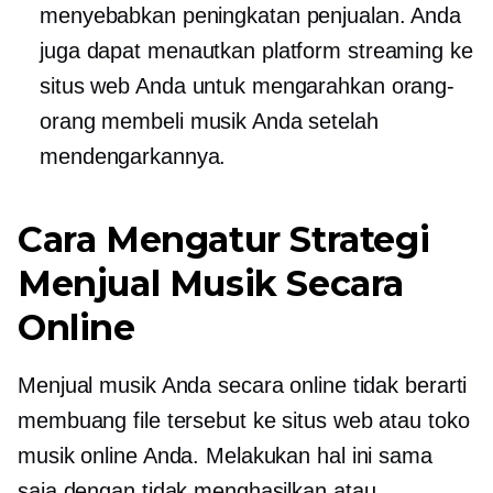
menyebabkan peningkatan penjualan. Anda
juga dapat menautkan platform streaming ke
situs web Anda untuk mengarahkan orang-
orang membeli musik Anda setelah
mendengarkannya.
Cara Mengatur Strategi
Menjual Musik Secara
Online
Menjual musik Anda secara online tidak berarti
membuang file tersebut ke situs web atau toko
musik online Anda. Melakukan hal ini sama
saja dengan tidak menghasilkan atau