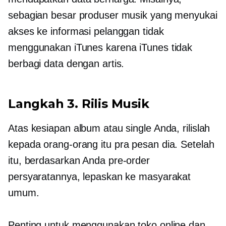
sebagian besar produser musik yang menyukai
akses ke informasi pelanggan tidak
menggunakan iTunes karena iTunes tidak
berbagi data dengan artis.
Langkah 3. Rilis Musik
Atas kesiapan album atau single Anda, rilislah
kepada orang-orang itu
pra pesan
dia. Setelah
itu, berdasarkan Anda
pre-order
persyaratannya, lepaskan ke masyarakat
umum.
Penting untuk menggunakan toko online dan