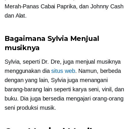
Merah-Panas
Cabai Paprika, dan Johnny Cash
dan Alat.
Bagaimana Sylvia Menjual
musiknya
Sylvia, seperti Dr. Dre, juga menjual musiknya
menggunakan dia
situs web
. Namun, berbeda
dengan yang lain, Sylvia juga menangani
barang-barang lain seperti karya seni, vinil, dan
buku. Dia juga bersedia mengajari orang-orang
seni produksi musik.