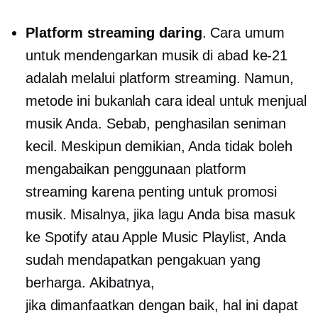
Platform streaming daring
. Cara umum
untuk mendengarkan musik di abad ke-21
adalah melalui platform streaming. Namun,
metode ini bukanlah cara ideal untuk menjual
musik Anda. Sebab, penghasilan seniman
kecil. Meskipun demikian, Anda tidak boleh
mengabaikan penggunaan platform
streaming karena penting untuk promosi
musik. Misalnya, jika lagu Anda bisa masuk
ke Spotify atau Apple Music Playlist, Anda
sudah mendapatkan pengakuan yang
berharga. Akibatnya,
jika
dimanfaatkan dengan baik,
hal ini dapat