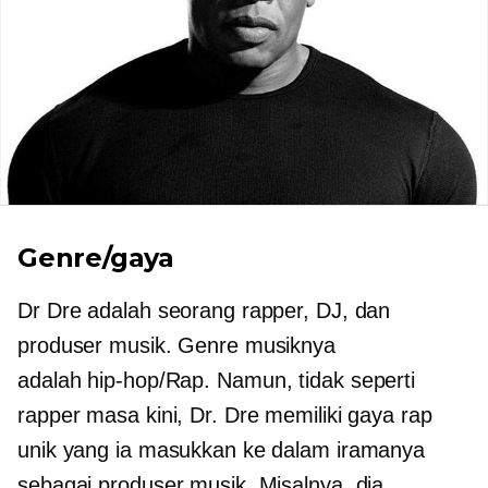
Genre/gaya
Dr Dre adalah seorang rapper, DJ, dan
produser musik. Genre musiknya
adalah
hip-hop/Rap.
Namun, tidak seperti
rapper masa kini, Dr. Dre memiliki gaya rap
unik yang ia masukkan ke dalam iramanya
sebagai produser musik. Misalnya, dia