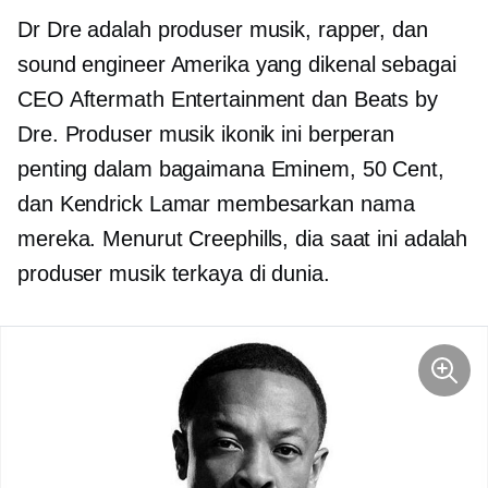
Dr Dre adalah produser musik, rapper, dan
sound engineer Amerika yang dikenal sebagai
CEO Aftermath Entertainment dan Beats by
Dre. Produser musik ikonik ini berperan
penting dalam bagaimana Eminem, 50 Cent,
dan Kendrick Lamar membesarkan nama
mereka. Menurut Creephills, dia saat ini adalah
produser musik terkaya di dunia.