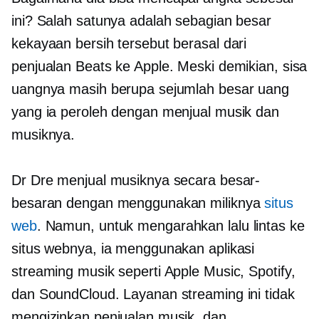
ini? Salah satunya adalah sebagian besar
kekayaan bersih tersebut berasal dari
penjualan Beats ke Apple. Meski demikian, sisa
uangnya masih berupa sejumlah besar uang
yang ia peroleh dengan menjual musik dan
musiknya.
Dr Dre menjual musiknya secara besar-
besaran dengan menggunakan miliknya
situs
web
. Namun, untuk mengarahkan lalu lintas ke
situs webnya, ia menggunakan aplikasi
streaming musik seperti Apple Music, Spotify,
dan SoundCloud. Layanan streaming ini tidak
mengizinkan penjualan musik, dan