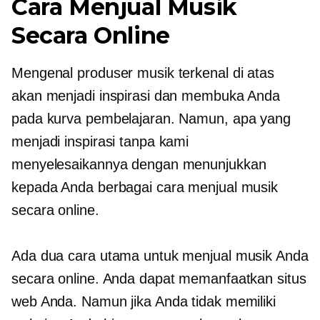
Cara Menjual Musik
Secara Online
Mengenal produser musik terkenal di atas
akan menjadi inspirasi dan membuka Anda
pada kurva pembelajaran. Namun, apa yang
menjadi inspirasi tanpa kami
menyelesaikannya dengan menunjukkan
kepada Anda berbagai cara menjual musik
secara online.
Ada dua cara utama untuk menjual musik Anda
secara online. Anda dapat memanfaatkan situs
web Anda. Namun jika Anda tidak memiliki