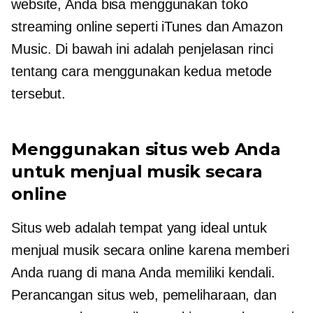
website, Anda bisa menggunakan toko
streaming online seperti iTunes dan Amazon
Music. Di bawah ini adalah penjelasan rinci
tentang cara menggunakan kedua metode
tersebut.
Menggunakan situs web Anda
untuk menjual musik secara
online
Situs web adalah tempat yang ideal untuk
menjual musik secara online karena memberi
Anda ruang di mana Anda memiliki kendali.
Perancangan situs web, pemeliharaan, dan