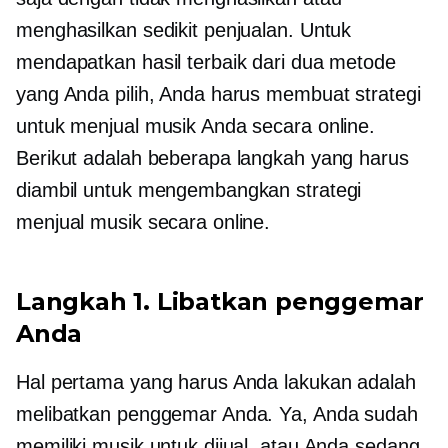
menghasilkan sedikit penjualan. Untuk
mendapatkan hasil terbaik dari dua metode
yang Anda pilih, Anda harus membuat strategi
untuk menjual musik Anda secara online.
Berikut adalah beberapa langkah yang harus
diambil untuk mengembangkan strategi
menjual musik secara online.
Langkah 1. Libatkan penggemar
Anda
Hal pertama yang harus Anda lakukan adalah
melibatkan penggemar Anda. Ya, Anda sudah
memiliki musik untuk dijual, atau Anda sedang