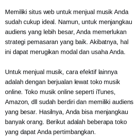
Memiliki situs web untuk menjual musik Anda
sudah cukup ideal. Namun, untuk menjangkau
audiens yang lebih besar, Anda memerlukan
strategi pemasaran yang baik. Akibatnya, hal
ini dapat merugikan modal dan usaha Anda.
Untuk menjual musik, cara efektif lainnya
adalah dengan berjualan lewat toko musik
online. Toko musik online seperti iTunes,
Amazon, dll sudah berdiri dan memiliki audiens
yang besar. Hasilnya, Anda bisa menjangkau
banyak orang. Berikut adalah beberapa toko
yang dapat Anda pertimbangkan.