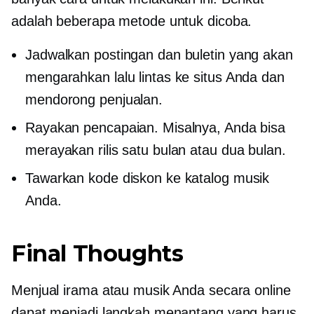
adalah beberapa metode untuk dicoba.
Jadwalkan postingan dan buletin yang akan
mengarahkan lalu lintas ke situs Anda dan
mendorong penjualan.
Rayakan pencapaian. Misalnya, Anda bisa
merayakan rilis satu bulan atau dua bulan.
Tawarkan kode diskon ke katalog musik
Anda.
Final Thoughts
Menjual irama atau musik Anda secara online
dapat menjadi langkah menantang yang harus