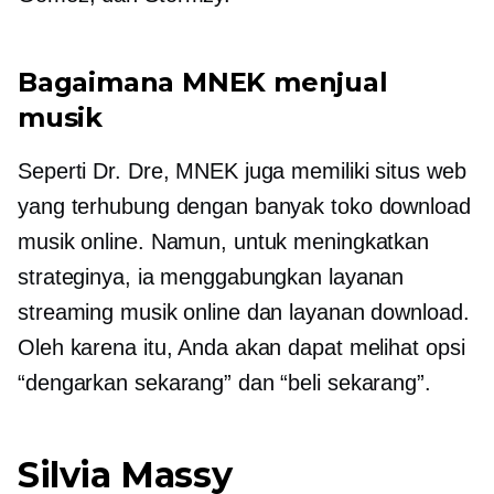
Bagaimana MNEK menjual
musik
Seperti Dr. Dre, MNEK juga memiliki situs web
yang terhubung dengan banyak toko download
musik online. Namun, untuk meningkatkan
strateginya, ia menggabungkan layanan
streaming musik online dan layanan download.
Oleh karena itu, Anda akan dapat melihat opsi
“dengarkan sekarang” dan “beli sekarang”.
Silvia Massy