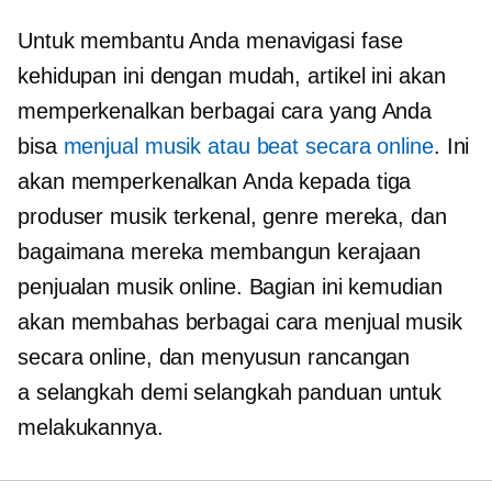
Untuk membantu Anda menavigasi fase
kehidupan ini dengan mudah, artikel ini akan
memperkenalkan berbagai cara yang Anda
bisa
menjual musik atau beat secara online
. Ini
akan memperkenalkan Anda kepada tiga
produser musik terkenal, genre mereka, dan
bagaimana mereka membangun kerajaan
penjualan musik online. Bagian ini kemudian
akan membahas berbagai cara menjual musik
secara online, dan menyusun rancangan
a
selangkah demi selangkah
panduan untuk
melakukannya.