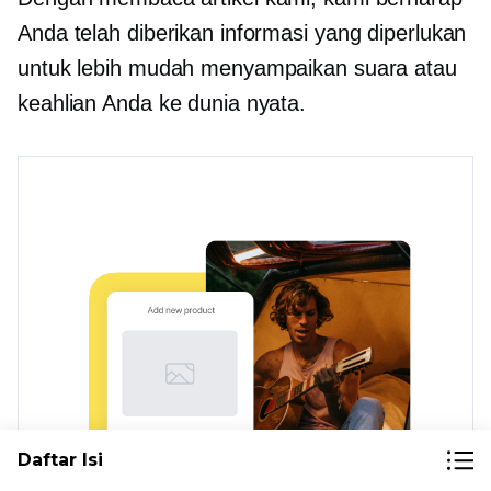
Anda telah diberikan informasi yang diperlukan
untuk lebih mudah menyampaikan suara atau
keahlian Anda ke dunia nyata.
Daftar Isi