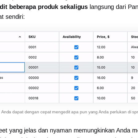
dit beberapa produk sekaligus
langsung dari Pan
t sendiri:
 Anda dapat dengan cepat mengedit apa pun yang Anda perlukan di sp
eet yang jelas dan nyaman memungkinkan Anda 