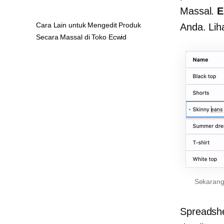
Massal.
E
Cara Lain untuk Mengedit Produk
Anda. Liha
Secara Massal di Toko Ecwid
Sekarang
Spreadsh