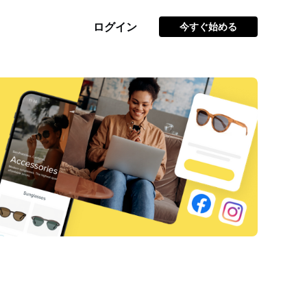
ログイン
今すぐ始める