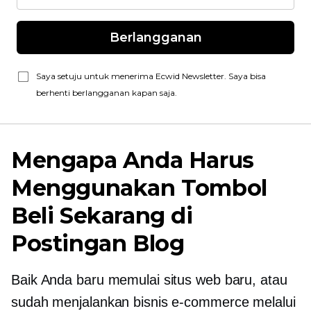
Berlangganan
Saya setuju untuk menerima Ecwid Newsletter. Saya bisa
berhenti berlangganan kapan saja.
Mengapa Anda Harus
Menggunakan Tombol
Beli Sekarang di
Postingan Blog
Baik Anda baru memulai situs web baru, atau
sudah menjalankan bisnis e-commerce melalui