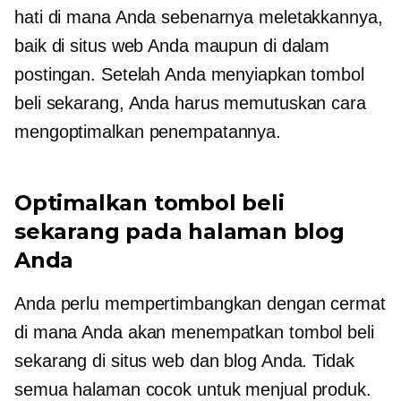
hati di mana Anda sebenarnya meletakkannya,
baik di situs web Anda maupun di dalam
postingan. Setelah Anda menyiapkan tombol
beli sekarang, Anda harus memutuskan cara
mengoptimalkan penempatannya.
Optimalkan tombol beli
sekarang pada halaman blog
Anda
Anda perlu mempertimbangkan dengan cermat
di mana Anda akan menempatkan tombol beli
sekarang di situs web dan blog Anda. Tidak
semua halaman cocok untuk menjual produk.