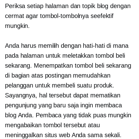
Periksa setiap halaman dan topik blog dengan
cermat agar tombol-tombolnya seefektif
mungkin.
Anda harus memilih dengan hati-hati di mana
pada halaman untuk meletakkan tombol beli
sekarang. Menempatkan tombol beli sekarang
di bagian atas postingan memudahkan
pelanggan untuk membeli suatu produk.
Sayangnya, hal tersebut dapat mematikan
pengunjung yang baru saja ingin membaca
blog Anda. Pembaca yang tidak puas mungkin
mengabaikan tombol tersebut atau
meninggalkan situs web Anda sama sekali.