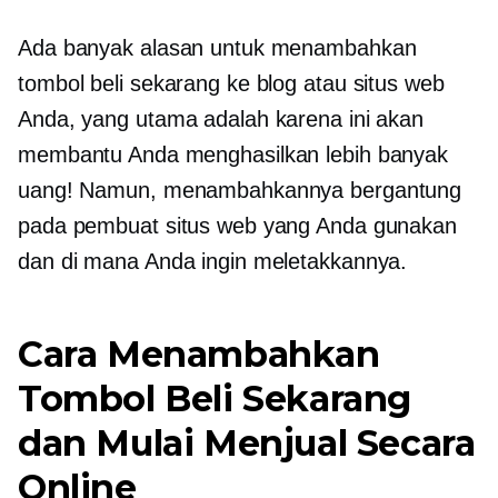
Ada banyak alasan untuk menambahkan
tombol beli sekarang ke blog atau situs web
Anda, yang utama adalah karena ini akan
membantu Anda menghasilkan lebih banyak
uang! Namun, menambahkannya bergantung
pada pembuat situs web yang Anda gunakan
dan di mana Anda ingin meletakkannya.
Cara Menambahkan
Tombol Beli Sekarang
dan Mulai Menjual Secara
Online