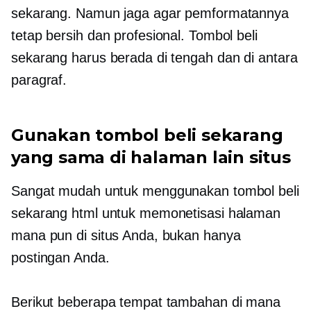
sekarang. Namun jaga agar pemformatannya
tetap bersih dan profesional. Tombol beli
sekarang harus berada di tengah dan di antara
paragraf.
Gunakan tombol beli sekarang
yang sama di halaman lain situs
Sangat mudah untuk menggunakan tombol beli
sekarang html untuk memonetisasi halaman
mana pun di situs Anda, bukan hanya
postingan Anda.
Berikut beberapa tempat tambahan di mana