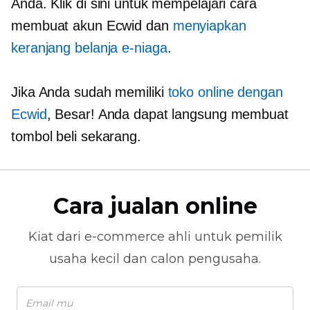
Anda. Klik di sini untuk mempelajari cara
membuat akun Ecwid dan
menyiapkan
keranjang belanja e-niaga
.
Jika Anda sudah memiliki
toko online dengan
Ecwid
, Besar! Anda dapat langsung membuat
tombol beli sekarang.
Cara jualan online
Kiat dari
e-commerce
ahli untuk pemilik
usaha kecil dan calon pengusaha.