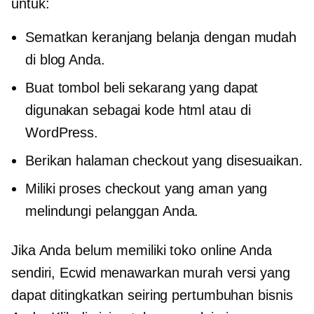
untuk:
Sematkan keranjang belanja dengan mudah
di blog Anda.
Buat tombol beli sekarang yang dapat
digunakan sebagai kode html atau di
WordPress.
Berikan halaman checkout yang disesuaikan.
Miliki proses checkout yang aman yang
melindungi pelanggan Anda.
Jika Anda belum memiliki toko online Anda
sendiri, Ecwid menawarkan
murah
versi yang
dapat ditingkatkan seiring pertumbuhan bisnis