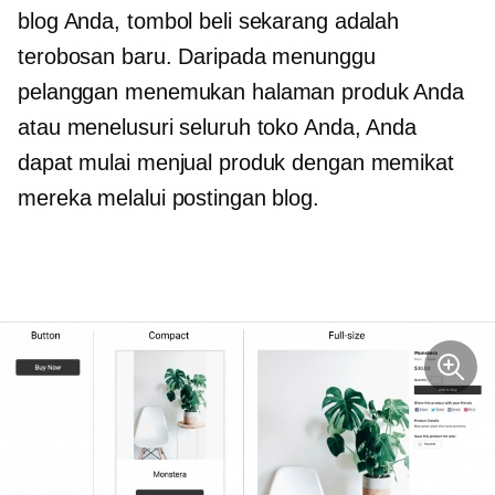
blog Anda, tombol beli sekarang adalah
terobosan baru. Daripada menunggu
pelanggan menemukan halaman produk Anda
atau menelusuri seluruh toko Anda, Anda
dapat mulai menjual produk dengan memikat
mereka melalui postingan blog.