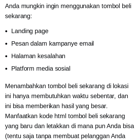
Anda mungkin ingin menggunakan tombol beli
sekarang:
Landing page
Pesan dalam kampanye email
Halaman kesalahan
Platform media sosial
Menambahkan tombol beli sekarang di lokasi
ini hanya membutuhkan waktu sebentar, dan
ini bisa memberikan hasil yang besar.
Manfaatkan kode html tombol beli sekarang
yang baru dan letakkan di mana pun Anda bisa
(tentu saja tanpa membuat pelanggan Anda