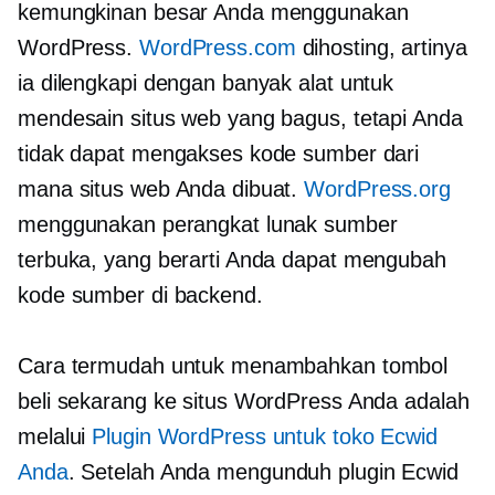
kemungkinan besar Anda menggunakan
WordPress.
WordPress.com
dihosting, artinya
ia dilengkapi dengan banyak alat untuk
mendesain situs web yang bagus, tetapi Anda
tidak dapat mengakses kode sumber dari
mana situs web Anda dibuat.
WordPress.org
menggunakan perangkat lunak sumber
terbuka, yang berarti Anda dapat mengubah
kode sumber di backend.
Cara termudah untuk menambahkan tombol
beli sekarang ke situs WordPress Anda adalah
melalui
Plugin WordPress untuk toko Ecwid
Anda
. Setelah Anda mengunduh plugin Ecwid