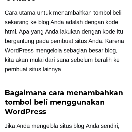
Cara utama untuk menambahkan tombol beli
sekarang ke blog Anda adalah dengan kode
html. Apa yang Anda lakukan dengan kode itu
bergantung pada pembuat situs Anda. Karena
WordPress mengelola sebagian besar blog,
kita akan mulai dari sana sebelum beralih ke
pembuat situs lainnya.
Bagaimana cara menambahkan
tombol beli menggunakan
WordPress
Jika Anda mengelola situs blog Anda sendiri,