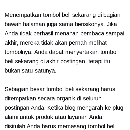
Menempatkan tombol beli sekarang di bagian
bawah halaman juga sama berisikonya. Jika
Anda tidak berhasil menahan pembaca sampai
akhir, mereka tidak akan pernah melihat
tombolnya. Anda dapat menyertakan tombol
beli sekarang di akhir postingan, tetapi itu
bukan satu-satunya.
Sebagian besar tombol beli sekarang harus
ditempatkan secara organik di seluruh
postingan Anda. Ketika blog mengarah ke plug
alami untuk produk atau layanan Anda,
disitulah Anda harus memasang tombol beli