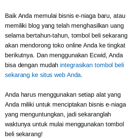
Baik Anda memulai bisnis e-niaga baru, atau
memiliki blog yang telah menghasilkan uang
selama bertahun-tahun, tombol beli sekarang
akan mendorong toko online Anda ke tingkat
berikutnya. Dan menggunakan Ecwid, Anda
bisa dengan mudah
integrasikan tombol beli
sekarang ke situs web Anda
.
Anda harus menggunakan setiap alat yang
Anda miliki untuk menciptakan bisnis e-niaga
yang menguntungkan, jadi sekaranglah
waktunya untuk mulai menggunakan tombol
beli sekarang!