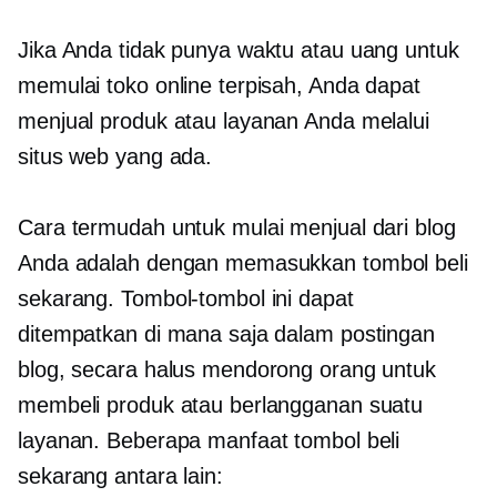
Jika Anda tidak punya waktu atau uang untuk
memulai toko online terpisah, Anda dapat
menjual produk atau layanan Anda melalui
situs web yang ada.
Cara termudah untuk mulai menjual dari blog
Anda adalah dengan memasukkan tombol beli
sekarang. Tombol-tombol ini dapat
ditempatkan di mana saja dalam postingan
blog, secara halus mendorong orang untuk
membeli produk atau berlangganan suatu
layanan. Beberapa manfaat tombol beli
sekarang antara lain: