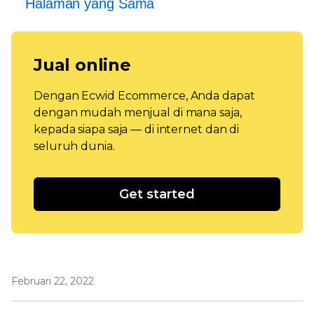
Halaman yang Sama
Jual online
Dengan Ecwid Ecommerce, Anda dapat
dengan mudah menjual di mana saja,
kepada siapa saja — di internet dan di
seluruh dunia.
Get started
Februari 22, 2022