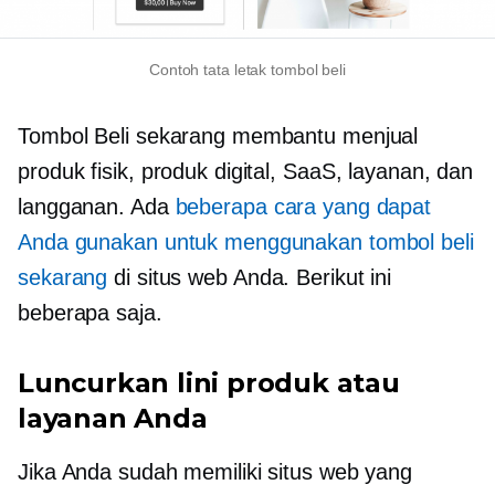
Contoh tata letak tombol beli
Tombol Beli sekarang membantu menjual
produk fisik, produk digital, SaaS, layanan, dan
langganan. Ada
beberapa cara yang dapat
Anda gunakan untuk menggunakan tombol beli
sekarang
di situs web Anda. Berikut ini
beberapa saja.
Luncurkan lini produk atau
layanan Anda
Jika Anda sudah memiliki situs web yang