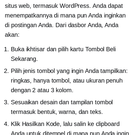
situs web, termasuk WordPress. Anda dapat
menempatkannya di mana pun Anda inginkan
di postingan Anda. Dari dasbor Anda, Anda
akan:
Buka ikhtisar dan pilih kartu Tombol Beli
Sekarang.
Pilih jenis tombol yang ingin Anda tampilkan:
ringkas, hanya tombol, atau ukuran penuh
dengan 2 atau 3 kolom.
Sesuaikan desain dan tampilan tombol
termasuk bentuk, warna, dan teks.
Klik Hasilkan Kode, lalu salin ke clipboard
Anda untuk ditempel di mana pun Anda ingin