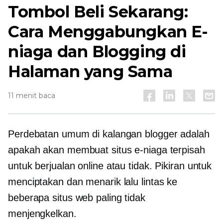
Tombol Beli Sekarang:
Cara Menggabungkan E-
niaga dan Blogging di
Halaman yang Sama
11 menit baca
Perdebatan umum di kalangan blogger adalah
apakah akan membuat situs e-niaga terpisah
untuk berjualan online atau tidak. Pikiran untuk
menciptakan dan menarik lalu lintas ke
beberapa situs web paling tidak
menjengkelkan.