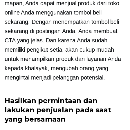
mapan, Anda dapat menjual produk dari toko
online Anda menggunakan tombol beli
sekarang. Dengan menempatkan tombol beli
sekarang di postingan Anda, Anda membuat
CTA yang jelas. Dan karena Anda sudah
memiliki pengikut setia, akan cukup mudah
untuk menampilkan produk dan layanan Anda
kepada khalayak, mengubah orang yang
mengintai menjadi pelanggan potensial.
Hasilkan permintaan dan
lakukan penjualan pada saat
yang bersamaan