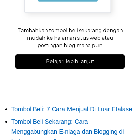
Tambahkan tombol beli sekarang dengan
mudah ke halaman situs web atau
postingan blog mana pun
Pelajari lebih lanjut
Tombol Beli: 7 Cara Menjual Di Luar Etalase
Tombol Beli Sekarang: Cara
Menggabungkan E-niaga dan Blogging di