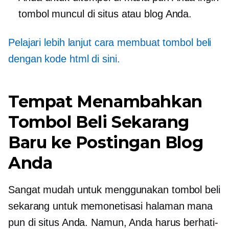
tombol muncul di situs atau blog Anda.
Pelajari lebih lanjut cara membuat tombol beli
dengan kode html di sini.
Tempat Menambahkan
Tombol Beli Sekarang
Baru ke Postingan Blog
Anda
Sangat mudah untuk menggunakan tombol beli
sekarang untuk memonetisasi halaman mana
pun di situs Anda. Namun, Anda harus berhati-