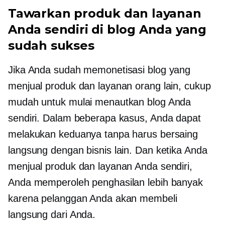
Tawarkan produk dan layanan
Anda sendiri di blog Anda yang
sudah sukses
Jika Anda sudah memonetisasi blog yang
menjual produk dan layanan orang lain, cukup
mudah untuk mulai menautkan blog Anda
sendiri. Dalam beberapa kasus, Anda dapat
melakukan keduanya tanpa harus bersaing
langsung dengan bisnis lain. Dan ketika Anda
menjual produk dan layanan Anda sendiri,
Anda memperoleh penghasilan lebih banyak
karena pelanggan Anda akan membeli
langsung dari Anda.