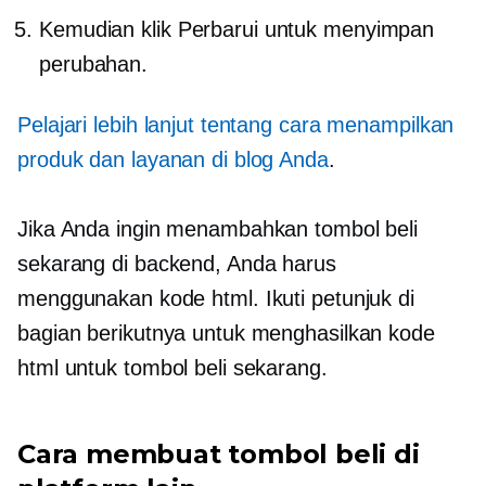
Kemudian klik Perbarui untuk menyimpan
perubahan.
Pelajari lebih lanjut tentang cara menampilkan
produk dan layanan di blog Anda
.
Jika Anda ingin menambahkan tombol beli
sekarang di backend, Anda harus
menggunakan kode html. Ikuti petunjuk di
bagian berikutnya untuk menghasilkan kode
html untuk tombol beli sekarang.
Cara membuat tombol beli di