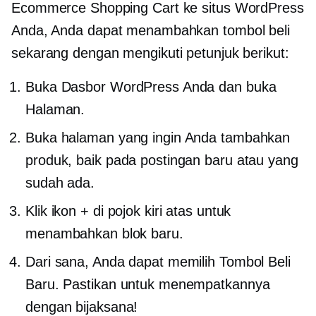
Ecommerce Shopping Cart ke situs WordPress
Anda, Anda dapat menambahkan tombol beli
sekarang dengan mengikuti petunjuk berikut:
Buka Dasbor WordPress Anda dan buka
Halaman.
Buka halaman yang ingin Anda tambahkan
produk, baik pada postingan baru atau yang
sudah ada.
Klik ikon + di pojok kiri atas untuk
menambahkan blok baru.
Dari sana, Anda dapat memilih Tombol Beli
Baru. Pastikan untuk menempatkannya
dengan bijaksana!