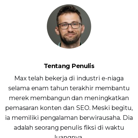
Tentang Penulis
Max telah bekerja di industri e-niaga
selama enam tahun terakhir membantu
merek membangun dan meningkatkan
pemasaran konten dan SEO. Meski begitu,
ia memiliki pengalaman berwirausaha. Dia
adalah seorang penulis fiksi di waktu
luangnya.