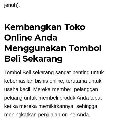
jenuh).
Kembangkan Toko
Online Anda
Menggunakan Tombol
Beli Sekarang
Tombol Beli sekarang sangat penting untuk
keberhasilan bisnis online, terutama untuk
usaha kecil. Mereka memberi pelanggan
peluang untuk membeli produk Anda tepat
ketika mereka memikirkannya, sehingga
meningkatkan penjualan online Anda.