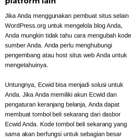
platform lain
Jika Anda menggunakan pembuat situs selain
WordPress.org untuk mengelola blog Anda,
Anda mungkin tidak tahu cara mengubah kode
sumber Anda. Anda perlu menghubungi
pengembang atau host situs web Anda untuk
mengetahuinya.
Untungnya, Ecwid bisa menjadi solusi untuk
Anda. Jika Anda memiliki akun Ecwid dan
pengaturan keranjang belanja, Anda dapat
membuat tombol beli sekarang dari dasbor
Ecwid Anda. Kode tombol beli sekarang yang
sama akan berfungsi untuk sebagian besar