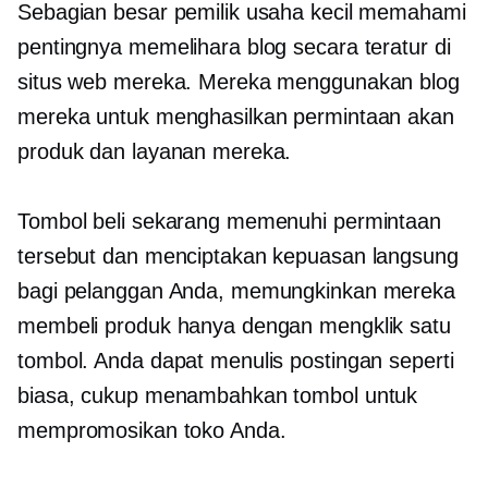
Sebagian besar pemilik usaha kecil memahami
pentingnya memelihara blog secara teratur di
situs web mereka. Mereka menggunakan blog
mereka untuk menghasilkan permintaan akan
produk dan layanan mereka.
Tombol beli sekarang memenuhi permintaan
tersebut dan menciptakan kepuasan langsung
bagi pelanggan Anda, memungkinkan mereka
membeli produk hanya dengan mengklik satu
tombol. Anda dapat menulis postingan seperti
biasa, cukup menambahkan tombol untuk
mempromosikan toko Anda.