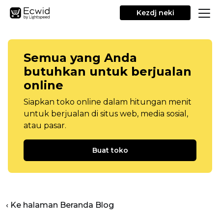
Kezdj neki
Semua yang Anda
butuhkan untuk berjualan
online
Siapkan toko online dalam hitungan menit
untuk berjualan di situs web, media sosial,
atau pasar.
Buat toko
‹ Ke halaman Beranda Blog