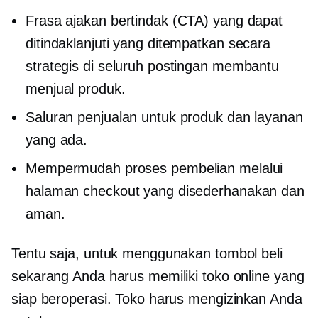
Frasa ajakan bertindak (CTA) yang dapat
ditindaklanjuti yang ditempatkan secara
strategis di seluruh postingan membantu
menjual produk.
Saluran penjualan untuk produk dan layanan
yang ada.
Mempermudah proses pembelian melalui
halaman checkout yang disederhanakan dan
aman.
Tentu saja, untuk menggunakan tombol beli
sekarang Anda harus memiliki toko online yang
siap beroperasi. Toko harus mengizinkan Anda