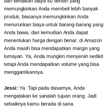
dari kenaikan biaya itu sendiri yang
memungkinkan Anda membeli lebih banyak
produk, biasanya memungkinkan Anda
menurunkan biaya untuk barang-barang yang
Anda bawa, dan kemudian Anda dapat
menentukan harga dengan benar. di Amazon
Anda masih bisa mendapatkan margin yang
lumayan. Ya, Anda mungkin menyerah sedikit
tetapi Anda mendapatkan volume yang bisa
menggantikannya.
Jessi:
Ya. Tapi pada dasarnya, Anda
mengatakan ke sanalah tujuan orang. Jadi
sebaiknya kamu berada di sana.