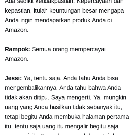
Ada sedikit ketidakpastian. Kepercayaan dan
kepastian, itulah keuntungan besar mengapa
Anda ingin mendapatkan produk Anda di
Amazon.
Rampok:
Semua orang mempercayai
Amazon.
Jessi:
Ya, tentu saja. Anda tahu Anda bisa
mengembalikannya. Anda tahu bahwa Anda
tidak akan ditipu. Saya mengerti. Ya, mungkin
uang yang Anda hasilkan tidak sebanyak itu,
tetapi begitu Anda membuka halaman pertama
itu, tentu saja uang itu mengalir begitu saja