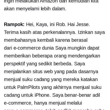
ingin melakukan Amazon dan kemudian kita
akan menyelami lebih dalam.
Rampok:
Hei, Kaya, ini Rob. Hai Jesse.
Terima kasih atas perkenalannya. Izinkan saya
membahasnya kembali karena berasal
dari
e-commerce
dunia Saya mungkin dapat
memberikan beberapa orang mendengarkan
perspektif yang sedikit berbeda. Saya
menjalankan situs web yang pada dasarnya
menjual suku cadang yang mereka katakan
untuk PalmPilots yang akhirnya menjual suku
cadang untuk iPhone. Saya benar-benar adil
e-commerce,
hanya menjual melalui