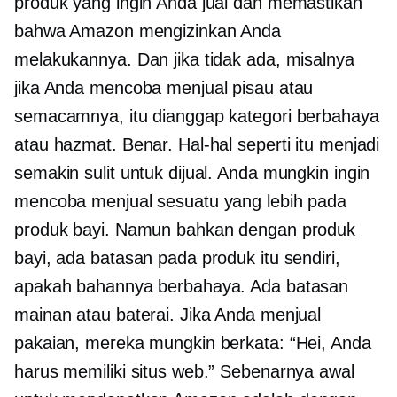
produk yang ingin Anda jual dan memastikan
bahwa Amazon mengizinkan Anda
melakukannya. Dan jika tidak ada, misalnya
jika Anda mencoba menjual pisau atau
semacamnya, itu dianggap kategori berbahaya
atau hazmat. Benar. Hal-hal seperti itu menjadi
semakin sulit untuk dijual. Anda mungkin ingin
mencoba menjual sesuatu yang lebih pada
produk bayi. Namun bahkan dengan produk
bayi, ada batasan pada produk itu sendiri,
apakah bahannya berbahaya. Ada batasan
mainan atau baterai. Jika Anda menjual
pakaian, mereka mungkin berkata: “Hei, Anda
harus memiliki situs web.” Sebenarnya awal