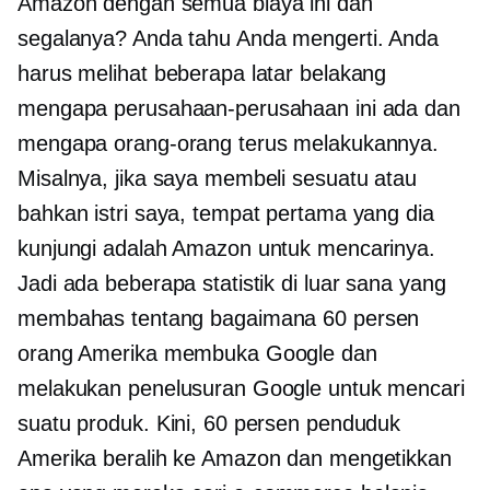
Amazon dengan semua biaya ini dan
segalanya? Anda tahu Anda mengerti. Anda
harus melihat beberapa latar belakang
mengapa perusahaan-perusahaan ini ada dan
mengapa orang-orang terus melakukannya.
Misalnya, jika saya membeli sesuatu atau
bahkan istri saya, tempat pertama yang dia
kunjungi adalah Amazon untuk mencarinya.
Jadi ada beberapa statistik di luar sana yang
membahas tentang bagaimana 60 persen
orang Amerika membuka Google dan
melakukan penelusuran Google untuk mencari
suatu produk. Kini, 60 persen penduduk
Amerika beralih ke Amazon dan mengetikkan