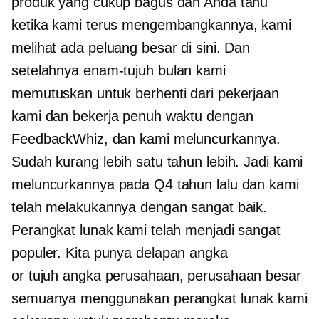
produk yang cukup bagus dan Anda tahu
ketika kami terus mengembangkannya, kami
melihat ada peluang besar di sini. Dan
setelahnya
enam-tujuh
bulan kami
memutuskan untuk berhenti dari pekerjaan
kami dan bekerja penuh waktu dengan
FeedbackWhiz, dan kami meluncurkannya.
Sudah kurang lebih satu tahun lebih. Jadi kami
meluncurkannya pada Q4 tahun lalu dan kami
telah melakukannya dengan sangat baik.
Perangkat lunak kami telah menjadi sangat
populer. Kita punya
delapan angka
or
tujuh angka
perusahaan, perusahaan besar
semuanya menggunakan perangkat lunak kami