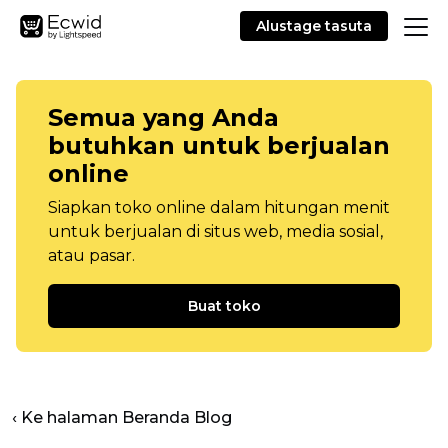
Alustage tasuta
Semua yang Anda
butuhkan untuk berjualan
online
Siapkan toko online dalam hitungan menit
untuk berjualan di situs web, media sosial,
atau pasar.
Buat toko
‹ Ke halaman Beranda Blog