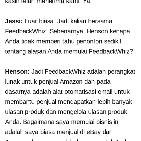
kasih telah menerima kami. Ya.
Jessi:
Luar biasa. Jadi kalian bersama
FeedbackWhiz. Sebenarnya, Henson kenapa
Anda tidak memberi tahu penonton sedikit
tentang alasan Anda memulai FeedbackWhiz?
Henson:
Jadi FeedbackWhiz adalah perangkat
lunak untuk penjual Amazon dan pada
dasarnya adalah alat otomatisasi email untuk
membantu penjual mendapatkan lebih banyak
ulasan produk dan mengelola ulasan produk
Anda. Bagaimana saya memulai bisnis ini
adalah saya biasa menjual di eBay dan