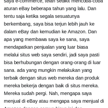
saya
e-commerce,
telah sedikit mencoba-coba
aturan eBay beberapa tahun yang lalu. Dan
tentu saja ketika segala sesuatunya
berkembang, saya bisa terjun lebih jauh ke
dalam eBay dan kemudian ke Amazon. Dan
apa yang membawa saya ke sana, saya
mendapatkan penjualan yang luar biasa
melalui situs web saya sendiri, jadi saya pasti
bisa berhubungan dengan orang-orang di luar
sana. ada yang mungkin melakukan yang
terbaik dengan situs web mereka dan produk
mereka bekerja dengan baik di situs mereka.
Mereka sudah pergi. Nah, mengapa saya
menjual di eBay atau mengapa saya menjual di