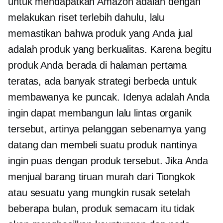
untuk mendapatkan Amazon adalah dengan
melakukan riset terlebih dahulu, lalu
memastikan bahwa produk yang Anda jual
adalah produk yang berkualitas. Karena begitu
produk Anda berada di halaman pertama
teratas, ada banyak strategi berbeda untuk
membawanya ke puncak. Idenya adalah Anda
ingin dapat membangun lalu lintas organik
tersebut, artinya pelanggan sebenarnya yang
datang dan membeli suatu produk nantinya
ingin puas dengan produk tersebut. Jika Anda
menjual barang tiruan murah dari Tiongkok
atau sesuatu yang mungkin rusak setelah
beberapa bulan, produk semacam itu tidak