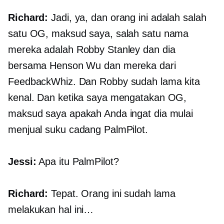
Richard:
Jadi, ya, dan orang ini adalah salah
satu OG, maksud saya, salah satu nama
mereka adalah Robby Stanley dan dia
bersama Henson Wu dan mereka dari
FeedbackWhiz. Dan Robby sudah lama kita
kenal. Dan ketika saya mengatakan OG,
maksud saya apakah Anda ingat dia mulai
menjual suku cadang PalmPilot.
Jessi:
Apa itu PalmPilot?
Richard:
Tepat. Orang ini sudah lama
melakukan hal ini…