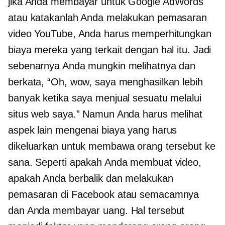
jika Anda membayar untuk Google AdWords
atau katakanlah Anda melakukan pemasaran
video YouTube, Anda harus memperhitungkan
biaya mereka yang terkait dengan hal itu. Jadi
sebenarnya Anda mungkin melihatnya dan
berkata, “Oh, wow, saya menghasilkan lebih
banyak ketika saya menjual sesuatu melalui
situs web saya.” Namun Anda harus melihat
aspek lain mengenai biaya yang harus
dikeluarkan untuk membawa orang tersebut ke
sana. Seperti apakah Anda membuat video,
apakah Anda berbalik dan melakukan
pemasaran di Facebook atau semacamnya
dan Anda membayar uang. Hal tersebut