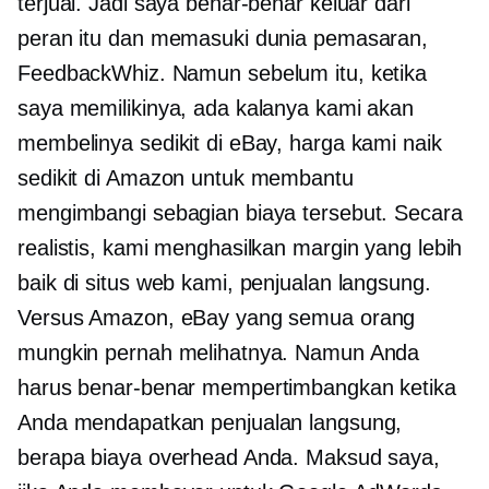
terjual. Jadi saya benar-benar keluar dari
peran itu dan memasuki dunia pemasaran,
FeedbackWhiz. Namun sebelum itu, ketika
saya memilikinya, ada kalanya kami akan
membelinya sedikit di eBay, harga kami naik
sedikit di Amazon untuk membantu
mengimbangi sebagian biaya tersebut. Secara
realistis, kami menghasilkan margin yang lebih
baik di situs web kami, penjualan langsung.
Versus Amazon, eBay yang semua orang
mungkin pernah melihatnya. Namun Anda
harus benar-benar mempertimbangkan ketika
Anda mendapatkan penjualan langsung,
berapa biaya overhead Anda. Maksud saya,