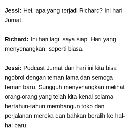
Jessi:
Hei, apa yang terjadi Richard? Ini hari
Jumat.
Richard:
Ini hari lagi. saya siap. Hari yang
menyenangkan, seperti biasa.
Jessi:
Podcast Jumat dan hari ini kita bisa
ngobrol dengan teman lama dan semoga
teman baru. Sungguh menyenangkan melihat
orang-orang yang telah kita kenal selama
bertahun-tahun membangun toko dan
perjalanan mereka dan bahkan beralih ke hal-
hal baru.