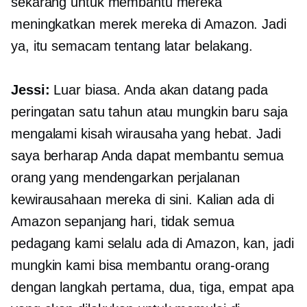
sekarang untuk membantu mereka
meningkatkan merek mereka di Amazon. Jadi
ya, itu semacam tentang latar belakang.
Jessi:
Luar biasa. Anda akan datang pada
peringatan satu tahun atau mungkin baru saja
mengalami kisah wirausaha yang hebat. Jadi
saya berharap Anda dapat membantu semua
orang yang mendengarkan perjalanan
kewirausahaan mereka di sini. Kalian ada di
Amazon sepanjang hari, tidak semua
pedagang kami selalu ada di Amazon, kan, jadi
mungkin kami bisa membantu orang-orang
dengan langkah pertama, dua, tiga, empat apa