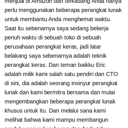
menjual di Amazon dan terkadang Anda hanya
perlu menggunakan beberapa perangkat lunak
untuk membantu Anda menghemat waktu.
Saat itu sebenarnya saya sedang bekerja
penuh waktu di sebuah toko di sebuah
perusahaan perangkat keras, jadi latar
belakang saya sebenarnya adalah teknik
perangkat keras. Dan teman baikku Eric
adalah milik kami
salah satu pendiri
dan CTO
di sini, dia adalah seorang insinyur perangkat
lunak dan kami bermitra bersama dan mulai
mengembangkan beberapa perangkat lunak
khusus untuk itu. Dan melalui sana kami
melihat bahwa kami mampu membangun