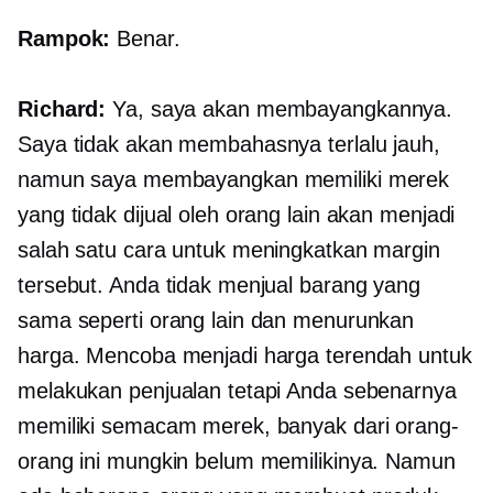
Rampok:
Benar.
Richard:
Ya, saya akan membayangkannya.
Saya tidak akan membahasnya terlalu jauh,
namun saya membayangkan memiliki merek
yang tidak dijual oleh orang lain akan menjadi
salah satu cara untuk meningkatkan margin
tersebut. Anda tidak menjual barang yang
sama seperti orang lain dan menurunkan
harga. Mencoba menjadi harga terendah untuk
melakukan penjualan tetapi Anda sebenarnya
memiliki semacam merek, banyak dari orang-
orang ini mungkin belum memilikinya. Namun