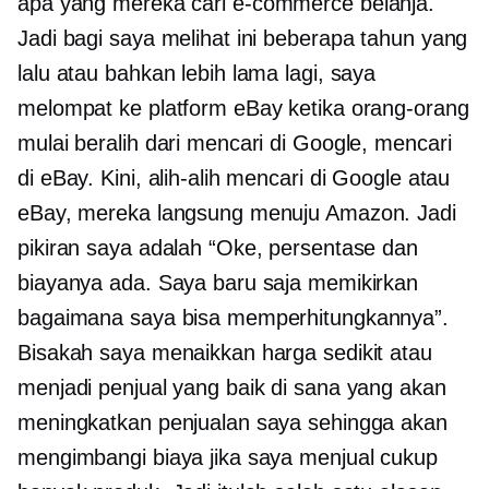
apa yang mereka cari
e-commerce
belanja.
Jadi bagi saya melihat ini beberapa tahun yang
lalu atau bahkan lebih lama lagi, saya
melompat ke platform eBay ketika orang-orang
mulai beralih dari mencari di Google, mencari
di eBay. Kini, alih-alih mencari di Google atau
eBay, mereka langsung menuju Amazon. Jadi
pikiran saya adalah “Oke, persentase dan
biayanya ada. Saya baru saja memikirkan
bagaimana saya bisa memperhitungkannya”.
Bisakah saya menaikkan harga sedikit atau
menjadi penjual yang baik di sana yang akan
meningkatkan penjualan saya sehingga akan
mengimbangi biaya jika saya menjual cukup