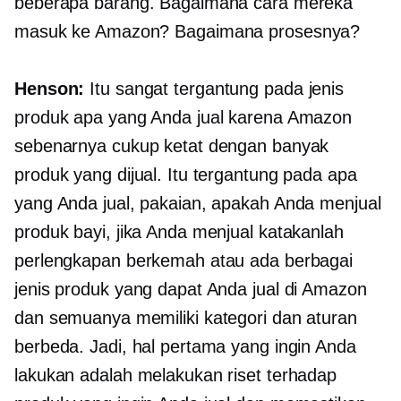
beberapa barang. Bagaimana cara mereka
masuk ke Amazon? Bagaimana prosesnya?
Henson:
Itu sangat tergantung pada jenis
produk apa yang Anda jual karena Amazon
sebenarnya cukup ketat dengan banyak
produk yang dijual. Itu tergantung pada apa
yang Anda jual, pakaian, apakah Anda menjual
produk bayi, jika Anda menjual katakanlah
perlengkapan berkemah atau ada berbagai
jenis produk yang dapat Anda jual di Amazon
dan semuanya memiliki kategori dan aturan
berbeda. Jadi, hal pertama yang ingin Anda
lakukan adalah melakukan riset terhadap