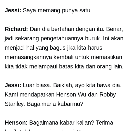
Jessi:
Saya memang punya satu.
Richard:
Dan dia bertahan dengan itu. Benar,
jadi sekarang pengetahuannya buruk. Ini akan
menjadi hal yang bagus jika kita harus
memasangkannya kembali untuk memastikan
kita tidak melampaui batas kita dan orang lain.
Jessi:
Luar biasa. Baiklah, ayo kita bawa dia.
Kami mendapatkan Henson Wu dan Robby
Stanley. Bagaimana kabarmu?
Henson:
Bagaimana kabar kalian? Terima