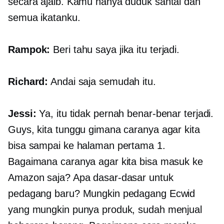
secara ajaib. Kamu hanya duduk santai dan
semua ikatanku.
Rampok:
Beri tahu saya jika itu terjadi.
Richard:
Andai saja semudah itu.
Jessi:
Ya, itu tidak pernah benar-benar terjadi.
Guys, kita tunggu gimana caranya agar kita
bisa sampai ke halaman pertama 1.
Bagaimana caranya agar kita bisa masuk ke
Amazon saja? Apa dasar-dasar untuk
pedagang baru? Mungkin pedagang Ecwid
yang mungkin punya produk, sudah menjual