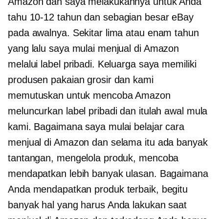
Amazon dan saya melakukannya untuk Anda
tahu
10-12
tahun dan sebagian besar eBay
pada awalnya. Sekitar lima atau enam tahun
yang lalu saya mulai menjual di Amazon
melalui label pribadi. Keluarga saya memiliki
produsen pakaian grosir dan kami
memutuskan untuk mencoba Amazon
meluncurkan label pribadi dan itulah awal mula
kami. Bagaimana saya mulai belajar cara
menjual di Amazon dan selama itu ada banyak
tantangan, mengelola produk, mencoba
mendapatkan lebih banyak ulasan. Bagaimana
Anda mendapatkan produk terbaik, begitu
banyak hal yang harus Anda lakukan saat