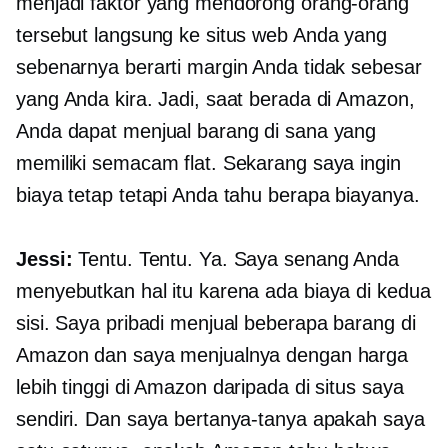
menjadi faktor yang mendorong orang-orang
tersebut langsung ke situs web Anda yang
sebenarnya berarti margin Anda tidak sebesar
yang Anda kira. Jadi, saat berada di Amazon,
Anda dapat menjual barang di sana yang
memiliki semacam flat. Sekarang saya ingin
biaya tetap tetapi Anda tahu berapa biayanya.
Jessi:
Tentu. Tentu. Ya. Saya senang Anda
menyebutkan hal itu karena ada biaya di kedua
sisi. Saya pribadi menjual beberapa barang di
Amazon dan saya menjualnya dengan harga
lebih tinggi di Amazon daripada di situs saya
sendiri. Dan saya bertanya-tanya apakah saya