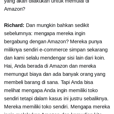
yang akan dilakukan untuk memulai di
Amazon?
Richard:
Dan mungkin bahkan sedikit
sebelumnya: mengapa mereka ingin
bergabung dengan Amazon? Mereka punya
miliknya sendiri
e-commerce
simpan sekarang
dan kami selalu mendengar sisi lain dari koin.
Hai, Anda berada di Amazon dan mereka
memungut biaya dan ada banyak orang yang
membeli barang di sana. Tapi Anda bisa
melihat mengapa Anda ingin memiliki toko
sendiri tetapi dalam kasus ini justru sebaliknya.
Mereka memiliki toko sendiri. Mengapa mereka