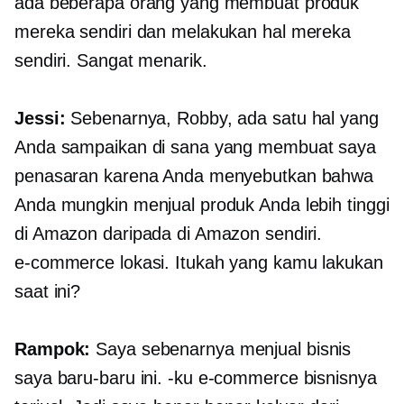
ada beberapa orang yang membuat produk
mereka sendiri dan melakukan hal mereka
sendiri. Sangat menarik.
Jessi:
Sebenarnya, Robby, ada satu hal yang
Anda sampaikan di sana yang membuat saya
penasaran karena Anda menyebutkan bahwa
Anda mungkin menjual produk Anda lebih tinggi
di Amazon daripada di Amazon sendiri.
e-commerce
lokasi. Itukah yang kamu lakukan
saat ini?
Rampok:
Saya sebenarnya menjual bisnis
saya baru-baru ini. -ku
e-commerce
bisnisnya