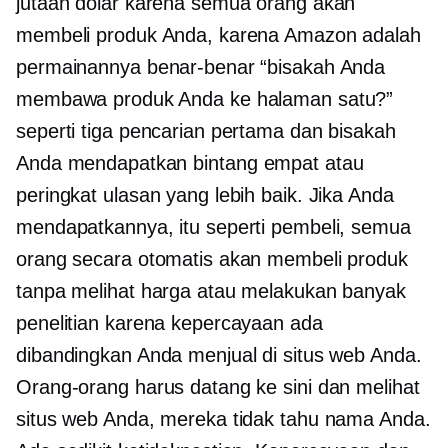
jutaan dolar karena semua orang akan
membeli produk Anda, karena Amazon adalah
permainannya benar-benar “bisakah Anda
membawa produk Anda ke halaman satu?”
seperti tiga pencarian pertama dan bisakah
Anda mendapatkan
bintang empat
atau
peringkat ulasan yang lebih baik. Jika Anda
mendapatkannya, itu seperti pembeli, semua
orang secara otomatis akan membeli produk
tanpa melihat harga atau melakukan banyak
penelitian karena kepercayaan ada
dibandingkan Anda menjual di situs web Anda.
Orang-orang harus datang ke sini dan melihat
situs web Anda, mereka tidak tahu nama Anda.