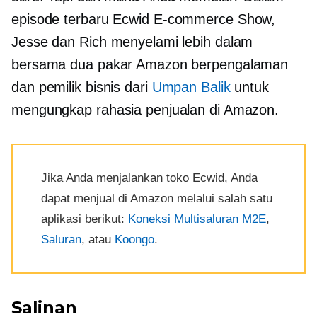
episode terbaru Ecwid
E-commerce
Show,
Jesse dan Rich menyelami lebih dalam
bersama dua pakar Amazon berpengalaman
dan pemilik bisnis dari
Umpan Balik
untuk
mengungkap rahasia penjualan di Amazon.
Jika Anda menjalankan toko Ecwid, Anda
dapat menjual di Amazon melalui salah satu
aplikasi berikut:
Koneksi Multisaluran M2E
,
Saluran
, atau
Koongo
.
Salinan