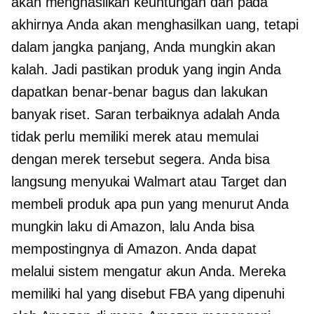
akan menghasilkan keuntungan dan pada
akhirnya Anda akan menghasilkan uang, tetapi
dalam jangka panjang, Anda mungkin akan
kalah. Jadi pastikan produk yang ingin Anda
dapatkan benar-benar bagus dan lakukan
banyak riset. Saran terbaiknya adalah Anda
tidak perlu memiliki merek atau memulai
dengan merek tersebut segera. Anda bisa
langsung menyukai Walmart atau Target dan
membeli produk apa pun yang menurut Anda
mungkin laku di Amazon, lalu Anda bisa
mempostingnya di Amazon. Anda dapat
melalui sistem mengatur akun Anda. Mereka
memiliki hal yang disebut FBA yang dipenuhi