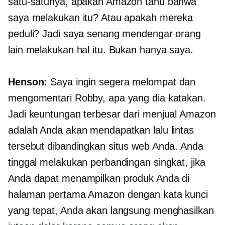
satu-satunya, apakah Amazon tahu bahwa
saya melakukan itu? Atau apakah mereka
peduli? Jadi saya senang mendengar orang
lain melakukan hal itu. Bukan hanya saya.
Henson:
Saya ingin segera melompat dan
mengomentari Robby, apa yang dia katakan.
Jadi keuntungan terbesar dari menjual Amazon
adalah Anda akan mendapatkan lalu lintas
tersebut dibandingkan situs web Anda. Anda
tinggal melakukan perbandingan singkat, jika
Anda dapat menampilkan produk Anda di
halaman pertama Amazon dengan kata kunci
yang tepat, Anda akan langsung menghasilkan