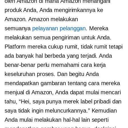
oleh Amazon di mana Amazon menangani
produk Anda, Anda mengirimkannya ke
Amazon. Amazon melakukan
semuanya
pelayanan pelanggan
. Mereka
melakukan semua pengiriman untuk Anda.
Platform mereka cukup rumit, tidak rumit tetapi
ada banyak hal berbeda yang terjadi. Anda
benar-benar perlu memahami cara kerja
keseluruhan proses. Dan begitu Anda
mendapatkan gambaran tentang cara mereka
menjual di Amazon, Anda dapat mulai mencari
tahu, “Hei, saya punya merek label pribadi dan
saya tidak ingin meluncurkannya.” Kemudian
Anda mulai melakukan hal-hal lain seperti