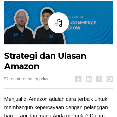
Mendengarkan
Strategi dan Ulasan
Amazon
54 menit mendengarkan
Menjual di Amazon adalah cara terbaik untuk
membangun kepercayaan dengan pelanggan
baru. Tapi dari mana Anda memulai? Dalam