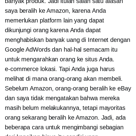
banyak produk. Jadi itulah salah satu alasan
saya beralih ke Amazon, karena Anda
memerlukan platform lain yang dapat
dikunjungi orang karena Anda dapat
menghabiskan banyak uang di Internet dengan
Google AdWords dan hal-hal semacam itu
untuk mengarahkan orang ke situs Anda.
e-commerce
lokasi. Tapi Anda juga harus
melihat di mana orang-orang akan membeli.
Sebelum Amazon, orang-orang beralih ke eBay
dan saya tidak mengatakan bahwa mereka
masih belum melakukannya, tetapi mayoritas
orang sekarang beralih ke Amazon. Jadi, ada
beberapa cara untuk mengimbangi sebagian