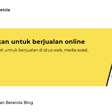
elola
n untuk berjualan online
 untuk berjualan di situs web, media sosial,
an Beranda Blog