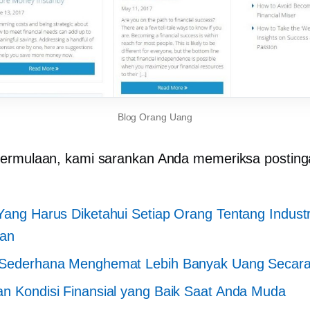
Blog Orang Uang
ermulaan, kami sarankan Anda memeriksa posting
Yang Harus Diketahui Setiap Orang Tentang Industr
an
 Sederhana Menghemat Lebih Banyak Uang Secara
n Kondisi Finansial yang Baik Saat Anda Muda