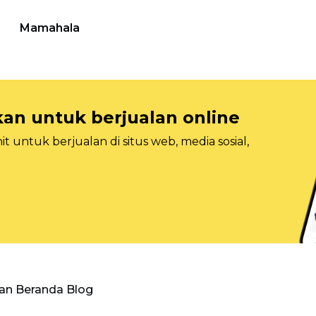
Mamahala
n untuk berjualan online
 untuk berjualan di situs web, media sosial,
an Beranda Blog