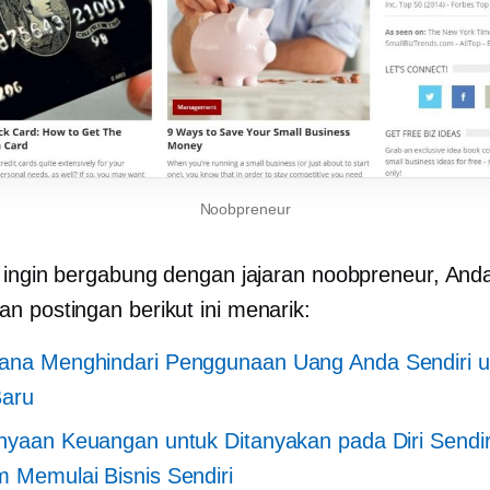
Noobpreneur
 ingin bergabung dengan jajaran noobpreneur, And
 postingan berikut ini menarik:
ana Menghindari Penggunaan Uang Anda Sendiri u
Baru
nyaan Keuangan untuk Ditanyakan pada Diri Sendir
 Memulai Bisnis Sendiri