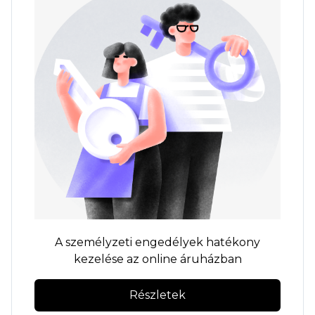
A személyzeti engedélyek hatékony
kezelése az online áruházban
Részletek