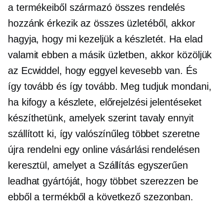
a termékeiből származó összes rendelés
hozzánk érkezik az összes üzletéből, akkor
hagyja, hogy mi kezeljük a készletét. Ha elad
valamit ebben a másik üzletben, akkor közöljük
az Ecwiddel, hogy eggyel kevesebb van. És
így tovább és így tovább. Meg tudjuk mondani,
ha kifogy a készlete, előrejelzési jelentéseket
készíthetünk, amelyek szerint tavaly ennyit
szállított ki, így valószínűleg többet szeretne
újra rendelni egy online vásárlási rendelésen
keresztül, amelyet a Szállítás egyszerűen
leadhat gyártóját, hogy többet szerezzen be
ebből a termékből a következő szezonban.