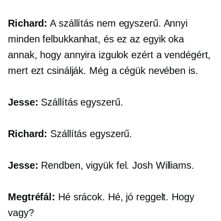
Richard:
A szállítás nem egyszerű. Annyi
minden felbukkanhat, és ez az egyik oka
annak, hogy annyira izgulok ezért a vendégért,
mert ezt csinálják. Még a cégük nevében is.
Jesse:
Szállítás egyszerű.
Richard:
Szállítás egyszerű.
Jesse:
Rendben, vigyük fel. Josh Williams.
Megtréfál:
Hé srácok. Hé, jó reggelt. Hogy
vagy?