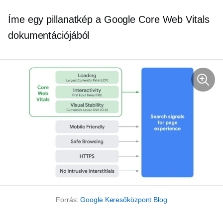
Íme egy pillanatkép a Google Core Web Vitals
dokumentációjából
Forrás:
Google Keresőközpont Blog