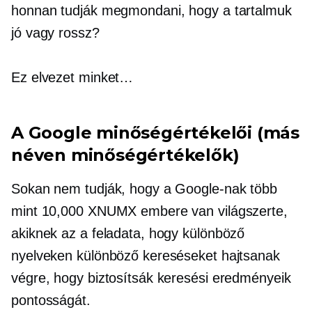
honnan tudják megmondani, hogy a tartalmuk
jó vagy rossz?
Ez elvezet minket…
A Google minőségértékelői (más
néven minőségértékelők)
Sokan nem tudják, hogy a Google-nak több
mint 10,000 XNUMX embere van világszerte,
akiknek az a feladata, hogy különböző
nyelveken különböző kereséseket hajtsanak
végre, hogy biztosítsák keresési eredményeik
pontosságát.