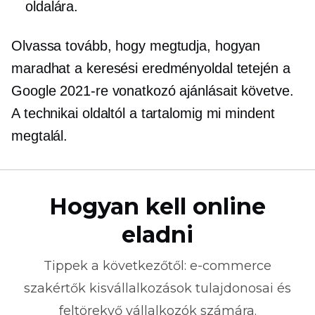
oldalára.
Olvassa tovább, hogy megtudja, hogyan
maradhat a keresési eredményoldal tetején a
Google 2021-re vonatkozó ajánlásait követve.
A technikai oldaltól a tartalomig mi mindent
megtalál.
Hogyan kell online
eladni
Tippek a következőtől:
e-commerce
szakértők kisvállalkozások tulajdonosai és
feltörekvő vállalkozók számára.