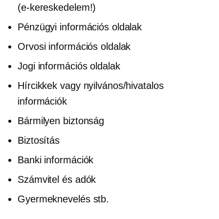
(e-kereskedelem!)
Pénzügyi információs oldalak
Orvosi információs oldalak
Jogi információs oldalak
Hírcikkek vagy nyilvános/hivatalos
információk
Bármilyen biztonság
Biztosítás
Banki információk
Számvitel és adók
Gyermeknevelés stb.