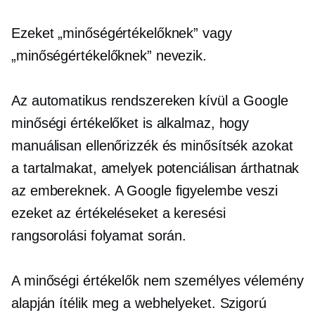
Ezeket „minőségértékelőknek” vagy
„minőségértékelőknek” nevezik.
Az automatikus rendszereken kívül a Google
minőségi értékelőket is alkalmaz, hogy
manuálisan ellenőrizzék és minősítsék azokat
a tartalmakat, amelyek potenciálisan árthatnak
az embereknek. A Google figyelembe veszi
ezeket az értékeléseket a keresési
rangsorolási folyamat során.
A minőségi értékelők nem személyes vélemény
alapján ítélik meg a webhelyeket. Szigorú