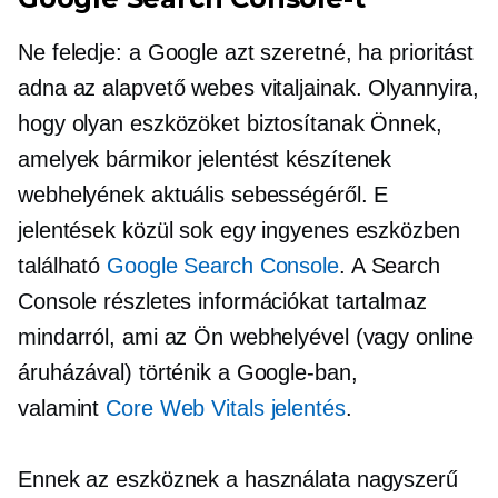
Ne feledje: a Google azt szeretné, ha prioritást
adna az alapvető webes vitaljainak. Olyannyira,
hogy olyan eszközöket biztosítanak Önnek,
amelyek bármikor jelentést készítenek
webhelyének aktuális sebességéről. E
jelentések közül sok egy ingyenes eszközben
található
Google Search Console
. A Search
Console részletes információkat tartalmaz
mindarról, ami az Ön webhelyével (vagy online
áruházával) történik a Google-ban,
valamint
Core Web Vitals jelentés
.
Ennek az eszköznek a használata nagyszerű