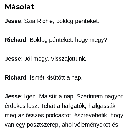
Másolat
Jesse
: Szia Richie, boldog pénteket.
Richard
: Boldog pénteket. hogy megy?
Jesse
: Jól megy. Visszajöttünk.
Richard
: Ismét kisütött a nap.
Jesse
: Igen. Ma süt a nap. Szerintem nagyon
érdekes lesz. Tehát a hallgatók, hallgassák
meg az összes podcastot, észrevehetik, hogy
van egy posztszerep, ahol véleményeket és