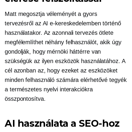
Matt megosztja véleményét a gyors
tervezésről az AI e-kereskedelemben történő
használatakor. Az azonnali tervezés ötlete
megfélemlíthet néhány felhasználót, akik úgy
gondolják, hogy mérnöki háttérre van
szükségük az ilyen eszközök használatához. A
cél azonban az, hogy ezeket az eszközöket
minden felhasználó számára elérhetővé tegyék
a természetes nyelvi interakciókra
összpontosítva.
AI használata a SEO-hoz