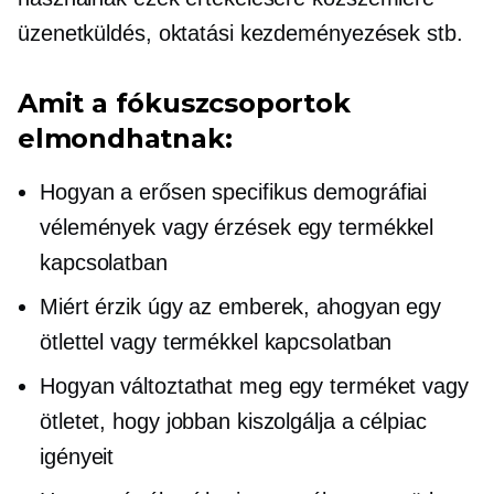
üzenetküldés, oktatási kezdeményezések stb.
Amit a fókuszcsoportok
elmondhatnak:
Hogyan a
erősen specifikus
demográfiai
vélemények vagy érzések egy termékkel
kapcsolatban
Miért érzik úgy az emberek, ahogyan egy
ötlettel vagy termékkel kapcsolatban
Hogyan változtathat meg egy terméket vagy
ötletet, hogy jobban kiszolgálja a célpiac
igényeit