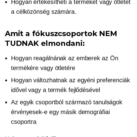
Hogyan értékesítheti a terméket vagy ötletet
a célközönség számára.
Amit a fókuszcsoportok NEM
TUDNAK elmondani:
Hogyan reagálnának az emberek az Ön
termékére vagy ötletére
Hogyan változhatnak az egyéni preferenciák
idővel vagy a termék fejlődésével
Az egyik csoportból származó tanulságok
érvényesek-e egy másik demográfiai
csoportra