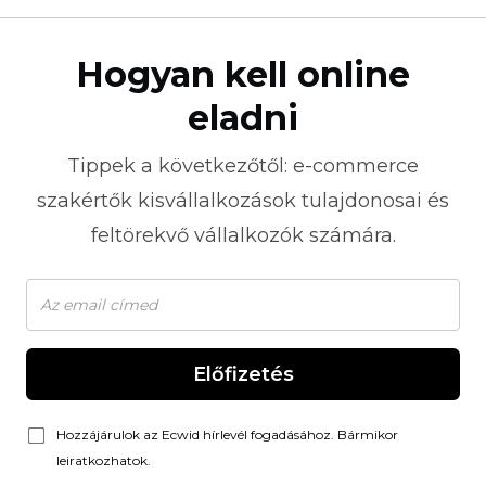
Hogyan kell online
eladni
Tippek a következőtől:
e-commerce
szakértők kisvállalkozások tulajdonosai és
feltörekvő vállalkozók számára.
Előfizetés
Hozzájárulok az Ecwid hírlevél fogadásához. Bármikor
leiratkozhatok.