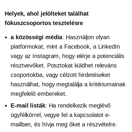
Helyek, ahol jelölteket találhat
fókuszcsoportos tesztelésre
a közösségi média
: Használjon olyan
platformokat, mint a Facebook, a LinkedIn
vagy az Instagram, hogy elérje a potenciális
résztvevőket. Posztokat küldhet releváns
csoportokba, vagy célzott hirdetéseket
használhat, hogy megtalálja a kritériumainak
megfelelő embereket.
E-mail listák
: Ha rendelkezik meglévő
ügyfélkörrel, vegye fel a kapcsolatot e-
mailben, és hívja meg őket a részvételre.