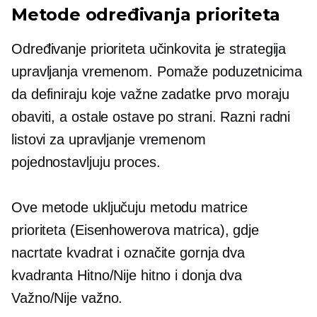
Metode određivanja prioriteta
Određivanje prioriteta učinkovita je strategija
upravljanja vremenom. Pomaže poduzetnicima
da definiraju koje važne zadatke prvo moraju
obaviti, a ostale ostave po strani. Razni radni
listovi za upravljanje vremenom
pojednostavljuju proces.
Ove metode uključuju metodu matrice
prioriteta (Eisenhowerova matrica), gdje
nacrtate kvadrat i označite gornja dva
kvadranta Hitno/Nije hitno i donja dva
Važno/Nije važno.