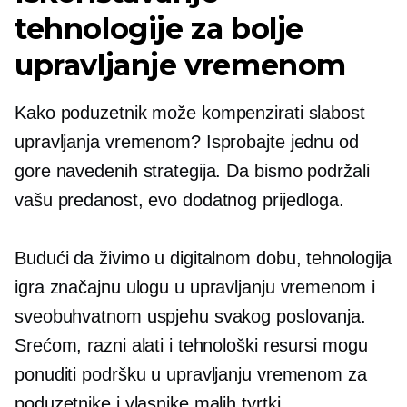
tehnologije za bolje
upravljanje vremenom
Kako poduzetnik može kompenzirati slabost
upravljanja vremenom? Isprobajte jednu od
gore navedenih strategija. Da bismo podržali
vašu predanost, evo dodatnog prijedloga.
Budući da živimo u digitalnom dobu, tehnologija
igra značajnu ulogu u upravljanju vremenom i
sveobuhvatnom uspjehu svakog poslovanja.
Srećom, razni alati i tehnološki resursi mogu
ponuditi podršku u upravljanju vremenom za
poduzetnike i vlasnike malih tvrtki.