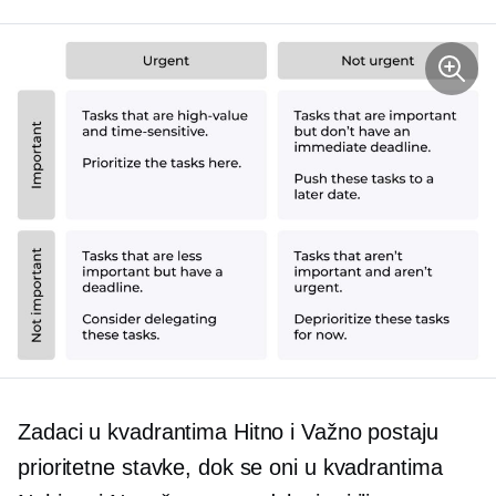
Zadaci u kvadrantima Hitno i Važno postaju
prioritetne stavke, dok se oni u kvadrantima