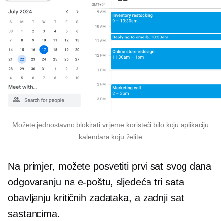
Možete jednostavno blokirati vrijeme koristeći bilo koju aplikaciju
kalendara koju želite
Na primjer, možete posvetiti prvi sat svog dana
odgovaranju na e-poštu, sljedeća tri sata
obavljanju kritičnih zadataka, a zadnji sat
sastancima.