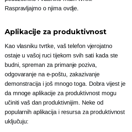
Raspravljajmo o njima ovdje.
Aplikacije za produktivnost
Kao vlasniku tvrtke, vaš telefon vjerojatno
ostaje u vašoj ruci tijekom svih sati kada ste
budni, spreman za primanje poziva,
odgovaranje na e-poštu, zakazivanje
demonstracija i još mnogo toga. Dobra vijest je
da mnoge aplikacije za produktivnost mogu
učiniti vaš dan produktivnijim. Neke od
popularnih aplikacija i resursa za produktivnost
uključuju: