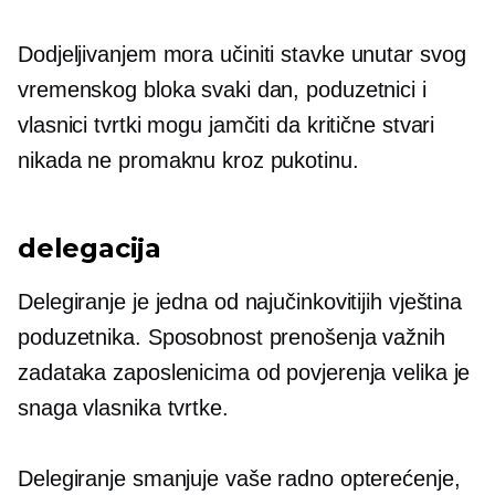
Dodjeljivanjem
mora učiniti
stavke unutar svog
vremenskog bloka svaki dan, poduzetnici i
vlasnici tvrtki mogu jamčiti da kritične stvari
nikada ne promaknu kroz pukotinu.
delegacija
Delegiranje je jedna od najučinkovitijih vještina
poduzetnika. Sposobnost prenošenja važnih
zadataka zaposlenicima od povjerenja velika je
snaga vlasnika tvrtke.
Delegiranje smanjuje vaše radno opterećenje,