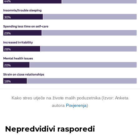
Kako stres utječe na živote malih poduzetnika (Izvor: Anketa
autora
Povjerenja
)
Nepredvidivi rasporedi