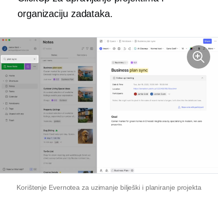
organizaciju zadataka.
Korištenje Evernotea za
uzimanje bilješki
i planiranje projekta