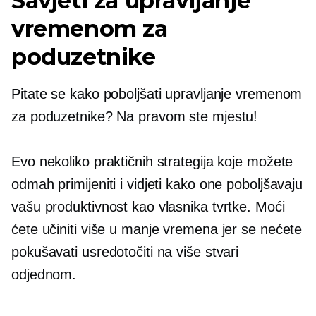
Savjeti za upravljanje
vremenom za
poduzetnike
Pitate se kako poboljšati upravljanje vremenom
za poduzetnike? Na pravom ste mjestu!
Evo nekoliko praktičnih strategija koje možete
odmah primijeniti i vidjeti kako one poboljšavaju
vašu produktivnost kao vlasnika tvrtke. Moći
ćete učiniti više u manje vremena jer se nećete
pokušavati usredotočiti na više stvari
odjednom.