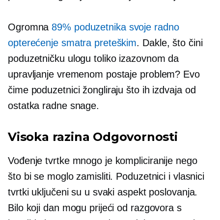
Ogromna
89% poduzetnika svoje radno
opterećenje smatra preteškim
. Dakle, što čini
poduzetničku ulogu toliko izazovnom da
upravljanje vremenom postaje problem? Evo
čime poduzetnici žongliraju što ih izdvaja od
ostatka radne snage.
Visoka razina
Odgovornosti
Vođenje tvrtke mnogo je kompliciranije nego
što bi se moglo zamisliti. Poduzetnici i vlasnici
tvrtki uključeni su u svaki aspekt poslovanja.
Bilo koji dan mogu prijeći od razgovora s