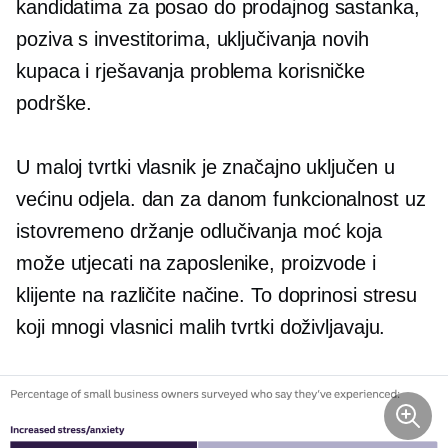
kandidatima za posao do prodajnog sastanka,
poziva s investitorima, uključivanja novih
kupaca i rješavanja problema korisničke
podrške.
U maloj tvrtki vlasnik je značajno uključen u
većinu odjela.
dan za danom
funkcionalnost uz
istovremeno držanje
odlučivanja
moć koja
može utjecati na zaposlenike, proizvode i
klijente na različite načine. To doprinosi stresu
koji mnogi vlasnici malih tvrtki doživljavaju.