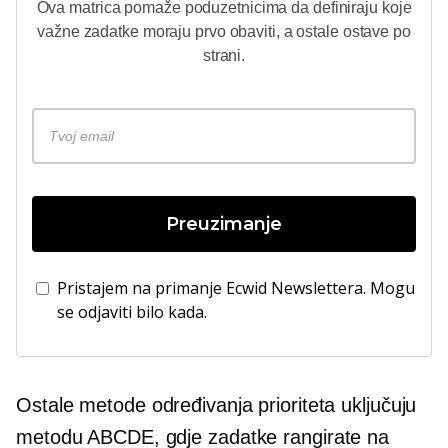
Ova matrica pomaže poduzetnicima da definiraju koje
važne zadatke moraju prvo obaviti, a ostale ostave po
strani.
Preuzimanje
Pristajem na primanje Ecwid Newslettera. Mogu
se odjaviti bilo kada.
Ostale metode određivanja prioriteta uključuju
metodu ABCDE, gdje zadatke rangirate na