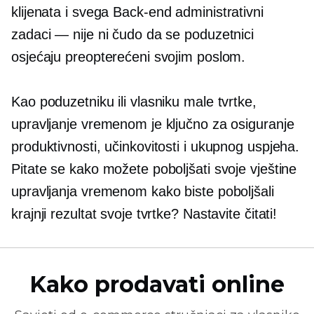
klijenata i svega
Back-end
administrativni
zadaci — nije ni čudo da se poduzetnici
osjećaju preopterećeni svojim poslom.
Kao poduzetniku ili vlasniku male tvrtke,
upravljanje vremenom je ključno za osiguranje
produktivnosti, učinkovitosti i ukupnog uspjeha.
Pitate se kako možete poboljšati svoje vještine
upravljanja vremenom kako biste poboljšali
krajnji rezultat svoje tvrtke? Nastavite čitati!
Kako prodavati online