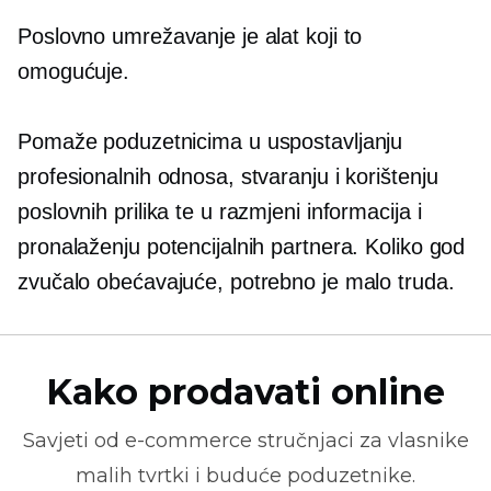
Poslovno umrežavanje je alat koji to
omogućuje.
Pomaže poduzetnicima u uspostavljanju
profesionalnih odnosa, stvaranju i korištenju
poslovnih prilika te u razmjeni informacija i
pronalaženju potencijalnih partnera. Koliko god
zvučalo obećavajuće, potrebno je malo truda.
Kako prodavati online
Savjeti od
e-commerce
stručnjaci za vlasnike
malih tvrtki i buduće poduzetnike.