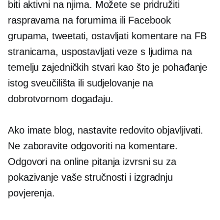
biti aktivni na njima. Možete se pridružiti
raspravama na forumima ili Facebook
grupama, tweetati, ostavljati komentare na FB
stranicama, uspostavljati veze s ljudima na
temelju zajedničkih stvari kao što je pohađanje
istog sveučilišta ili sudjelovanje na
dobrotvornom događaju.
Ako imate blog, nastavite redovito objavljivati.
Ne zaboravite odgovoriti na komentare.
Odgovori na online pitanja izvrsni su za
pokazivanje vaše stručnosti i izgradnju
povjerenja.