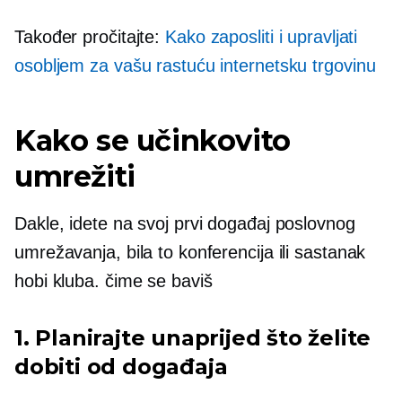
Također pročitajte:
Kako zaposliti i upravljati
osobljem za vašu rastuću internetsku trgovinu
Kako se učinkovito
umrežiti
Dakle, idete na svoj prvi događaj poslovnog
umrežavanja, bila to konferencija ili sastanak
hobi kluba. čime se baviš
1. Planirajte unaprijed što želite
dobiti od događaja