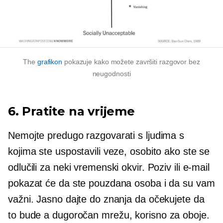
The
grafikon
pokazuje kako možete završiti razgovor bez
neugodnosti
6. Pratite na vrijeme
Nemojte predugo razgovarati s ljudima s
kojima ste uspostavili veze, osobito ako ste se
odlučili za neki vremenski okvir. Poziv ili e-mail
pokazat će da ste pouzdana osoba i da su vam
važni. Jasno dajte do znanja da očekujete da
to bude a
dugoročan
mrežu, korisno za oboje.