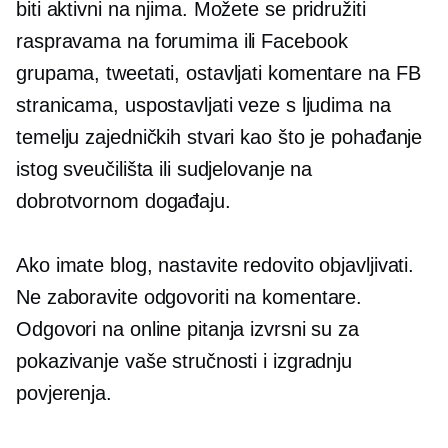
biti aktivni na njima. Možete se pridružiti
raspravama na forumima ili Facebook
grupama, tweetati, ostavljati komentare na FB
stranicama, uspostavljati veze s ljudima na
temelju zajedničkih stvari kao što je pohađanje
istog sveučilišta ili sudjelovanje na
dobrotvornom događaju.
Ako imate blog, nastavite redovito objavljivati.
Ne zaboravite odgovoriti na komentare.
Odgovori na online pitanja izvrsni su za
pokazivanje vaše stručnosti i izgradnju
povjerenja.