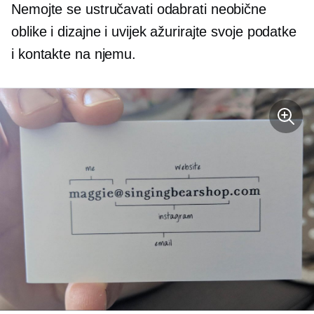
Nemojte se ustručavati odabrati neobične
oblike i dizajne i uvijek ažurirajte svoje podatke
i kontakte na njemu.