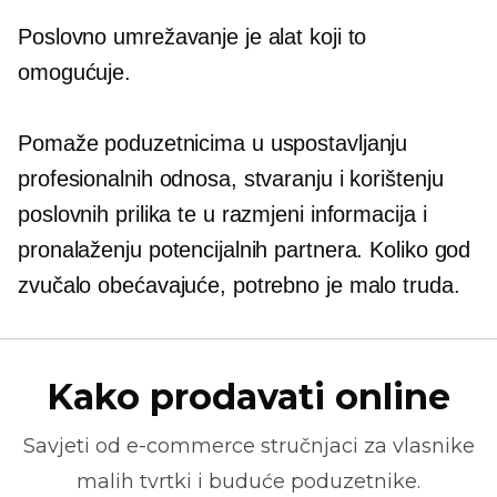
Poslovno umrežavanje je alat koji to
omogućuje.
Pomaže poduzetnicima u uspostavljanju
profesionalnih odnosa, stvaranju i korištenju
poslovnih prilika te u razmjeni informacija i
pronalaženju potencijalnih partnera. Koliko god
zvučalo obećavajuće, potrebno je malo truda.
Kako prodavati online
Savjeti od
e-commerce
stručnjaci za vlasnike
malih tvrtki i buduće poduzetnike.