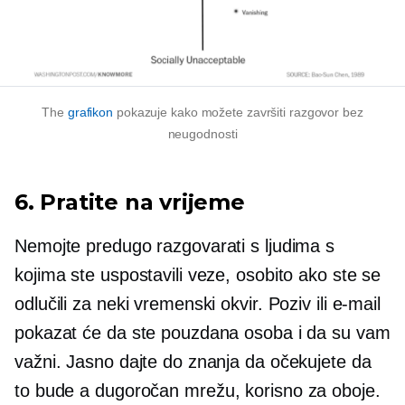
The
grafikon
pokazuje kako možete završiti razgovor bez
neugodnosti
6. Pratite na vrijeme
Nemojte predugo razgovarati s ljudima s
kojima ste uspostavili veze, osobito ako ste se
odlučili za neki vremenski okvir. Poziv ili e-mail
pokazat će da ste pouzdana osoba i da su vam
važni. Jasno dajte do znanja da očekujete da
to bude a
dugoročan
mrežu, korisno za oboje.