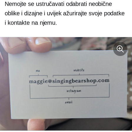
Nemojte se ustručavati odabrati neobične
oblike i dizajne i uvijek ažurirajte svoje podatke
i kontakte na njemu.