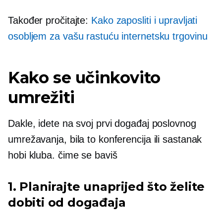
Također pročitajte:
Kako zaposliti i upravljati
osobljem za vašu rastuću internetsku trgovinu
Kako se učinkovito
umrežiti
Dakle, idete na svoj prvi događaj poslovnog
umrežavanja, bila to konferencija ili sastanak
hobi kluba. čime se baviš
1. Planirajte unaprijed što želite
dobiti od događaja