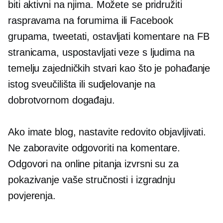
biti aktivni na njima. Možete se pridružiti
raspravama na forumima ili Facebook
grupama, tweetati, ostavljati komentare na FB
stranicama, uspostavljati veze s ljudima na
temelju zajedničkih stvari kao što je pohađanje
istog sveučilišta ili sudjelovanje na
dobrotvornom događaju.
Ako imate blog, nastavite redovito objavljivati.
Ne zaboravite odgovoriti na komentare.
Odgovori na online pitanja izvrsni su za
pokazivanje vaše stručnosti i izgradnju
povjerenja.