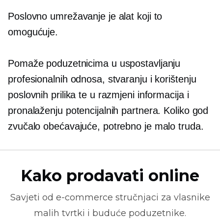
Poslovno umrežavanje je alat koji to
omogućuje.
Pomaže poduzetnicima u uspostavljanju
profesionalnih odnosa, stvaranju i korištenju
poslovnih prilika te u razmjeni informacija i
pronalaženju potencijalnih partnera. Koliko god
zvučalo obećavajuće, potrebno je malo truda.
Kako prodavati online
Savjeti od
e-commerce
stručnjaci za vlasnike
malih tvrtki i buduće poduzetnike.