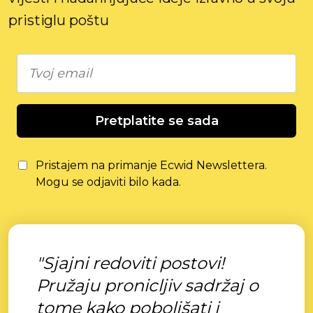
pristiglu poštu
Pretplatite se sada
Pristajem na primanje Ecwid Newslettera.
Mogu se odjaviti bilo kada.
"Sjajni redoviti postovi!
Pružaju pronicljiv sadržaj o
tome kako poboljšati i