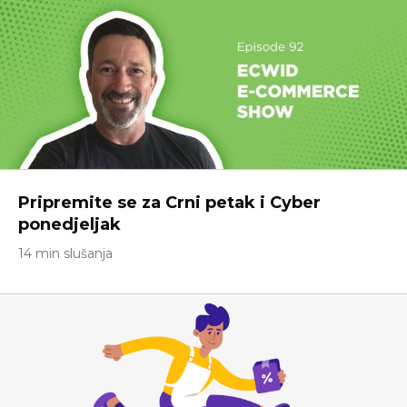
Pripremite se za Crni petak i Cyber ​​
ponedjeljak
14 min slušanja