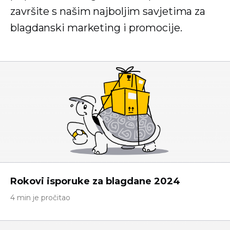
završite s našim najboljim savjetima za
blagdanski marketing i promocije.
Rokovi isporuke za blagdane 2024
4 min je pročitao