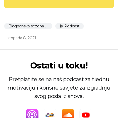
Blagdanska sezona 🎉
🎤 Podcast
Listopada 8, 2021
Ostati u toku!
Pretplatite se na naš podcast za tjednu
motivaciju i korisne savjete za izgradnju
svog posla iz snova.