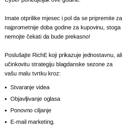
Imate otprilike mjesec i pol da se pripremite za
najprometnije doba godine za kupovinu, stoga
nemojte čekati da bude prekasno!
Poslušajte RichE koji prikazuje jednostavnu, ali
učinkovitu strategiju blagdanske sezone za
vašu malu tvrtku kroz:
Stvaranje videa
Objavljivanje oglasa
Ponovno ciljanje
E-mail marketing.