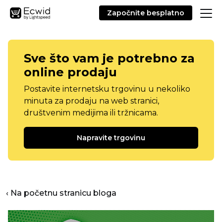
Započnite besplatno
Sve što vam je potrebno za
online prodaju
Postavite internetsku trgovinu u nekoliko
minuta za prodaju na web stranici,
društvenim medijima ili tržnicama.
Napravite trgovinu
‹ Na početnu stranicu bloga