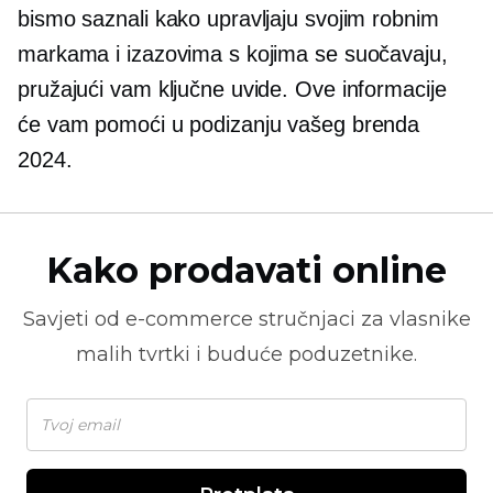
bismo saznali kako upravljaju svojim robnim
markama i izazovima s kojima se suočavaju,
pružajući vam ključne uvide. Ove informacije
će vam pomoći u podizanju vašeg brenda
2024.
Kako prodavati online
Savjeti od
e-commerce
stručnjaci za vlasnike
malih tvrtki i buduće poduzetnike.