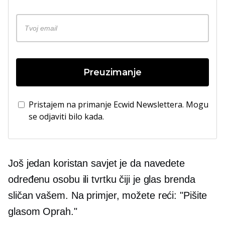
Preuzimanje
Pristajem na primanje Ecwid Newslettera. Mogu
se odjaviti bilo kada.
Još jedan koristan savjet je da navedete
određenu osobu ili tvrtku čiji je glas brenda
sličan vašem. Na primjer, možete reći: "Pišite
glasom Oprah."