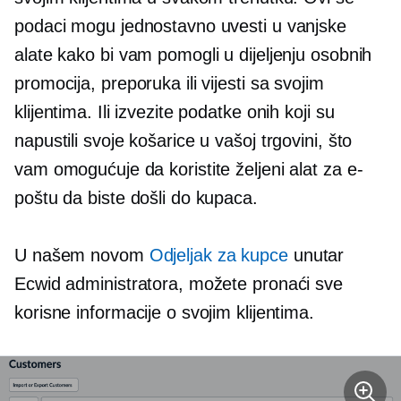
podaci mogu jednostavno uvesti u vanjske
alate kako bi vam pomogli u dijeljenju osobnih
promocija, preporuka ili vijesti sa svojim
klijentima. Ili izvezite podatke onih koji su
napustili svoje košarice u vašoj trgovini, što
vam omogućuje da koristite željeni alat za e-
poštu da biste došli do kupaca.
U našem novom
Odjeljak za kupce
unutar
Ecwid administratora, možete pronaći sve
korisne informacije o svojim klijentima.