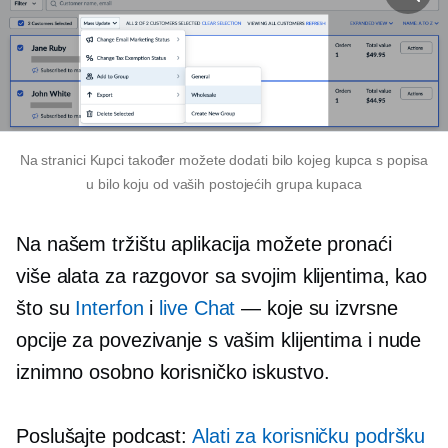
Na stranici Kupci također možete dodati bilo kojeg kupca s popisa
u bilo koju od vaših postojećih grupa kupaca
Na našem tržištu aplikacija možete pronaći
više alata za razgovor sa svojim klijentima, kao
što su
Interfon
i
live Chat
— koje su izvrsne
opcije za povezivanje s vašim klijentima i nude
iznimno osobno korisničko iskustvo.
Poslušajte podcast:
Alati za korisničku podršku