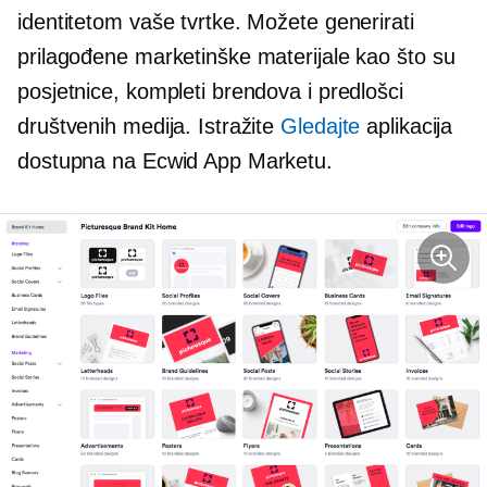
identitetom vaše tvrtke. Možete generirati
prilagođene marketinške materijale kao što su
posjetnice, kompleti brendova i predlošci
društvenih medija. Istražite
Gledajte
aplikacija
dostupna na Ecwid App Marketu.