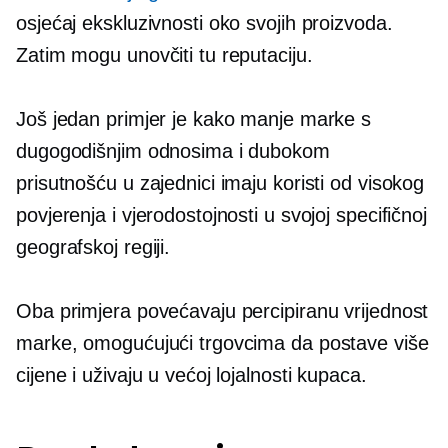
osjećaj ekskluzivnosti oko svojih proizvoda.
Zatim mogu unovčiti tu reputaciju.
Još jedan primjer je kako manje marke s
dugogodišnjim odnosima i dubokom
prisutnošću u zajednici imaju koristi od visokog
povjerenja i vjerodostojnosti u svojoj specifičnoj
geografskoj regiji.
Oba primjera povećavaju percipiranu vrijednost
marke, omogućujući trgovcima da postave više
cijene i uživaju u većoj lojalnosti kupaca.