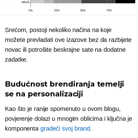
Srećom, postoji nekoliko načina na koje
možete prevladati ove izazove bez da razbijete
novac ili potrošite beskrajne sate na dodatne
zadatke.
Budućnost brendiranja temelji
se na personalizaciji
Kao što je ranije spomenuto u ovom blogu,
povjerenje dolazi u mnogim oblicima i ključna je
komponenta
gradeći svoj brand
.