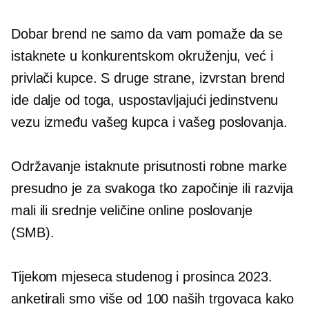
Dobar brend ne samo da vam pomaže da se
istaknete u konkurentskom okruženju, već i
privlači kupce. S druge strane, izvrstan brend
ide dalje od toga, uspostavljajući jedinstvenu
vezu između vašeg kupca i vašeg poslovanja.
Održavanje istaknute prisutnosti robne marke
presudno je za svakoga tko započinje ili razvija
mali ili
srednje veličine
online poslovanje
(SMB).
Tijekom mjeseca studenog i prosinca 2023.
anketirali smo više od 100 naših trgovaca kako