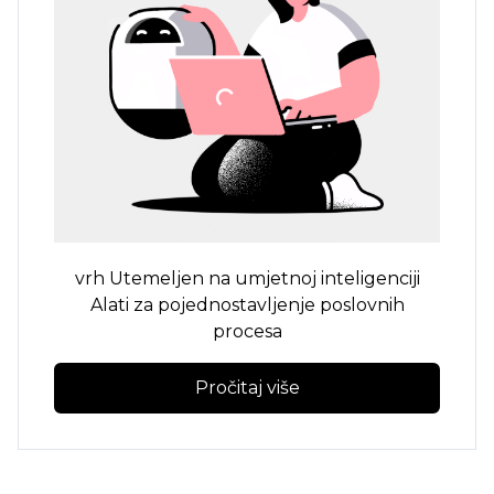
vrh
Utemeljen na umjetnoj inteligenciji
Alati za pojednostavljenje poslovnih
procesa
Pročitaj više