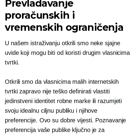
Prevladavanje
proračunskih i
vremenskih ograničenja
U našem istraživanju otkrili smo neke sjajne
uvide koji mogu biti od koristi drugim vlasnicima
tvrtki.
Otkrili smo da vlasnicima malih internetskih
tvrtki zapravo nije teško definirati vlastiti
jedinstveni identitet robne marke ili razumjeti
svoju idealnu ciljnu publiku i njihove
preferencije. Ovo su dobre vijesti. Poznavanje
preferencija vaše publike ključno je za