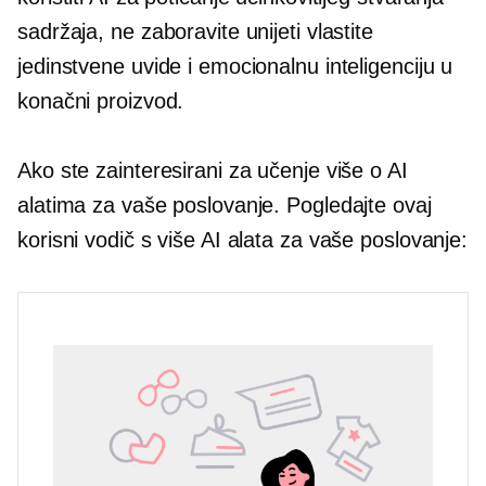
sadržaja, ne zaboravite unijeti vlastite
jedinstvene uvide i emocionalnu inteligenciju u
konačni proizvod.
Ako ste zainteresirani za učenje više o AI
alatima za vaše poslovanje. Pogledajte ovaj
korisni vodič s više AI alata za vaše poslovanje: