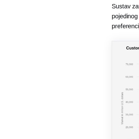
Sustav za
pojedinog
preferenci