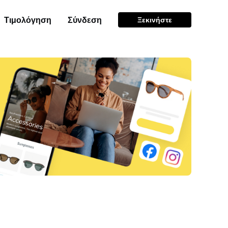
Τιμολόγηση
Σύνδεση
Ξεκινήστε