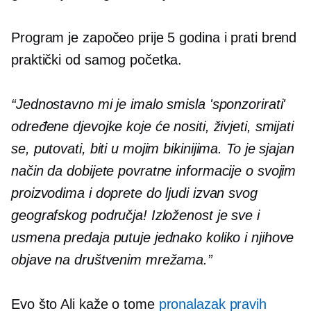
Program je započeo prije 5 godina i prati brend
praktički od samog početka.
“Jednostavno mi je imalo smisla 'sponzorirati'
određene djevojke koje će nositi, živjeti, smijati
se, putovati, biti u mojim bikinijima. To je sjajan
način da dobijete povratne informacije o svojim
proizvodima i doprete do ljudi izvan svog
geografskog područja! Izloženost je sve i
usmena predaja putuje jednako koliko i njihove
objave na društvenim mrežama.”
Evo što Ali kaže o tome
pronalazak pravih