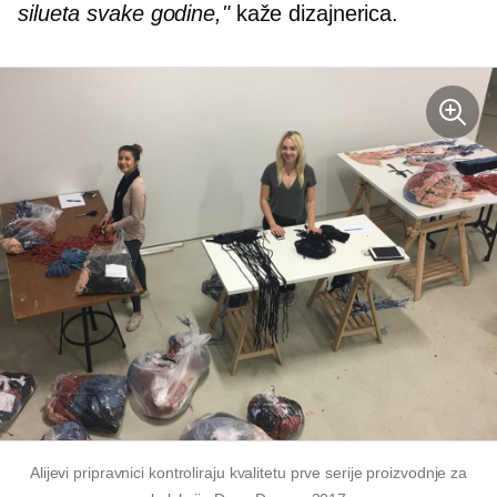
silueta svake godine,"
kaže dizajnerica.
Alijevi pripravnici kontroliraju kvalitetu prve serije proizvodnje za