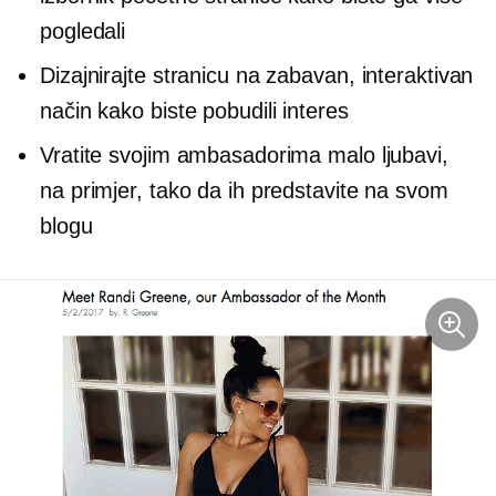
pogledali
Dizajnirajte stranicu na zabavan, interaktivan
način kako biste pobudili interes
Vratite svojim ambasadorima malo ljubavi,
na primjer, tako da ih predstavite na svom
blogu