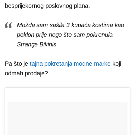
besprijekornog poslovnog plana.
Možda sam sašila 3 kupaća kostima kao
poklon prije nego što sam pokrenula
Strange Bikinis.
Pa što je
tajna pokretanja modne marke
koji
odmah prodaje?